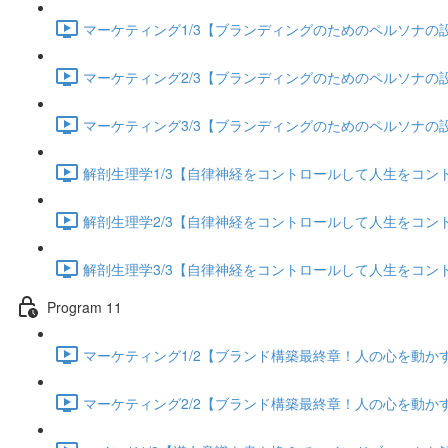
マーケティング1/3【ブランディングのためのペルソナの設定
マーケティング2/3【ブランディングのためのペルソナの設定
マーケティング3/3【ブランディングのためのペルソナの設定
解剖生理学1/3【自律神経をコントロールして人生をコントロー
解剖生理学2/3【自律神経をコントロールして人生をコントロー
解剖生理学3/3【自律神経をコントロールして人生をコントロー
Program 11
マーケティング1/2【ブランド構築最終章！人の心を動かすス
マーケティング2/2【ブランド構築最終章！人の心を動かすス