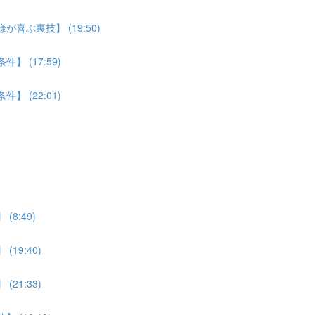
喜ぶ裏技】 (19:50)
 (17:59)
 (22:01)
8:49)
19:40)
21:33)