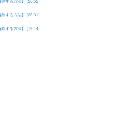
る方法】 (26:52)
る方法】 (26:31)
る方法】 (19:14)