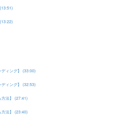
:51)
:22)
ング】 (33:00)
ング】 (32:53)
】 (27:41)
】 (23:40)