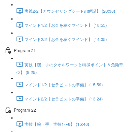
実践2/2【カウンセリングシートの解説】 (20:38)
マインド1/2【お金を稼ぐマインド】 (18:55)
マインド2/2【お金を稼ぐマインド】 (14:05)
Program 21
実技【腕・手のタオルワークと特徴ポイント＆危険部
位】 (9:25)
マインド1/2【セラピストの準備】 (15:59)
マインド2/2【セラピストの準備】 (13:24)
Program 22
実技【腕・手 実技1〜8】 (15:46)