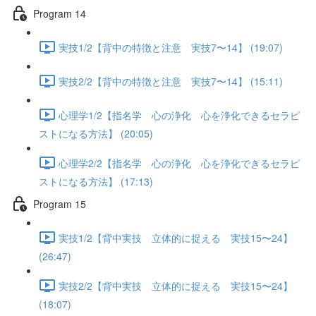
Program 14
実技1/2【背中の特徴と注意 実技7〜14】 (19:07)
実技2/2【背中の特徴と注意 実技7〜14】 (15:11)
心理学1/2【指名学 心の浄化 心を浄化できるセラピ
ストになる方法】 (20:05)
心理学2/2【指名学 心の浄化 心を浄化できるセラピ
ストになる方法】 (17:13)
Program 15
実技1/2【背中実技 立体的に捉える 実技15〜24】
(26:47)
実技2/2【背中実技 立体的に捉える 実技15〜24】
(18:07)