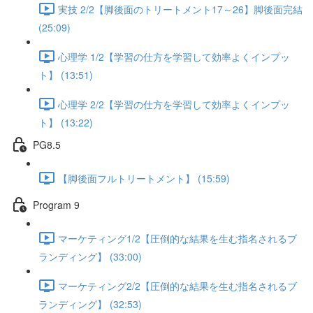
実技 2/2【脚後面のトリートメント17～26】脚後面完結
(25:09)
心理学 1/2【学習の仕方を学習して効率よくインプッ
ト】 (13:51)
心理学 2/2【学習の仕方を学習して効率よくインプッ
ト】 (13:22)
PG8.5
【脚後面フルトリートメント】 (15:59)
Program 9
マーケティング1/2【圧倒的な結果を生む指名されるブ
ランディング】 (33:00)
マーケティング2/2【圧倒的な結果を生む指名されるブ
ランディング】 (32:53)