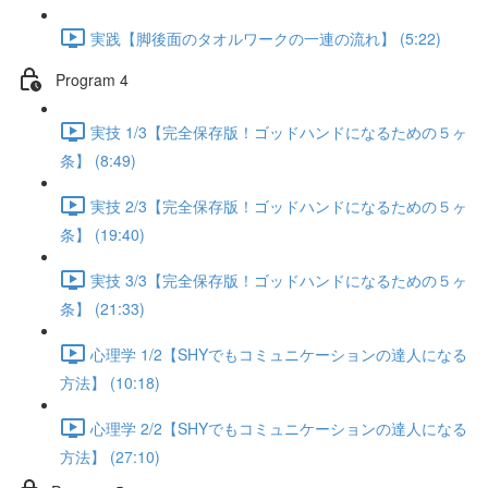
実践【脚後面のタオルワークの一連の流れ】 (5:22)
Program 4
実技 1/3【完全保存版！ゴッドハンドになるための５ヶ
条】 (8:49)
実技 2/3【完全保存版！ゴッドハンドになるための５ヶ
条】 (19:40)
実技 3/3【完全保存版！ゴッドハンドになるための５ヶ
条】 (21:33)
心理学 1/2【SHYでもコミュニケーションの達人になる
方法】 (10:18)
心理学 2/2【SHYでもコミュニケーションの達人になる
方法】 (27:10)