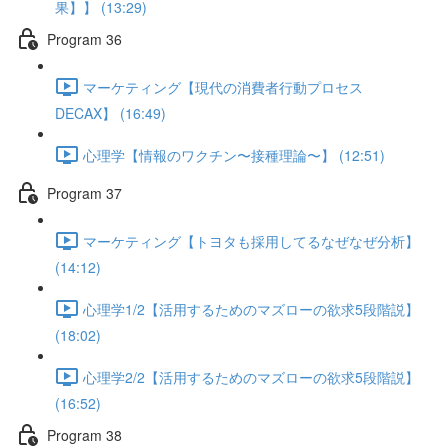
果】】 (13:29)
Program 36
マーケティング【現代の消費者行動プロセス
DECAX】 (16:49)
心理学【情報のワクチン〜接種理論〜】 (12:51)
Program 37
マーケティング【トヨタも採用してるなぜなぜ分析】
(14:12)
心理学1/2【活用するためのマズローの欲求5段階説】
(18:02)
心理学2/2【活用するためのマズローの欲求5段階説】
(16:52)
Program 38