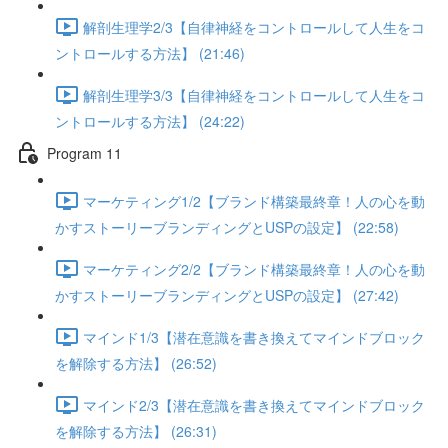
解剖生理学2/3【自律神経をコントロールして人生をコ
ントロールする方法】 (21:46)
解剖生理学3/3【自律神経をコントロールして人生をコ
ントロールする方法】 (24:22)
Program 11
マーケティング1/2【ブランド構築最終章！人の心を動
かすストーリーブランディングとUSPの設定】 (22:58)
マーケティング2/2【ブランド構築最終章！人の心を動
かすストーリーブランディングとUSPの設定】 (27:42)
マインド1/3【潜在意識を書き換えてマインドブロック
を解除する方法】 (26:52)
マインド2/3【潜在意識を書き換えてマインドブロック
を解除する方法】 (26:31)