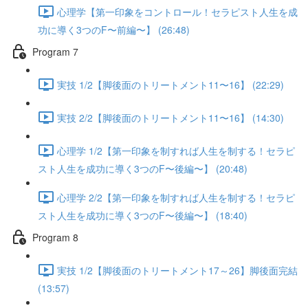
心理学【第一印象をコントロール！セラピスト人生を成
功に導く3つのF〜前編〜】 (26:48)
Program 7
実技 1/2【脚後面のトリートメント11〜16】 (22:29)
実技 2/2【脚後面のトリートメント11〜16】 (14:30)
心理学 1/2【第一印象を制すれば人生を制する！セラピ
スト人生を成功に導く3つのF〜後編〜】 (20:48)
心理学 2/2【第一印象を制すれば人生を制する！セラピ
スト人生を成功に導く3つのF〜後編〜】 (18:40)
Program 8
実技 1/2【脚後面のトリートメント17～26】脚後面完結
(13:57)