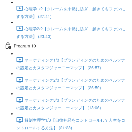
心理学1/2【クレームを未然に防ぎ、起きてもファンに
する方法】 (27:41)
心理学2/2【クレームを未然に防ぎ、起きてもファンに
する方法】 (23:40)
Program 10
マーケティング1/3【ブランディングのためのペルソナ
の設定とカスタマジャーニーマップ】 (26:57)
マーケティング2/3【ブランディングのためのペルソナ
の設定とカスタマジャーニーマップ】 (26:59)
マーケティング3/3【ブランディングのためのペルソナ
の設定とカスタマジャーニーマップ】 (13:06)
解剖生理学1/3【自律神経をコントロールして人生をコ
ントロールする方法】 (21:23)