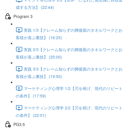
成する方法】 (22:44)
Program 3
実践 1/3【クレーム知らずの脚後面のタオルワークとお
客様が喜ぶ裏技】 (16:25)
実践 2/3【クレーム知らずの脚後面のタオルワークとお
客様が喜ぶ裏技】 (25:00)
実践 3/3【クレーム知らずの脚後面のタオルワークとお
客様が喜ぶ裏技】 (19:50)
マーケティング心理学 1/2【刃を研げ、現代のリピート
の条件】 (17:59)
マーケティング心理学 2/2【刃を研げ、現代のリピート
の条件】 (22:01)
PG3.5