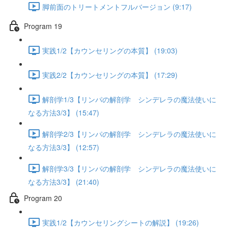
脚前面のトリートメントフルバージョン (9:17)
Program 19
実践1/2【カウンセリングの本質】 (19:03)
実践2/2【カウンセリングの本質】 (17:29)
解剖学1/3【リンパの解剖学 シンデレラの魔法使いに
なる方法3/3】 (15:47)
解剖学2/3【リンパの解剖学 シンデレラの魔法使いに
なる方法3/3】 (12:57)
解剖学3/3【リンパの解剖学 シンデレラの魔法使いに
なる方法3/3】 (21:40)
Program 20
実践1/2【カウンセリングシートの解説】 (19:26)