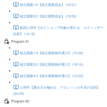
独立開業1/2【独立開業資金】 (19:21)
独立開業2/2【独立開業資金】 (18:52)
集団心理学【ポジションで印象が変わる スティンザー
効果】 (14:16)
Program 51
独立開業1/3【独立開業物件選び】 (19:34)
独立開業2/3【独立開業物件選び】 (18:16)
独立開業3/3【独立開業物件選び】 (13:32)
心理学【褒め方を極める アロンソンの不貞の法則】
(24:06)
Program 52