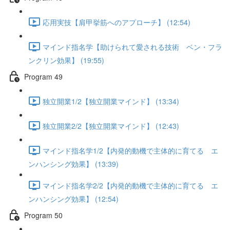
応用実技【肩甲挙筋へのアプローチ】 (12:54)
マインド指名学【助けられて愛される技術 ベン・フラ
ンクリン効果】 (19:55)
Program 49
独立開業1/2【独立開業マインド】 (13:34)
独立開業2/2【独立開業マインド】 (12:43)
マインド指名学1/2【内発的動機で主体的に育てる エ
ンハンシング効果】 (13:39)
マインド指名学2/2【内発的動機で主体的に育てる エ
ンハンシング効果】 (12:54)
Program 50