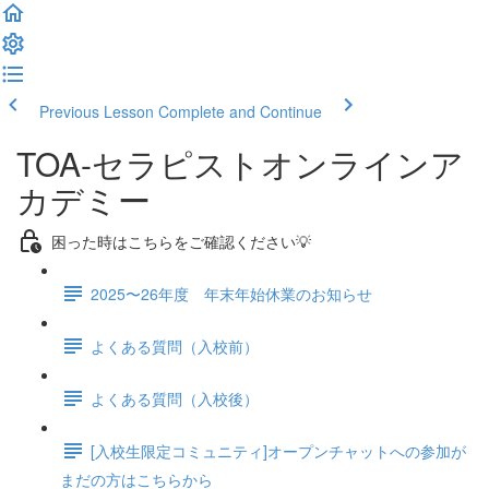
Previous Lesson
Complete and Continue
TOA-セラピストオンラインア
カデミー
困った時はこちらをご確認ください💡
2025〜26年度 年末年始休業のお知らせ
よくある質問（入校前）
よくある質問（入校後）
[入校生限定コミュニティ]オープンチャットへの参加が
まだの方はこちらから