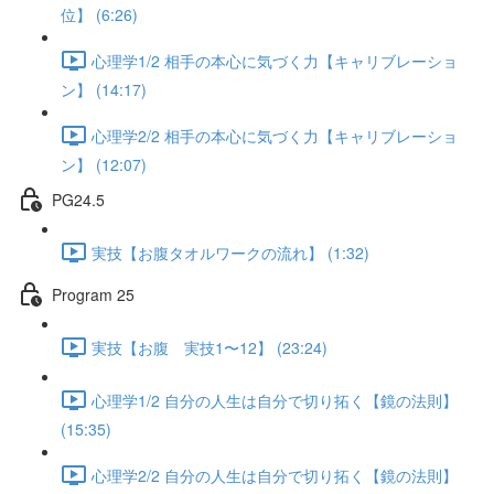
位】 (6:26)
心理学1/2 相手の本心に気づく力【キャリブレーショ
ン】 (14:17)
心理学2/2 相手の本心に気づく力【キャリブレーショ
ン】 (12:07)
PG24.5
実技【お腹タオルワークの流れ】 (1:32)
Program 25
実技【お腹 実技1〜12】 (23:24)
心理学1/2 自分の人生は自分で切り拓く【鏡の法則】
(15:35)
心理学2/2 自分の人生は自分で切り拓く【鏡の法則】