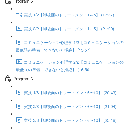
Program 5
実技 1/2【脚後面のトリートメント1～5】 (17:37)
実技 2/2【脚後面のトリートメント1～5】 (21:00)
コミュニケーション心理学 1/2【コミュニケーションの
最低限の準備！できないと拒絶】 (15:57)
コミュニケーション心理学 2/2【コミュニケーションの
最低限の準備！できないと拒絶】 (16:50)
Program 6
実技 1/3【脚後面のトリートメント6〜10】 (20:43)
実技 2/3【脚後面のトリートメント6〜10】 (21:04)
実技 3/3【脚後面のトリートメント6〜10】 (25:46)