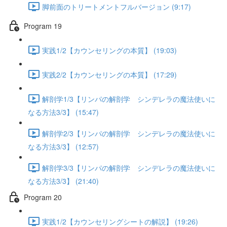
脚前面のトリートメントフルバージョン (9:17)
Program 19
実践1/2【カウンセリングの本質】 (19:03)
実践2/2【カウンセリングの本質】 (17:29)
解剖学1/3【リンパの解剖学 シンデレラの魔法使いに
なる方法3/3】 (15:47)
解剖学2/3【リンパの解剖学 シンデレラの魔法使いに
なる方法3/3】 (12:57)
解剖学3/3【リンパの解剖学 シンデレラの魔法使いに
なる方法3/3】 (21:40)
Program 20
実践1/2【カウンセリングシートの解説】 (19:26)