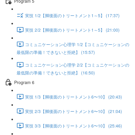
Program 5
実技 1/2【脚後面のトリートメント1～5】 (17:37)
実技 2/2【脚後面のトリートメント1～5】 (21:00)
コミュニケーション心理学 1/2【コミュニケーションの
最低限の準備！できないと拒絶】 (15:57)
コミュニケーション心理学 2/2【コミュニケーションの
最低限の準備！できないと拒絶】 (16:50)
Program 6
実技 1/3【脚後面のトリートメント6〜10】 (20:43)
実技 2/3【脚後面のトリートメント6〜10】 (21:04)
実技 3/3【脚後面のトリートメント6〜10】 (25:46)