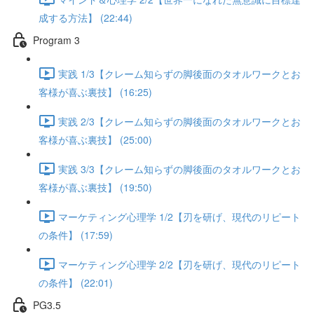
成する方法】 (22:44)
Program 3
実践 1/3【クレーム知らずの脚後面のタオルワークとお
客様が喜ぶ裏技】 (16:25)
実践 2/3【クレーム知らずの脚後面のタオルワークとお
客様が喜ぶ裏技】 (25:00)
実践 3/3【クレーム知らずの脚後面のタオルワークとお
客様が喜ぶ裏技】 (19:50)
マーケティング心理学 1/2【刃を研げ、現代のリピート
の条件】 (17:59)
マーケティング心理学 2/2【刃を研げ、現代のリピート
の条件】 (22:01)
PG3.5