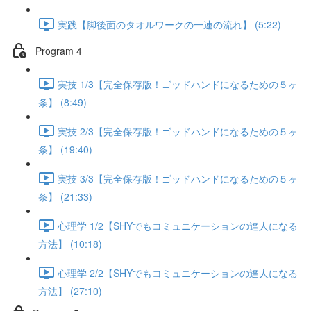
実践【脚後面のタオルワークの一連の流れ】 (5:22)
Program 4
実技 1/3【完全保存版！ゴッドハンドになるための５ヶ
条】 (8:49)
実技 2/3【完全保存版！ゴッドハンドになるための５ヶ
条】 (19:40)
実技 3/3【完全保存版！ゴッドハンドになるための５ヶ
条】 (21:33)
心理学 1/2【SHYでもコミュニケーションの達人になる
方法】 (10:18)
心理学 2/2【SHYでもコミュニケーションの達人になる
方法】 (27:10)