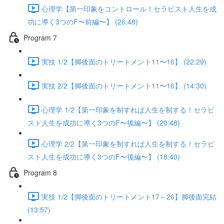
心理学【第一印象をコントロール！セラピスト人生を成
功に導く3つのF〜前編〜】 (26:48)
Program 7
実技 1/2【脚後面のトリートメント11〜16】 (22:29)
実技 2/2【脚後面のトリートメント11〜16】 (14:30)
心理学 1/2【第一印象を制すれば人生を制する！セラピ
スト人生を成功に導く3つのF〜後編〜】 (20:48)
心理学 2/2【第一印象を制すれば人生を制する！セラピ
スト人生を成功に導く3つのF〜後編〜】 (18:40)
Program 8
実技 1/2【脚後面のトリートメント17～26】脚後面完結
(13:57)