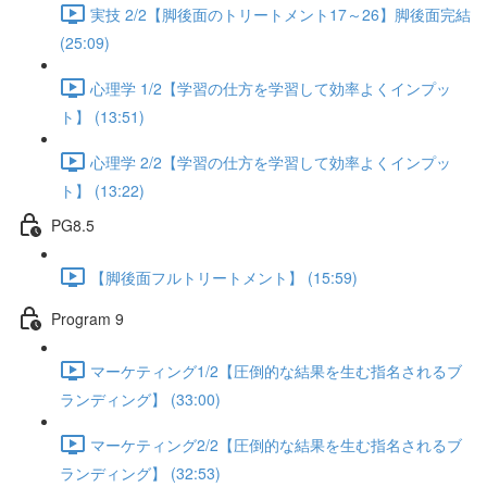
実技 2/2【脚後面のトリートメント17～26】脚後面完結
(25:09)
心理学 1/2【学習の仕方を学習して効率よくインプッ
ト】 (13:51)
心理学 2/2【学習の仕方を学習して効率よくインプッ
ト】 (13:22)
PG8.5
【脚後面フルトリートメント】 (15:59)
Program 9
マーケティング1/2【圧倒的な結果を生む指名されるブ
ランディング】 (33:00)
マーケティング2/2【圧倒的な結果を生む指名されるブ
ランディング】 (32:53)