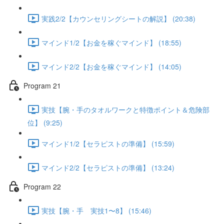
実践2/2【カウンセリングシートの解説】 (20:38)
マインド1/2【お金を稼ぐマインド】 (18:55)
マインド2/2【お金を稼ぐマインド】 (14:05)
Program 21
実技【腕・手のタオルワークと特徴ポイント＆危険部
位】 (9:25)
マインド1/2【セラピストの準備】 (15:59)
マインド2/2【セラピストの準備】 (13:24)
Program 22
実技【腕・手 実技1〜8】 (15:46)