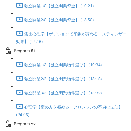
独立開業1/2【独立開業資金】 (19:21)
独立開業2/2【独立開業資金】 (18:52)
集団心理学【ポジションで印象が変わる スティンザー
効果】 (14:16)
Program 51
独立開業1/3【独立開業物件選び】 (19:34)
独立開業2/3【独立開業物件選び】 (18:16)
独立開業3/3【独立開業物件選び】 (13:32)
心理学【褒め方を極める アロンソンの不貞の法則】
(24:06)
Program 52