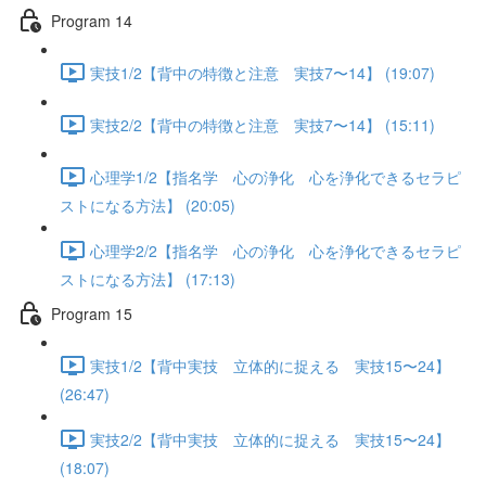
Program 14
実技1/2【背中の特徴と注意 実技7〜14】 (19:07)
実技2/2【背中の特徴と注意 実技7〜14】 (15:11)
心理学1/2【指名学 心の浄化 心を浄化できるセラピ
ストになる方法】 (20:05)
心理学2/2【指名学 心の浄化 心を浄化できるセラピ
ストになる方法】 (17:13)
Program 15
実技1/2【背中実技 立体的に捉える 実技15〜24】
(26:47)
実技2/2【背中実技 立体的に捉える 実技15〜24】
(18:07)