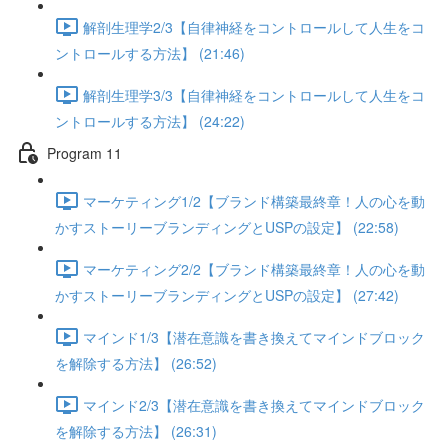
解剖生理学2/3【自律神経をコントロールして人生をコ
ントロールする方法】 (21:46)
解剖生理学3/3【自律神経をコントロールして人生をコ
ントロールする方法】 (24:22)
Program 11
マーケティング1/2【ブランド構築最終章！人の心を動
かすストーリーブランディングとUSPの設定】 (22:58)
マーケティング2/2【ブランド構築最終章！人の心を動
かすストーリーブランディングとUSPの設定】 (27:42)
マインド1/3【潜在意識を書き換えてマインドブロック
を解除する方法】 (26:52)
マインド2/3【潜在意識を書き換えてマインドブロック
を解除する方法】 (26:31)