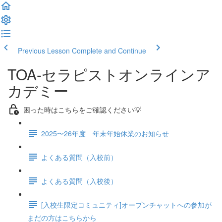
Previous Lesson
Complete and Continue
TOA-セラピストオンラインア
カデミー
困った時はこちらをご確認ください💡
2025〜26年度 年末年始休業のお知らせ
よくある質問（入校前）
よくある質問（入校後）
[入校生限定コミュニティ]オープンチャットへの参加が
まだの方はこちらから