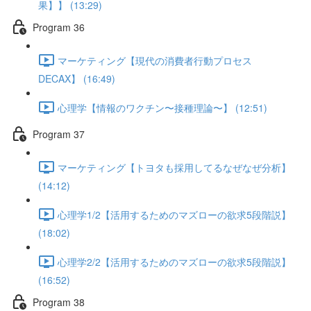
果】】 (13:29)
Program 36
マーケティング【現代の消費者行動プロセス
DECAX】 (16:49)
心理学【情報のワクチン〜接種理論〜】 (12:51)
Program 37
マーケティング【トヨタも採用してるなぜなぜ分析】
(14:12)
心理学1/2【活用するためのマズローの欲求5段階説】
(18:02)
心理学2/2【活用するためのマズローの欲求5段階説】
(16:52)
Program 38