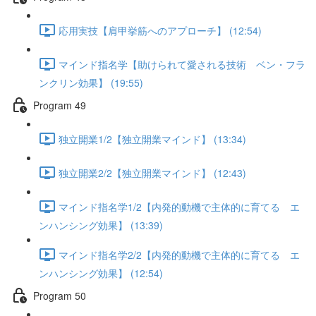
応用実技【肩甲挙筋へのアプローチ】 (12:54)
マインド指名学【助けられて愛される技術 ベン・フラ
ンクリン効果】 (19:55)
Program 49
独立開業1/2【独立開業マインド】 (13:34)
独立開業2/2【独立開業マインド】 (12:43)
マインド指名学1/2【内発的動機で主体的に育てる エ
ンハンシング効果】 (13:39)
マインド指名学2/2【内発的動機で主体的に育てる エ
ンハンシング効果】 (12:54)
Program 50