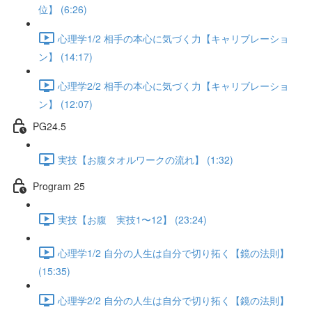
位】 (6:26)
心理学1/2 相手の本心に気づく力【キャリブレーショ
ン】 (14:17)
心理学2/2 相手の本心に気づく力【キャリブレーショ
ン】 (12:07)
PG24.5
実技【お腹タオルワークの流れ】 (1:32)
Program 25
実技【お腹 実技1〜12】 (23:24)
心理学1/2 自分の人生は自分で切り拓く【鏡の法則】
(15:35)
心理学2/2 自分の人生は自分で切り拓く【鏡の法則】