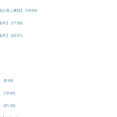
喜ぶ裏技】 (19:50)
 (17:59)
 (22:01)
8:49)
19:40)
21:33)