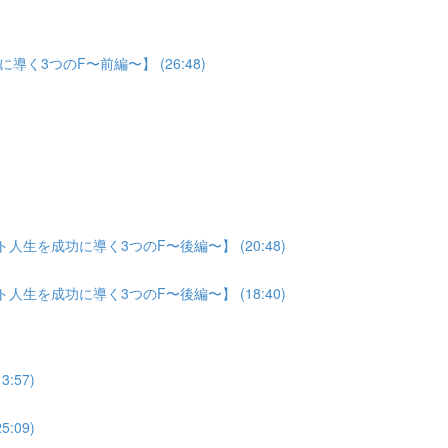
3つのF〜前編〜】 (26:48)
生を成功に導く3つのF〜後編〜】 (20:48)
生を成功に導く3つのF〜後編〜】 (18:40)
:57)
:09)