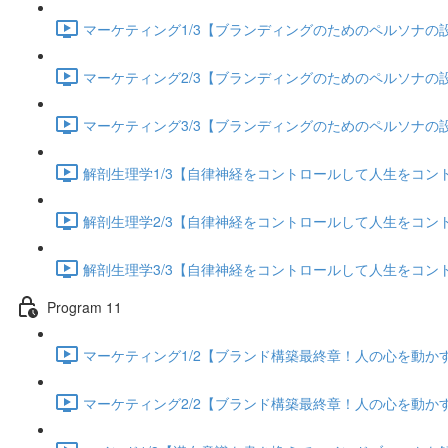
マーケティング1/3【ブランディングのためのペルソナの設定
マーケティング2/3【ブランディングのためのペルソナの設定
マーケティング3/3【ブランディングのためのペルソナの設定
解剖生理学1/3【自律神経をコントロールして人生をコントロー
解剖生理学2/3【自律神経をコントロールして人生をコントロー
解剖生理学3/3【自律神経をコントロールして人生をコントロー
Program 11
マーケティング1/2【ブランド構築最終章！人の心を動かすス
マーケティング2/2【ブランド構築最終章！人の心を動かすス