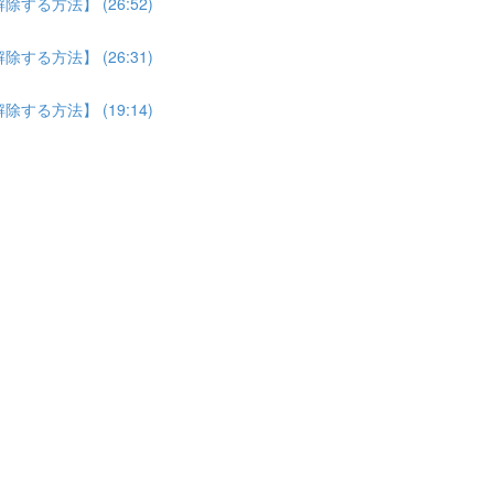
る方法】 (26:52)
る方法】 (26:31)
る方法】 (19:14)