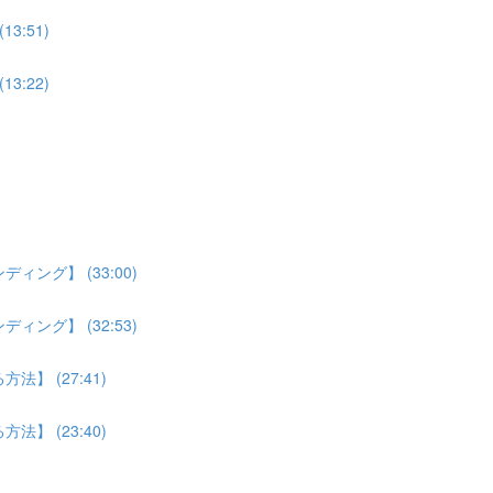
:51)
:22)
ング】 (33:00)
ング】 (32:53)
】 (27:41)
】 (23:40)