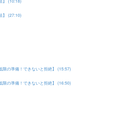
(10:18)
(27:10)
の準備！できないと拒絶】 (15:57)
の準備！できないと拒絶】 (16:50)