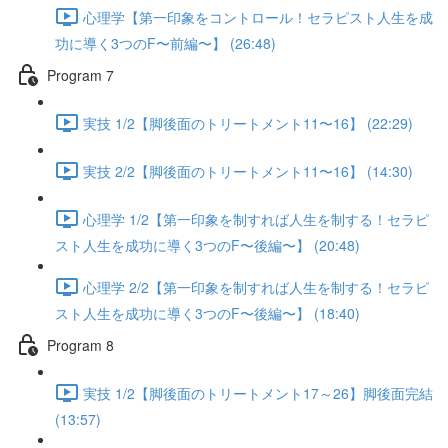
心理学【第一印象をコントロール！セラピスト人生を成
功に導く3つのF〜前編〜】 (26:48)
Program 7
実技 1/2【脚後面のトリートメント11〜16】 (22:29)
実技 2/2【脚後面のトリートメント11〜16】 (14:30)
心理学 1/2【第一印象を制すれば人生を制する！セラピ
スト人生を成功に導く3つのF〜後編〜】 (20:48)
心理学 2/2【第一印象を制すれば人生を制する！セラピ
スト人生を成功に導く3つのF〜後編〜】 (18:40)
Program 8
実技 1/2【脚後面のトリートメント17～26】脚後面完結
(13:57)