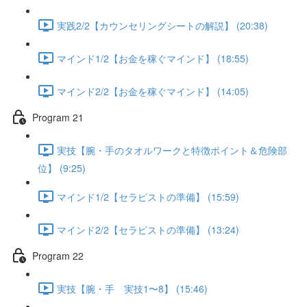
実践2/2【カウンセリングシートの解説】 (20:38)
マインド1/2【お金を稼ぐマインド】 (18:55)
マインド2/2【お金を稼ぐマインド】 (14:05)
Program 21
実技【腕・手のタオルワークと特徴ポイント＆危険部
位】 (9:25)
マインド1/2【セラピストの準備】 (15:59)
マインド2/2【セラピストの準備】 (13:24)
Program 22
実技【腕・手 実技1〜8】 (15:46)