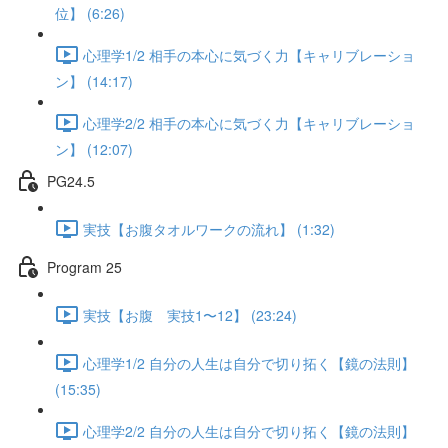
位】 (6:26)
心理学1/2 相手の本心に気づく力【キャリブレーショ
ン】 (14:17)
心理学2/2 相手の本心に気づく力【キャリブレーショ
ン】 (12:07)
PG24.5
実技【お腹タオルワークの流れ】 (1:32)
Program 25
実技【お腹 実技1〜12】 (23:24)
心理学1/2 自分の人生は自分で切り拓く【鏡の法則】
(15:35)
心理学2/2 自分の人生は自分で切り拓く【鏡の法則】