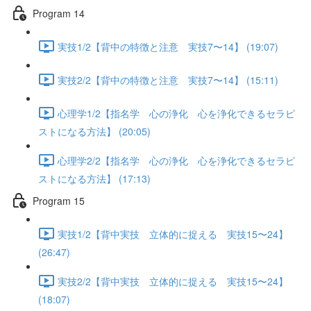
Program 14
実技1/2【背中の特徴と注意 実技7〜14】 (19:07)
実技2/2【背中の特徴と注意 実技7〜14】 (15:11)
心理学1/2【指名学 心の浄化 心を浄化できるセラピ
ストになる方法】 (20:05)
心理学2/2【指名学 心の浄化 心を浄化できるセラピ
ストになる方法】 (17:13)
Program 15
実技1/2【背中実技 立体的に捉える 実技15〜24】
(26:47)
実技2/2【背中実技 立体的に捉える 実技15〜24】
(18:07)