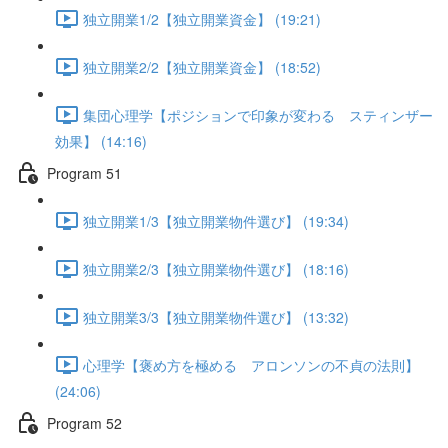
独立開業1/2【独立開業資金】 (19:21)
独立開業2/2【独立開業資金】 (18:52)
集団心理学【ポジションで印象が変わる スティンザー
効果】 (14:16)
Program 51
独立開業1/3【独立開業物件選び】 (19:34)
独立開業2/3【独立開業物件選び】 (18:16)
独立開業3/3【独立開業物件選び】 (13:32)
心理学【褒め方を極める アロンソンの不貞の法則】
(24:06)
Program 52