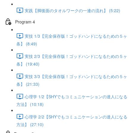
実践【脚後面のタオルワークの一連の流れ】 (5:22)
Program 4
実技 1/3【完全保存版！ゴッドハンドになるための５ヶ
条】 (8:49)
実技 2/3【完全保存版！ゴッドハンドになるための５ヶ
条】 (19:40)
実技 3/3【完全保存版！ゴッドハンドになるための５ヶ
条】 (21:33)
心理学 1/2【SHYでもコミュニケーションの達人になる
方法】 (10:18)
心理学 2/2【SHYでもコミュニケーションの達人になる
方法】 (27:10)