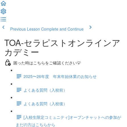
Previous Lesson
Complete and Continue
TOA-セラピストオンラインア
カデミー
困った時はこちらをご確認ください💡
2025〜26年度 年末年始休業のお知らせ
よくある質問（入校前）
よくある質問（入校後）
[入校生限定コミュニティ]オープンチャットへの参加が
まだの方はこちらから