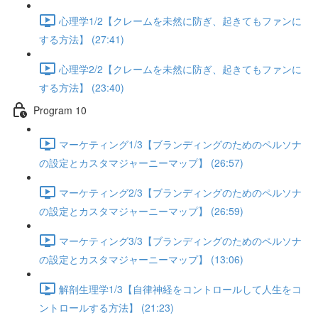
心理学1/2【クレームを未然に防ぎ、起きてもファンに
する方法】 (27:41)
心理学2/2【クレームを未然に防ぎ、起きてもファンに
する方法】 (23:40)
Program 10
マーケティング1/3【ブランディングのためのペルソナ
の設定とカスタマジャーニーマップ】 (26:57)
マーケティング2/3【ブランディングのためのペルソナ
の設定とカスタマジャーニーマップ】 (26:59)
マーケティング3/3【ブランディングのためのペルソナ
の設定とカスタマジャーニーマップ】 (13:06)
解剖生理学1/3【自律神経をコントロールして人生をコ
ントロールする方法】 (21:23)