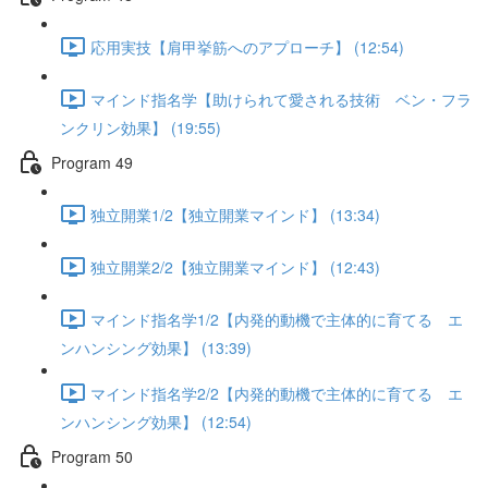
応用実技【肩甲挙筋へのアプローチ】 (12:54)
マインド指名学【助けられて愛される技術 ベン・フラ
ンクリン効果】 (19:55)
Program 49
独立開業1/2【独立開業マインド】 (13:34)
独立開業2/2【独立開業マインド】 (12:43)
マインド指名学1/2【内発的動機で主体的に育てる エ
ンハンシング効果】 (13:39)
マインド指名学2/2【内発的動機で主体的に育てる エ
ンハンシング効果】 (12:54)
Program 50