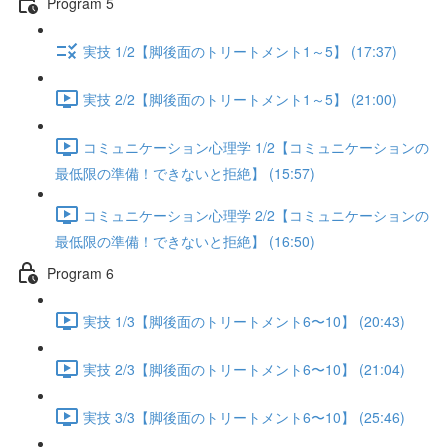
Program 5
実技 1/2【脚後面のトリートメント1～5】 (17:37)
実技 2/2【脚後面のトリートメント1～5】 (21:00)
コミュニケーション心理学 1/2【コミュニケーションの
最低限の準備！できないと拒絶】 (15:57)
コミュニケーション心理学 2/2【コミュニケーションの
最低限の準備！できないと拒絶】 (16:50)
Program 6
実技 1/3【脚後面のトリートメント6〜10】 (20:43)
実技 2/3【脚後面のトリートメント6〜10】 (21:04)
実技 3/3【脚後面のトリートメント6〜10】 (25:46)