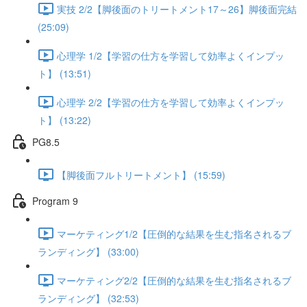
実技 2/2【脚後面のトリートメント17～26】脚後面完結
(25:09)
心理学 1/2【学習の仕方を学習して効率よくインプッ
ト】 (13:51)
心理学 2/2【学習の仕方を学習して効率よくインプッ
ト】 (13:22)
PG8.5
【脚後面フルトリートメント】 (15:59)
Program 9
マーケティング1/2【圧倒的な結果を生む指名されるブ
ランディング】 (33:00)
マーケティング2/2【圧倒的な結果を生む指名されるブ
ランディング】 (32:53)