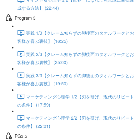
成する方法】 (22:44)
Program 3
実践 1/3【クレーム知らずの脚後面のタオルワークとお
客様が喜ぶ裏技】 (16:25)
実践 2/3【クレーム知らずの脚後面のタオルワークとお
客様が喜ぶ裏技】 (25:00)
実践 3/3【クレーム知らずの脚後面のタオルワークとお
客様が喜ぶ裏技】 (19:50)
マーケティング心理学 1/2【刃を研げ、現代のリピート
の条件】 (17:59)
マーケティング心理学 2/2【刃を研げ、現代のリピート
の条件】 (22:01)
PG3.5