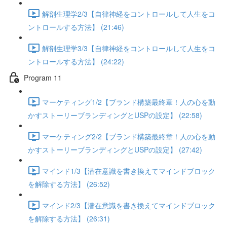
解剖生理学2/3【自律神経をコントロールして人生をコ
ントロールする方法】 (21:46)
解剖生理学3/3【自律神経をコントロールして人生をコ
ントロールする方法】 (24:22)
Program 11
マーケティング1/2【ブランド構築最終章！人の心を動
かすストーリーブランディングとUSPの設定】 (22:58)
マーケティング2/2【ブランド構築最終章！人の心を動
かすストーリーブランディングとUSPの設定】 (27:42)
マインド1/3【潜在意識を書き換えてマインドブロック
を解除する方法】 (26:52)
マインド2/3【潜在意識を書き換えてマインドブロック
を解除する方法】 (26:31)