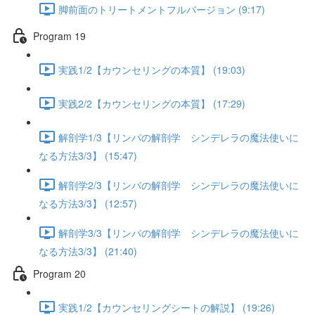
脚前面のトリートメントフルバージョン (9:17)
Program 19
実践1/2【カウンセリングの本質】 (19:03)
実践2/2【カウンセリングの本質】 (17:29)
解剖学1/3【リンパの解剖学 シンデレラの魔法使いに
なる方法3/3】 (15:47)
解剖学2/3【リンパの解剖学 シンデレラの魔法使いに
なる方法3/3】 (12:57)
解剖学3/3【リンパの解剖学 シンデレラの魔法使いに
なる方法3/3】 (21:40)
Program 20
実践1/2【カウンセリングシートの解説】 (19:26)