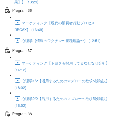
果】】 (13:29)
Program 36
マーケティング【現代の消費者行動プロセス
DECAX】 (16:49)
心理学【情報のワクチン〜接種理論〜】 (12:51)
Program 37
マーケティング【トヨタも採用してるなぜなぜ分析】
(14:12)
心理学1/2【活用するためのマズローの欲求5段階説】
(18:02)
心理学2/2【活用するためのマズローの欲求5段階説】
(16:52)
Program 38