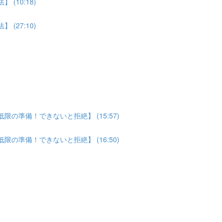
(10:18)
(27:10)
の準備！できないと拒絶】 (15:57)
の準備！できないと拒絶】 (16:50)