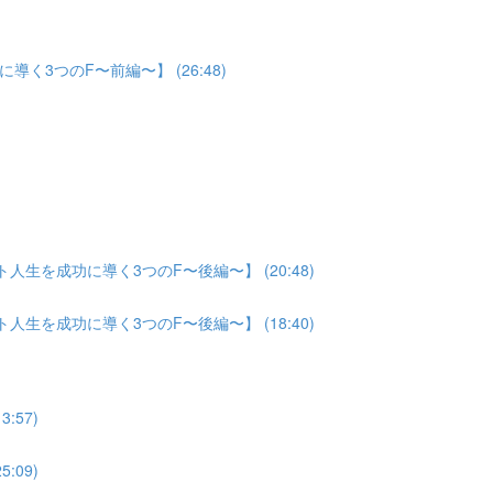
3つのF〜前編〜】 (26:48)
生を成功に導く3つのF〜後編〜】 (20:48)
生を成功に導く3つのF〜後編〜】 (18:40)
:57)
:09)