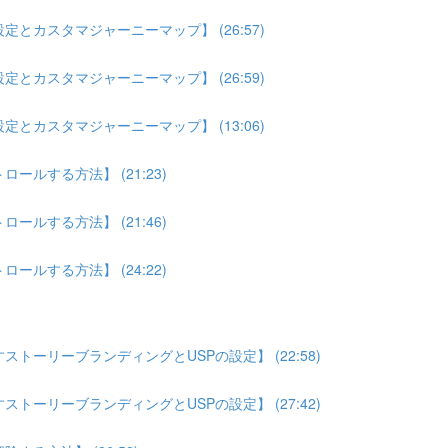
とカスタマジャーニーマップ】 (26:57)
とカスタマジャーニーマップ】 (26:59)
とカスタマジャーニーマップ】 (13:06)
ルする方法】 (21:23)
ルする方法】 (21:46)
ルする方法】 (24:22)
トーリーブランディングとUSPの設定】 (22:58)
トーリーブランディングとUSPの設定】 (27:42)