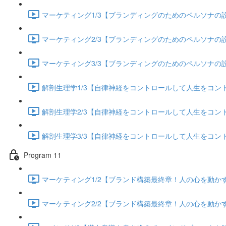
マーケティング1/3【ブランディングのためのペルソナの設定
マーケティング2/3【ブランディングのためのペルソナの設定
マーケティング3/3【ブランディングのためのペルソナの設定
解剖生理学1/3【自律神経をコントロールして人生をコントロー
解剖生理学2/3【自律神経をコントロールして人生をコントロー
解剖生理学3/3【自律神経をコントロールして人生をコントロー
Program 11
マーケティング1/2【ブランド構築最終章！人の心を動かすス
マーケティング2/2【ブランド構築最終章！人の心を動かすス