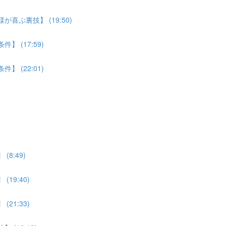
喜ぶ裏技】 (19:50)
 (17:59)
 (22:01)
8:49)
19:40)
21:33)