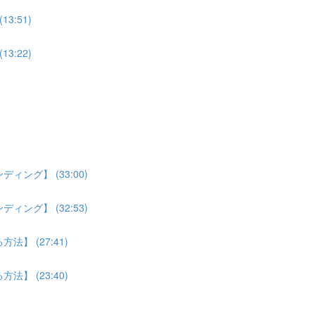
:51)
:22)
ング】 (33:00)
ング】 (32:53)
】 (27:41)
】 (23:40)