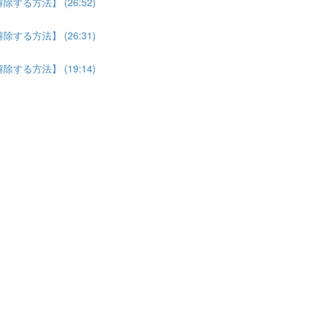
る方法】 (26:52)
る方法】 (26:31)
る方法】 (19:14)