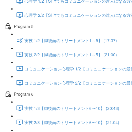
心理学 1/2【SHYでもコミュニケーションの達人になる方法】 
心理学 2/2【SHYでもコミュニケーションの達人になる方法】 
Program 5
実技 1/2【脚後面のトリートメント1～5】 (17:37)
実技 2/2【脚後面のトリートメント1～5】 (21:00)
コミュニケーション心理学 1/2【コミュニケーションの最低限
コミュニケーション心理学 2/2【コミュニケーションの最低限
Program 6
実技 1/3【脚後面のトリートメント6〜10】 (20:43)
実技 2/3【脚後面のトリートメント6〜10】 (21:04)