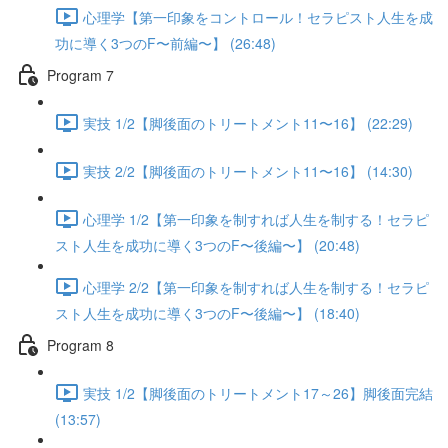
心理学【第一印象をコントロール！セラピスト人生を成
功に導く3つのF〜前編〜】 (26:48)
Program 7
実技 1/2【脚後面のトリートメント11〜16】 (22:29)
実技 2/2【脚後面のトリートメント11〜16】 (14:30)
心理学 1/2【第一印象を制すれば人生を制する！セラピ
スト人生を成功に導く3つのF〜後編〜】 (20:48)
心理学 2/2【第一印象を制すれば人生を制する！セラピ
スト人生を成功に導く3つのF〜後編〜】 (18:40)
Program 8
実技 1/2【脚後面のトリートメント17～26】脚後面完結
(13:57)