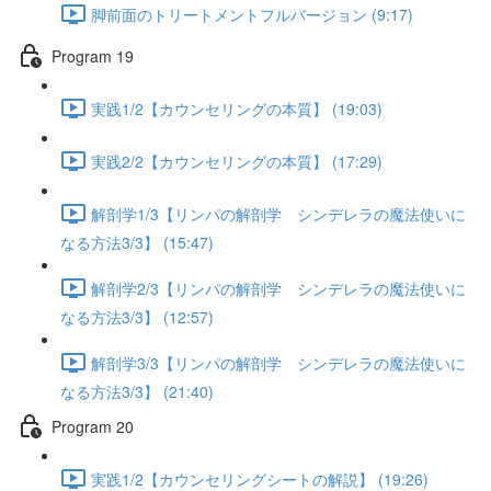
脚前面のトリートメントフルバージョン (9:17)
Program 19
実践1/2【カウンセリングの本質】 (19:03)
実践2/2【カウンセリングの本質】 (17:29)
解剖学1/3【リンパの解剖学 シンデレラの魔法使いに
なる方法3/3】 (15:47)
解剖学2/3【リンパの解剖学 シンデレラの魔法使いに
なる方法3/3】 (12:57)
解剖学3/3【リンパの解剖学 シンデレラの魔法使いに
なる方法3/3】 (21:40)
Program 20
実践1/2【カウンセリングシートの解説】 (19:26)