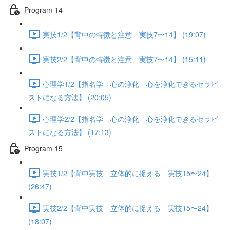
Program 14
実技1/2【背中の特徴と注意 実技7〜14】 (19:07)
実技2/2【背中の特徴と注意 実技7〜14】 (15:11)
心理学1/2【指名学 心の浄化 心を浄化できるセラピ
ストになる方法】 (20:05)
心理学2/2【指名学 心の浄化 心を浄化できるセラピ
ストになる方法】 (17:13)
Program 15
実技1/2【背中実技 立体的に捉える 実技15〜24】
(26:47)
実技2/2【背中実技 立体的に捉える 実技15〜24】
(18:07)