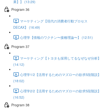
果】】 (13:29)
Program 36
マーケティング【現代の消費者行動プロセス
DECAX】 (16:49)
心理学【情報のワクチン〜接種理論〜】 (12:51)
Program 37
マーケティング【トヨタも採用してるなぜなぜ分析】
(14:12)
心理学1/2【活用するためのマズローの欲求5段階説】
(18:02)
心理学2/2【活用するためのマズローの欲求5段階説】
(16:52)
Program 38