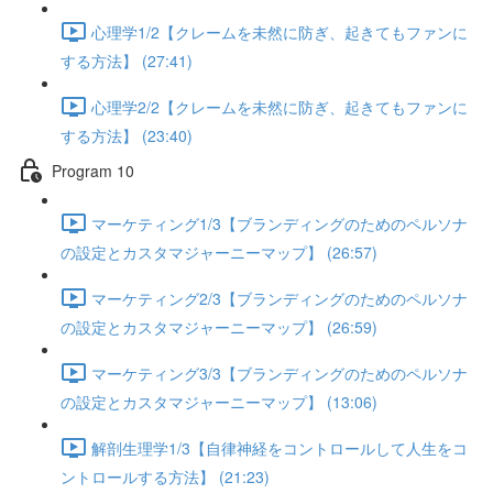
心理学1/2【クレームを未然に防ぎ、起きてもファンに
する方法】 (27:41)
心理学2/2【クレームを未然に防ぎ、起きてもファンに
する方法】 (23:40)
Program 10
マーケティング1/3【ブランディングのためのペルソナ
の設定とカスタマジャーニーマップ】 (26:57)
マーケティング2/3【ブランディングのためのペルソナ
の設定とカスタマジャーニーマップ】 (26:59)
マーケティング3/3【ブランディングのためのペルソナ
の設定とカスタマジャーニーマップ】 (13:06)
解剖生理学1/3【自律神経をコントロールして人生をコ
ントロールする方法】 (21:23)