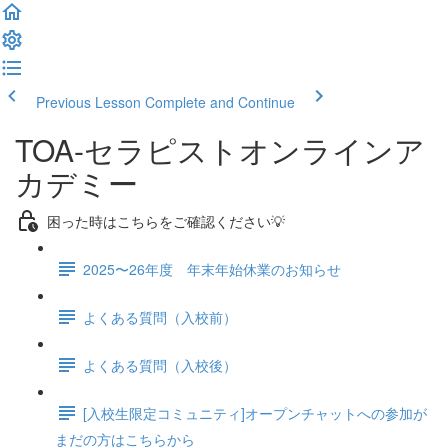
Previous Lesson
Complete and Continue
TOA-セラピストオンラインア
カデミー
困った時はこちらをご確認ください💡
2025〜26年度 年末年始休業のお知らせ
よくある質問（入校前）
よくある質問（入校後）
[入校生限定コミュニティ]オープンチャットへの参加が
まだの方はこちらから