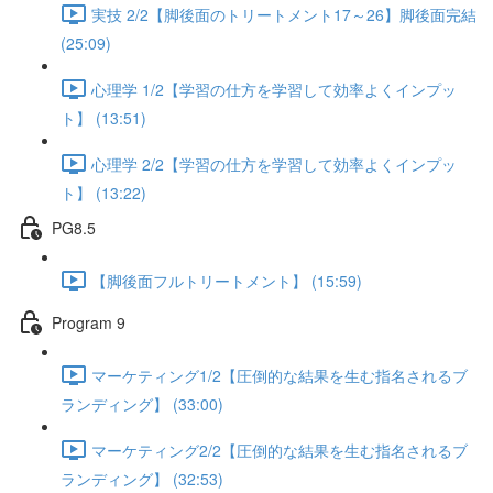
実技 2/2【脚後面のトリートメント17～26】脚後面完結
(25:09)
心理学 1/2【学習の仕方を学習して効率よくインプッ
ト】 (13:51)
心理学 2/2【学習の仕方を学習して効率よくインプッ
ト】 (13:22)
PG8.5
【脚後面フルトリートメント】 (15:59)
Program 9
マーケティング1/2【圧倒的な結果を生む指名されるブ
ランディング】 (33:00)
マーケティング2/2【圧倒的な結果を生む指名されるブ
ランディング】 (32:53)