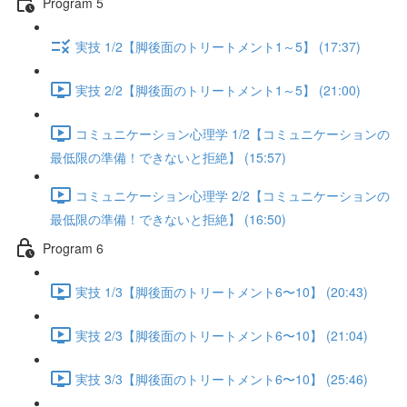
Program 5
実技 1/2【脚後面のトリートメント1～5】 (17:37)
実技 2/2【脚後面のトリートメント1～5】 (21:00)
コミュニケーション心理学 1/2【コミュニケーションの
最低限の準備！できないと拒絶】 (15:57)
コミュニケーション心理学 2/2【コミュニケーションの
最低限の準備！できないと拒絶】 (16:50)
Program 6
実技 1/3【脚後面のトリートメント6〜10】 (20:43)
実技 2/3【脚後面のトリートメント6〜10】 (21:04)
実技 3/3【脚後面のトリートメント6〜10】 (25:46)