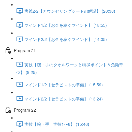
実践2/2【カウンセリングシートの解説】 (20:38)
マインド1/2【お金を稼ぐマインド】 (18:55)
マインド2/2【お金を稼ぐマインド】 (14:05)
Program 21
実技【腕・手のタオルワークと特徴ポイント＆危険部
位】 (9:25)
マインド1/2【セラピストの準備】 (15:59)
マインド2/2【セラピストの準備】 (13:24)
Program 22
実技【腕・手 実技1〜8】 (15:46)