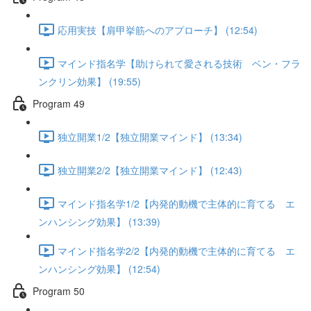
応用実技【肩甲挙筋へのアプローチ】 (12:54)
マインド指名学【助けられて愛される技術 ベン・フラ
ンクリン効果】 (19:55)
Program 49
独立開業1/2【独立開業マインド】 (13:34)
独立開業2/2【独立開業マインド】 (12:43)
マインド指名学1/2【内発的動機で主体的に育てる エ
ンハンシング効果】 (13:39)
マインド指名学2/2【内発的動機で主体的に育てる エ
ンハンシング効果】 (12:54)
Program 50