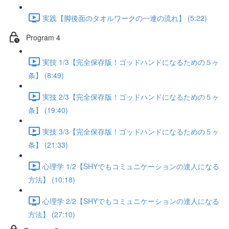
実践【脚後面のタオルワークの一連の流れ】 (5:22)
Program 4
実技 1/3【完全保存版！ゴッドハンドになるための５ヶ
条】 (8:49)
実技 2/3【完全保存版！ゴッドハンドになるための５ヶ
条】 (19:40)
実技 3/3【完全保存版！ゴッドハンドになるための５ヶ
条】 (21:33)
心理学 1/2【SHYでもコミュニケーションの達人になる
方法】 (10:18)
心理学 2/2【SHYでもコミュニケーションの達人になる
方法】 (27:10)