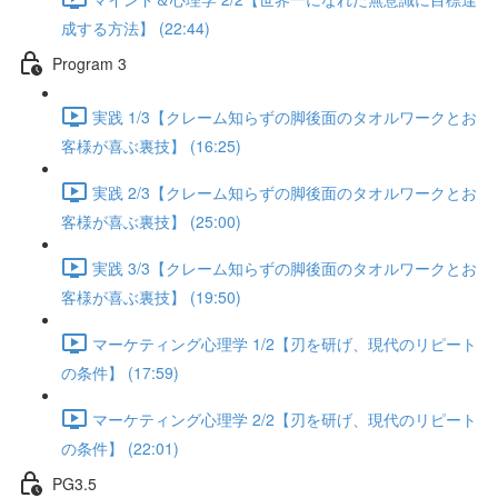
成する方法】 (22:44)
Program 3
実践 1/3【クレーム知らずの脚後面のタオルワークとお
客様が喜ぶ裏技】 (16:25)
実践 2/3【クレーム知らずの脚後面のタオルワークとお
客様が喜ぶ裏技】 (25:00)
実践 3/3【クレーム知らずの脚後面のタオルワークとお
客様が喜ぶ裏技】 (19:50)
マーケティング心理学 1/2【刃を研げ、現代のリピート
の条件】 (17:59)
マーケティング心理学 2/2【刃を研げ、現代のリピート
の条件】 (22:01)
PG3.5