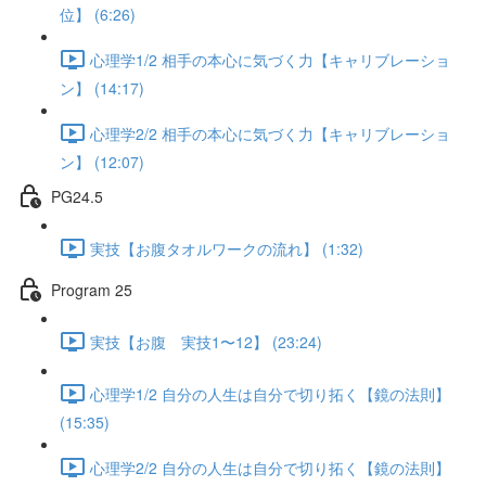
位】 (6:26)
心理学1/2 相手の本心に気づく力【キャリブレーショ
ン】 (14:17)
心理学2/2 相手の本心に気づく力【キャリブレーショ
ン】 (12:07)
PG24.5
実技【お腹タオルワークの流れ】 (1:32)
Program 25
実技【お腹 実技1〜12】 (23:24)
心理学1/2 自分の人生は自分で切り拓く【鏡の法則】
(15:35)
心理学2/2 自分の人生は自分で切り拓く【鏡の法則】