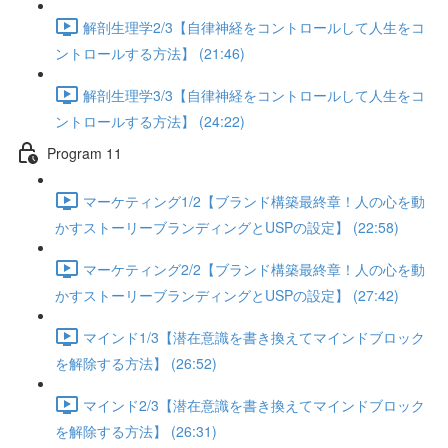
解剖生理学2/3【自律神経をコントロールして人生をコ
ントロールする方法】 (21:46)
解剖生理学3/3【自律神経をコントロールして人生をコ
ントロールする方法】 (24:22)
Program 11
マーケティング1/2【ブランド構築最終章！人の心を動
かすストーリーブランディングとUSPの設定】 (22:58)
マーケティング2/2【ブランド構築最終章！人の心を動
かすストーリーブランディングとUSPの設定】 (27:42)
マインド1/3【潜在意識を書き換えてマインドブロック
を解除する方法】 (26:52)
マインド2/3【潜在意識を書き換えてマインドブロック
を解除する方法】 (26:31)