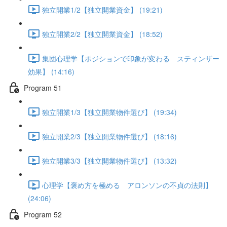
独立開業1/2【独立開業資金】 (19:21)
独立開業2/2【独立開業資金】 (18:52)
集団心理学【ポジションで印象が変わる スティンザー
効果】 (14:16)
Program 51
独立開業1/3【独立開業物件選び】 (19:34)
独立開業2/3【独立開業物件選び】 (18:16)
独立開業3/3【独立開業物件選び】 (13:32)
心理学【褒め方を極める アロンソンの不貞の法則】
(24:06)
Program 52