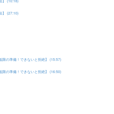
(10:18)
(27:10)
の準備！できないと拒絶】 (15:57)
の準備！できないと拒絶】 (16:50)