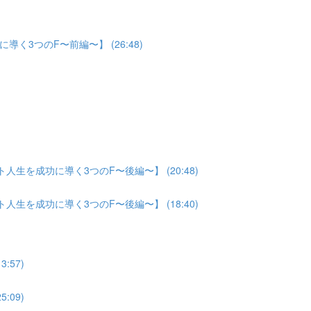
3つのF〜前編〜】 (26:48)
生を成功に導く3つのF〜後編〜】 (20:48)
生を成功に導く3つのF〜後編〜】 (18:40)
:57)
:09)