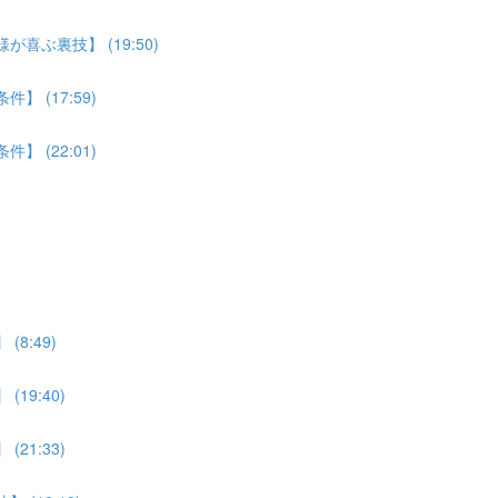
喜ぶ裏技】 (19:50)
 (17:59)
 (22:01)
8:49)
19:40)
21:33)