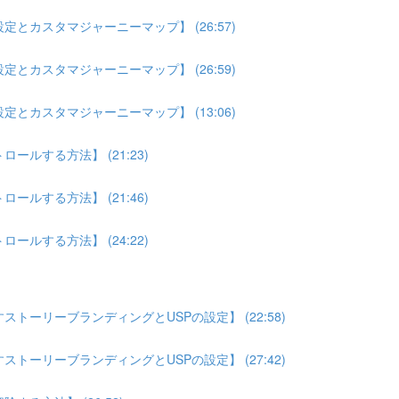
とカスタマジャーニーマップ】 (26:57)
とカスタマジャーニーマップ】 (26:59)
とカスタマジャーニーマップ】 (13:06)
ルする方法】 (21:23)
ルする方法】 (21:46)
ルする方法】 (24:22)
トーリーブランディングとUSPの設定】 (22:58)
トーリーブランディングとUSPの設定】 (27:42)