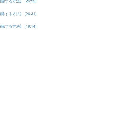
る方法】 (26:52)
る方法】 (26:31)
る方法】 (19:14)