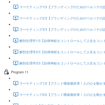
マーケティング1/3【ブランディングのためのペルソナの設定
マーケティング2/3【ブランディングのためのペルソナの設定
マーケティング3/3【ブランディングのためのペルソナの設定
解剖生理学1/3【自律神経をコントロールして人生をコントロー
解剖生理学2/3【自律神経をコントロールして人生をコントロー
解剖生理学3/3【自律神経をコントロールして人生をコントロー
Program 11
マーケティング1/2【ブランド構築最終章！人の心を動かすス
マーケティング2/2【ブランド構築最終章！人の心を動かすス