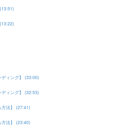
:51)
:22)
ング】 (33:00)
ング】 (32:53)
】 (27:41)
】 (23:40)