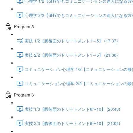
心理学 1/2【SHYでもコミュニケーションの達人になる方法】 
心理学 2/2【SHYでもコミュニケーションの達人になる方法】 
Program 5
実技 1/2【脚後面のトリートメント1～5】 (17:37)
実技 2/2【脚後面のトリートメント1～5】 (21:00)
コミュニケーション心理学 1/2【コミュニケーションの最低限
コミュニケーション心理学 2/2【コミュニケーションの最低限
Program 6
実技 1/3【脚後面のトリートメント6〜10】 (20:43)
実技 2/3【脚後面のトリートメント6〜10】 (21:04)