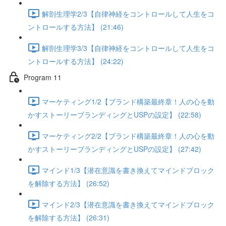
解剖生理学2/3【自律神経をコントロールして人生をコ
ントロールする方法】 (21:46)
解剖生理学3/3【自律神経をコントロールして人生をコ
ントロールする方法】 (24:22)
Program 11
マーケティング1/2【ブランド構築最終章！人の心を動
かすストーリーブランディングとUSPの設定】 (22:58)
マーケティング2/2【ブランド構築最終章！人の心を動
かすストーリーブランディングとUSPの設定】 (27:42)
マインド1/3【潜在意識を書き換えてマインドブロック
を解除する方法】 (26:52)
マインド2/3【潜在意識を書き換えてマインドブロック
を解除する方法】 (26:31)