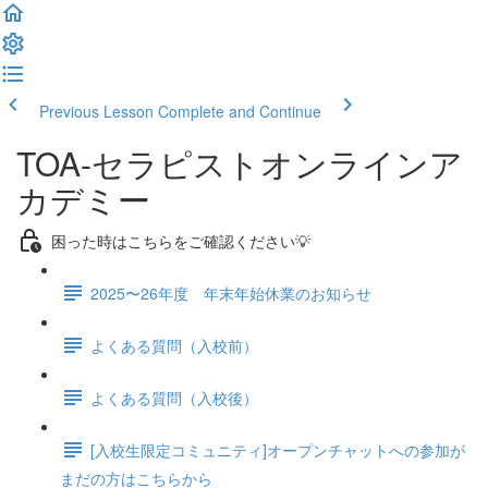
Previous Lesson
Complete and Continue
TOA-セラピストオンラインア
カデミー
困った時はこちらをご確認ください💡
2025〜26年度 年末年始休業のお知らせ
よくある質問（入校前）
よくある質問（入校後）
[入校生限定コミュニティ]オープンチャットへの参加が
まだの方はこちらから