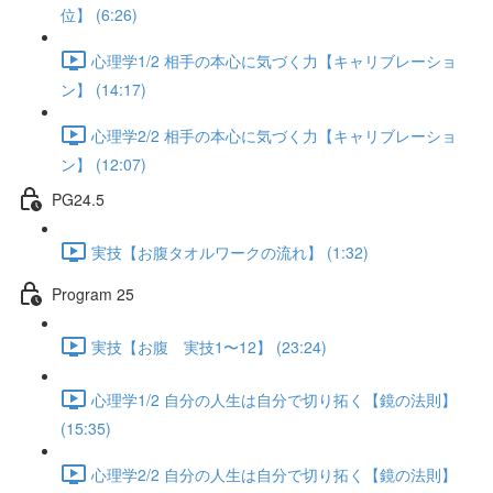
位】 (6:26)
心理学1/2 相手の本心に気づく力【キャリブレーショ
ン】 (14:17)
心理学2/2 相手の本心に気づく力【キャリブレーショ
ン】 (12:07)
PG24.5
実技【お腹タオルワークの流れ】 (1:32)
Program 25
実技【お腹 実技1〜12】 (23:24)
心理学1/2 自分の人生は自分で切り拓く【鏡の法則】
(15:35)
心理学2/2 自分の人生は自分で切り拓く【鏡の法則】