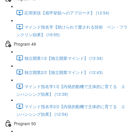
応用実技【肩甲挙筋へのアプローチ】 (12:54)
マインド指名学【助けられて愛される技術 ベン・フラ
ンクリン効果】 (19:55)
Program 49
独立開業1/2【独立開業マインド】 (13:34)
独立開業2/2【独立開業マインド】 (12:43)
マインド指名学1/2【内発的動機で主体的に育てる エ
ンハンシング効果】 (13:39)
マインド指名学2/2【内発的動機で主体的に育てる エ
ンハンシング効果】 (12:54)
Program 50