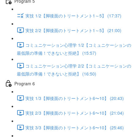
Program 5
実技 1/2【脚後面のトリートメント1～5】 (17:37)
実技 2/2【脚後面のトリートメント1～5】 (21:00)
コミュニケーション心理学 1/2【コミュニケーションの
最低限の準備！できないと拒絶】 (15:57)
コミュニケーション心理学 2/2【コミュニケーションの
最低限の準備！できないと拒絶】 (16:50)
Program 6
実技 1/3【脚後面のトリートメント6〜10】 (20:43)
実技 2/3【脚後面のトリートメント6〜10】 (21:04)
実技 3/3【脚後面のトリートメント6〜10】 (25:46)