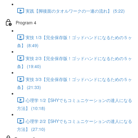
実践【脚後面のタオルワークの一連の流れ】 (5:22)
Program 4
実技 1/3【完全保存版！ゴッドハンドになるための５ヶ
条】 (8:49)
実技 2/3【完全保存版！ゴッドハンドになるための５ヶ
条】 (19:40)
実技 3/3【完全保存版！ゴッドハンドになるための５ヶ
条】 (21:33)
心理学 1/2【SHYでもコミュニケーションの達人になる
方法】 (10:18)
心理学 2/2【SHYでもコミュニケーションの達人になる
方法】 (27:10)