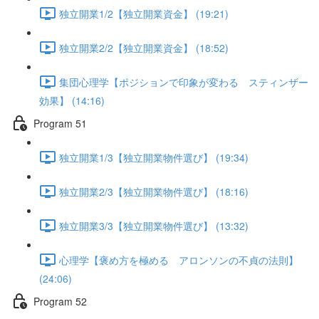
独立開業1/2【独立開業資金】 (19:21)
独立開業2/2【独立開業資金】 (18:52)
集団心理学【ポジションで印象が変わる スティンザー
効果】 (14:16)
Program 51
独立開業1/3【独立開業物件選び】 (19:34)
独立開業2/3【独立開業物件選び】 (18:16)
独立開業3/3【独立開業物件選び】 (13:32)
心理学【褒め方を極める アロンソンの不貞の法則】
(24:06)
Program 52