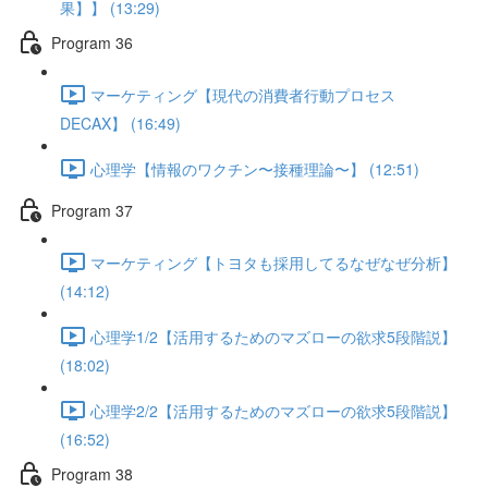
果】】 (13:29)
Program 36
マーケティング【現代の消費者行動プロセス
DECAX】 (16:49)
心理学【情報のワクチン〜接種理論〜】 (12:51)
Program 37
マーケティング【トヨタも採用してるなぜなぜ分析】
(14:12)
心理学1/2【活用するためのマズローの欲求5段階説】
(18:02)
心理学2/2【活用するためのマズローの欲求5段階説】
(16:52)
Program 38