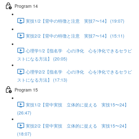
Program 14
実技1/2【背中の特徴と注意 実技7〜14】 (19:07)
実技2/2【背中の特徴と注意 実技7〜14】 (15:11)
心理学1/2【指名学 心の浄化 心を浄化できるセラピ
ストになる方法】 (20:05)
心理学2/2【指名学 心の浄化 心を浄化できるセラピ
ストになる方法】 (17:13)
Program 15
実技1/2【背中実技 立体的に捉える 実技15〜24】
(26:47)
実技2/2【背中実技 立体的に捉える 実技15〜24】
(18:07)