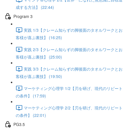
成する方法】 (22:44)
Program 3
実践 1/3【クレーム知らずの脚後面のタオルワークとお
客様が喜ぶ裏技】 (16:25)
実践 2/3【クレーム知らずの脚後面のタオルワークとお
客様が喜ぶ裏技】 (25:00)
実践 3/3【クレーム知らずの脚後面のタオルワークとお
客様が喜ぶ裏技】 (19:50)
マーケティング心理学 1/2【刃を研げ、現代のリピート
の条件】 (17:59)
マーケティング心理学 2/2【刃を研げ、現代のリピート
の条件】 (22:01)
PG3.5