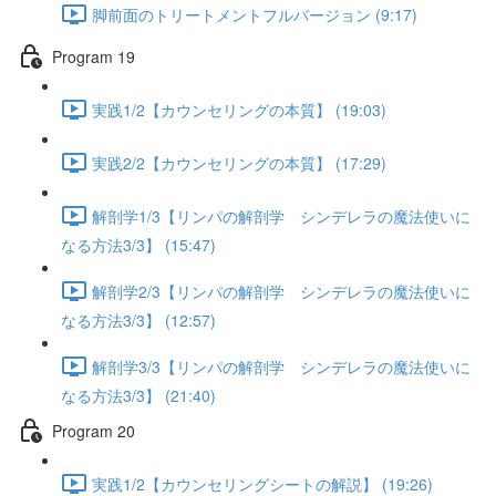
脚前面のトリートメントフルバージョン (9:17)
Program 19
実践1/2【カウンセリングの本質】 (19:03)
実践2/2【カウンセリングの本質】 (17:29)
解剖学1/3【リンパの解剖学 シンデレラの魔法使いに
なる方法3/3】 (15:47)
解剖学2/3【リンパの解剖学 シンデレラの魔法使いに
なる方法3/3】 (12:57)
解剖学3/3【リンパの解剖学 シンデレラの魔法使いに
なる方法3/3】 (21:40)
Program 20
実践1/2【カウンセリングシートの解説】 (19:26)