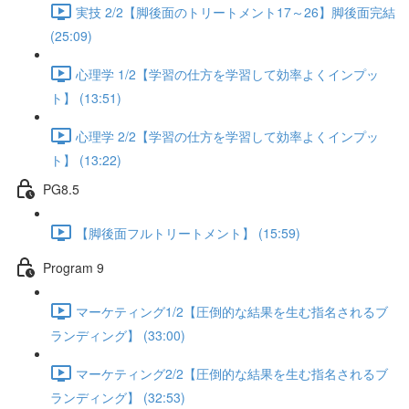
実技 2/2【脚後面のトリートメント17～26】脚後面完結
(25:09)
心理学 1/2【学習の仕方を学習して効率よくインプッ
ト】 (13:51)
心理学 2/2【学習の仕方を学習して効率よくインプッ
ト】 (13:22)
PG8.5
【脚後面フルトリートメント】 (15:59)
Program 9
マーケティング1/2【圧倒的な結果を生む指名されるブ
ランディング】 (33:00)
マーケティング2/2【圧倒的な結果を生む指名されるブ
ランディング】 (32:53)