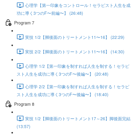
心理学【第一印象をコントロール！セラピスト人生を成
功に導く3つのF〜前編〜】 (26:48)
Program 7
実技 1/2【脚後面のトリートメント11〜16】 (22:29)
実技 2/2【脚後面のトリートメント11〜16】 (14:30)
心理学 1/2【第一印象を制すれば人生を制する！セラピ
スト人生を成功に導く3つのF〜後編〜】 (20:48)
心理学 2/2【第一印象を制すれば人生を制する！セラピ
スト人生を成功に導く3つのF〜後編〜】 (18:40)
Program 8
実技 1/2【脚後面のトリートメント17～26】脚後面完結
(13:57)