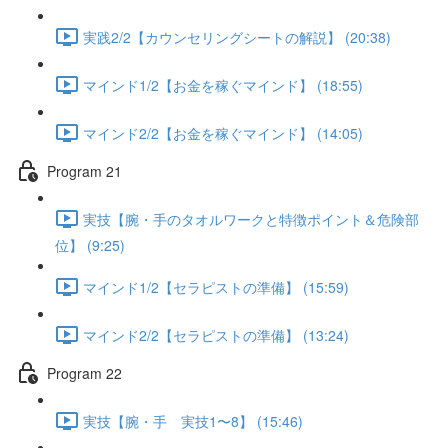
実践2/2【カウンセリングシートの解説】 (20:38)
マインド1/2【お金を稼ぐマインド】 (18:55)
マインド2/2【お金を稼ぐマインド】 (14:05)
Program 21
実技【腕・手のタオルワークと特徴ポイント＆危険部
位】 (9:25)
マインド1/2【セラピストの準備】 (15:59)
マインド2/2【セラピストの準備】 (13:24)
Program 22
実技【腕・手 実技1〜8】 (15:46)