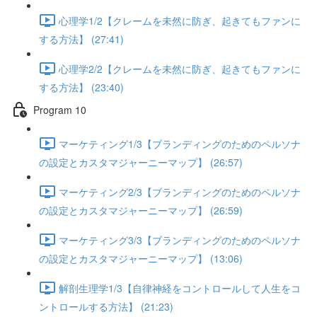
心理学1/2【クレームを未然に防ぎ、起きてもファンに
する方法】 (27:41)
心理学2/2【クレームを未然に防ぎ、起きてもファンに
する方法】 (23:40)
Program 10
マーケティング1/3【ブランディングのためのペルソナ
の設定とカスタマジャーニーマップ】 (26:57)
マーケティング2/3【ブランディングのためのペルソナ
の設定とカスタマジャーニーマップ】 (26:59)
マーケティング3/3【ブランディングのためのペルソナ
の設定とカスタマジャーニーマップ】 (13:06)
解剖生理学1/3【自律神経をコントロールして人生をコ
ントロールする方法】 (21:23)