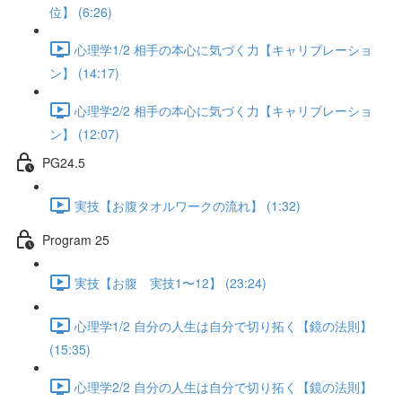
位】 (6:26)
心理学1/2 相手の本心に気づく力【キャリブレーショ
ン】 (14:17)
心理学2/2 相手の本心に気づく力【キャリブレーショ
ン】 (12:07)
PG24.5
実技【お腹タオルワークの流れ】 (1:32)
Program 25
実技【お腹 実技1〜12】 (23:24)
心理学1/2 自分の人生は自分で切り拓く【鏡の法則】
(15:35)
心理学2/2 自分の人生は自分で切り拓く【鏡の法則】