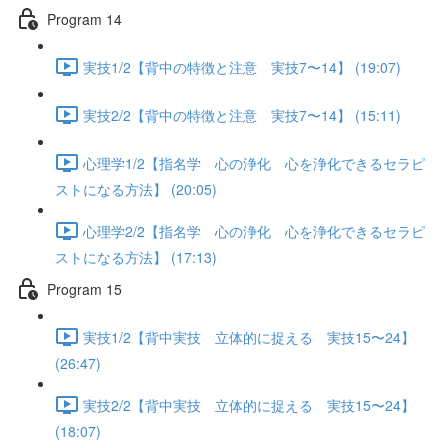
Program 14
実技1/2【背中の特徴と注意 実技7〜14】 (19:07)
実技2/2【背中の特徴と注意 実技7〜14】 (15:11)
心理学1/2【指名学 心の浄化 心を浄化できるセラピ
ストになる方法】 (20:05)
心理学2/2【指名学 心の浄化 心を浄化できるセラピ
ストになる方法】 (17:13)
Program 15
実技1/2【背中実技 立体的に捉える 実技15〜24】
(26:47)
実技2/2【背中実技 立体的に捉える 実技15〜24】
(18:07)