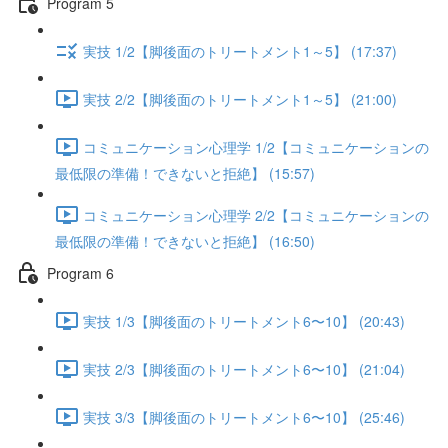
Program 5
実技 1/2【脚後面のトリートメント1～5】 (17:37)
実技 2/2【脚後面のトリートメント1～5】 (21:00)
コミュニケーション心理学 1/2【コミュニケーションの
最低限の準備！できないと拒絶】 (15:57)
コミュニケーション心理学 2/2【コミュニケーションの
最低限の準備！できないと拒絶】 (16:50)
Program 6
実技 1/3【脚後面のトリートメント6〜10】 (20:43)
実技 2/3【脚後面のトリートメント6〜10】 (21:04)
実技 3/3【脚後面のトリートメント6〜10】 (25:46)