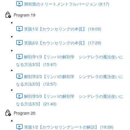
脚前面のトリートメントフルバージョン (9:17)
Program 19
実践1/2【カウンセリングの本質】 (19:03)
実践2/2【カウンセリングの本質】 (17:29)
解剖学1/3【リンパの解剖学 シンデレラの魔法使いに
なる方法3/3】 (15:47)
解剖学2/3【リンパの解剖学 シンデレラの魔法使いに
なる方法3/3】 (12:57)
解剖学3/3【リンパの解剖学 シンデレラの魔法使いに
なる方法3/3】 (21:40)
Program 20
実践1/2【カウンセリングシートの解説】 (19:26)