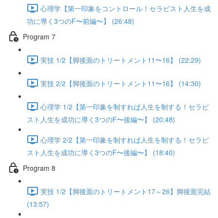
心理学【第一印象をコントロール！セラピスト人生を成
功に導く3つのF〜前編〜】 (26:48)
Program 7
実技 1/2【脚後面のトリートメント11〜16】 (22:29)
実技 2/2【脚後面のトリートメント11〜16】 (14:30)
心理学 1/2【第一印象を制すれば人生を制する！セラピ
スト人生を成功に導く3つのF〜後編〜】 (20:48)
心理学 2/2【第一印象を制すれば人生を制する！セラピ
スト人生を成功に導く3つのF〜後編〜】 (18:40)
Program 8
実技 1/2【脚後面のトリートメント17～26】脚後面完結
(13:57)