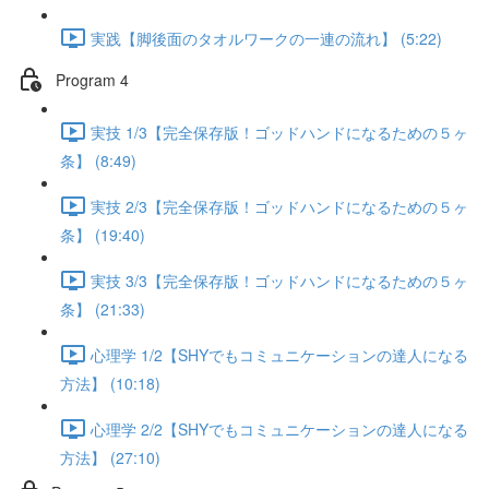
実践【脚後面のタオルワークの一連の流れ】 (5:22)
Program 4
実技 1/3【完全保存版！ゴッドハンドになるための５ヶ
条】 (8:49)
実技 2/3【完全保存版！ゴッドハンドになるための５ヶ
条】 (19:40)
実技 3/3【完全保存版！ゴッドハンドになるための５ヶ
条】 (21:33)
心理学 1/2【SHYでもコミュニケーションの達人になる
方法】 (10:18)
心理学 2/2【SHYでもコミュニケーションの達人になる
方法】 (27:10)