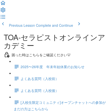
Previous Lesson
Complete and Continue
TOA-セラピストオンラインア
カデミー
困った時はこちらをご確認ください💡
2025〜26年度 年末年始休業のお知らせ
よくある質問（入校前）
よくある質問（入校後）
[入校生限定コミュニティ]オープンチャットへの参加が
まだの方はこちらから