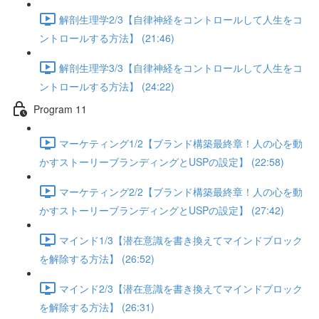
解剖生理学2/3【自律神経をコントロールして人生をコ
ントロールする方法】 (21:46)
解剖生理学3/3【自律神経をコントロールして人生をコ
ントロールする方法】 (24:22)
Program 11
マーケティング1/2【ブランド構築最終章！人の心を動
かすストーリーブランディングとUSPの設定】 (22:58)
マーケティング2/2【ブランド構築最終章！人の心を動
かすストーリーブランディングとUSPの設定】 (27:42)
マインド1/3【潜在意識を書き換えてマインドブロック
を解除する方法】 (26:52)
マインド2/3【潜在意識を書き換えてマインドブロック
を解除する方法】 (26:31)