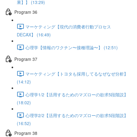
果】】 (13:29)
Program 36
マーケティング【現代の消費者行動プロセス
DECAX】 (16:49)
心理学【情報のワクチン〜接種理論〜】 (12:51)
Program 37
マーケティング【トヨタも採用してるなぜなぜ分析】
(14:12)
心理学1/2【活用するためのマズローの欲求5段階説】
(18:02)
心理学2/2【活用するためのマズローの欲求5段階説】
(16:52)
Program 38