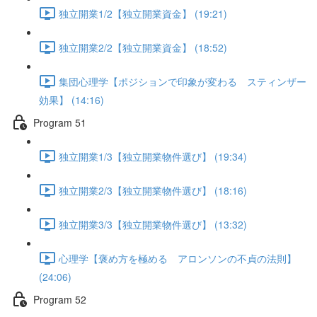
独立開業1/2【独立開業資金】 (19:21)
独立開業2/2【独立開業資金】 (18:52)
集団心理学【ポジションで印象が変わる スティンザー
効果】 (14:16)
Program 51
独立開業1/3【独立開業物件選び】 (19:34)
独立開業2/3【独立開業物件選び】 (18:16)
独立開業3/3【独立開業物件選び】 (13:32)
心理学【褒め方を極める アロンソンの不貞の法則】
(24:06)
Program 52