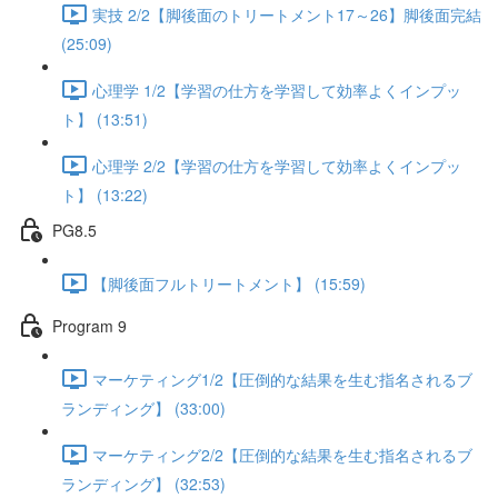
実技 2/2【脚後面のトリートメント17～26】脚後面完結
(25:09)
心理学 1/2【学習の仕方を学習して効率よくインプッ
ト】 (13:51)
心理学 2/2【学習の仕方を学習して効率よくインプッ
ト】 (13:22)
PG8.5
【脚後面フルトリートメント】 (15:59)
Program 9
マーケティング1/2【圧倒的な結果を生む指名されるブ
ランディング】 (33:00)
マーケティング2/2【圧倒的な結果を生む指名されるブ
ランディング】 (32:53)