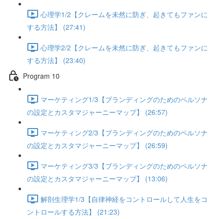
心理学1/2【クレームを未然に防ぎ、起きてもファンに
する方法】 (27:41)
心理学2/2【クレームを未然に防ぎ、起きてもファンに
する方法】 (23:40)
Program 10
マーケティング1/3【ブランディングのためのペルソナ
の設定とカスタマジャーニーマップ】 (26:57)
マーケティング2/3【ブランディングのためのペルソナ
の設定とカスタマジャーニーマップ】 (26:59)
マーケティング3/3【ブランディングのためのペルソナ
の設定とカスタマジャーニーマップ】 (13:06)
解剖生理学1/3【自律神経をコントロールして人生をコ
ントロールする方法】 (21:23)