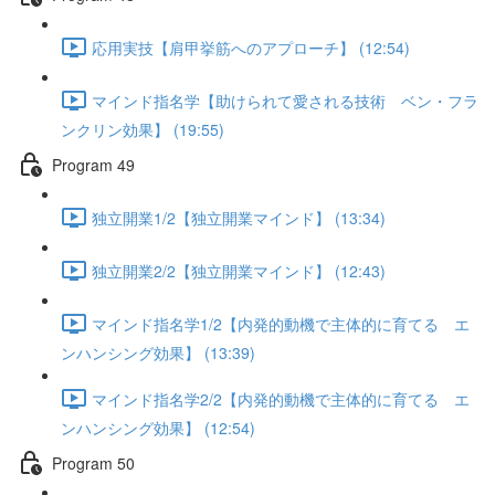
応用実技【肩甲挙筋へのアプローチ】 (12:54)
マインド指名学【助けられて愛される技術 ベン・フラ
ンクリン効果】 (19:55)
Program 49
独立開業1/2【独立開業マインド】 (13:34)
独立開業2/2【独立開業マインド】 (12:43)
マインド指名学1/2【内発的動機で主体的に育てる エ
ンハンシング効果】 (13:39)
マインド指名学2/2【内発的動機で主体的に育てる エ
ンハンシング効果】 (12:54)
Program 50