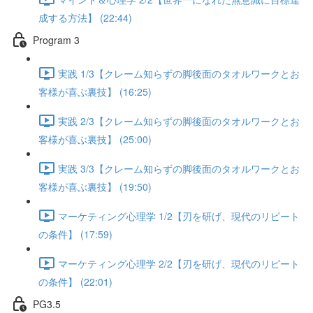
成する方法】 (22:44)
Program 3
実践 1/3【クレーム知らずの脚後面のタオルワークとお
客様が喜ぶ裏技】 (16:25)
実践 2/3【クレーム知らずの脚後面のタオルワークとお
客様が喜ぶ裏技】 (25:00)
実践 3/3【クレーム知らずの脚後面のタオルワークとお
客様が喜ぶ裏技】 (19:50)
マーケティング心理学 1/2【刃を研げ、現代のリピート
の条件】 (17:59)
マーケティング心理学 2/2【刃を研げ、現代のリピート
の条件】 (22:01)
PG3.5