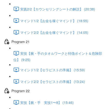
実践2/2【カウンセリングシートの解説】 (20:38)
マインド1/2【お金を稼ぐマインド】 (18:55)
マインド2/2【お金を稼ぐマインド】 (14:05)
Program 21
実技【腕・手のタオルワークと特徴ポイント＆危険部
位】 (9:25)
マインド1/2【セラピストの準備】 (15:59)
マインド2/2【セラピストの準備】 (13:24)
Program 22
実技【腕・手 実技1〜8】 (15:46)