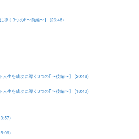
3つのF〜前編〜】 (26:48)
生を成功に導く3つのF〜後編〜】 (20:48)
生を成功に導く3つのF〜後編〜】 (18:40)
:57)
:09)