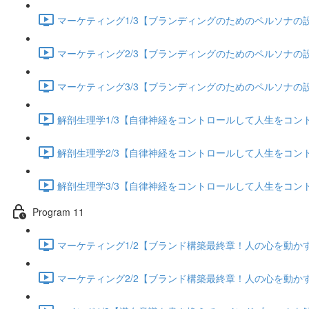
マーケティング1/3【ブランディングのためのペルソナの設定
マーケティング2/3【ブランディングのためのペルソナの設定
マーケティング3/3【ブランディングのためのペルソナの設定
解剖生理学1/3【自律神経をコントロールして人生をコントロー
解剖生理学2/3【自律神経をコントロールして人生をコントロー
解剖生理学3/3【自律神経をコントロールして人生をコントロー
Program 11
マーケティング1/2【ブランド構築最終章！人の心を動かすス
マーケティング2/2【ブランド構築最終章！人の心を動かすス