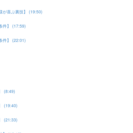
喜ぶ裏技】 (19:50)
 (17:59)
 (22:01)
8:49)
19:40)
21:33)