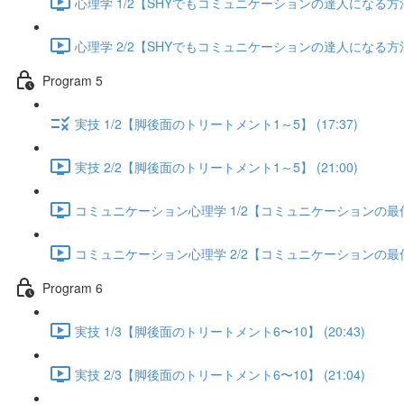
心理学 1/2【SHYでもコミュニケーションの達人になる方法】 
心理学 2/2【SHYでもコミュニケーションの達人になる方法】 
Program 5
実技 1/2【脚後面のトリートメント1～5】 (17:37)
実技 2/2【脚後面のトリートメント1～5】 (21:00)
コミュニケーション心理学 1/2【コミュニケーションの最低限
コミュニケーション心理学 2/2【コミュニケーションの最低限
Program 6
実技 1/3【脚後面のトリートメント6〜10】 (20:43)
実技 2/3【脚後面のトリートメント6〜10】 (21:04)