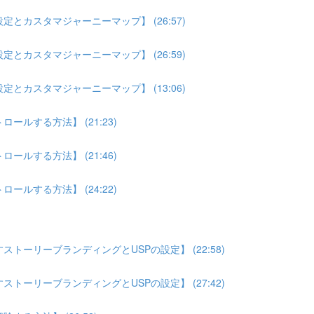
とカスタマジャーニーマップ】 (26:57)
とカスタマジャーニーマップ】 (26:59)
とカスタマジャーニーマップ】 (13:06)
ルする方法】 (21:23)
ルする方法】 (21:46)
ルする方法】 (24:22)
トーリーブランディングとUSPの設定】 (22:58)
トーリーブランディングとUSPの設定】 (27:42)