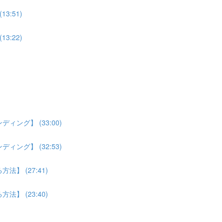
:51)
:22)
ング】 (33:00)
ング】 (32:53)
】 (27:41)
】 (23:40)