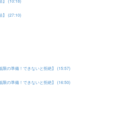
(10:18)
(27:10)
の準備！できないと拒絶】 (15:57)
の準備！できないと拒絶】 (16:50)