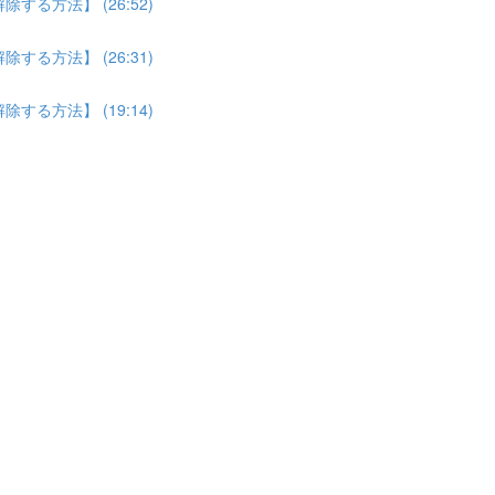
る方法】 (26:52)
る方法】 (26:31)
る方法】 (19:14)