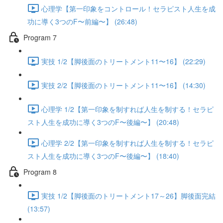
心理学【第一印象をコントロール！セラピスト人生を成
功に導く3つのF〜前編〜】 (26:48)
Program 7
実技 1/2【脚後面のトリートメント11〜16】 (22:29)
実技 2/2【脚後面のトリートメント11〜16】 (14:30)
心理学 1/2【第一印象を制すれば人生を制する！セラピ
スト人生を成功に導く3つのF〜後編〜】 (20:48)
心理学 2/2【第一印象を制すれば人生を制する！セラピ
スト人生を成功に導く3つのF〜後編〜】 (18:40)
Program 8
実技 1/2【脚後面のトリートメント17～26】脚後面完結
(13:57)