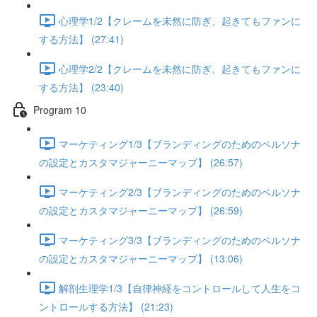
心理学1/2【クレームを未然に防ぎ、起きてもファンに
する方法】 (27:41)
心理学2/2【クレームを未然に防ぎ、起きてもファンに
する方法】 (23:40)
Program 10
マーケティング1/3【ブランディングのためのペルソナ
の設定とカスタマジャーニーマップ】 (26:57)
マーケティング2/3【ブランディングのためのペルソナ
の設定とカスタマジャーニーマップ】 (26:59)
マーケティング3/3【ブランディングのためのペルソナ
の設定とカスタマジャーニーマップ】 (13:06)
解剖生理学1/3【自律神経をコントロールして人生をコ
ントロールする方法】 (21:23)