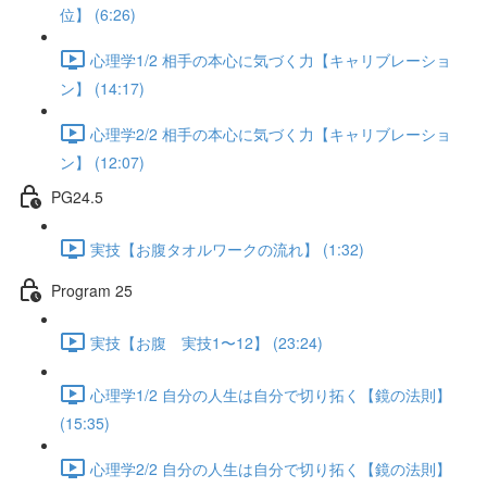
位】 (6:26)
心理学1/2 相手の本心に気づく力【キャリブレーショ
ン】 (14:17)
心理学2/2 相手の本心に気づく力【キャリブレーショ
ン】 (12:07)
PG24.5
実技【お腹タオルワークの流れ】 (1:32)
Program 25
実技【お腹 実技1〜12】 (23:24)
心理学1/2 自分の人生は自分で切り拓く【鏡の法則】
(15:35)
心理学2/2 自分の人生は自分で切り拓く【鏡の法則】