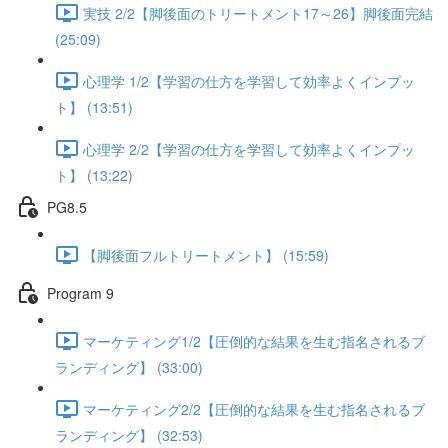
実技 2/2【脚後面のトリートメント17～26】脚後面完結
(25:09)
心理学 1/2【学習の仕方を学習して効率よくインプッ
ト】 (13:51)
心理学 2/2【学習の仕方を学習して効率よくインプッ
ト】 (13:22)
PG8.5
【脚後面フルトリートメント】 (15:59)
Program 9
マーケティング1/2【圧倒的な結果を生む指名されるブ
ランディング】 (33:00)
マーケティング2/2【圧倒的な結果を生む指名されるブ
ランディング】 (32:53)