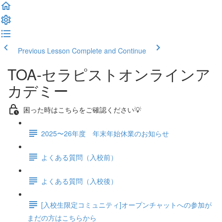
Previous Lesson
Complete and Continue
TOA-セラピストオンラインア
カデミー
困った時はこちらをご確認ください💡
2025〜26年度 年末年始休業のお知らせ
よくある質問（入校前）
よくある質問（入校後）
[入校生限定コミュニティ]オープンチャットへの参加が
まだの方はこちらから