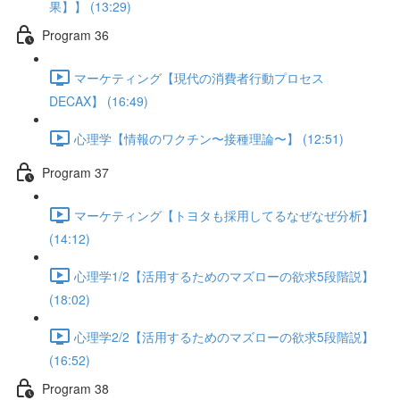
果】】 (13:29)
Program 36
マーケティング【現代の消費者行動プロセス
DECAX】 (16:49)
心理学【情報のワクチン〜接種理論〜】 (12:51)
Program 37
マーケティング【トヨタも採用してるなぜなぜ分析】
(14:12)
心理学1/2【活用するためのマズローの欲求5段階説】
(18:02)
心理学2/2【活用するためのマズローの欲求5段階説】
(16:52)
Program 38