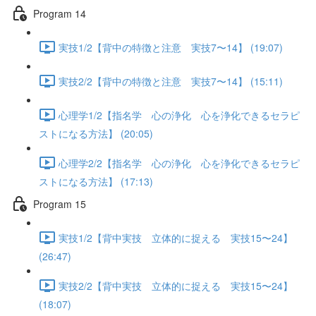
Program 14
実技1/2【背中の特徴と注意 実技7〜14】 (19:07)
実技2/2【背中の特徴と注意 実技7〜14】 (15:11)
心理学1/2【指名学 心の浄化 心を浄化できるセラピ
ストになる方法】 (20:05)
心理学2/2【指名学 心の浄化 心を浄化できるセラピ
ストになる方法】 (17:13)
Program 15
実技1/2【背中実技 立体的に捉える 実技15〜24】
(26:47)
実技2/2【背中実技 立体的に捉える 実技15〜24】
(18:07)