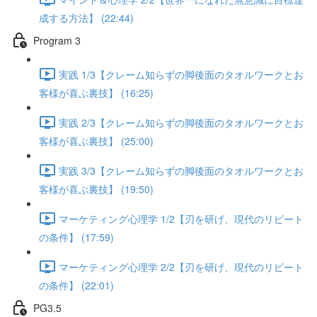
成する方法】 (22:44)
Program 3
実践 1/3【クレーム知らずの脚後面のタオルワークとお
客様が喜ぶ裏技】 (16:25)
実践 2/3【クレーム知らずの脚後面のタオルワークとお
客様が喜ぶ裏技】 (25:00)
実践 3/3【クレーム知らずの脚後面のタオルワークとお
客様が喜ぶ裏技】 (19:50)
マーケティング心理学 1/2【刃を研げ、現代のリピート
の条件】 (17:59)
マーケティング心理学 2/2【刃を研げ、現代のリピート
の条件】 (22:01)
PG3.5