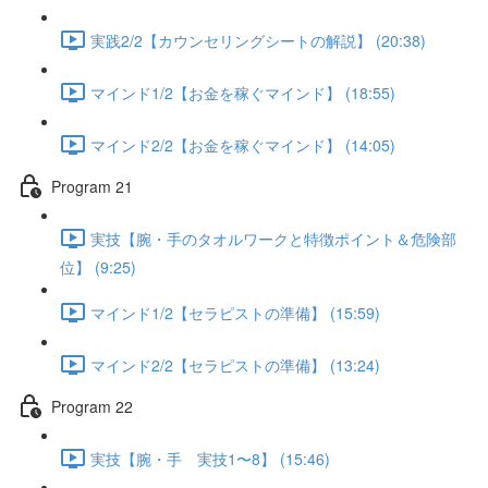
実践2/2【カウンセリングシートの解説】 (20:38)
マインド1/2【お金を稼ぐマインド】 (18:55)
マインド2/2【お金を稼ぐマインド】 (14:05)
Program 21
実技【腕・手のタオルワークと特徴ポイント＆危険部
位】 (9:25)
マインド1/2【セラピストの準備】 (15:59)
マインド2/2【セラピストの準備】 (13:24)
Program 22
実技【腕・手 実技1〜8】 (15:46)