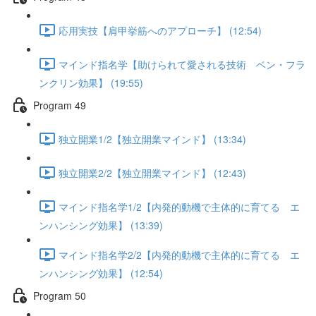
応用実技【肩甲挙筋へのアプローチ】 (12:54)
マインド指名学【助けられて愛される技術 ベン・フラ
ンクリン効果】 (19:55)
Program 49
独立開業1/2【独立開業マインド】 (13:34)
独立開業2/2【独立開業マインド】 (12:43)
マインド指名学1/2【内発的動機で主体的に育てる エ
ンハンシング効果】 (13:39)
マインド指名学2/2【内発的動機で主体的に育てる エ
ンハンシング効果】 (12:54)
Program 50