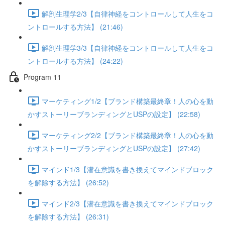
解剖生理学2/3【自律神経をコントロールして人生をコ
ントロールする方法】 (21:46)
解剖生理学3/3【自律神経をコントロールして人生をコ
ントロールする方法】 (24:22)
Program 11
マーケティング1/2【ブランド構築最終章！人の心を動
かすストーリーブランディングとUSPの設定】 (22:58)
マーケティング2/2【ブランド構築最終章！人の心を動
かすストーリーブランディングとUSPの設定】 (27:42)
マインド1/3【潜在意識を書き換えてマインドブロック
を解除する方法】 (26:52)
マインド2/3【潜在意識を書き換えてマインドブロック
を解除する方法】 (26:31)