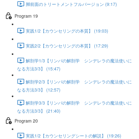
脚前面のトリートメントフルバージョン (9:17)
Program 19
実践1/2【カウンセリングの本質】 (19:03)
実践2/2【カウンセリングの本質】 (17:29)
解剖学1/3【リンパの解剖学 シンデレラの魔法使いに
なる方法3/3】 (15:47)
解剖学2/3【リンパの解剖学 シンデレラの魔法使いに
なる方法3/3】 (12:57)
解剖学3/3【リンパの解剖学 シンデレラの魔法使いに
なる方法3/3】 (21:40)
Program 20
実践1/2【カウンセリングシートの解説】 (19:26)