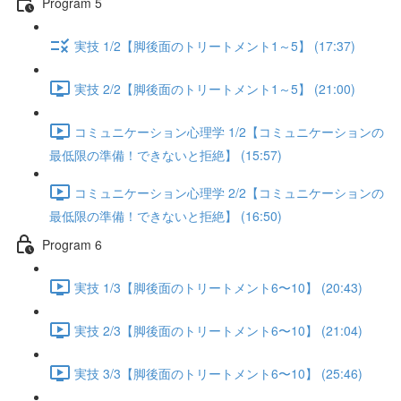
Program 5
実技 1/2【脚後面のトリートメント1～5】 (17:37)
実技 2/2【脚後面のトリートメント1～5】 (21:00)
コミュニケーション心理学 1/2【コミュニケーションの
最低限の準備！できないと拒絶】 (15:57)
コミュニケーション心理学 2/2【コミュニケーションの
最低限の準備！できないと拒絶】 (16:50)
Program 6
実技 1/3【脚後面のトリートメント6〜10】 (20:43)
実技 2/3【脚後面のトリートメント6〜10】 (21:04)
実技 3/3【脚後面のトリートメント6〜10】 (25:46)