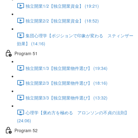
独立開業1/2【独立開業資金】 (19:21)
独立開業2/2【独立開業資金】 (18:52)
集団心理学【ポジションで印象が変わる スティンザー
効果】 (14:16)
Program 51
独立開業1/3【独立開業物件選び】 (19:34)
独立開業2/3【独立開業物件選び】 (18:16)
独立開業3/3【独立開業物件選び】 (13:32)
心理学【褒め方を極める アロンソンの不貞の法則】
(24:06)
Program 52