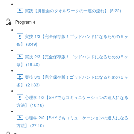
実践【脚後面のタオルワークの一連の流れ】 (5:22)
Program 4
実技 1/3【完全保存版！ゴッドハンドになるための５ヶ
条】 (8:49)
実技 2/3【完全保存版！ゴッドハンドになるための５ヶ
条】 (19:40)
実技 3/3【完全保存版！ゴッドハンドになるための５ヶ
条】 (21:33)
心理学 1/2【SHYでもコミュニケーションの達人になる
方法】 (10:18)
心理学 2/2【SHYでもコミュニケーションの達人になる
方法】 (27:10)