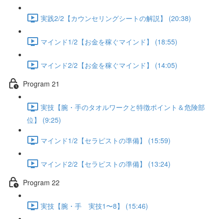
実践2/2【カウンセリングシートの解説】 (20:38)
マインド1/2【お金を稼ぐマインド】 (18:55)
マインド2/2【お金を稼ぐマインド】 (14:05)
Program 21
実技【腕・手のタオルワークと特徴ポイント＆危険部
位】 (9:25)
マインド1/2【セラピストの準備】 (15:59)
マインド2/2【セラピストの準備】 (13:24)
Program 22
実技【腕・手 実技1〜8】 (15:46)