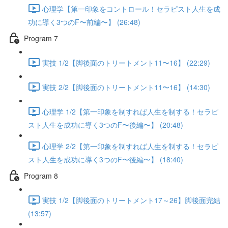
心理学【第一印象をコントロール！セラピスト人生を成
功に導く3つのF〜前編〜】 (26:48)
Program 7
実技 1/2【脚後面のトリートメント11〜16】 (22:29)
実技 2/2【脚後面のトリートメント11〜16】 (14:30)
心理学 1/2【第一印象を制すれば人生を制する！セラピ
スト人生を成功に導く3つのF〜後編〜】 (20:48)
心理学 2/2【第一印象を制すれば人生を制する！セラピ
スト人生を成功に導く3つのF〜後編〜】 (18:40)
Program 8
実技 1/2【脚後面のトリートメント17～26】脚後面完結
(13:57)