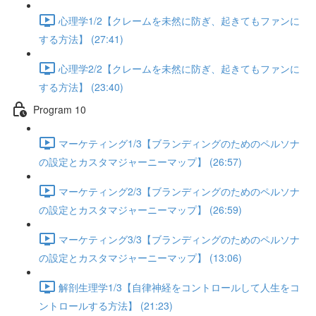
心理学1/2【クレームを未然に防ぎ、起きてもファンに
する方法】 (27:41)
心理学2/2【クレームを未然に防ぎ、起きてもファンに
する方法】 (23:40)
Program 10
マーケティング1/3【ブランディングのためのペルソナ
の設定とカスタマジャーニーマップ】 (26:57)
マーケティング2/3【ブランディングのためのペルソナ
の設定とカスタマジャーニーマップ】 (26:59)
マーケティング3/3【ブランディングのためのペルソナ
の設定とカスタマジャーニーマップ】 (13:06)
解剖生理学1/3【自律神経をコントロールして人生をコ
ントロールする方法】 (21:23)