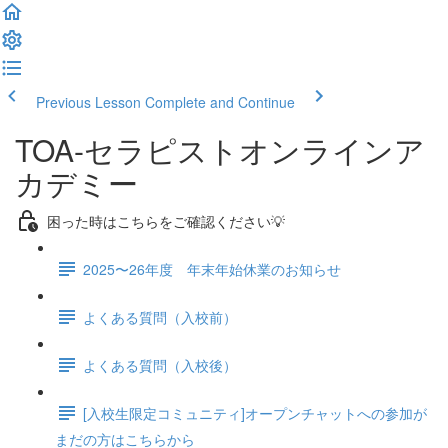
Previous Lesson
Complete and Continue
TOA-セラピストオンラインア
カデミー
困った時はこちらをご確認ください💡
2025〜26年度 年末年始休業のお知らせ
よくある質問（入校前）
よくある質問（入校後）
[入校生限定コミュニティ]オープンチャットへの参加が
まだの方はこちらから