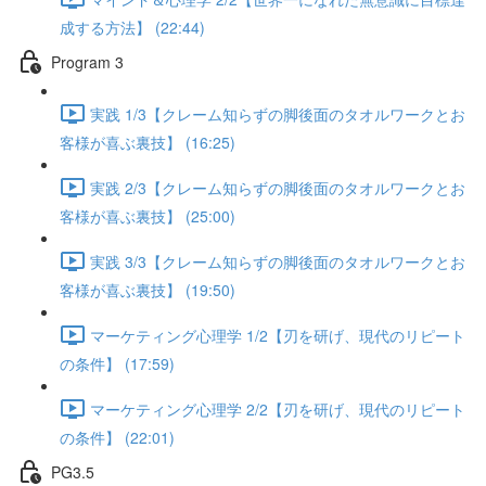
成する方法】 (22:44)
Program 3
実践 1/3【クレーム知らずの脚後面のタオルワークとお
客様が喜ぶ裏技】 (16:25)
実践 2/3【クレーム知らずの脚後面のタオルワークとお
客様が喜ぶ裏技】 (25:00)
実践 3/3【クレーム知らずの脚後面のタオルワークとお
客様が喜ぶ裏技】 (19:50)
マーケティング心理学 1/2【刃を研げ、現代のリピート
の条件】 (17:59)
マーケティング心理学 2/2【刃を研げ、現代のリピート
の条件】 (22:01)
PG3.5