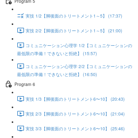
Program 5
実技 1/2【脚後面のトリートメント1～5】 (17:37)
実技 2/2【脚後面のトリートメント1～5】 (21:00)
コミュニケーション心理学 1/2【コミュニケーションの
最低限の準備！できないと拒絶】 (15:57)
コミュニケーション心理学 2/2【コミュニケーションの
最低限の準備！できないと拒絶】 (16:50)
Program 6
実技 1/3【脚後面のトリートメント6〜10】 (20:43)
実技 2/3【脚後面のトリートメント6〜10】 (21:04)
実技 3/3【脚後面のトリートメント6〜10】 (25:46)