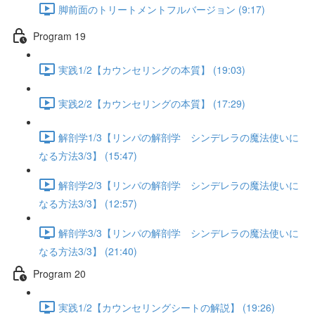
脚前面のトリートメントフルバージョン (9:17)
Program 19
実践1/2【カウンセリングの本質】 (19:03)
実践2/2【カウンセリングの本質】 (17:29)
解剖学1/3【リンパの解剖学 シンデレラの魔法使いに
なる方法3/3】 (15:47)
解剖学2/3【リンパの解剖学 シンデレラの魔法使いに
なる方法3/3】 (12:57)
解剖学3/3【リンパの解剖学 シンデレラの魔法使いに
なる方法3/3】 (21:40)
Program 20
実践1/2【カウンセリングシートの解説】 (19:26)