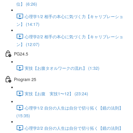
位】 (6:26)
心理学1/2 相手の本心に気づく力【キャリブレーショ
ン】 (14:17)
心理学2/2 相手の本心に気づく力【キャリブレーショ
ン】 (12:07)
PG24.5
実技【お腹タオルワークの流れ】 (1:32)
Program 25
実技【お腹 実技1〜12】 (23:24)
心理学1/2 自分の人生は自分で切り拓く【鏡の法則】
(15:35)
心理学2/2 自分の人生は自分で切り拓く【鏡の法則】