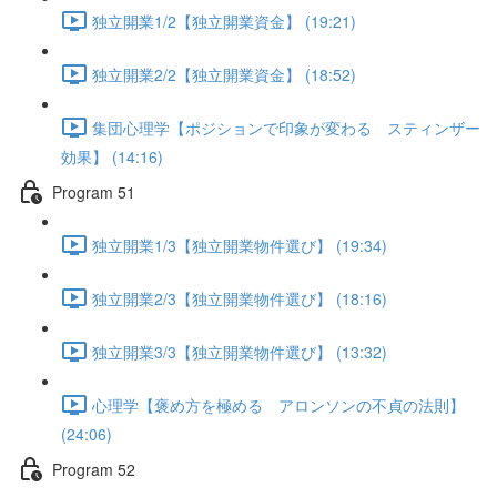
独立開業1/2【独立開業資金】 (19:21)
独立開業2/2【独立開業資金】 (18:52)
集団心理学【ポジションで印象が変わる スティンザー
効果】 (14:16)
Program 51
独立開業1/3【独立開業物件選び】 (19:34)
独立開業2/3【独立開業物件選び】 (18:16)
独立開業3/3【独立開業物件選び】 (13:32)
心理学【褒め方を極める アロンソンの不貞の法則】
(24:06)
Program 52