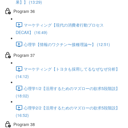
果】】 (13:29)
Program 36
マーケティング【現代の消費者行動プロセス
DECAX】 (16:49)
心理学【情報のワクチン〜接種理論〜】 (12:51)
Program 37
マーケティング【トヨタも採用してるなぜなぜ分析】
(14:12)
心理学1/2【活用するためのマズローの欲求5段階説】
(18:02)
心理学2/2【活用するためのマズローの欲求5段階説】
(16:52)
Program 38