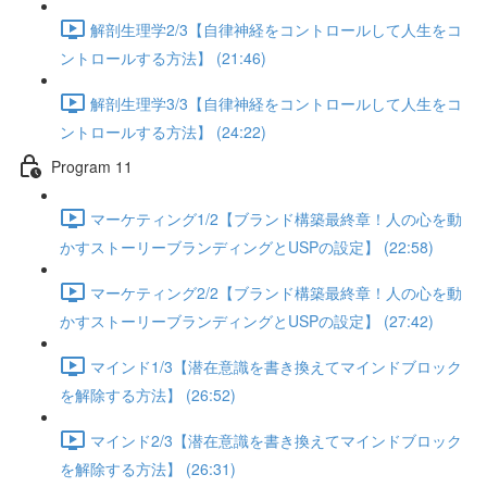
解剖生理学2/3【自律神経をコントロールして人生をコ
ントロールする方法】 (21:46)
解剖生理学3/3【自律神経をコントロールして人生をコ
ントロールする方法】 (24:22)
Program 11
マーケティング1/2【ブランド構築最終章！人の心を動
かすストーリーブランディングとUSPの設定】 (22:58)
マーケティング2/2【ブランド構築最終章！人の心を動
かすストーリーブランディングとUSPの設定】 (27:42)
マインド1/3【潜在意識を書き換えてマインドブロック
を解除する方法】 (26:52)
マインド2/3【潜在意識を書き換えてマインドブロック
を解除する方法】 (26:31)