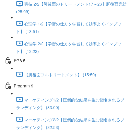
実技 2/2【脚後面のトリートメント17～26】脚後面完結
(25:09)
心理学 1/2【学習の仕方を学習して効率よくインプッ
ト】 (13:51)
心理学 2/2【学習の仕方を学習して効率よくインプッ
ト】 (13:22)
PG8.5
【脚後面フルトリートメント】 (15:59)
Program 9
マーケティング1/2【圧倒的な結果を生む指名されるブ
ランディング】 (33:00)
マーケティング2/2【圧倒的な結果を生む指名されるブ
ランディング】 (32:53)