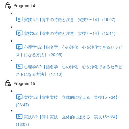
Program 14
実技1/2【背中の特徴と注意 実技7〜14】 (19:07)
実技2/2【背中の特徴と注意 実技7〜14】 (15:11)
心理学1/2【指名学 心の浄化 心を浄化できるセラピ
ストになる方法】 (20:05)
心理学2/2【指名学 心の浄化 心を浄化できるセラピ
ストになる方法】 (17:13)
Program 15
実技1/2【背中実技 立体的に捉える 実技15〜24】
(26:47)
実技2/2【背中実技 立体的に捉える 実技15〜24】
(18:07)