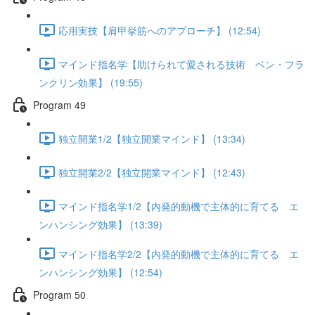
応用実技【肩甲挙筋へのアプローチ】 (12:54)
マインド指名学【助けられて愛される技術 ベン・フラ
ンクリン効果】 (19:55)
Program 49
独立開業1/2【独立開業マインド】 (13:34)
独立開業2/2【独立開業マインド】 (12:43)
マインド指名学1/2【内発的動機で主体的に育てる エ
ンハンシング効果】 (13:39)
マインド指名学2/2【内発的動機で主体的に育てる エ
ンハンシング効果】 (12:54)
Program 50