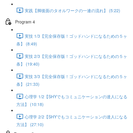
実践【脚後面のタオルワークの一連の流れ】 (5:22)
Program 4
実技 1/3【完全保存版！ゴッドハンドになるための５ヶ
条】 (8:49)
実技 2/3【完全保存版！ゴッドハンドになるための５ヶ
条】 (19:40)
実技 3/3【完全保存版！ゴッドハンドになるための５ヶ
条】 (21:33)
心理学 1/2【SHYでもコミュニケーションの達人になる
方法】 (10:18)
心理学 2/2【SHYでもコミュニケーションの達人になる
方法】 (27:10)