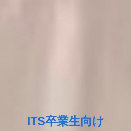
ITS卒業生向け