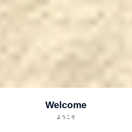
Welcome
ようこそ