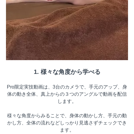
1.​ 様々な角度から学べる
Pro限定実技動画は、3台のカメラで、手元のアップ、身
体の動き全体、真上からの３つのアングルで動画を配信
します。
様々な角度からみることで、身体の動かし方、手元の動
かし方、全体の流れなどしっかり見逃さずチェックでき
ます。