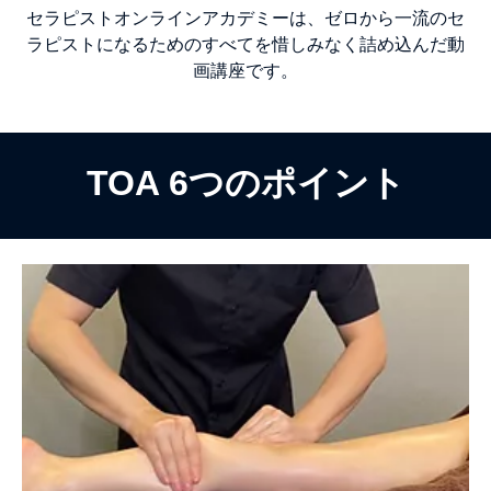
セラピストオンラインアカデミーは、ゼロから一流のセ
ラピストになるためのすべてを惜しみなく詰め込んだ動
画講座です。
TOA 6つのポイント