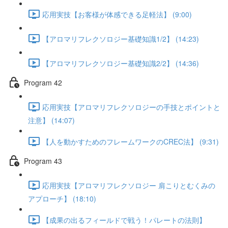
応用実技【お客様が体感できる足軽法】 (9:00)
【アロマリフレクソロジー基礎知識1/2】 (14:23)
【アロマリフレクソロジー基礎知識2/2】 (14:36)
Program 42
応用実技【アロマリフレクソロジーの手技とポイントと
注意】 (14:07)
【人を動かすためのフレームワークのCREC法】 (9:31)
Program 43
応用実技【アロマリフレクソロジー 肩こりとむくみの
アプローチ】 (18:10)
【成果の出るフィールドで戦う！パレートの法則】