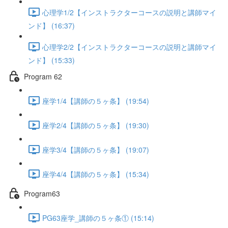
心理学1/2【インストラクターコースの説明と講師マイ
ンド】 (16:37)
心理学2/2【インストラクターコースの説明と講師マイ
ンド】 (15:33)
Program 62
座学1/4【講師の５ヶ条】 (19:54)
座学2/4【講師の５ヶ条】 (19:30)
座学3/4【講師の５ヶ条】 (19:07)
座学4/4【講師の５ヶ条】 (15:34)
Program63
PG63座学_講師の５ヶ条① (15:14)