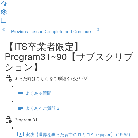
Previous Lesson
Complete and Continue
【ITS卒業者限定】
Program31~90【サブスクリプ
ション】
困った時はこちらをご確認ください💡
よくある質問
よくあるご質問２
Program 31
実践【世界を獲った背中のロミロミ 正面ver】 (19:55)