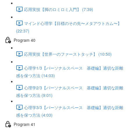
応用実技【脚のロミロミ入門】 (7:39)
マインド心理学【目標のその先〜メタアウトカム〜】
(22:37)
Program 40
応用実技【世界一のファーストタッチ】 (10:50)
心理学1/3【パーソナルスペース 基礎編】適切な距離
感を保つ方法 (14:03)
心理学2/3【パーソナルスペース 基礎編】適切な距離
感を保つ方法 (9:01)
心理学3/3【パーソナルスペース 基礎編】適切な距離
感を保つ方法 (4:03)
Program 41