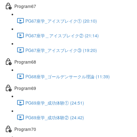
Program67
PG67座学_アイスブレイク① (20:10)
PG67座学＿アイスブレイク② (21:14)
PG67座学_アイスブレイク③ (19:20)
Program68
PG68座学_ゴールデンサークル理論 (11:39)
Program69
PG69座学_成功体験① (24:51)
PG69座学_成功体験② (24:42)
Program70