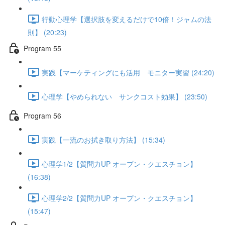
行動心理学【選択肢を変えるだけで10倍！ジャムの法
則】 (20:23)
Program 55
実践【マーケティングにも活用 モニター実習 (24:20)
心理学【やめられない サンクコスト効果】 (23:50)
Program 56
実践【一流のお拭き取り方法】 (15:34)
心理学1/2【質問力UP オープン・クエスチョン】
(16:38)
心理学2/2【質問力UP オープン・クエスチョン】
(15:47)