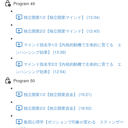
Program 49
独立開業1/2【独立開業マインド】 (13:34)
独立開業2/2【独立開業マインド】 (12:43)
マインド指名学1/2【内発的動機で主体的に育てる エ
ンハンシング効果】 (13:39)
マインド指名学2/2【内発的動機で主体的に育てる エ
ンハンシング効果】 (12:54)
Program 50
独立開業1/2【独立開業資金】 (19:21)
独立開業2/2【独立開業資金】 (18:52)
集団心理学【ポジションで印象が変わる スティンザー