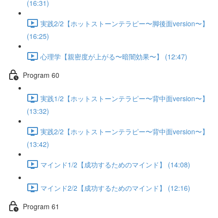
(16:31)
実践2/2【ホットストーンテラピー〜脚後面version〜】
(16:25)
心理学【親密度が上がる〜暗闇効果〜】 (12:47)
Program 60
実践1/2【ホットストーンテラピー〜背中面version〜】
(13:32)
実践2/2【ホットストーンテラピー〜背中面version〜】
(13:42)
マインド1/2【成功するためのマインド】 (14:08)
マインド2/2【成功するためのマインド】 (12:16)
Program 61