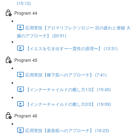
(15:12)
Program 44
応用実技【アロマリフレクソロジー 目の疲れと便秘 大
腸のアプローチ】 (20:51)
【イエスを引き出す〜一貫性の原理〜】 (13:31)
Program 45
応用実技【棘下筋へのアプローチ】 (7:41)
【インナーチャイルドの癒し方1/2】 (15:45)
【インナーチャイルドの癒し方2/2】 (19:09)
Program 46
応用実技【菱形筋へのアプローチ】 (16:23)