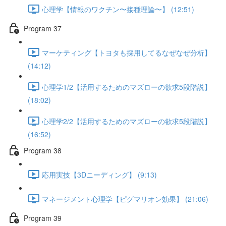
心理学【情報のワクチン〜接種理論〜】 (12:51)
Program 37
マーケティング【トヨタも採用してるなぜなぜ分析】
(14:12)
心理学1/2【活用するためのマズローの欲求5段階説】
(18:02)
心理学2/2【活用するためのマズローの欲求5段階説】
(16:52)
Program 38
応用実技【3Dニーディング】 (9:13)
マネージメント心理学【ピグマリオン効果】 (21:06)
Program 39