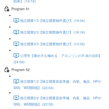
効果】 (14:16)
Program 51
独立開業1/3【独立開業物件選び】 (19:34)
独立開業2/3【独立開業物件選び】 (18:16)
独立開業3/3【独立開業物件選び】 (13:32)
心理学【褒め方を極める アロンソンの不貞の法則】
(24:06)
Program 52
独立開業1/2【独立開業直前準備 内装、備品、HPや
SNS、WEB関係】 (22:04)
独立開業2/2【独立開業直前準備 内装、備品、HPや
SNS、WEB関係】 (22:35)