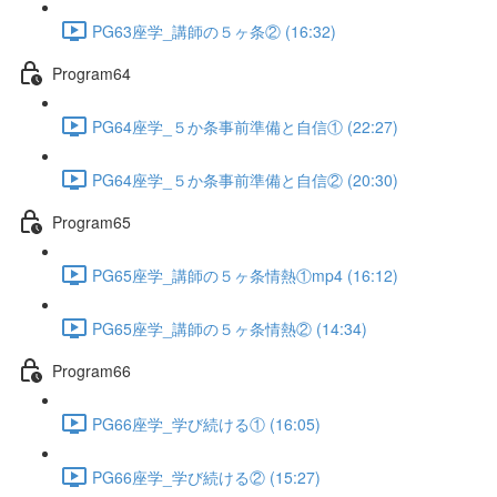
PG63座学_講師の５ヶ条② (16:32)
Program64
PG64座学_５か条事前準備と自信① (22:27)
PG64座学_５か条事前準備と自信② (20:30)
Program65
PG65座学_講師の５ヶ条情熱①mp4 (16:12)
PG65座学_講師の５ヶ条情熱② (14:34)
Program66
PG66座学_学び続ける① (16:05)
PG66座学_学び続ける② (15:27)