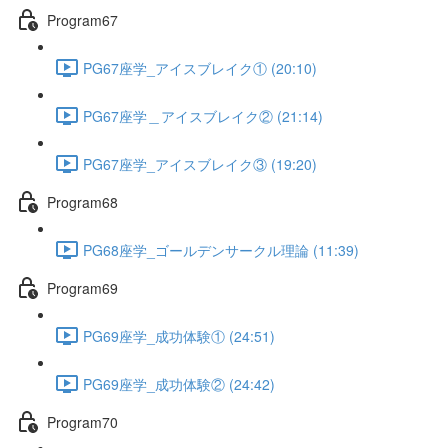
Program67
PG67座学_アイスブレイク① (20:10)
PG67座学＿アイスブレイク② (21:14)
PG67座学_アイスブレイク③ (19:20)
Program68
PG68座学_ゴールデンサークル理論 (11:39)
Program69
PG69座学_成功体験① (24:51)
PG69座学_成功体験② (24:42)
Program70