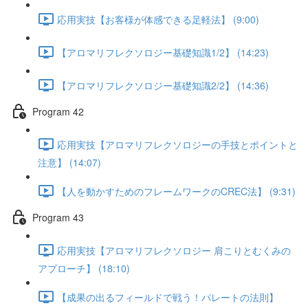
応用実技【お客様が体感できる足軽法】 (9:00)
【アロマリフレクソロジー基礎知識1/2】 (14:23)
【アロマリフレクソロジー基礎知識2/2】 (14:36)
Program 42
応用実技【アロマリフレクソロジーの手技とポイントと
注意】 (14:07)
【人を動かすためのフレームワークのCREC法】 (9:31)
Program 43
応用実技【アロマリフレクソロジー 肩こりとむくみの
アプローチ】 (18:10)
【成果の出るフィールドで戦う！パレートの法則】