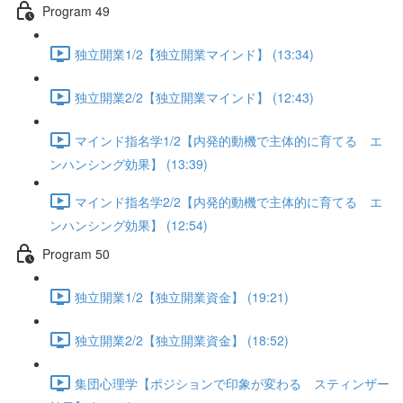
Program 49
独立開業1/2【独立開業マインド】 (13:34)
独立開業2/2【独立開業マインド】 (12:43)
マインド指名学1/2【内発的動機で主体的に育てる エ
ンハンシング効果】 (13:39)
マインド指名学2/2【内発的動機で主体的に育てる エ
ンハンシング効果】 (12:54)
Program 50
独立開業1/2【独立開業資金】 (19:21)
独立開業2/2【独立開業資金】 (18:52)
集団心理学【ポジションで印象が変わる スティンザー