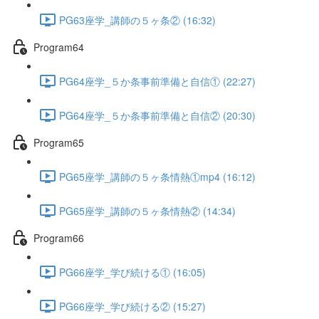
PG63座学_講師の５ヶ条② (16:32)
Program64
PG64座学_５か条事前準備と自信① (22:27)
PG64座学_５か条事前準備と自信② (20:30)
Program65
PG65座学_講師の５ヶ条情熱①mp4 (16:12)
PG65座学_講師の５ヶ条情熱② (14:34)
Program66
PG66座学_学び続ける① (16:05)
PG66座学_学び続ける② (15:27)