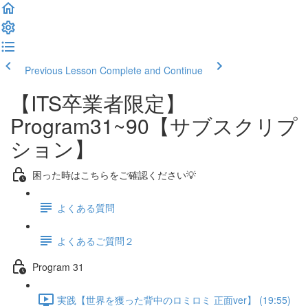
Previous Lesson
Complete and Continue
【ITS卒業者限定】
Program31~90【サブスクリプ
ション】
困った時はこちらをご確認ください💡
よくある質問
よくあるご質問２
Program 31
実践【世界を獲った背中のロミロミ 正面ver】 (19:55)