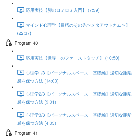
応用実技【脚のロミロミ入門】 (7:39)
マインド心理学【目標のその先〜メタアウトカム〜】
(22:37)
Program 40
応用実技【世界一のファーストタッチ】 (10:50)
心理学1/3【パーソナルスペース 基礎編】適切な距離
感を保つ方法 (14:03)
心理学2/3【パーソナルスペース 基礎編】適切な距離
感を保つ方法 (9:01)
心理学3/3【パーソナルスペース 基礎編】適切な距離
感を保つ方法 (4:03)
Program 41