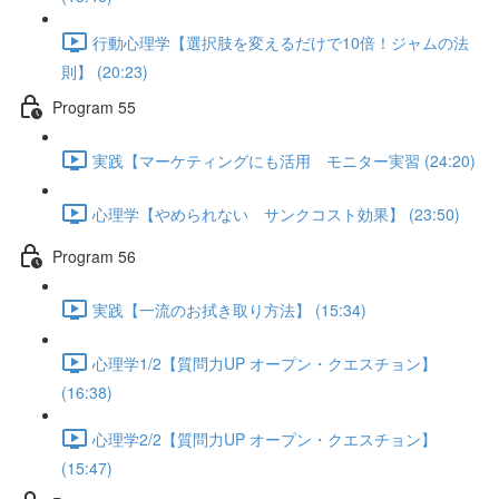
行動心理学【選択肢を変えるだけで10倍！ジャムの法
則】 (20:23)
Program 55
実践【マーケティングにも活用 モニター実習 (24:20)
心理学【やめられない サンクコスト効果】 (23:50)
Program 56
実践【一流のお拭き取り方法】 (15:34)
心理学1/2【質問力UP オープン・クエスチョン】
(16:38)
心理学2/2【質問力UP オープン・クエスチョン】
(15:47)