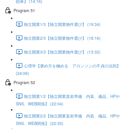
効果】 (14:16)
Program 51
独立開業1/3【独立開業物件選び】 (19:34)
独立開業2/3【独立開業物件選び】 (18:16)
独立開業3/3【独立開業物件選び】 (13:32)
心理学【褒め方を極める アロンソンの不貞の法則】
(24:06)
Program 52
独立開業1/2【独立開業直前準備 内装、備品、HPや
SNS、WEB関係】 (22:04)
独立開業2/2【独立開業直前準備 内装、備品、HPや
SNS、WEB関係】 (22:35)