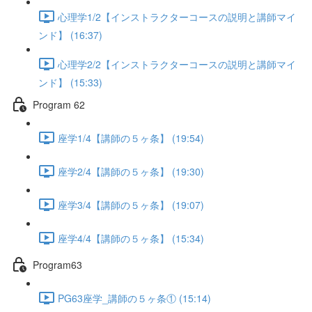
心理学1/2【インストラクターコースの説明と講師マイ
ンド】 (16:37)
心理学2/2【インストラクターコースの説明と講師マイ
ンド】 (15:33)
Program 62
座学1/4【講師の５ヶ条】 (19:54)
座学2/4【講師の５ヶ条】 (19:30)
座学3/4【講師の５ヶ条】 (19:07)
座学4/4【講師の５ヶ条】 (15:34)
Program63
PG63座学_講師の５ヶ条① (15:14)