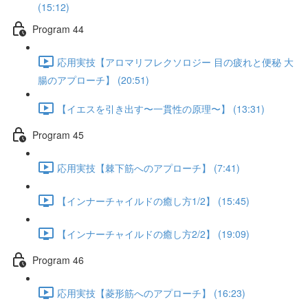
(15:12)
Program 44
応用実技【アロマリフレクソロジー 目の疲れと便秘 大
腸のアプローチ】 (20:51)
【イエスを引き出す〜一貫性の原理〜】 (13:31)
Program 45
応用実技【棘下筋へのアプローチ】 (7:41)
【インナーチャイルドの癒し方1/2】 (15:45)
【インナーチャイルドの癒し方2/2】 (19:09)
Program 46
応用実技【菱形筋へのアプローチ】 (16:23)