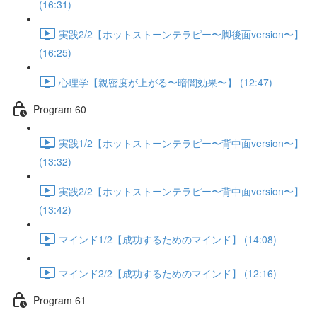
(16:31)
実践2/2【ホットストーンテラピー〜脚後面version〜】
(16:25)
心理学【親密度が上がる〜暗闇効果〜】 (12:47)
Program 60
実践1/2【ホットストーンテラピー〜背中面version〜】
(13:32)
実践2/2【ホットストーンテラピー〜背中面version〜】
(13:42)
マインド1/2【成功するためのマインド】 (14:08)
マインド2/2【成功するためのマインド】 (12:16)
Program 61