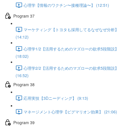
心理学【情報のワクチン〜接種理論〜】 (12:51)
Program 37
マーケティング【トヨタも採用してるなぜなぜ分析】
(14:12)
心理学1/2【活用するためのマズローの欲求5段階説】
(18:02)
心理学2/2【活用するためのマズローの欲求5段階説】
(16:52)
Program 38
応用実技【3Dニーディング】 (9:13)
マネージメント心理学【ピグマリオン効果】 (21:06)
Program 39