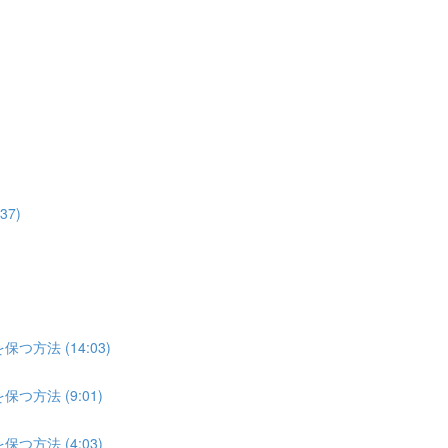
7)
方法 (14:03)
方法 (9:01)
方法 (4:03)