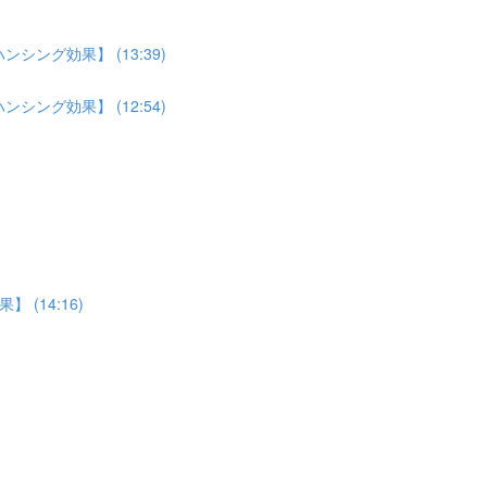
ング効果】 (13:39)
ング効果】 (12:54)
(14:16)