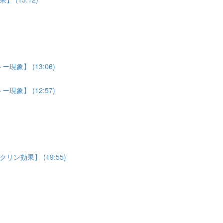
象】 (13:06)
象】 (12:57)
効果】 (19:55)