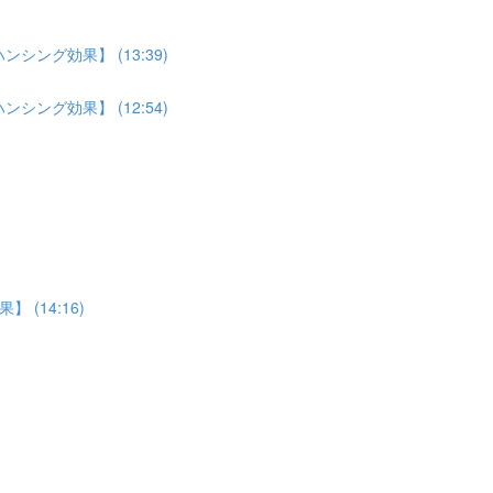
ング効果】 (13:39)
ング効果】 (12:54)
(14:16)