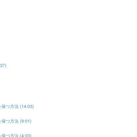
7)
方法 (14:03)
方法 (9:01)
方法 (4:03)