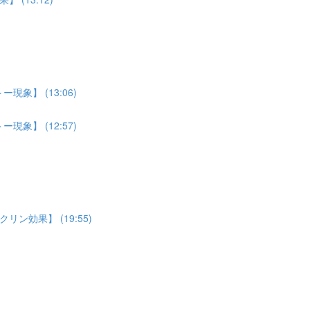
象】 (13:06)
象】 (12:57)
効果】 (19:55)