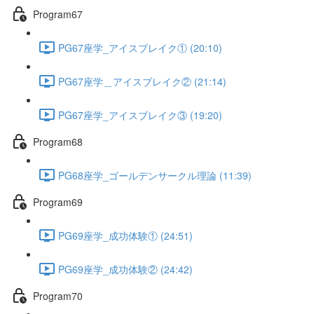
Program67
PG67座学_アイスブレイク① (20:10)
PG67座学＿アイスブレイク② (21:14)
PG67座学_アイスブレイク③ (19:20)
Program68
PG68座学_ゴールデンサークル理論 (11:39)
Program69
PG69座学_成功体験① (24:51)
PG69座学_成功体験② (24:42)
Program70