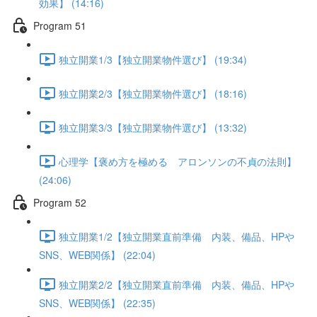
効果】 (14:16)
Program 51
独立開業1/3【独立開業物件選び】 (19:34)
独立開業2/3【独立開業物件選び】 (18:16)
独立開業3/3【独立開業物件選び】 (13:32)
心理学【褒め方を極める アロンソンの不貞の法則】
(24:06)
Program 52
独立開業1/2【独立開業直前準備 内装、備品、HPや
SNS、WEB関係】 (22:04)
独立開業2/2【独立開業直前準備 内装、備品、HPや
SNS、WEB関係】 (22:35)