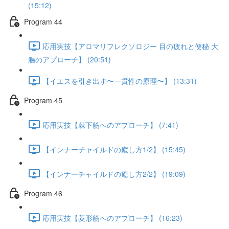
(15:12)
Program 44
応用実技【アロマリフレクソロジー 目の疲れと便秘 大
腸のアプローチ】 (20:51)
【イエスを引き出す〜一貫性の原理〜】 (13:31)
Program 45
応用実技【棘下筋へのアプローチ】 (7:41)
【インナーチャイルドの癒し方1/2】 (15:45)
【インナーチャイルドの癒し方2/2】 (19:09)
Program 46
応用実技【菱形筋へのアプローチ】 (16:23)