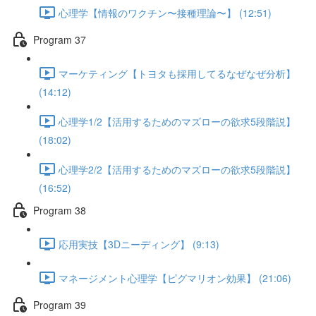
心理学【情報のワクチン〜接種理論〜】 (12:51)
Program 37
マーケティング【トヨタも採用してるなぜなぜ分析】
(14:12)
心理学1/2【活用するためのマズローの欲求5段階説】
(18:02)
心理学2/2【活用するためのマズローの欲求5段階説】
(16:52)
Program 38
応用実技【3Dニーディング】 (9:13)
マネージメント心理学【ピグマリオン効果】 (21:06)
Program 39