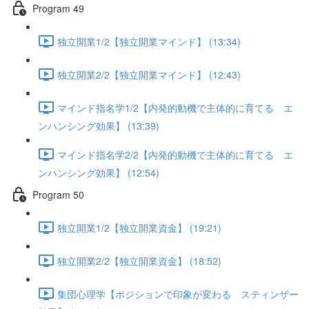
Program 49
独立開業1/2【独立開業マインド】 (13:34)
独立開業2/2【独立開業マインド】 (12:43)
マインド指名学1/2【内発的動機で主体的に育てる エ
ンハンシング効果】 (13:39)
マインド指名学2/2【内発的動機で主体的に育てる エ
ンハンシング効果】 (12:54)
Program 50
独立開業1/2【独立開業資金】 (19:21)
独立開業2/2【独立開業資金】 (18:52)
集団心理学【ポジションで印象が変わる スティンザー