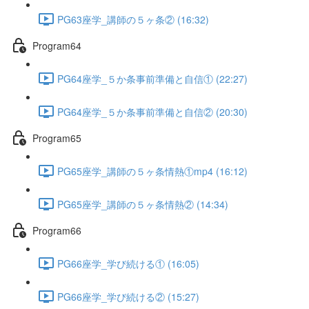
PG63座学_講師の５ヶ条② (16:32)
Program64
PG64座学_５か条事前準備と自信① (22:27)
PG64座学_５か条事前準備と自信② (20:30)
Program65
PG65座学_講師の５ヶ条情熱①mp4 (16:12)
PG65座学_講師の５ヶ条情熱② (14:34)
Program66
PG66座学_学び続ける① (16:05)
PG66座学_学び続ける② (15:27)