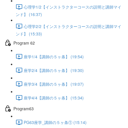
心理学1/2【インストラクターコースの説明と講師マイ
ンド】 (16:37)
心理学2/2【インストラクターコースの説明と講師マイ
ンド】 (15:33)
Program 62
座学1/4【講師の５ヶ条】 (19:54)
座学2/4【講師の５ヶ条】 (19:30)
座学3/4【講師の５ヶ条】 (19:07)
座学4/4【講師の５ヶ条】 (15:34)
Program63
PG63座学_講師の５ヶ条① (15:14)