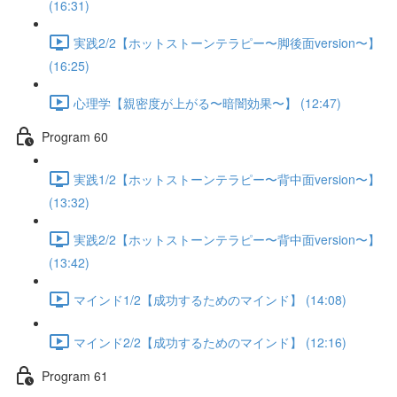
(16:31)
実践2/2【ホットストーンテラピー〜脚後面version〜】
(16:25)
心理学【親密度が上がる〜暗闇効果〜】 (12:47)
Program 60
実践1/2【ホットストーンテラピー〜背中面version〜】
(13:32)
実践2/2【ホットストーンテラピー〜背中面version〜】
(13:42)
マインド1/2【成功するためのマインド】 (14:08)
マインド2/2【成功するためのマインド】 (12:16)
Program 61