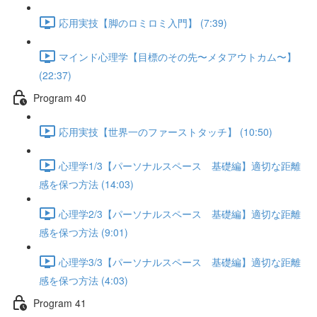
応用実技【脚のロミロミ入門】 (7:39)
マインド心理学【目標のその先〜メタアウトカム〜】
(22:37)
Program 40
応用実技【世界一のファーストタッチ】 (10:50)
心理学1/3【パーソナルスペース 基礎編】適切な距離
感を保つ方法 (14:03)
心理学2/3【パーソナルスペース 基礎編】適切な距離
感を保つ方法 (9:01)
心理学3/3【パーソナルスペース 基礎編】適切な距離
感を保つ方法 (4:03)
Program 41