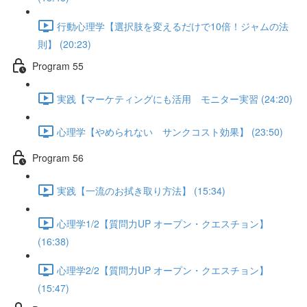
行動心理学【選択肢を変えるだけで10倍！ジャムの法
則】 (20:23)
Program 55
実践【マーケティングにも活用 モニター実習 (24:20)
心理学【やめられない サンクコスト効果】 (23:50)
Program 56
実践【一流のお拭き取り方法】 (15:34)
心理学1/2【質問力UP オープン・クエスチョン】
(16:38)
心理学2/2【質問力UP オープン・クエスチョン】
(15:47)