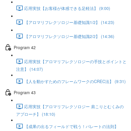
応用実技【お客様が体感できる足軽法】 (9:00)
【アロマリフレクソロジー基礎知識1/2】 (14:23)
【アロマリフレクソロジー基礎知識2/2】 (14:36)
Program 42
応用実技【アロマリフレクソロジーの手技とポイントと
注意】 (14:07)
【人を動かすためのフレームワークのCREC法】 (9:31)
Program 43
応用実技【アロマリフレクソロジー 肩こりとむくみの
アプローチ】 (18:10)
【成果の出るフィールドで戦う！パレートの法則】