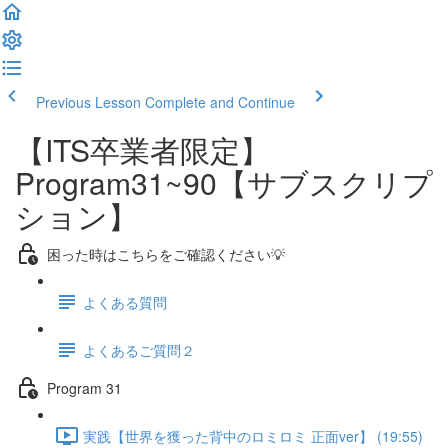
Previous Lesson
Complete and Continue
【ITS卒業者限定】
Program31~90【サブスクリプ
ション】
困った時はこちらをご確認ください💡
よくある質問
よくあるご質問２
Program 31
実践【世界を獲った背中のロミロミ 正面ver】 (19:55)