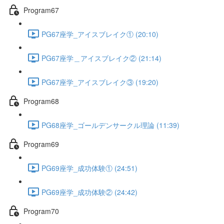
Program67
PG67座学_アイスブレイク① (20:10)
PG67座学＿アイスブレイク② (21:14)
PG67座学_アイスブレイク③ (19:20)
Program68
PG68座学_ゴールデンサークル理論 (11:39)
Program69
PG69座学_成功体験① (24:51)
PG69座学_成功体験② (24:42)
Program70