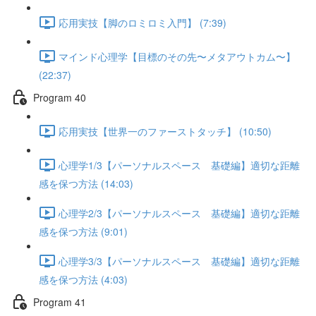
応用実技【脚のロミロミ入門】 (7:39)
マインド心理学【目標のその先〜メタアウトカム〜】
(22:37)
Program 40
応用実技【世界一のファーストタッチ】 (10:50)
心理学1/3【パーソナルスペース 基礎編】適切な距離
感を保つ方法 (14:03)
心理学2/3【パーソナルスペース 基礎編】適切な距離
感を保つ方法 (9:01)
心理学3/3【パーソナルスペース 基礎編】適切な距離
感を保つ方法 (4:03)
Program 41