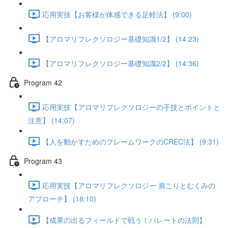
応用実技【お客様が体感できる足軽法】 (9:00)
【アロマリフレクソロジー基礎知識1/2】 (14:23)
【アロマリフレクソロジー基礎知識2/2】 (14:36)
Program 42
応用実技【アロマリフレクソロジーの手技とポイントと
注意】 (14:07)
【人を動かすためのフレームワークのCREC法】 (9:31)
Program 43
応用実技【アロマリフレクソロジー 肩こりとむくみの
アプローチ】 (18:10)
【成果の出るフィールドで戦う！パレートの法則】