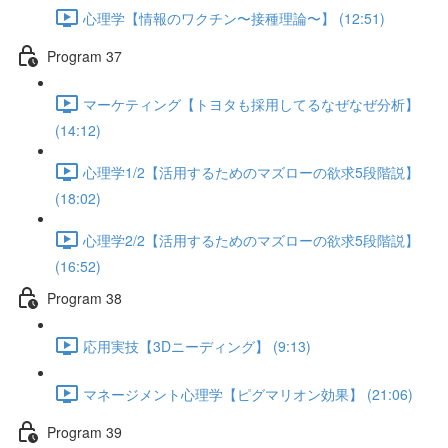
心理学【情報のワクチン〜接種理論〜】 (12:51)
Program 37
マーケティング【トヨタも採用してるなぜなぜ分析】
(14:12)
心理学1/2【活用するためのマズローの欲求5段階説】
(18:02)
心理学2/2【活用するためのマズローの欲求5段階説】
(16:52)
Program 38
応用実技【3Dニーディング】 (9:13)
マネージメント心理学【ピグマリオン効果】 (21:06)
Program 39