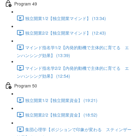
Program 49
独立開業1/2【独立開業マインド】 (13:34)
独立開業2/2【独立開業マインド】 (12:43)
マインド指名学1/2【内発的動機で主体的に育てる エ
ンハンシング効果】 (13:39)
マインド指名学2/2【内発的動機で主体的に育てる エ
ンハンシング効果】 (12:54)
Program 50
独立開業1/2【独立開業資金】 (19:21)
独立開業2/2【独立開業資金】 (18:52)
集団心理学【ポジションで印象が変わる スティンザー