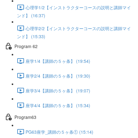
心理学1/2【インストラクターコースの説明と講師マイ
ンド】 (16:37)
心理学2/2【インストラクターコースの説明と講師マイ
ンド】 (15:33)
Program 62
座学1/4【講師の５ヶ条】 (19:54)
座学2/4【講師の５ヶ条】 (19:30)
座学3/4【講師の５ヶ条】 (19:07)
座学4/4【講師の５ヶ条】 (15:34)
Program63
PG63座学_講師の５ヶ条① (15:14)