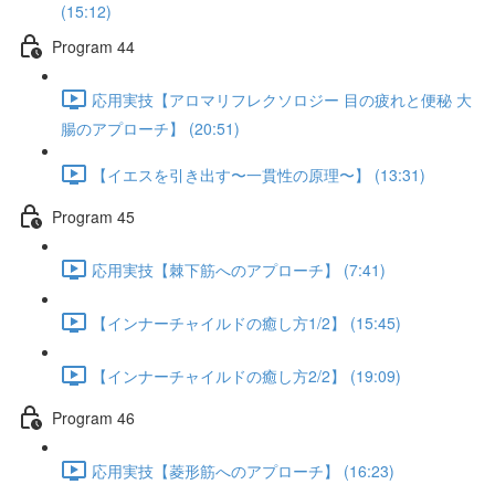
(15:12)
Program 44
応用実技【アロマリフレクソロジー 目の疲れと便秘 大
腸のアプローチ】 (20:51)
【イエスを引き出す〜一貫性の原理〜】 (13:31)
Program 45
応用実技【棘下筋へのアプローチ】 (7:41)
【インナーチャイルドの癒し方1/2】 (15:45)
【インナーチャイルドの癒し方2/2】 (19:09)
Program 46
応用実技【菱形筋へのアプローチ】 (16:23)