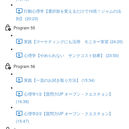
行動心理学【選択肢を変えるだけで10倍！ジャムの法
則】 (20:23)
Program 55
実践【マーケティングにも活用 モニター実習 (24:20)
心理学【やめられない サンクコスト効果】 (23:50)
Program 56
実践【一流のお拭き取り方法】 (15:34)
心理学1/2【質問力UP オープン・クエスチョン】
(16:38)
心理学2/2【質問力UP オープン・クエスチョン】
(15:47)