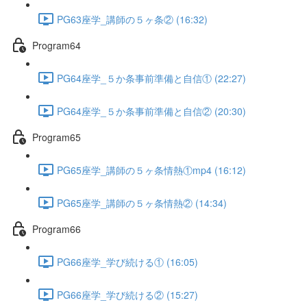
PG63座学_講師の５ヶ条② (16:32)
Program64
PG64座学_５か条事前準備と自信① (22:27)
PG64座学_５か条事前準備と自信② (20:30)
Program65
PG65座学_講師の５ヶ条情熱①mp4 (16:12)
PG65座学_講師の５ヶ条情熱② (14:34)
Program66
PG66座学_学び続ける① (16:05)
PG66座学_学び続ける② (15:27)