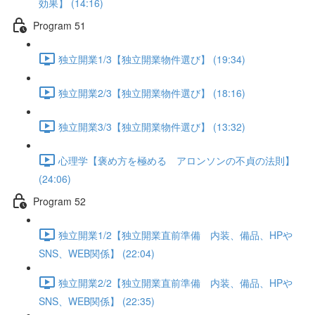
効果】 (14:16)
Program 51
独立開業1/3【独立開業物件選び】 (19:34)
独立開業2/3【独立開業物件選び】 (18:16)
独立開業3/3【独立開業物件選び】 (13:32)
心理学【褒め方を極める アロンソンの不貞の法則】
(24:06)
Program 52
独立開業1/2【独立開業直前準備 内装、備品、HPや
SNS、WEB関係】 (22:04)
独立開業2/2【独立開業直前準備 内装、備品、HPや
SNS、WEB関係】 (22:35)