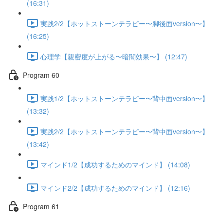
(16:31)
実践2/2【ホットストーンテラピー〜脚後面version〜】
(16:25)
心理学【親密度が上がる〜暗闇効果〜】 (12:47)
Program 60
実践1/2【ホットストーンテラピー〜背中面version〜】
(13:32)
実践2/2【ホットストーンテラピー〜背中面version〜】
(13:42)
マインド1/2【成功するためのマインド】 (14:08)
マインド2/2【成功するためのマインド】 (12:16)
Program 61