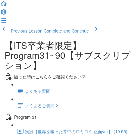
Previous Lesson
Complete and Continue
【ITS卒業者限定】
Program31~90【サブスクリプ
ション】
困った時はこちらをご確認ください💡
よくある質問
よくあるご質問２
Program 31
実践【世界を獲った背中のロミロミ 正面ver】 (19:55)