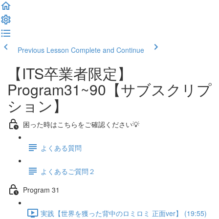
Previous Lesson
Complete and Continue
【ITS卒業者限定】
Program31~90【サブスクリプ
ション】
困った時はこちらをご確認ください💡
よくある質問
よくあるご質問２
Program 31
実践【世界を獲った背中のロミロミ 正面ver】 (19:55)