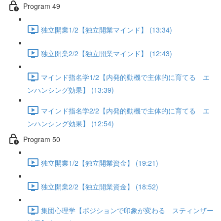
Program 49
独立開業1/2【独立開業マインド】 (13:34)
独立開業2/2【独立開業マインド】 (12:43)
マインド指名学1/2【内発的動機で主体的に育てる エ
ンハンシング効果】 (13:39)
マインド指名学2/2【内発的動機で主体的に育てる エ
ンハンシング効果】 (12:54)
Program 50
独立開業1/2【独立開業資金】 (19:21)
独立開業2/2【独立開業資金】 (18:52)
集団心理学【ポジションで印象が変わる スティンザー