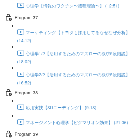
心理学【情報のワクチン〜接種理論〜】 (12:51)
Program 37
マーケティング【トヨタも採用してるなぜなぜ分析】
(14:12)
心理学1/2【活用するためのマズローの欲求5段階説】
(18:02)
心理学2/2【活用するためのマズローの欲求5段階説】
(16:52)
Program 38
応用実技【3Dニーディング】 (9:13)
マネージメント心理学【ピグマリオン効果】 (21:06)
Program 39