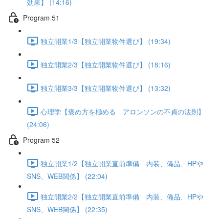
効果】 (14:16)
Program 51
独立開業1/3【独立開業物件選び】 (19:34)
独立開業2/3【独立開業物件選び】 (18:16)
独立開業3/3【独立開業物件選び】 (13:32)
心理学【褒め方を極める アロンソンの不貞の法則】
(24:06)
Program 52
独立開業1/2【独立開業直前準備 内装、備品、HPや
SNS、WEB関係】 (22:04)
独立開業2/2【独立開業直前準備 内装、備品、HPや
SNS、WEB関係】 (22:35)