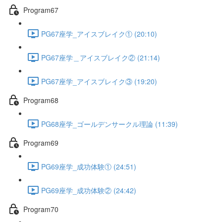
Program67
PG67座学_アイスブレイク① (20:10)
PG67座学＿アイスブレイク② (21:14)
PG67座学_アイスブレイク③ (19:20)
Program68
PG68座学_ゴールデンサークル理論 (11:39)
Program69
PG69座学_成功体験① (24:51)
PG69座学_成功体験② (24:42)
Program70