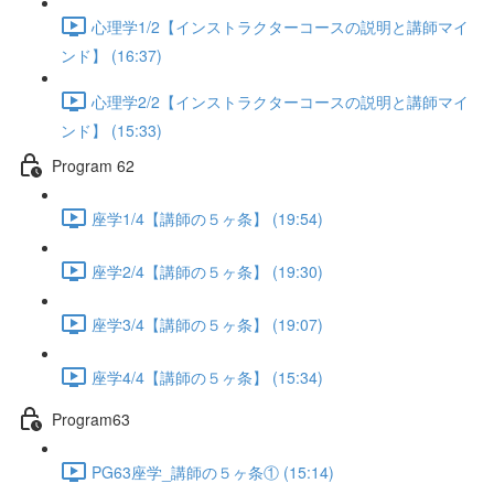
心理学1/2【インストラクターコースの説明と講師マイ
ンド】 (16:37)
心理学2/2【インストラクターコースの説明と講師マイ
ンド】 (15:33)
Program 62
座学1/4【講師の５ヶ条】 (19:54)
座学2/4【講師の５ヶ条】 (19:30)
座学3/4【講師の５ヶ条】 (19:07)
座学4/4【講師の５ヶ条】 (15:34)
Program63
PG63座学_講師の５ヶ条① (15:14)