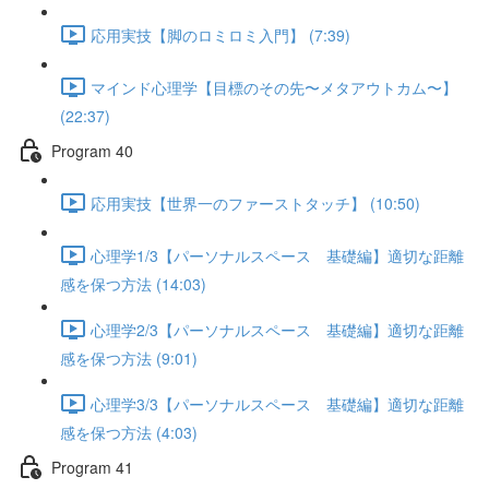
応用実技【脚のロミロミ入門】 (7:39)
マインド心理学【目標のその先〜メタアウトカム〜】
(22:37)
Program 40
応用実技【世界一のファーストタッチ】 (10:50)
心理学1/3【パーソナルスペース 基礎編】適切な距離
感を保つ方法 (14:03)
心理学2/3【パーソナルスペース 基礎編】適切な距離
感を保つ方法 (9:01)
心理学3/3【パーソナルスペース 基礎編】適切な距離
感を保つ方法 (4:03)
Program 41