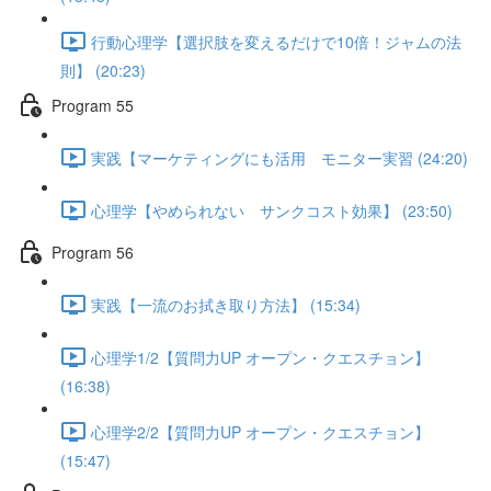
行動心理学【選択肢を変えるだけで10倍！ジャムの法
則】 (20:23)
Program 55
実践【マーケティングにも活用 モニター実習 (24:20)
心理学【やめられない サンクコスト効果】 (23:50)
Program 56
実践【一流のお拭き取り方法】 (15:34)
心理学1/2【質問力UP オープン・クエスチョン】
(16:38)
心理学2/2【質問力UP オープン・クエスチョン】
(15:47)