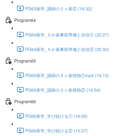
PG63座学_講師の５ヶ条② (16:32)
Program64
PG64座学_５か条事前準備と自信① (22:27)
PG64座学_５か条事前準備と自信② (20:30)
Program65
PG65座学_講師の５ヶ条情熱①mp4 (16:12)
PG65座学_講師の５ヶ条情熱② (14:34)
Program66
PG66座学_学び続ける① (16:05)
PG66座学_学び続ける② (15:27)