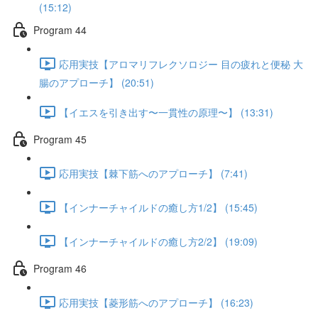
(15:12)
Program 44
応用実技【アロマリフレクソロジー 目の疲れと便秘 大
腸のアプローチ】 (20:51)
【イエスを引き出す〜一貫性の原理〜】 (13:31)
Program 45
応用実技【棘下筋へのアプローチ】 (7:41)
【インナーチャイルドの癒し方1/2】 (15:45)
【インナーチャイルドの癒し方2/2】 (19:09)
Program 46
応用実技【菱形筋へのアプローチ】 (16:23)