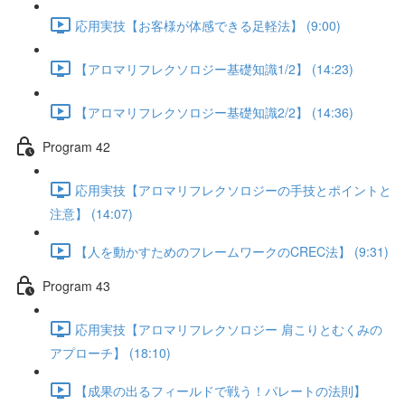
応用実技【お客様が体感できる足軽法】 (9:00)
【アロマリフレクソロジー基礎知識1/2】 (14:23)
【アロマリフレクソロジー基礎知識2/2】 (14:36)
Program 42
応用実技【アロマリフレクソロジーの手技とポイントと
注意】 (14:07)
【人を動かすためのフレームワークのCREC法】 (9:31)
Program 43
応用実技【アロマリフレクソロジー 肩こりとむくみの
アプローチ】 (18:10)
【成果の出るフィールドで戦う！パレートの法則】