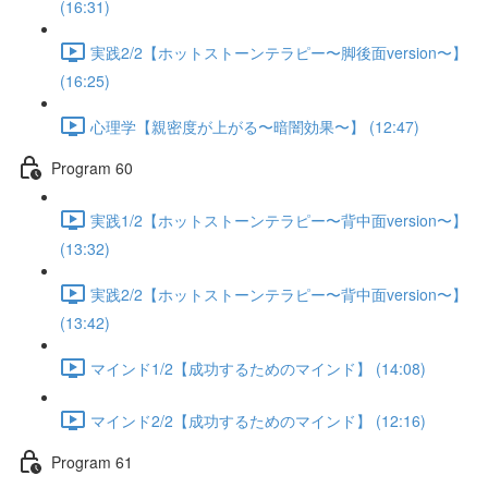
(16:31)
実践2/2【ホットストーンテラピー〜脚後面version〜】
(16:25)
心理学【親密度が上がる〜暗闇効果〜】 (12:47)
Program 60
実践1/2【ホットストーンテラピー〜背中面version〜】
(13:32)
実践2/2【ホットストーンテラピー〜背中面version〜】
(13:42)
マインド1/2【成功するためのマインド】 (14:08)
マインド2/2【成功するためのマインド】 (12:16)
Program 61