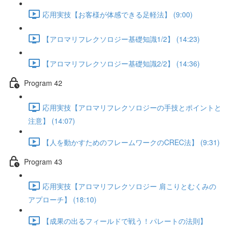
応用実技【お客様が体感できる足軽法】 (9:00)
【アロマリフレクソロジー基礎知識1/2】 (14:23)
【アロマリフレクソロジー基礎知識2/2】 (14:36)
Program 42
応用実技【アロマリフレクソロジーの手技とポイントと
注意】 (14:07)
【人を動かすためのフレームワークのCREC法】 (9:31)
Program 43
応用実技【アロマリフレクソロジー 肩こりとむくみの
アプローチ】 (18:10)
【成果の出るフィールドで戦う！パレートの法則】