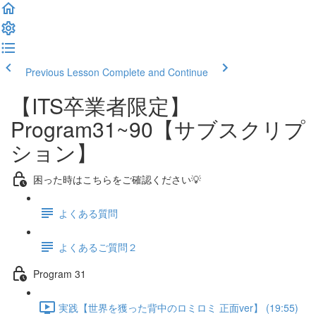
Previous Lesson
Complete and Continue
【ITS卒業者限定】
Program31~90【サブスクリプ
ション】
困った時はこちらをご確認ください💡
よくある質問
よくあるご質問２
Program 31
実践【世界を獲った背中のロミロミ 正面ver】 (19:55)