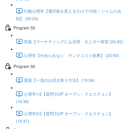
行動心理学【選択肢を変えるだけで10倍！ジャムの法
則】 (20:23)
Program 55
実践【マーケティングにも活用 モニター実習 (24:20)
心理学【やめられない サンクコスト効果】 (23:50)
Program 56
実践【一流のお拭き取り方法】 (15:34)
心理学1/2【質問力UP オープン・クエスチョン】
(16:38)
心理学2/2【質問力UP オープン・クエスチョン】
(15:47)