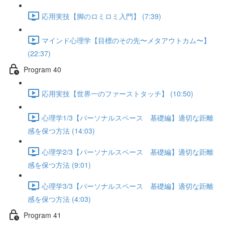
応用実技【脚のロミロミ入門】 (7:39)
マインド心理学【目標のその先〜メタアウトカム〜】
(22:37)
Program 40
応用実技【世界一のファーストタッチ】 (10:50)
心理学1/3【パーソナルスペース 基礎編】適切な距離
感を保つ方法 (14:03)
心理学2/3【パーソナルスペース 基礎編】適切な距離
感を保つ方法 (9:01)
心理学3/3【パーソナルスペース 基礎編】適切な距離
感を保つ方法 (4:03)
Program 41