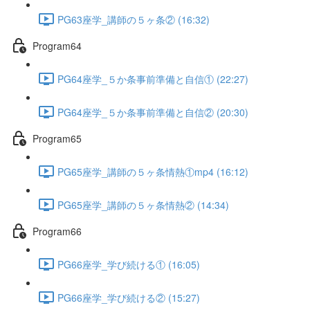
PG63座学_講師の５ヶ条② (16:32)
Program64
PG64座学_５か条事前準備と自信① (22:27)
PG64座学_５か条事前準備と自信② (20:30)
Program65
PG65座学_講師の５ヶ条情熱①mp4 (16:12)
PG65座学_講師の５ヶ条情熱② (14:34)
Program66
PG66座学_学び続ける① (16:05)
PG66座学_学び続ける② (15:27)