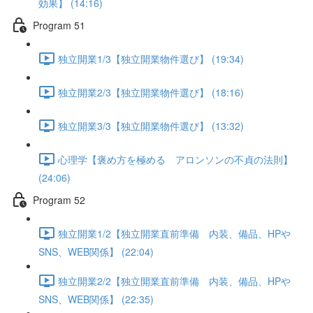
効果】 (14:16)
Program 51
独立開業1/3【独立開業物件選び】 (19:34)
独立開業2/3【独立開業物件選び】 (18:16)
独立開業3/3【独立開業物件選び】 (13:32)
心理学【褒め方を極める アロンソンの不貞の法則】
(24:06)
Program 52
独立開業1/2【独立開業直前準備 内装、備品、HPや
SNS、WEB関係】 (22:04)
独立開業2/2【独立開業直前準備 内装、備品、HPや
SNS、WEB関係】 (22:35)