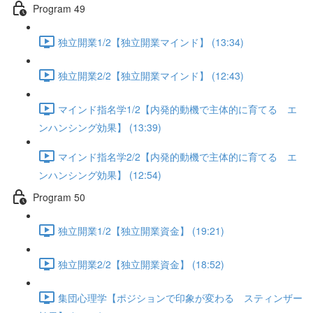
Program 49
独立開業1/2【独立開業マインド】 (13:34)
独立開業2/2【独立開業マインド】 (12:43)
マインド指名学1/2【内発的動機で主体的に育てる エ
ンハンシング効果】 (13:39)
マインド指名学2/2【内発的動機で主体的に育てる エ
ンハンシング効果】 (12:54)
Program 50
独立開業1/2【独立開業資金】 (19:21)
独立開業2/2【独立開業資金】 (18:52)
集団心理学【ポジションで印象が変わる スティンザー