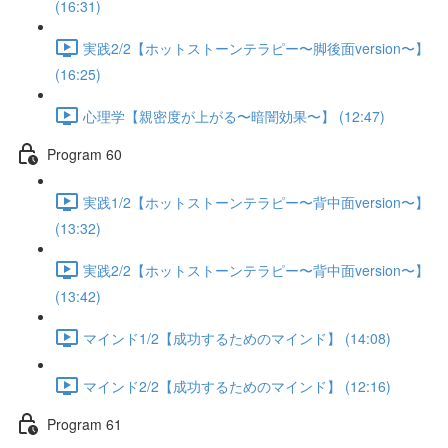
(16:31)
実践2/2【ホットストーンテラピー〜脚後面version〜】
(16:25)
心理学【親密度が上がる〜暗闇効果〜】 (12:47)
Program 60
実践1/2【ホットストーンテラピー〜背中面version〜】
(13:32)
実践2/2【ホットストーンテラピー〜背中面version〜】
(13:42)
マインド1/2【成功するためのマインド】 (14:08)
マインド2/2【成功するためのマインド】 (12:16)
Program 61