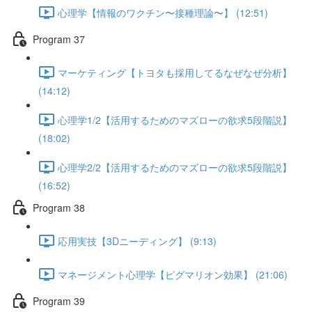
心理学【情報のワクチン〜接種理論〜】 (12:51)
Program 37
マーケティング【トヨタも採用してるなぜなぜ分析】
(14:12)
心理学1/2【活用するためのマズローの欲求5段階説】
(18:02)
心理学2/2【活用するためのマズローの欲求5段階説】
(16:52)
Program 38
応用実技【3Dニーディング】 (9:13)
マネージメント心理学【ピグマリオン効果】 (21:06)
Program 39