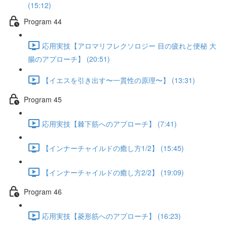
(15:12)
Program 44
応用実技【アロマリフレクソロジー 目の疲れと便秘 大
腸のアプローチ】 (20:51)
【イエスを引き出す〜一貫性の原理〜】 (13:31)
Program 45
応用実技【棘下筋へのアプローチ】 (7:41)
【インナーチャイルドの癒し方1/2】 (15:45)
【インナーチャイルドの癒し方2/2】 (19:09)
Program 46
応用実技【菱形筋へのアプローチ】 (16:23)