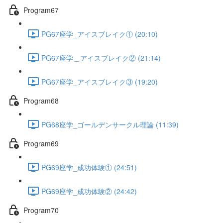
Program67
PG67座学_アイスブレイク① (20:10)
PG67座学＿アイスブレイク② (21:14)
PG67座学_アイスブレイク③ (19:20)
Program68
PG68座学_ゴールデンサークル理論 (11:39)
Program69
PG69座学_成功体験① (24:51)
PG69座学_成功体験② (24:42)
Program70