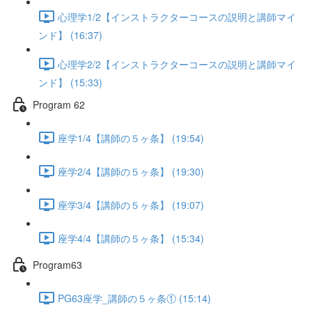
心理学1/2【インストラクターコースの説明と講師マイ
ンド】 (16:37)
心理学2/2【インストラクターコースの説明と講師マイ
ンド】 (15:33)
Program 62
座学1/4【講師の５ヶ条】 (19:54)
座学2/4【講師の５ヶ条】 (19:30)
座学3/4【講師の５ヶ条】 (19:07)
座学4/4【講師の５ヶ条】 (15:34)
Program63
PG63座学_講師の５ヶ条① (15:14)