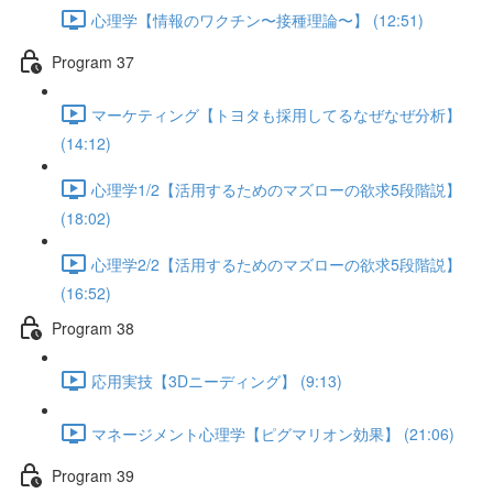
心理学【情報のワクチン〜接種理論〜】 (12:51)
Program 37
マーケティング【トヨタも採用してるなぜなぜ分析】
(14:12)
心理学1/2【活用するためのマズローの欲求5段階説】
(18:02)
心理学2/2【活用するためのマズローの欲求5段階説】
(16:52)
Program 38
応用実技【3Dニーディング】 (9:13)
マネージメント心理学【ピグマリオン効果】 (21:06)
Program 39