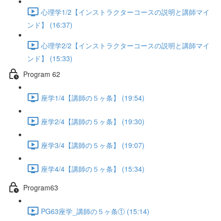
心理学1/2【インストラクターコースの説明と講師マイ
ンド】 (16:37)
心理学2/2【インストラクターコースの説明と講師マイ
ンド】 (15:33)
Program 62
座学1/4【講師の５ヶ条】 (19:54)
座学2/4【講師の５ヶ条】 (19:30)
座学3/4【講師の５ヶ条】 (19:07)
座学4/4【講師の５ヶ条】 (15:34)
Program63
PG63座学_講師の５ヶ条① (15:14)