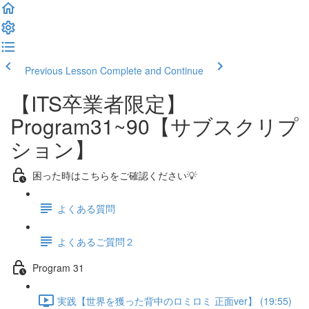
Previous Lesson
Complete and Continue
【ITS卒業者限定】
Program31~90【サブスクリプ
ション】
困った時はこちらをご確認ください💡
よくある質問
よくあるご質問２
Program 31
実践【世界を獲った背中のロミロミ 正面ver】 (19:55)