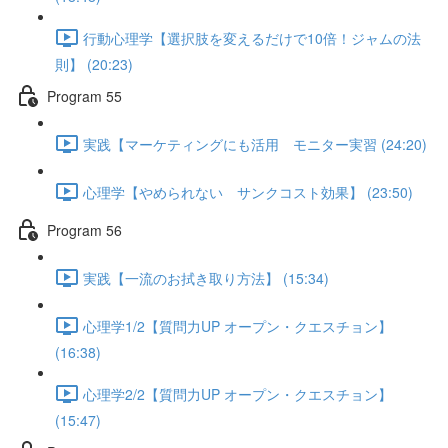
行動心理学【選択肢を変えるだけで10倍！ジャムの法
則】 (20:23)
Program 55
実践【マーケティングにも活用 モニター実習 (24:20)
心理学【やめられない サンクコスト効果】 (23:50)
Program 56
実践【一流のお拭き取り方法】 (15:34)
心理学1/2【質問力UP オープン・クエスチョン】
(16:38)
心理学2/2【質問力UP オープン・クエスチョン】
(15:47)