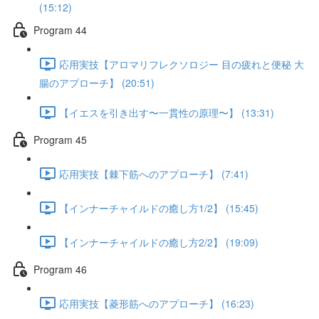
(15:12)
Program 44
応用実技【アロマリフレクソロジー 目の疲れと便秘 大
腸のアプローチ】 (20:51)
【イエスを引き出す〜一貫性の原理〜】 (13:31)
Program 45
応用実技【棘下筋へのアプローチ】 (7:41)
【インナーチャイルドの癒し方1/2】 (15:45)
【インナーチャイルドの癒し方2/2】 (19:09)
Program 46
応用実技【菱形筋へのアプローチ】 (16:23)