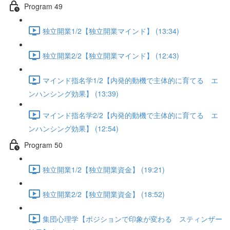
Program 49
独立開業1/2【独立開業マインド】 (13:34)
独立開業2/2【独立開業マインド】 (12:43)
マインド指名学1/2【内発的動機で主体的に育てる エ
ンハンシング効果】 (13:39)
マインド指名学2/2【内発的動機で主体的に育てる エ
ンハンシング効果】 (12:54)
Program 50
独立開業1/2【独立開業資金】 (19:21)
独立開業2/2【独立開業資金】 (18:52)
集団心理学【ポジションで印象が変わる スティンザー