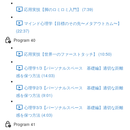
応用実技【脚のロミロミ入門】 (7:39)
マインド心理学【目標のその先〜メタアウトカム〜】
(22:37)
Program 40
応用実技【世界一のファーストタッチ】 (10:50)
心理学1/3【パーソナルスペース 基礎編】適切な距離
感を保つ方法 (14:03)
心理学2/3【パーソナルスペース 基礎編】適切な距離
感を保つ方法 (9:01)
心理学3/3【パーソナルスペース 基礎編】適切な距離
感を保つ方法 (4:03)
Program 41