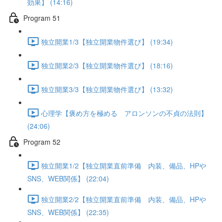
効果】 (14:16)
Program 51
独立開業1/3【独立開業物件選び】 (19:34)
独立開業2/3【独立開業物件選び】 (18:16)
独立開業3/3【独立開業物件選び】 (13:32)
心理学【褒め方を極める アロンソンの不貞の法則】
(24:06)
Program 52
独立開業1/2【独立開業直前準備 内装、備品、HPや
SNS、WEB関係】 (22:04)
独立開業2/2【独立開業直前準備 内装、備品、HPや
SNS、WEB関係】 (22:35)