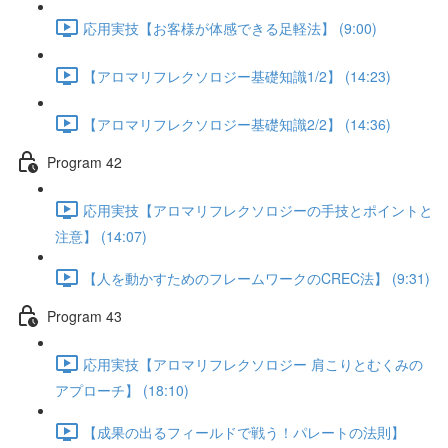
応用実技【お客様が体感できる足軽法】 (9:00)
【アロマリフレクソロジー基礎知識1/2】 (14:23)
【アロマリフレクソロジー基礎知識2/2】 (14:36)
Program 42
応用実技【アロマリフレクソロジーの手技とポイントと
注意】 (14:07)
【人を動かすためのフレームワークのCREC法】 (9:31)
Program 43
応用実技【アロマリフレクソロジー 肩こりとむくみの
アプローチ】 (18:10)
【成果の出るフィールドで戦う！パレートの法則】