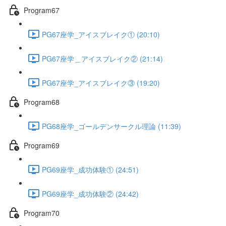
Program67
PG67座学_アイスブレイク① (20:10)
PG67座学＿アイスブレイク② (21:14)
PG67座学_アイスブレイク③ (19:20)
Program68
PG68座学_ゴールデンサークル理論 (11:39)
Program69
PG69座学_成功体験① (24:51)
PG69座学_成功体験② (24:42)
Program70