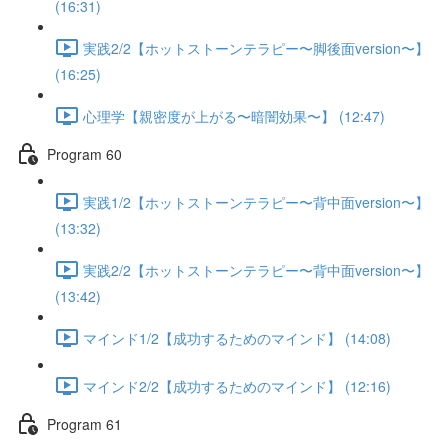
(16:31)
実践2/2【ホットストーンテラピー〜脚後面version〜】
(16:25)
心理学【親密度が上がる〜暗闇効果〜】 (12:47)
Program 60
実践1/2【ホットストーンテラピー〜背中面version〜】
(13:32)
実践2/2【ホットストーンテラピー〜背中面version〜】
(13:42)
マインド1/2【成功するためのマインド】 (14:08)
マインド2/2【成功するためのマインド】 (12:16)
Program 61