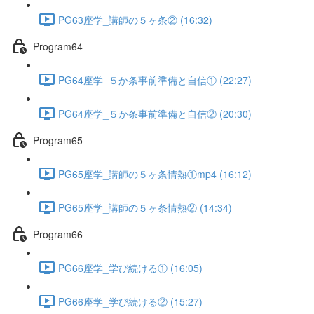
PG63座学_講師の５ヶ条② (16:32)
Program64
PG64座学_５か条事前準備と自信① (22:27)
PG64座学_５か条事前準備と自信② (20:30)
Program65
PG65座学_講師の５ヶ条情熱①mp4 (16:12)
PG65座学_講師の５ヶ条情熱② (14:34)
Program66
PG66座学_学び続ける① (16:05)
PG66座学_学び続ける② (15:27)