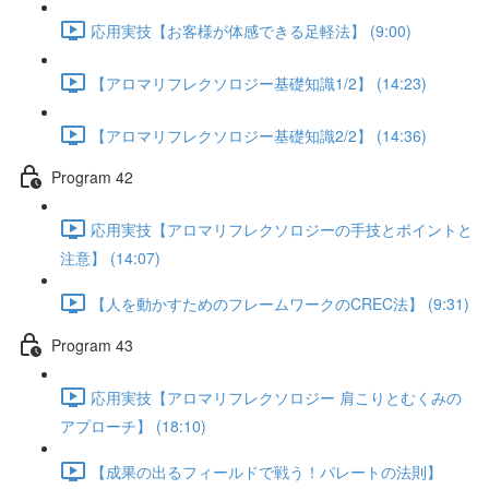
応用実技【お客様が体感できる足軽法】 (9:00)
【アロマリフレクソロジー基礎知識1/2】 (14:23)
【アロマリフレクソロジー基礎知識2/2】 (14:36)
Program 42
応用実技【アロマリフレクソロジーの手技とポイントと
注意】 (14:07)
【人を動かすためのフレームワークのCREC法】 (9:31)
Program 43
応用実技【アロマリフレクソロジー 肩こりとむくみの
アプローチ】 (18:10)
【成果の出るフィールドで戦う！パレートの法則】