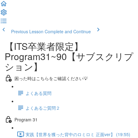
Previous Lesson
Complete and Continue
【ITS卒業者限定】
Program31~90【サブスクリプ
ション】
困った時はこちらをご確認ください💡
よくある質問
よくあるご質問２
Program 31
実践【世界を獲った背中のロミロミ 正面ver】 (19:55)