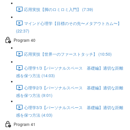
応用実技【脚のロミロミ入門】 (7:39)
マインド心理学【目標のその先〜メタアウトカム〜】
(22:37)
Program 40
応用実技【世界一のファーストタッチ】 (10:50)
心理学1/3【パーソナルスペース 基礎編】適切な距離
感を保つ方法 (14:03)
心理学2/3【パーソナルスペース 基礎編】適切な距離
感を保つ方法 (9:01)
心理学3/3【パーソナルスペース 基礎編】適切な距離
感を保つ方法 (4:03)
Program 41