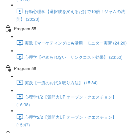
行動心理学【選択肢を変えるだけで10倍！ジャムの法
則】 (20:23)
Program 55
実践【マーケティングにも活用 モニター実習 (24:20)
心理学【やめられない サンクコスト効果】 (23:50)
Program 56
実践【一流のお拭き取り方法】 (15:34)
心理学1/2【質問力UP オープン・クエスチョン】
(16:38)
心理学2/2【質問力UP オープン・クエスチョン】
(15:47)