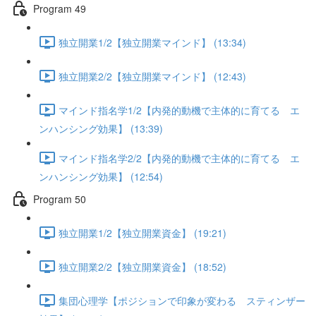
Program 49
独立開業1/2【独立開業マインド】 (13:34)
独立開業2/2【独立開業マインド】 (12:43)
マインド指名学1/2【内発的動機で主体的に育てる エ
ンハンシング効果】 (13:39)
マインド指名学2/2【内発的動機で主体的に育てる エ
ンハンシング効果】 (12:54)
Program 50
独立開業1/2【独立開業資金】 (19:21)
独立開業2/2【独立開業資金】 (18:52)
集団心理学【ポジションで印象が変わる スティンザー