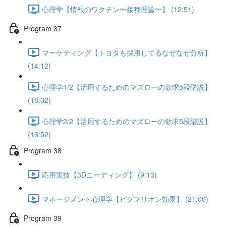
心理学【情報のワクチン〜接種理論〜】 (12:51)
Program 37
マーケティング【トヨタも採用してるなぜなぜ分析】
(14:12)
心理学1/2【活用するためのマズローの欲求5段階説】
(18:02)
心理学2/2【活用するためのマズローの欲求5段階説】
(16:52)
Program 38
応用実技【3Dニーディング】 (9:13)
マネージメント心理学【ピグマリオン効果】 (21:06)
Program 39