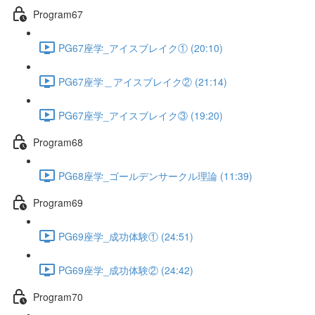
Program67
PG67座学_アイスブレイク① (20:10)
PG67座学＿アイスブレイク② (21:14)
PG67座学_アイスブレイク③ (19:20)
Program68
PG68座学_ゴールデンサークル理論 (11:39)
Program69
PG69座学_成功体験① (24:51)
PG69座学_成功体験② (24:42)
Program70