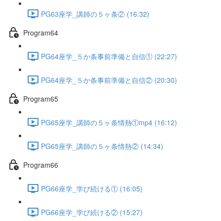
PG63座学_講師の５ヶ条② (16:32)
Program64
PG64座学_５か条事前準備と自信① (22:27)
PG64座学_５か条事前準備と自信② (20:30)
Program65
PG65座学_講師の５ヶ条情熱①mp4 (16:12)
PG65座学_講師の５ヶ条情熱② (14:34)
Program66
PG66座学_学び続ける① (16:05)
PG66座学_学び続ける② (15:27)