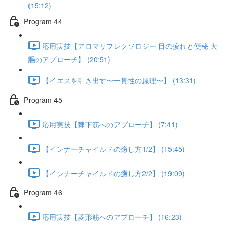
(15:12)
Program 44
応用実技【アロマリフレクソロジー 目の疲れと便秘 大
腸のアプローチ】 (20:51)
【イエスを引き出す〜一貫性の原理〜】 (13:31)
Program 45
応用実技【棘下筋へのアプローチ】 (7:41)
【インナーチャイルドの癒し方1/2】 (15:45)
【インナーチャイルドの癒し方2/2】 (19:09)
Program 46
応用実技【菱形筋へのアプローチ】 (16:23)