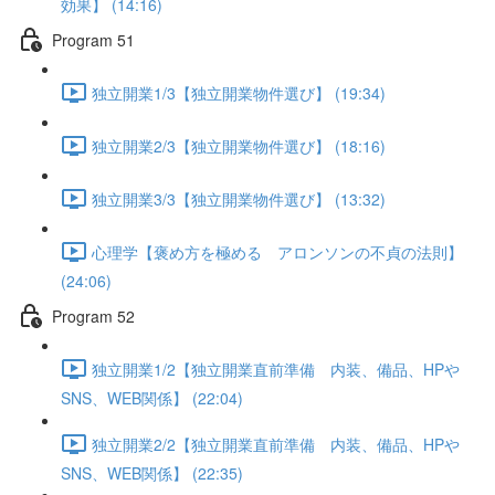
効果】 (14:16)
Program 51
独立開業1/3【独立開業物件選び】 (19:34)
独立開業2/3【独立開業物件選び】 (18:16)
独立開業3/3【独立開業物件選び】 (13:32)
心理学【褒め方を極める アロンソンの不貞の法則】
(24:06)
Program 52
独立開業1/2【独立開業直前準備 内装、備品、HPや
SNS、WEB関係】 (22:04)
独立開業2/2【独立開業直前準備 内装、備品、HPや
SNS、WEB関係】 (22:35)