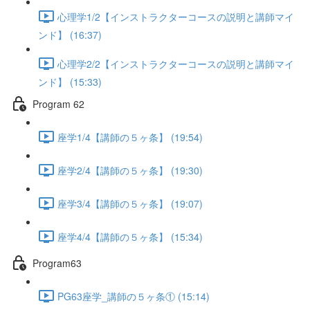
心理学1/2【インストラクターコースの説明と講師マイ
ンド】 (16:37)
心理学2/2【インストラクターコースの説明と講師マイ
ンド】 (15:33)
Program 62
座学1/4【講師の５ヶ条】 (19:54)
座学2/4【講師の５ヶ条】 (19:30)
座学3/4【講師の５ヶ条】 (19:07)
座学4/4【講師の５ヶ条】 (15:34)
Program63
PG63座学_講師の５ヶ条① (15:14)