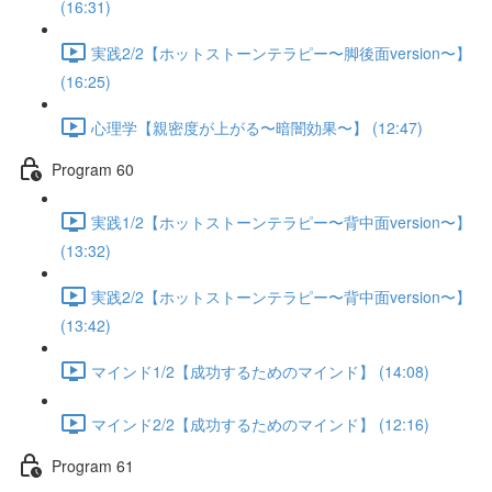
(16:31)
実践2/2【ホットストーンテラピー〜脚後面version〜】
(16:25)
心理学【親密度が上がる〜暗闇効果〜】 (12:47)
Program 60
実践1/2【ホットストーンテラピー〜背中面version〜】
(13:32)
実践2/2【ホットストーンテラピー〜背中面version〜】
(13:42)
マインド1/2【成功するためのマインド】 (14:08)
マインド2/2【成功するためのマインド】 (12:16)
Program 61