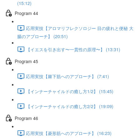
(15:12)
Program 44
応用実技【アロマリフレクソロジー 目の疲れと便秘 大
腸のアプローチ】 (20:51)
【イエスを引き出す〜一貫性の原理〜】 (13:31)
Program 45
応用実技【棘下筋へのアプローチ】 (7:41)
【インナーチャイルドの癒し方1/2】 (15:45)
【インナーチャイルドの癒し方2/2】 (19:09)
Program 46
応用実技【菱形筋へのアプローチ】 (16:23)