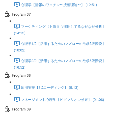
心理学【情報のワクチン〜接種理論〜】 (12:51)
Program 37
マーケティング【トヨタも採用してるなぜなぜ分析】
(14:12)
心理学1/2【活用するためのマズローの欲求5段階説】
(18:02)
心理学2/2【活用するためのマズローの欲求5段階説】
(16:52)
Program 38
応用実技【3Dニーディング】 (9:13)
マネージメント心理学【ピグマリオン効果】 (21:06)
Program 39