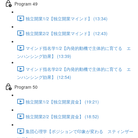
Program 49
独立開業1/2【独立開業マインド】 (13:34)
独立開業2/2【独立開業マインド】 (12:43)
マインド指名学1/2【内発的動機で主体的に育てる エ
ンハンシング効果】 (13:39)
マインド指名学2/2【内発的動機で主体的に育てる エ
ンハンシング効果】 (12:54)
Program 50
独立開業1/2【独立開業資金】 (19:21)
独立開業2/2【独立開業資金】 (18:52)
集団心理学【ポジションで印象が変わる スティンザー