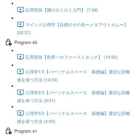
応用実技【脚のロミロミ入門】 (7:39)
マインド心理学【目標のその先〜メタアウトカム〜】
(22:37)
Program 40
応用実技【世界一のファーストタッチ】 (10:50)
心理学1/3【パーソナルスペース 基礎編】適切な距離
感を保つ方法 (14:03)
心理学2/3【パーソナルスペース 基礎編】適切な距離
感を保つ方法 (9:01)
心理学3/3【パーソナルスペース 基礎編】適切な距離
感を保つ方法 (4:03)
Program 41