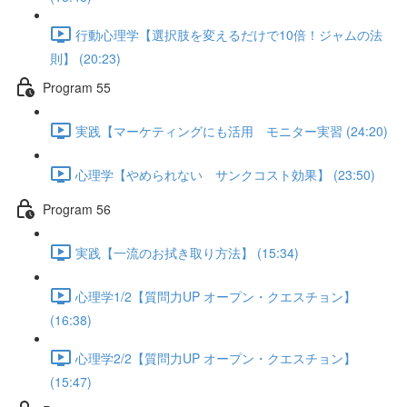
行動心理学【選択肢を変えるだけで10倍！ジャムの法
則】 (20:23)
Program 55
実践【マーケティングにも活用 モニター実習 (24:20)
心理学【やめられない サンクコスト効果】 (23:50)
Program 56
実践【一流のお拭き取り方法】 (15:34)
心理学1/2【質問力UP オープン・クエスチョン】
(16:38)
心理学2/2【質問力UP オープン・クエスチョン】
(15:47)