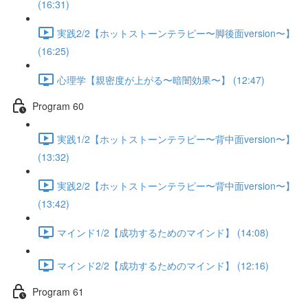
(16:31)
実践2/2【ホットストーンテラピー〜脚後面version〜】
(16:25)
心理学【親密度が上がる〜暗闇効果〜】 (12:47)
Program 60
実践1/2【ホットストーンテラピー〜背中面version〜】
(13:32)
実践2/2【ホットストーンテラピー〜背中面version〜】
(13:42)
マインド1/2【成功するためのマインド】 (14:08)
マインド2/2【成功するためのマインド】 (12:16)
Program 61