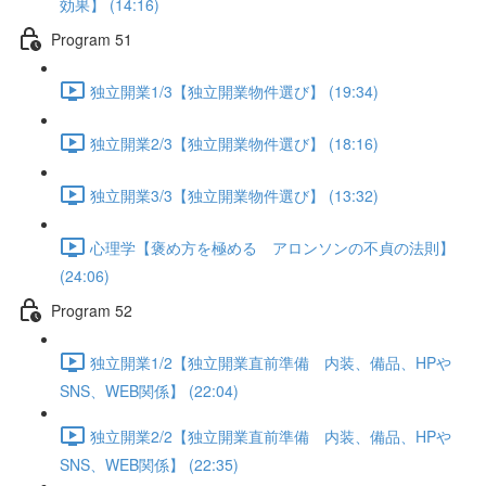
効果】 (14:16)
Program 51
独立開業1/3【独立開業物件選び】 (19:34)
独立開業2/3【独立開業物件選び】 (18:16)
独立開業3/3【独立開業物件選び】 (13:32)
心理学【褒め方を極める アロンソンの不貞の法則】
(24:06)
Program 52
独立開業1/2【独立開業直前準備 内装、備品、HPや
SNS、WEB関係】 (22:04)
独立開業2/2【独立開業直前準備 内装、備品、HPや
SNS、WEB関係】 (22:35)