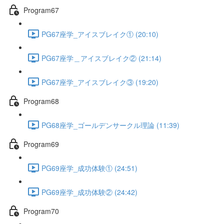
Program67
PG67座学_アイスブレイク① (20:10)
PG67座学＿アイスブレイク② (21:14)
PG67座学_アイスブレイク③ (19:20)
Program68
PG68座学_ゴールデンサークル理論 (11:39)
Program69
PG69座学_成功体験① (24:51)
PG69座学_成功体験② (24:42)
Program70