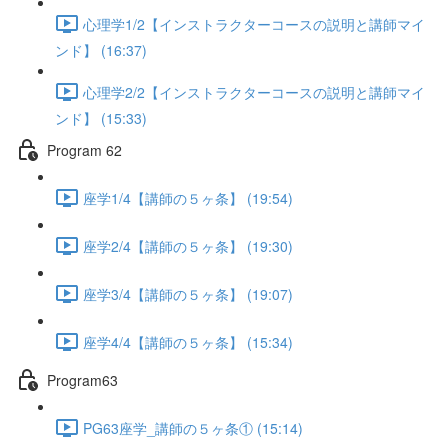
心理学1/2【インストラクターコースの説明と講師マイ
ンド】 (16:37)
心理学2/2【インストラクターコースの説明と講師マイ
ンド】 (15:33)
Program 62
座学1/4【講師の５ヶ条】 (19:54)
座学2/4【講師の５ヶ条】 (19:30)
座学3/4【講師の５ヶ条】 (19:07)
座学4/4【講師の５ヶ条】 (15:34)
Program63
PG63座学_講師の５ヶ条① (15:14)