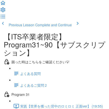
Previous Lesson
Complete and Continue
【ITS卒業者限定】
Program31~90【サブスクリプ
ション】
困った時はこちらをご確認ください💡
よくある質問
よくあるご質問２
Program 31
実践【世界を獲った背中のロミロミ 正面ver】 (19:55)