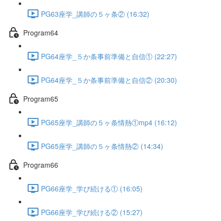
PG63座学_講師の５ヶ条② (16:32)
Program64
PG64座学_５か条事前準備と自信① (22:27)
PG64座学_５か条事前準備と自信② (20:30)
Program65
PG65座学_講師の５ヶ条情熱①mp4 (16:12)
PG65座学_講師の５ヶ条情熱② (14:34)
Program66
PG66座学_学び続ける① (16:05)
PG66座学_学び続ける② (15:27)