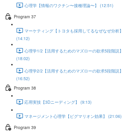
心理学【情報のワクチン〜接種理論〜】 (12:51)
Program 37
マーケティング【トヨタも採用してるなぜなぜ分析】
(14:12)
心理学1/2【活用するためのマズローの欲求5段階説】
(18:02)
心理学2/2【活用するためのマズローの欲求5段階説】
(16:52)
Program 38
応用実技【3Dニーディング】 (9:13)
マネージメント心理学【ピグマリオン効果】 (21:06)
Program 39