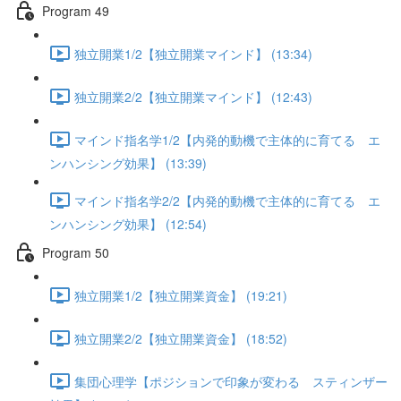
Program 49
独立開業1/2【独立開業マインド】 (13:34)
独立開業2/2【独立開業マインド】 (12:43)
マインド指名学1/2【内発的動機で主体的に育てる エ
ンハンシング効果】 (13:39)
マインド指名学2/2【内発的動機で主体的に育てる エ
ンハンシング効果】 (12:54)
Program 50
独立開業1/2【独立開業資金】 (19:21)
独立開業2/2【独立開業資金】 (18:52)
集団心理学【ポジションで印象が変わる スティンザー