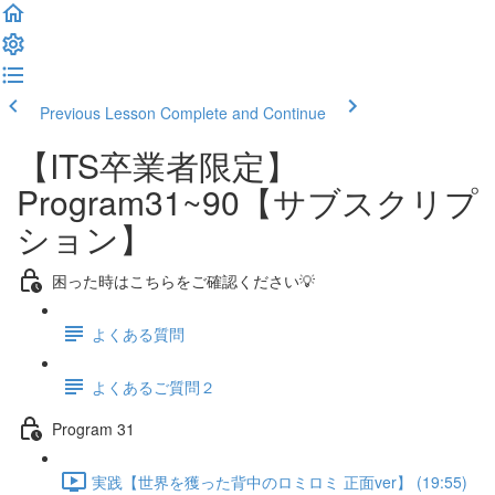
Previous Lesson
Complete and Continue
【ITS卒業者限定】
Program31~90【サブスクリプ
ション】
困った時はこちらをご確認ください💡
よくある質問
よくあるご質問２
Program 31
実践【世界を獲った背中のロミロミ 正面ver】 (19:55)