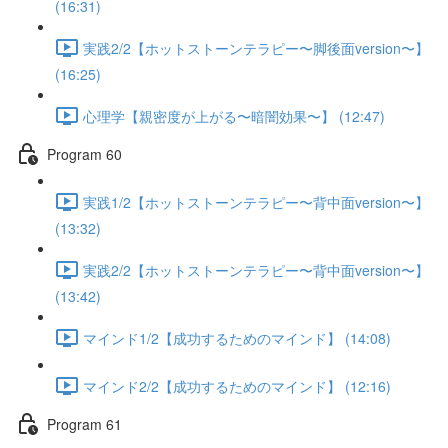
(16:31)
実践2/2【ホットストーンテラピー〜脚後面version〜】
(16:25)
心理学【親密度が上がる〜暗闇効果〜】 (12:47)
Program 60
実践1/2【ホットストーンテラピー〜背中面version〜】
(13:32)
実践2/2【ホットストーンテラピー〜背中面version〜】
(13:42)
マインド1/2【成功するためのマインド】 (14:08)
マインド2/2【成功するためのマインド】 (12:16)
Program 61