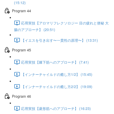
(15:12)
Program 44
応用実技【アロマリフレクソロジー 目の疲れと便秘 大
腸のアプローチ】 (20:51)
【イエスを引き出す〜一貫性の原理〜】 (13:31)
Program 45
応用実技【棘下筋へのアプローチ】 (7:41)
【インナーチャイルドの癒し方1/2】 (15:45)
【インナーチャイルドの癒し方2/2】 (19:09)
Program 46
応用実技【菱形筋へのアプローチ】 (16:23)