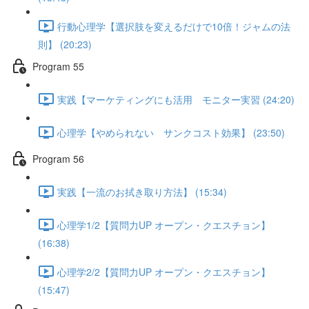
行動心理学【選択肢を変えるだけで10倍！ジャムの法
則】 (20:23)
Program 55
実践【マーケティングにも活用 モニター実習 (24:20)
心理学【やめられない サンクコスト効果】 (23:50)
Program 56
実践【一流のお拭き取り方法】 (15:34)
心理学1/2【質問力UP オープン・クエスチョン】
(16:38)
心理学2/2【質問力UP オープン・クエスチョン】
(15:47)