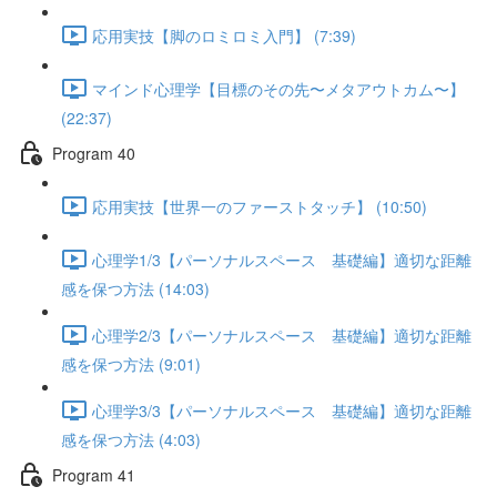
応用実技【脚のロミロミ入門】 (7:39)
マインド心理学【目標のその先〜メタアウトカム〜】
(22:37)
Program 40
応用実技【世界一のファーストタッチ】 (10:50)
心理学1/3【パーソナルスペース 基礎編】適切な距離
感を保つ方法 (14:03)
心理学2/3【パーソナルスペース 基礎編】適切な距離
感を保つ方法 (9:01)
心理学3/3【パーソナルスペース 基礎編】適切な距離
感を保つ方法 (4:03)
Program 41