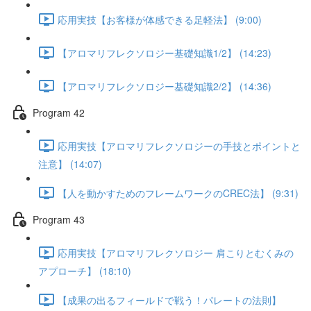
応用実技【お客様が体感できる足軽法】 (9:00)
【アロマリフレクソロジー基礎知識1/2】 (14:23)
【アロマリフレクソロジー基礎知識2/2】 (14:36)
Program 42
応用実技【アロマリフレクソロジーの手技とポイントと
注意】 (14:07)
【人を動かすためのフレームワークのCREC法】 (9:31)
Program 43
応用実技【アロマリフレクソロジー 肩こりとむくみの
アプローチ】 (18:10)
【成果の出るフィールドで戦う！パレートの法則】