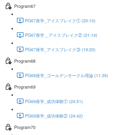
Program67
PG67座学_アイスブレイク① (20:10)
PG67座学＿アイスブレイク② (21:14)
PG67座学_アイスブレイク③ (19:20)
Program68
PG68座学_ゴールデンサークル理論 (11:39)
Program69
PG69座学_成功体験① (24:51)
PG69座学_成功体験② (24:42)
Program70