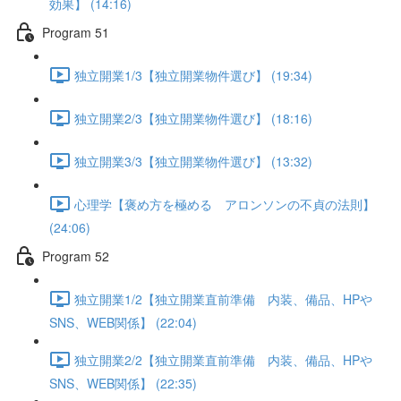
効果】 (14:16)
Program 51
独立開業1/3【独立開業物件選び】 (19:34)
独立開業2/3【独立開業物件選び】 (18:16)
独立開業3/3【独立開業物件選び】 (13:32)
心理学【褒め方を極める アロンソンの不貞の法則】
(24:06)
Program 52
独立開業1/2【独立開業直前準備 内装、備品、HPや
SNS、WEB関係】 (22:04)
独立開業2/2【独立開業直前準備 内装、備品、HPや
SNS、WEB関係】 (22:35)