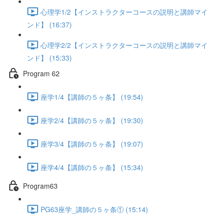
心理学1/2【インストラクターコースの説明と講師マイ
ンド】 (16:37)
心理学2/2【インストラクターコースの説明と講師マイ
ンド】 (15:33)
Program 62
座学1/4【講師の５ヶ条】 (19:54)
座学2/4【講師の５ヶ条】 (19:30)
座学3/4【講師の５ヶ条】 (19:07)
座学4/4【講師の５ヶ条】 (15:34)
Program63
PG63座学_講師の５ヶ条① (15:14)