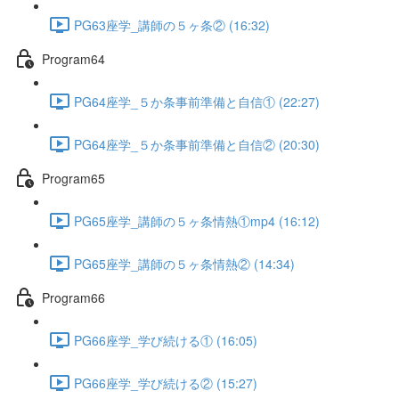
PG63座学_講師の５ヶ条② (16:32)
Program64
PG64座学_５か条事前準備と自信① (22:27)
PG64座学_５か条事前準備と自信② (20:30)
Program65
PG65座学_講師の５ヶ条情熱①mp4 (16:12)
PG65座学_講師の５ヶ条情熱② (14:34)
Program66
PG66座学_学び続ける① (16:05)
PG66座学_学び続ける② (15:27)