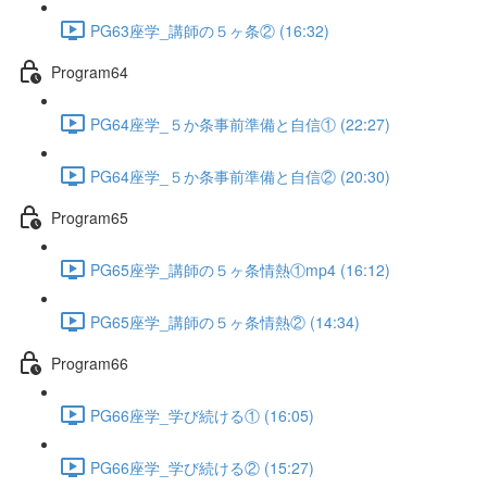
PG63座学_講師の５ヶ条② (16:32)
Program64
PG64座学_５か条事前準備と自信① (22:27)
PG64座学_５か条事前準備と自信② (20:30)
Program65
PG65座学_講師の５ヶ条情熱①mp4 (16:12)
PG65座学_講師の５ヶ条情熱② (14:34)
Program66
PG66座学_学び続ける① (16:05)
PG66座学_学び続ける② (15:27)