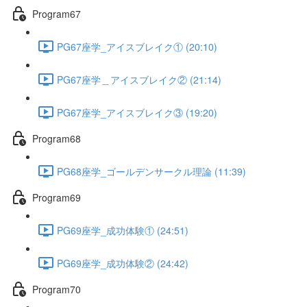
Program67
PG67座学_アイスブレイク① (20:10)
PG67座学＿アイスブレイク② (21:14)
PG67座学_アイスブレイク③ (19:20)
Program68
PG68座学_ゴールデンサークル理論 (11:39)
Program69
PG69座学_成功体験① (24:51)
PG69座学_成功体験② (24:42)
Program70