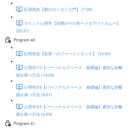
応用実技【脚のロミロミ入門】 (7:39)
マインド心理学【目標のその先〜メタアウトカム〜】
(22:37)
Program 40
応用実技【世界一のファーストタッチ】 (10:50)
心理学1/3【パーソナルスペース 基礎編】適切な距離
感を保つ方法 (14:03)
心理学2/3【パーソナルスペース 基礎編】適切な距離
感を保つ方法 (9:01)
心理学3/3【パーソナルスペース 基礎編】適切な距離
感を保つ方法 (4:03)
Program 41