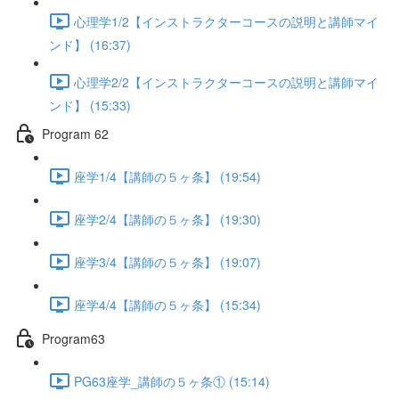
心理学1/2【インストラクターコースの説明と講師マイ
ンド】 (16:37)
心理学2/2【インストラクターコースの説明と講師マイ
ンド】 (15:33)
Program 62
座学1/4【講師の５ヶ条】 (19:54)
座学2/4【講師の５ヶ条】 (19:30)
座学3/4【講師の５ヶ条】 (19:07)
座学4/4【講師の５ヶ条】 (15:34)
Program63
PG63座学_講師の５ヶ条① (15:14)