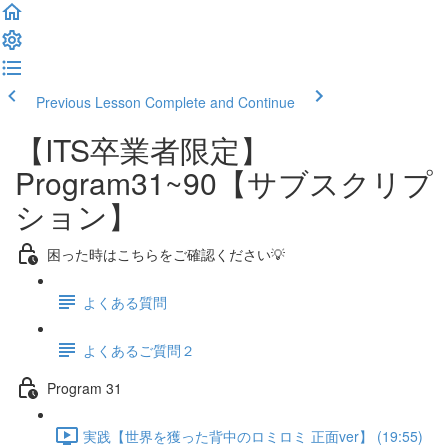
Previous Lesson
Complete and Continue
【ITS卒業者限定】
Program31~90【サブスクリプ
ション】
困った時はこちらをご確認ください💡
よくある質問
よくあるご質問２
Program 31
実践【世界を獲った背中のロミロミ 正面ver】 (19:55)