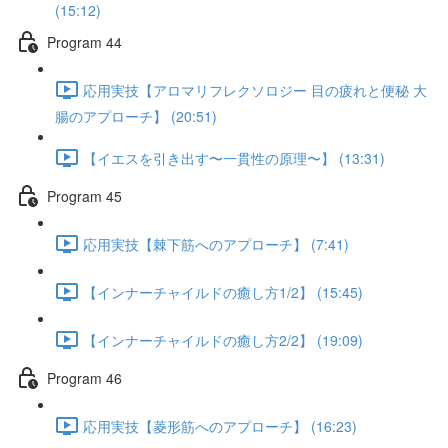
(15:12)
Program 44
応用実技【アロマリフレクソロジー 目の疲れと便秘 大
腸のアプローチ】 (20:51)
【イエスを引き出す〜一貫性の原理〜】 (13:31)
Program 45
応用実技【棘下筋へのアプローチ】 (7:41)
【インナーチャイルドの癒し方1/2】 (15:45)
【インナーチャイルドの癒し方2/2】 (19:09)
Program 46
応用実技【菱形筋へのアプローチ】 (16:23)