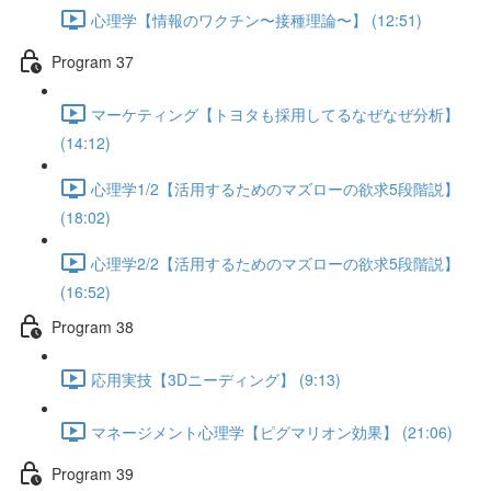
心理学【情報のワクチン〜接種理論〜】 (12:51)
Program 37
マーケティング【トヨタも採用してるなぜなぜ分析】
(14:12)
心理学1/2【活用するためのマズローの欲求5段階説】
(18:02)
心理学2/2【活用するためのマズローの欲求5段階説】
(16:52)
Program 38
応用実技【3Dニーディング】 (9:13)
マネージメント心理学【ピグマリオン効果】 (21:06)
Program 39