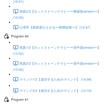
(16:31)
実践2/2【ホットストーンテラピー〜脚後面version〜】
(16:25)
心理学【親密度が上がる〜暗闇効果〜】 (12:47)
Program 60
実践1/2【ホットストーンテラピー〜背中面version〜】
(13:32)
実践2/2【ホットストーンテラピー〜背中面version〜】
(13:42)
マインド1/2【成功するためのマインド】 (14:08)
マインド2/2【成功するためのマインド】 (12:16)
Program 61