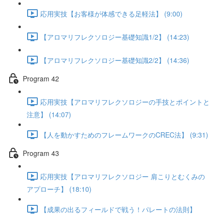
応用実技【お客様が体感できる足軽法】 (9:00)
【アロマリフレクソロジー基礎知識1/2】 (14:23)
【アロマリフレクソロジー基礎知識2/2】 (14:36)
Program 42
応用実技【アロマリフレクソロジーの手技とポイントと
注意】 (14:07)
【人を動かすためのフレームワークのCREC法】 (9:31)
Program 43
応用実技【アロマリフレクソロジー 肩こりとむくみの
アプローチ】 (18:10)
【成果の出るフィールドで戦う！パレートの法則】