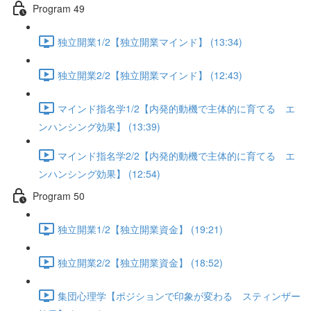
Program 49
独立開業1/2【独立開業マインド】 (13:34)
独立開業2/2【独立開業マインド】 (12:43)
マインド指名学1/2【内発的動機で主体的に育てる エ
ンハンシング効果】 (13:39)
マインド指名学2/2【内発的動機で主体的に育てる エ
ンハンシング効果】 (12:54)
Program 50
独立開業1/2【独立開業資金】 (19:21)
独立開業2/2【独立開業資金】 (18:52)
集団心理学【ポジションで印象が変わる スティンザー