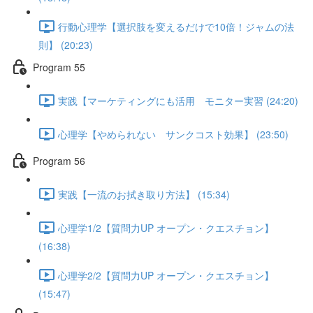
行動心理学【選択肢を変えるだけで10倍！ジャムの法
則】 (20:23)
Program 55
実践【マーケティングにも活用 モニター実習 (24:20)
心理学【やめられない サンクコスト効果】 (23:50)
Program 56
実践【一流のお拭き取り方法】 (15:34)
心理学1/2【質問力UP オープン・クエスチョン】
(16:38)
心理学2/2【質問力UP オープン・クエスチョン】
(15:47)