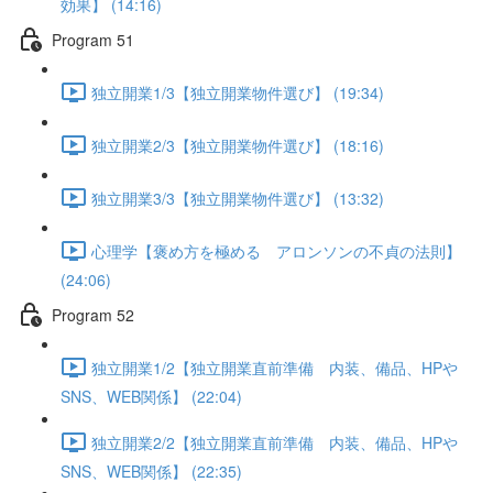
効果】 (14:16)
Program 51
独立開業1/3【独立開業物件選び】 (19:34)
独立開業2/3【独立開業物件選び】 (18:16)
独立開業3/3【独立開業物件選び】 (13:32)
心理学【褒め方を極める アロンソンの不貞の法則】
(24:06)
Program 52
独立開業1/2【独立開業直前準備 内装、備品、HPや
SNS、WEB関係】 (22:04)
独立開業2/2【独立開業直前準備 内装、備品、HPや
SNS、WEB関係】 (22:35)