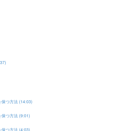
7)
方法 (14:03)
方法 (9:01)
方法 (4:03)