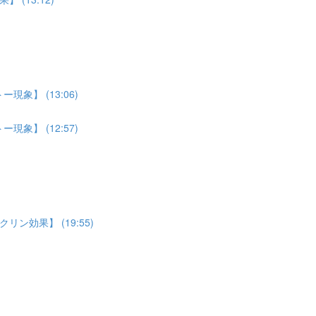
象】 (13:06)
象】 (12:57)
効果】 (19:55)