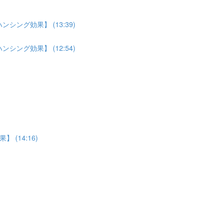
ング効果】 (13:39)
ング効果】 (12:54)
(14:16)