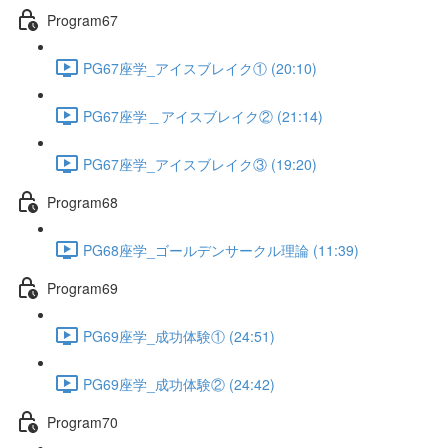
Program67
PG67座学_アイスブレイク① (20:10)
PG67座学＿アイスブレイク② (21:14)
PG67座学_アイスブレイク③ (19:20)
Program68
PG68座学_ゴールデンサークル理論 (11:39)
Program69
PG69座学_成功体験① (24:51)
PG69座学_成功体験② (24:42)
Program70