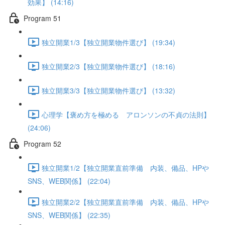
効果】 (14:16)
Program 51
独立開業1/3【独立開業物件選び】 (19:34)
独立開業2/3【独立開業物件選び】 (18:16)
独立開業3/3【独立開業物件選び】 (13:32)
心理学【褒め方を極める アロンソンの不貞の法則】
(24:06)
Program 52
独立開業1/2【独立開業直前準備 内装、備品、HPや
SNS、WEB関係】 (22:04)
独立開業2/2【独立開業直前準備 内装、備品、HPや
SNS、WEB関係】 (22:35)