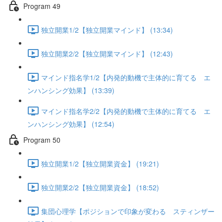
Program 49
独立開業1/2【独立開業マインド】 (13:34)
独立開業2/2【独立開業マインド】 (12:43)
マインド指名学1/2【内発的動機で主体的に育てる エ
ンハンシング効果】 (13:39)
マインド指名学2/2【内発的動機で主体的に育てる エ
ンハンシング効果】 (12:54)
Program 50
独立開業1/2【独立開業資金】 (19:21)
独立開業2/2【独立開業資金】 (18:52)
集団心理学【ポジションで印象が変わる スティンザー