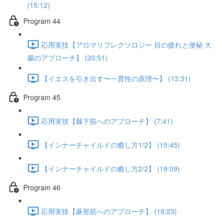
(15:12)
Program 44
応用実技【アロマリフレクソロジー 目の疲れと便秘 大
腸のアプローチ】 (20:51)
【イエスを引き出す〜一貫性の原理〜】 (13:31)
Program 45
応用実技【棘下筋へのアプローチ】 (7:41)
【インナーチャイルドの癒し方1/2】 (15:45)
【インナーチャイルドの癒し方2/2】 (19:09)
Program 46
応用実技【菱形筋へのアプローチ】 (16:23)