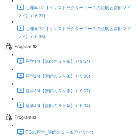
心理学1/2【インストラクターコースの説明と講師マイ
ンド】 (16:37)
心理学2/2【インストラクターコースの説明と講師マイ
ンド】 (15:33)
Program 62
座学1/4【講師の５ヶ条】 (19:54)
座学2/4【講師の５ヶ条】 (19:30)
座学3/4【講師の５ヶ条】 (19:07)
座学4/4【講師の５ヶ条】 (15:34)
Program63
PG63座学_講師の５ヶ条① (15:14)