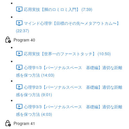
応用実技【脚のロミロミ入門】 (7:39)
マインド心理学【目標のその先〜メタアウトカム〜】
(22:37)
Program 40
応用実技【世界一のファーストタッチ】 (10:50)
心理学1/3【パーソナルスペース 基礎編】適切な距離
感を保つ方法 (14:03)
心理学2/3【パーソナルスペース 基礎編】適切な距離
感を保つ方法 (9:01)
心理学3/3【パーソナルスペース 基礎編】適切な距離
感を保つ方法 (4:03)
Program 41