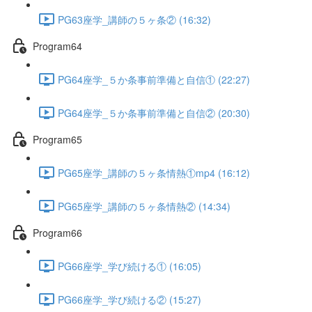
PG63座学_講師の５ヶ条② (16:32)
Program64
PG64座学_５か条事前準備と自信① (22:27)
PG64座学_５か条事前準備と自信② (20:30)
Program65
PG65座学_講師の５ヶ条情熱①mp4 (16:12)
PG65座学_講師の５ヶ条情熱② (14:34)
Program66
PG66座学_学び続ける① (16:05)
PG66座学_学び続ける② (15:27)