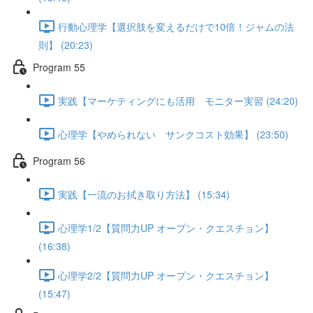
行動心理学【選択肢を変えるだけで10倍！ジャムの法
則】 (20:23)
Program 55
実践【マーケティングにも活用 モニター実習 (24:20)
心理学【やめられない サンクコスト効果】 (23:50)
Program 56
実践【一流のお拭き取り方法】 (15:34)
心理学1/2【質問力UP オープン・クエスチョン】
(16:38)
心理学2/2【質問力UP オープン・クエスチョン】
(15:47)