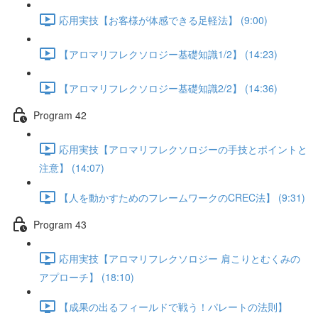
応用実技【お客様が体感できる足軽法】 (9:00)
【アロマリフレクソロジー基礎知識1/2】 (14:23)
【アロマリフレクソロジー基礎知識2/2】 (14:36)
Program 42
応用実技【アロマリフレクソロジーの手技とポイントと
注意】 (14:07)
【人を動かすためのフレームワークのCREC法】 (9:31)
Program 43
応用実技【アロマリフレクソロジー 肩こりとむくみの
アプローチ】 (18:10)
【成果の出るフィールドで戦う！パレートの法則】