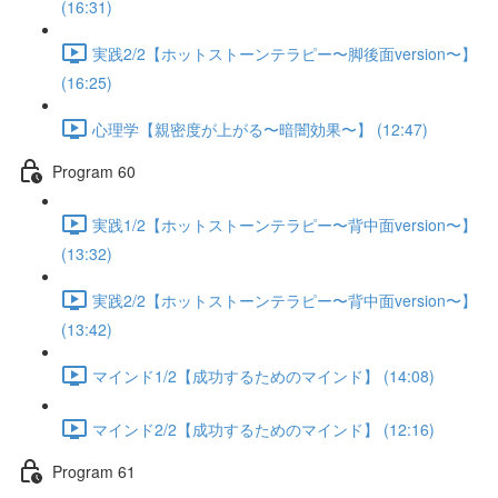
(16:31)
実践2/2【ホットストーンテラピー〜脚後面version〜】
(16:25)
心理学【親密度が上がる〜暗闇効果〜】 (12:47)
Program 60
実践1/2【ホットストーンテラピー〜背中面version〜】
(13:32)
実践2/2【ホットストーンテラピー〜背中面version〜】
(13:42)
マインド1/2【成功するためのマインド】 (14:08)
マインド2/2【成功するためのマインド】 (12:16)
Program 61