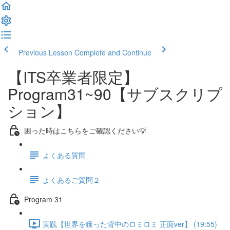
Previous Lesson
Complete and Continue
【ITS卒業者限定】
Program31~90【サブスクリプ
ション】
困った時はこちらをご確認ください💡
よくある質問
よくあるご質問２
Program 31
実践【世界を獲った背中のロミロミ 正面ver】 (19:55)