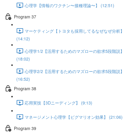
心理学【情報のワクチン〜接種理論〜】 (12:51)
Program 37
マーケティング【トヨタも採用してるなぜなぜ分析】
(14:12)
心理学1/2【活用するためのマズローの欲求5段階説】
(18:02)
心理学2/2【活用するためのマズローの欲求5段階説】
(16:52)
Program 38
応用実技【3Dニーディング】 (9:13)
マネージメント心理学【ピグマリオン効果】 (21:06)
Program 39