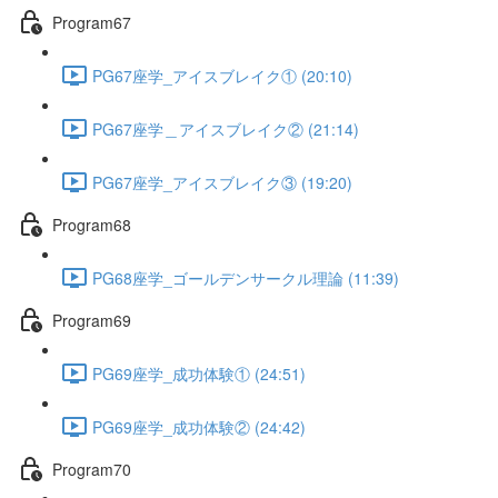
Program67
PG67座学_アイスブレイク① (20:10)
PG67座学＿アイスブレイク② (21:14)
PG67座学_アイスブレイク③ (19:20)
Program68
PG68座学_ゴールデンサークル理論 (11:39)
Program69
PG69座学_成功体験① (24:51)
PG69座学_成功体験② (24:42)
Program70