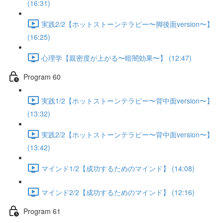
(16:31)
実践2/2【ホットストーンテラピー〜脚後面version〜】
(16:25)
心理学【親密度が上がる〜暗闇効果〜】 (12:47)
Program 60
実践1/2【ホットストーンテラピー〜背中面version〜】
(13:32)
実践2/2【ホットストーンテラピー〜背中面version〜】
(13:42)
マインド1/2【成功するためのマインド】 (14:08)
マインド2/2【成功するためのマインド】 (12:16)
Program 61