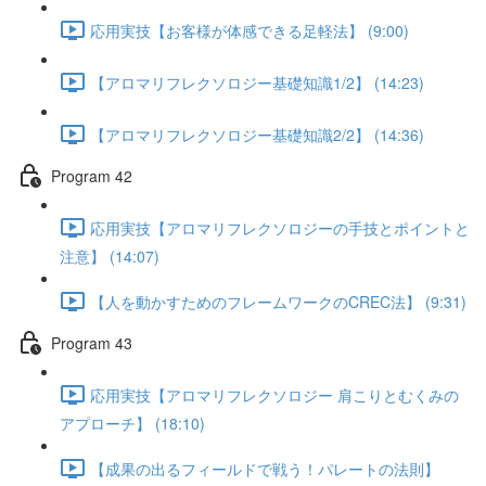
応用実技【お客様が体感できる足軽法】 (9:00)
【アロマリフレクソロジー基礎知識1/2】 (14:23)
【アロマリフレクソロジー基礎知識2/2】 (14:36)
Program 42
応用実技【アロマリフレクソロジーの手技とポイントと
注意】 (14:07)
【人を動かすためのフレームワークのCREC法】 (9:31)
Program 43
応用実技【アロマリフレクソロジー 肩こりとむくみの
アプローチ】 (18:10)
【成果の出るフィールドで戦う！パレートの法則】