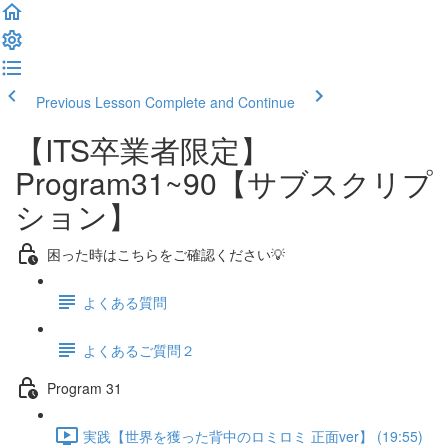
Previous Lesson
Complete and Continue
【ITS卒業者限定】
Program31~90【サブスクリプ
ション】
困った時はこちらをご確認ください💡
よくある質問
よくあるご質問２
Program 31
実践【世界を獲った背中のロミロミ 正面ver】 (19:55)