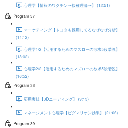
心理学【情報のワクチン〜接種理論〜】 (12:51)
Program 37
マーケティング【トヨタも採用してるなぜなぜ分析】
(14:12)
心理学1/2【活用するためのマズローの欲求5段階説】
(18:02)
心理学2/2【活用するためのマズローの欲求5段階説】
(16:52)
Program 38
応用実技【3Dニーディング】 (9:13)
マネージメント心理学【ピグマリオン効果】 (21:06)
Program 39