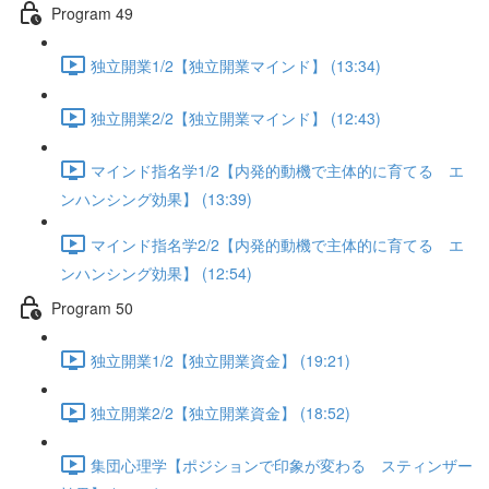
Program 49
独立開業1/2【独立開業マインド】 (13:34)
独立開業2/2【独立開業マインド】 (12:43)
マインド指名学1/2【内発的動機で主体的に育てる エ
ンハンシング効果】 (13:39)
マインド指名学2/2【内発的動機で主体的に育てる エ
ンハンシング効果】 (12:54)
Program 50
独立開業1/2【独立開業資金】 (19:21)
独立開業2/2【独立開業資金】 (18:52)
集団心理学【ポジションで印象が変わる スティンザー