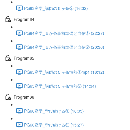
PG63座学_講師の５ヶ条② (16:32)
Program64
PG64座学_５か条事前準備と自信① (22:27)
PG64座学_５か条事前準備と自信② (20:30)
Program65
PG65座学_講師の５ヶ条情熱①mp4 (16:12)
PG65座学_講師の５ヶ条情熱② (14:34)
Program66
PG66座学_学び続ける① (16:05)
PG66座学_学び続ける② (15:27)