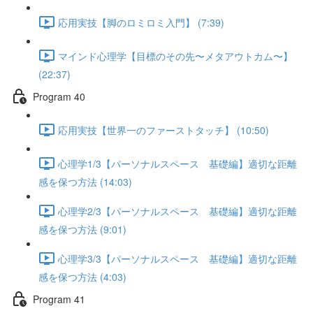
応用実技【脚のロミロミ入門】 (7:39)
マインド心理学【目標のその先〜メタアウトカム〜】
(22:37)
Program 40
応用実技【世界一のファーストタッチ】 (10:50)
心理学1/3【パーソナルスペース 基礎編】適切な距離
感を保つ方法 (14:03)
心理学2/3【パーソナルスペース 基礎編】適切な距離
感を保つ方法 (9:01)
心理学3/3【パーソナルスペース 基礎編】適切な距離
感を保つ方法 (4:03)
Program 41