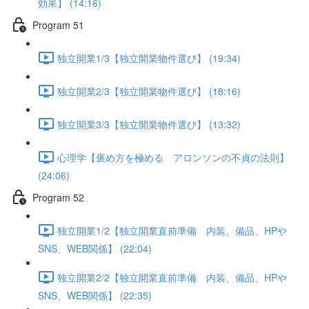
効果】 (14:16)
Program 51
独立開業1/3【独立開業物件選び】 (19:34)
独立開業2/3【独立開業物件選び】 (18:16)
独立開業3/3【独立開業物件選び】 (13:32)
心理学【褒め方を極める アロンソンの不貞の法則】
(24:06)
Program 52
独立開業1/2【独立開業直前準備 内装、備品、HPや
SNS、WEB関係】 (22:04)
独立開業2/2【独立開業直前準備 内装、備品、HPや
SNS、WEB関係】 (22:35)