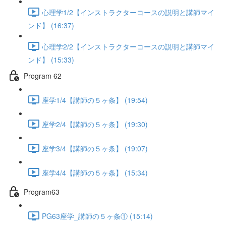
心理学1/2【インストラクターコースの説明と講師マイ
ンド】 (16:37)
心理学2/2【インストラクターコースの説明と講師マイ
ンド】 (15:33)
Program 62
座学1/4【講師の５ヶ条】 (19:54)
座学2/4【講師の５ヶ条】 (19:30)
座学3/4【講師の５ヶ条】 (19:07)
座学4/4【講師の５ヶ条】 (15:34)
Program63
PG63座学_講師の５ヶ条① (15:14)