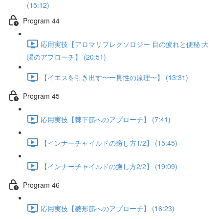
(15:12)
Program 44
応用実技【アロマリフレクソロジー 目の疲れと便秘 大
腸のアプローチ】 (20:51)
【イエスを引き出す〜一貫性の原理〜】 (13:31)
Program 45
応用実技【棘下筋へのアプローチ】 (7:41)
【インナーチャイルドの癒し方1/2】 (15:45)
【インナーチャイルドの癒し方2/2】 (19:09)
Program 46
応用実技【菱形筋へのアプローチ】 (16:23)