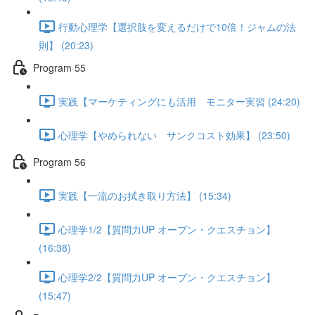
行動心理学【選択肢を変えるだけで10倍！ジャムの法
則】 (20:23)
Program 55
実践【マーケティングにも活用 モニター実習 (24:20)
心理学【やめられない サンクコスト効果】 (23:50)
Program 56
実践【一流のお拭き取り方法】 (15:34)
心理学1/2【質問力UP オープン・クエスチョン】
(16:38)
心理学2/2【質問力UP オープン・クエスチョン】
(15:47)