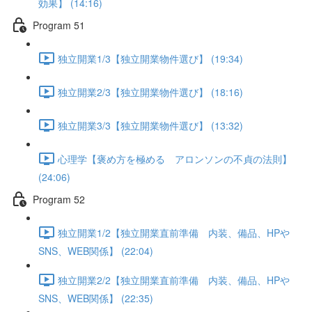
効果】 (14:16)
Program 51
独立開業1/3【独立開業物件選び】 (19:34)
独立開業2/3【独立開業物件選び】 (18:16)
独立開業3/3【独立開業物件選び】 (13:32)
心理学【褒め方を極める アロンソンの不貞の法則】
(24:06)
Program 52
独立開業1/2【独立開業直前準備 内装、備品、HPや
SNS、WEB関係】 (22:04)
独立開業2/2【独立開業直前準備 内装、備品、HPや
SNS、WEB関係】 (22:35)