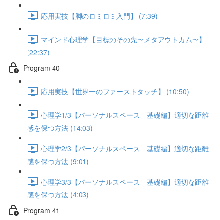
応用実技【脚のロミロミ入門】 (7:39)
マインド心理学【目標のその先〜メタアウトカム〜】
(22:37)
Program 40
応用実技【世界一のファーストタッチ】 (10:50)
心理学1/3【パーソナルスペース 基礎編】適切な距離
感を保つ方法 (14:03)
心理学2/3【パーソナルスペース 基礎編】適切な距離
感を保つ方法 (9:01)
心理学3/3【パーソナルスペース 基礎編】適切な距離
感を保つ方法 (4:03)
Program 41