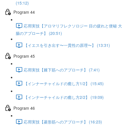
(15:12)
Program 44
応用実技【アロマリフレクソロジー 目の疲れと便秘 大
腸のアプローチ】 (20:51)
【イエスを引き出す〜一貫性の原理〜】 (13:31)
Program 45
応用実技【棘下筋へのアプローチ】 (7:41)
【インナーチャイルドの癒し方1/2】 (15:45)
【インナーチャイルドの癒し方2/2】 (19:09)
Program 46
応用実技【菱形筋へのアプローチ】 (16:23)