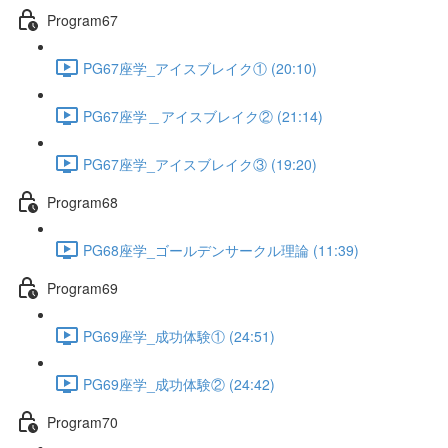
Program67
PG67座学_アイスブレイク① (20:10)
PG67座学＿アイスブレイク② (21:14)
PG67座学_アイスブレイク③ (19:20)
Program68
PG68座学_ゴールデンサークル理論 (11:39)
Program69
PG69座学_成功体験① (24:51)
PG69座学_成功体験② (24:42)
Program70