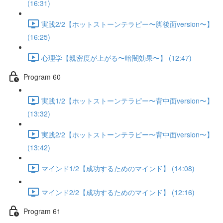
(16:31)
実践2/2【ホットストーンテラピー〜脚後面version〜】
(16:25)
心理学【親密度が上がる〜暗闇効果〜】 (12:47)
Program 60
実践1/2【ホットストーンテラピー〜背中面version〜】
(13:32)
実践2/2【ホットストーンテラピー〜背中面version〜】
(13:42)
マインド1/2【成功するためのマインド】 (14:08)
マインド2/2【成功するためのマインド】 (12:16)
Program 61