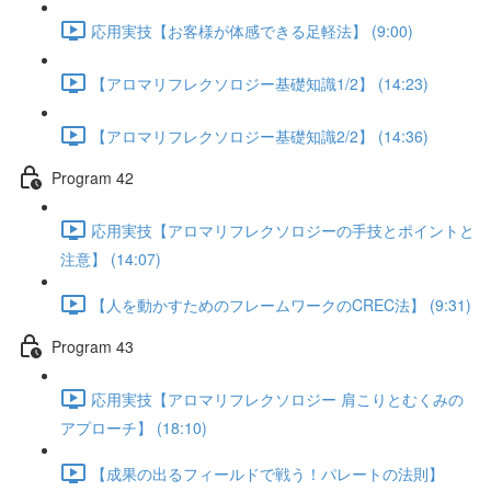
応用実技【お客様が体感できる足軽法】 (9:00)
【アロマリフレクソロジー基礎知識1/2】 (14:23)
【アロマリフレクソロジー基礎知識2/2】 (14:36)
Program 42
応用実技【アロマリフレクソロジーの手技とポイントと
注意】 (14:07)
【人を動かすためのフレームワークのCREC法】 (9:31)
Program 43
応用実技【アロマリフレクソロジー 肩こりとむくみの
アプローチ】 (18:10)
【成果の出るフィールドで戦う！パレートの法則】