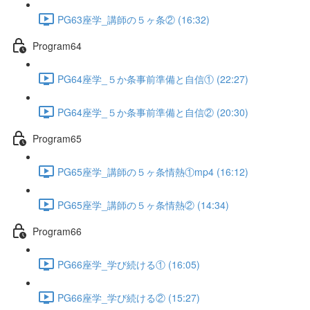
PG63座学_講師の５ヶ条② (16:32)
Program64
PG64座学_５か条事前準備と自信① (22:27)
PG64座学_５か条事前準備と自信② (20:30)
Program65
PG65座学_講師の５ヶ条情熱①mp4 (16:12)
PG65座学_講師の５ヶ条情熱② (14:34)
Program66
PG66座学_学び続ける① (16:05)
PG66座学_学び続ける② (15:27)