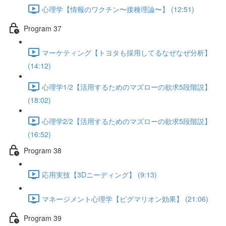
心理学【情報のワクチン〜接種理論〜】 (12:51)
Program 37
マーケティング【トヨタも採用してるなぜなぜ分析】
(14:12)
心理学1/2【活用するためのマズローの欲求5段階説】
(18:02)
心理学2/2【活用するためのマズローの欲求5段階説】
(16:52)
Program 38
応用実技【3Dニーディング】 (9:13)
マネージメント心理学【ピグマリオン効果】 (21:06)
Program 39