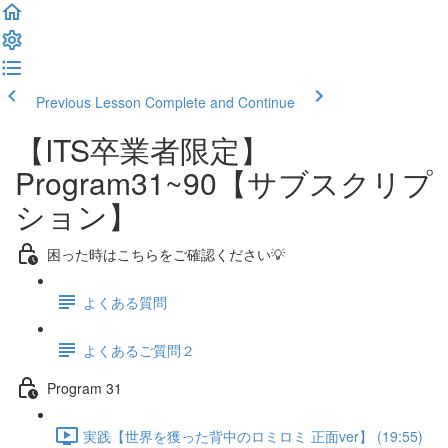
Previous Lesson
Complete and Continue
【ITS卒業者限定】
Program31~90【サブスクリプ
ション】
困った時はこちらをご確認ください💡
よくある質問
よくあるご質問２
Program 31
実践【世界を獲った背中のロミロミ 正面ver】 (19:55)