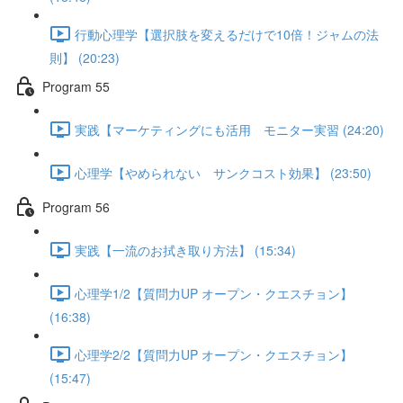
行動心理学【選択肢を変えるだけで10倍！ジャムの法
則】 (20:23)
Program 55
実践【マーケティングにも活用 モニター実習 (24:20)
心理学【やめられない サンクコスト効果】 (23:50)
Program 56
実践【一流のお拭き取り方法】 (15:34)
心理学1/2【質問力UP オープン・クエスチョン】
(16:38)
心理学2/2【質問力UP オープン・クエスチョン】
(15:47)