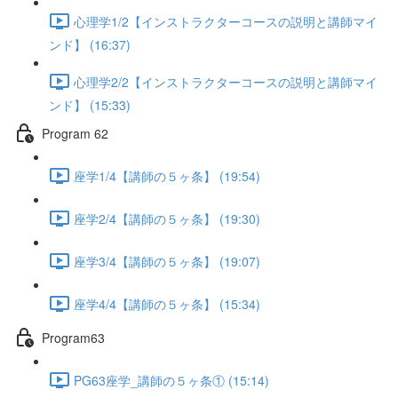
心理学1/2【インストラクターコースの説明と講師マイ
ンド】 (16:37)
心理学2/2【インストラクターコースの説明と講師マイ
ンド】 (15:33)
Program 62
座学1/4【講師の５ヶ条】 (19:54)
座学2/4【講師の５ヶ条】 (19:30)
座学3/4【講師の５ヶ条】 (19:07)
座学4/4【講師の５ヶ条】 (15:34)
Program63
PG63座学_講師の５ヶ条① (15:14)