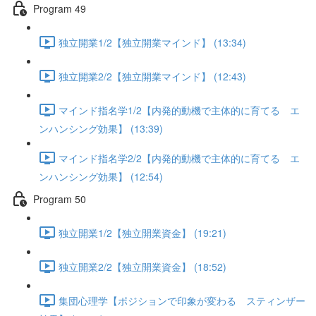
Program 49
独立開業1/2【独立開業マインド】 (13:34)
独立開業2/2【独立開業マインド】 (12:43)
マインド指名学1/2【内発的動機で主体的に育てる エ
ンハンシング効果】 (13:39)
マインド指名学2/2【内発的動機で主体的に育てる エ
ンハンシング効果】 (12:54)
Program 50
独立開業1/2【独立開業資金】 (19:21)
独立開業2/2【独立開業資金】 (18:52)
集団心理学【ポジションで印象が変わる スティンザー