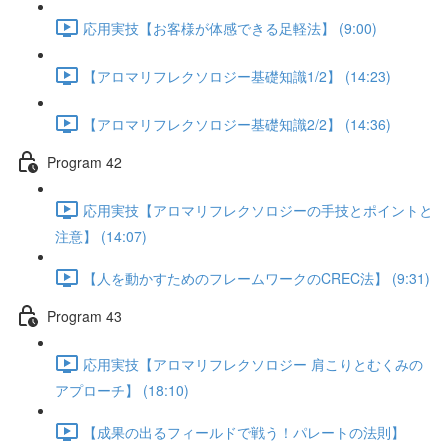
応用実技【お客様が体感できる足軽法】 (9:00)
【アロマリフレクソロジー基礎知識1/2】 (14:23)
【アロマリフレクソロジー基礎知識2/2】 (14:36)
Program 42
応用実技【アロマリフレクソロジーの手技とポイントと
注意】 (14:07)
【人を動かすためのフレームワークのCREC法】 (9:31)
Program 43
応用実技【アロマリフレクソロジー 肩こりとむくみの
アプローチ】 (18:10)
【成果の出るフィールドで戦う！パレートの法則】