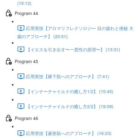
(15:12)
Program 44
応用実技【アロマリフレクソロジー 目の疲れと便秘 大
腸のアプローチ】 (20:51)
【イエスを引き出す〜一貫性の原理〜】 (13:31)
Program 45
応用実技【棘下筋へのアプローチ】 (7:41)
【インナーチャイルドの癒し方1/2】 (15:45)
【インナーチャイルドの癒し方2/2】 (19:09)
Program 46
応用実技【菱形筋へのアプローチ】 (16:23)