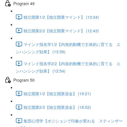
Program 49
独立開業1/2【独立開業マインド】 (13:34)
独立開業2/2【独立開業マインド】 (12:43)
マインド指名学1/2【内発的動機で主体的に育てる エ
ンハンシング効果】 (13:39)
マインド指名学2/2【内発的動機で主体的に育てる エ
ンハンシング効果】 (12:54)
Program 50
独立開業1/2【独立開業資金】 (19:21)
独立開業2/2【独立開業資金】 (18:52)
集団心理学【ポジションで印象が変わる スティンザー