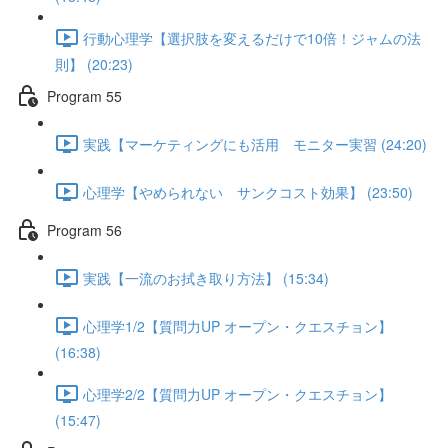
行動心理学【選択肢を変えるだけで10倍！ジャムの法
則】 (20:23)
Program 55
実践【マーケティングにも活用 モニター実習 (24:20)
心理学【やめられない サンクコスト効果】 (23:50)
Program 56
実践【一流のお拭き取り方法】 (15:34)
心理学1/2【質問力UP オープン・クエスチョン】
(16:38)
心理学2/2【質問力UP オープン・クエスチョン】
(15:47)