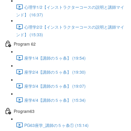
心理学1/2【インストラクターコースの説明と講師マイ
ンド】 (16:37)
心理学2/2【インストラクターコースの説明と講師マイ
ンド】 (15:33)
Program 62
座学1/4【講師の５ヶ条】 (19:54)
座学2/4【講師の５ヶ条】 (19:30)
座学3/4【講師の５ヶ条】 (19:07)
座学4/4【講師の５ヶ条】 (15:34)
Program63
PG63座学_講師の５ヶ条① (15:14)