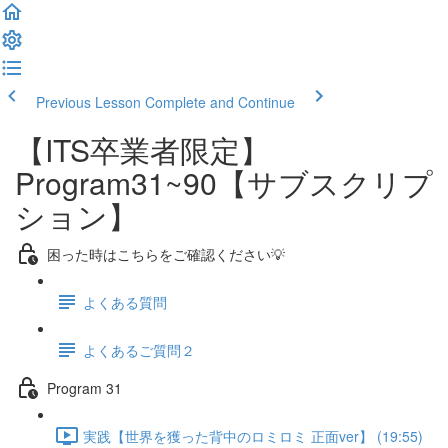
Previous Lesson
Complete and Continue
【ITS卒業者限定】
Program31~90【サブスクリプ
ション】
困った時はこちらをご確認ください💡
よくある質問
よくあるご質問２
Program 31
実践【世界を獲った背中のロミロミ 正面ver】 (19:55)