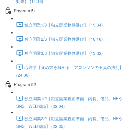
効果】 (14:16)
Program 51
独立開業1/3【独立開業物件選び】 (19:34)
独立開業2/3【独立開業物件選び】 (18:16)
独立開業3/3【独立開業物件選び】 (13:32)
心理学【褒め方を極める アロンソンの不貞の法則】
(24:06)
Program 52
独立開業1/2【独立開業直前準備 内装、備品、HPや
SNS、WEB関係】 (22:04)
独立開業2/2【独立開業直前準備 内装、備品、HPや
SNS、WEB関係】 (22:35)