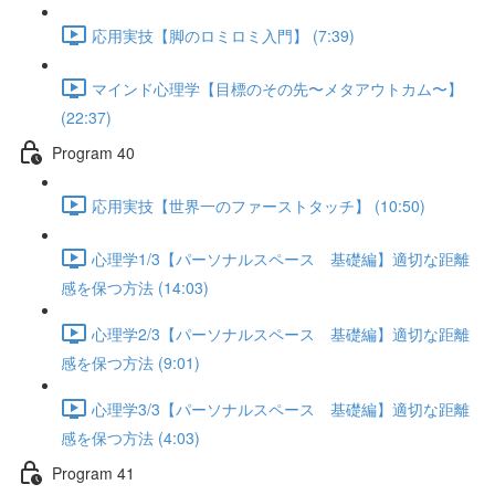
応用実技【脚のロミロミ入門】 (7:39)
マインド心理学【目標のその先〜メタアウトカム〜】
(22:37)
Program 40
応用実技【世界一のファーストタッチ】 (10:50)
心理学1/3【パーソナルスペース 基礎編】適切な距離
感を保つ方法 (14:03)
心理学2/3【パーソナルスペース 基礎編】適切な距離
感を保つ方法 (9:01)
心理学3/3【パーソナルスペース 基礎編】適切な距離
感を保つ方法 (4:03)
Program 41