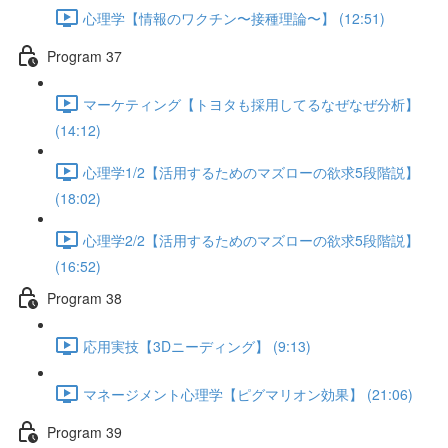
心理学【情報のワクチン〜接種理論〜】 (12:51)
Program 37
マーケティング【トヨタも採用してるなぜなぜ分析】
(14:12)
心理学1/2【活用するためのマズローの欲求5段階説】
(18:02)
心理学2/2【活用するためのマズローの欲求5段階説】
(16:52)
Program 38
応用実技【3Dニーディング】 (9:13)
マネージメント心理学【ピグマリオン効果】 (21:06)
Program 39