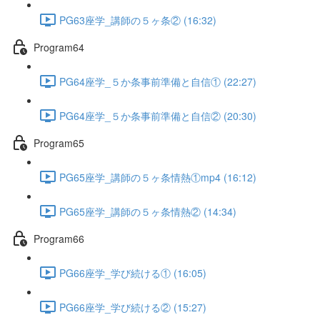
PG63座学_講師の５ヶ条② (16:32)
Program64
PG64座学_５か条事前準備と自信① (22:27)
PG64座学_５か条事前準備と自信② (20:30)
Program65
PG65座学_講師の５ヶ条情熱①mp4 (16:12)
PG65座学_講師の５ヶ条情熱② (14:34)
Program66
PG66座学_学び続ける① (16:05)
PG66座学_学び続ける② (15:27)