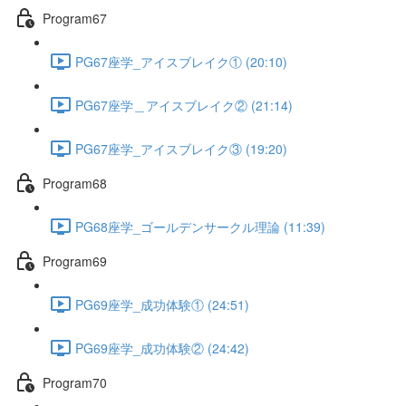
Program67
PG67座学_アイスブレイク① (20:10)
PG67座学＿アイスブレイク② (21:14)
PG67座学_アイスブレイク③ (19:20)
Program68
PG68座学_ゴールデンサークル理論 (11:39)
Program69
PG69座学_成功体験① (24:51)
PG69座学_成功体験② (24:42)
Program70