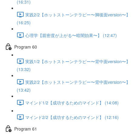
(16:31)
実践2/2【ホットストーンテラピー〜脚後面version〜】
(16:25)
心理学【親密度が上がる〜暗闇効果〜】 (12:47)
Program 60
実践1/2【ホットストーンテラピー〜背中面version〜】
(13:32)
実践2/2【ホットストーンテラピー〜背中面version〜】
(13:42)
マインド1/2【成功するためのマインド】 (14:08)
マインド2/2【成功するためのマインド】 (12:16)
Program 61