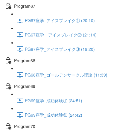
Program67
PG67座学_アイスブレイク① (20:10)
PG67座学＿アイスブレイク② (21:14)
PG67座学_アイスブレイク③ (19:20)
Program68
PG68座学_ゴールデンサークル理論 (11:39)
Program69
PG69座学_成功体験① (24:51)
PG69座学_成功体験② (24:42)
Program70