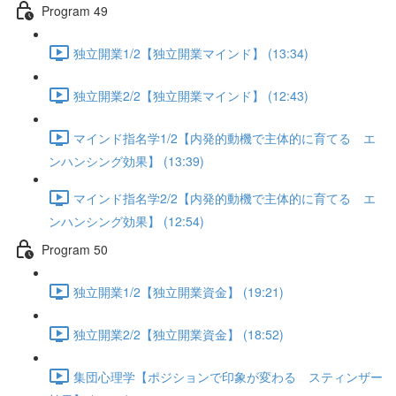
Program 49
独立開業1/2【独立開業マインド】 (13:34)
独立開業2/2【独立開業マインド】 (12:43)
マインド指名学1/2【内発的動機で主体的に育てる エ
ンハンシング効果】 (13:39)
マインド指名学2/2【内発的動機で主体的に育てる エ
ンハンシング効果】 (12:54)
Program 50
独立開業1/2【独立開業資金】 (19:21)
独立開業2/2【独立開業資金】 (18:52)
集団心理学【ポジションで印象が変わる スティンザー