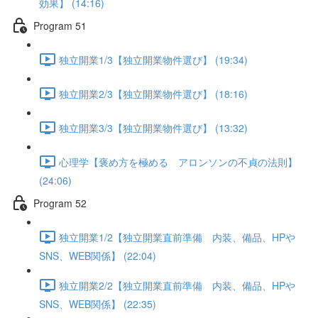
効果】 (14:16)
Program 51
独立開業1/3【独立開業物件選び】 (19:34)
独立開業2/3【独立開業物件選び】 (18:16)
独立開業3/3【独立開業物件選び】 (13:32)
心理学【褒め方を極める アロンソンの不貞の法則】
(24:06)
Program 52
独立開業1/2【独立開業直前準備 内装、備品、HPや
SNS、WEB関係】 (22:04)
独立開業2/2【独立開業直前準備 内装、備品、HPや
SNS、WEB関係】 (22:35)