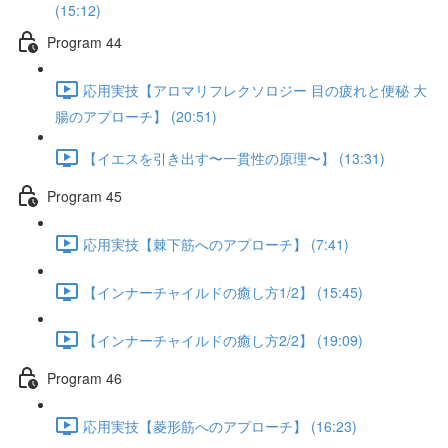
(15:12)
Program 44
応用実技【アロマリフレクソロジー 目の疲れと便秘 大
腸のアプローチ】 (20:51)
【イエスを引き出す〜一貫性の原理〜】 (13:31)
Program 45
応用実技【棘下筋へのアプローチ】 (7:41)
【インナーチャイルドの癒し方1/2】 (15:45)
【インナーチャイルドの癒し方2/2】 (19:09)
Program 46
応用実技【菱形筋へのアプローチ】 (16:23)