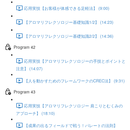
応用実技【お客様が体感できる足軽法】 (9:00)
【アロマリフレクソロジー基礎知識1/2】 (14:23)
【アロマリフレクソロジー基礎知識2/2】 (14:36)
Program 42
応用実技【アロマリフレクソロジーの手技とポイントと
注意】 (14:07)
【人を動かすためのフレームワークのCREC法】 (9:31)
Program 43
応用実技【アロマリフレクソロジー 肩こりとむくみの
アプローチ】 (18:10)
【成果の出るフィールドで戦う！パレートの法則】