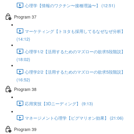
心理学【情報のワクチン〜接種理論〜】 (12:51)
Program 37
マーケティング【トヨタも採用してるなぜなぜ分析】
(14:12)
心理学1/2【活用するためのマズローの欲求5段階説】
(18:02)
心理学2/2【活用するためのマズローの欲求5段階説】
(16:52)
Program 38
応用実技【3Dニーディング】 (9:13)
マネージメント心理学【ピグマリオン効果】 (21:06)
Program 39