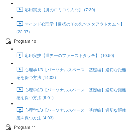
応用実技【脚のロミロミ入門】 (7:39)
マインド心理学【目標のその先〜メタアウトカム〜】
(22:37)
Program 40
応用実技【世界一のファーストタッチ】 (10:50)
心理学1/3【パーソナルスペース 基礎編】適切な距離
感を保つ方法 (14:03)
心理学2/3【パーソナルスペース 基礎編】適切な距離
感を保つ方法 (9:01)
心理学3/3【パーソナルスペース 基礎編】適切な距離
感を保つ方法 (4:03)
Program 41