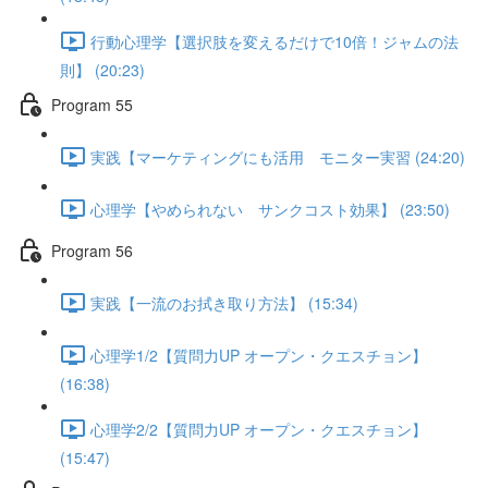
行動心理学【選択肢を変えるだけで10倍！ジャムの法
則】 (20:23)
Program 55
実践【マーケティングにも活用 モニター実習 (24:20)
心理学【やめられない サンクコスト効果】 (23:50)
Program 56
実践【一流のお拭き取り方法】 (15:34)
心理学1/2【質問力UP オープン・クエスチョン】
(16:38)
心理学2/2【質問力UP オープン・クエスチョン】
(15:47)