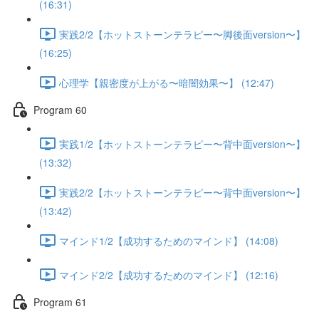
(16:31)
実践2/2【ホットストーンテラピー〜脚後面version〜】
(16:25)
心理学【親密度が上がる〜暗闇効果〜】 (12:47)
Program 60
実践1/2【ホットストーンテラピー〜背中面version〜】
(13:32)
実践2/2【ホットストーンテラピー〜背中面version〜】
(13:42)
マインド1/2【成功するためのマインド】 (14:08)
マインド2/2【成功するためのマインド】 (12:16)
Program 61