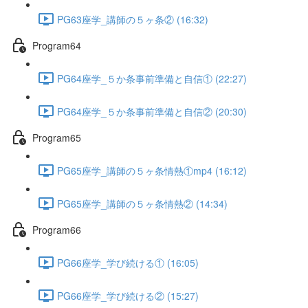
PG63座学_講師の５ヶ条② (16:32)
Program64
PG64座学_５か条事前準備と自信① (22:27)
PG64座学_５か条事前準備と自信② (20:30)
Program65
PG65座学_講師の５ヶ条情熱①mp4 (16:12)
PG65座学_講師の５ヶ条情熱② (14:34)
Program66
PG66座学_学び続ける① (16:05)
PG66座学_学び続ける② (15:27)