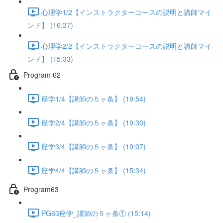
心理学1/2【インストラクターコースの説明と講師マイ
ンド】 (16:37)
心理学2/2【インストラクターコースの説明と講師マイ
ンド】 (15:33)
Program 62
座学1/4【講師の５ヶ条】 (19:54)
座学2/4【講師の５ヶ条】 (19:30)
座学3/4【講師の５ヶ条】 (19:07)
座学4/4【講師の５ヶ条】 (15:34)
Program63
PG63座学_講師の５ヶ条① (15:14)