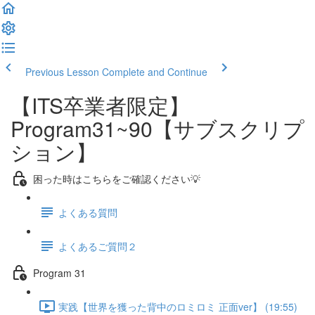
Previous Lesson
Complete and Continue
【ITS卒業者限定】
Program31~90【サブスクリプ
ション】
困った時はこちらをご確認ください💡
よくある質問
よくあるご質問２
Program 31
実践【世界を獲った背中のロミロミ 正面ver】 (19:55)