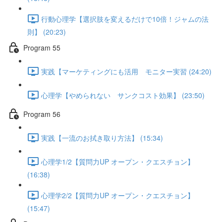
行動心理学【選択肢を変えるだけで10倍！ジャムの法
則】 (20:23)
Program 55
実践【マーケティングにも活用 モニター実習 (24:20)
心理学【やめられない サンクコスト効果】 (23:50)
Program 56
実践【一流のお拭き取り方法】 (15:34)
心理学1/2【質問力UP オープン・クエスチョン】
(16:38)
心理学2/2【質問力UP オープン・クエスチョン】
(15:47)