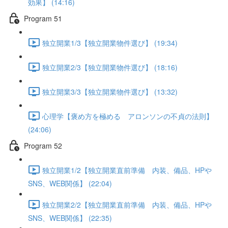
効果】 (14:16)
Program 51
独立開業1/3【独立開業物件選び】 (19:34)
独立開業2/3【独立開業物件選び】 (18:16)
独立開業3/3【独立開業物件選び】 (13:32)
心理学【褒め方を極める アロンソンの不貞の法則】
(24:06)
Program 52
独立開業1/2【独立開業直前準備 内装、備品、HPや
SNS、WEB関係】 (22:04)
独立開業2/2【独立開業直前準備 内装、備品、HPや
SNS、WEB関係】 (22:35)