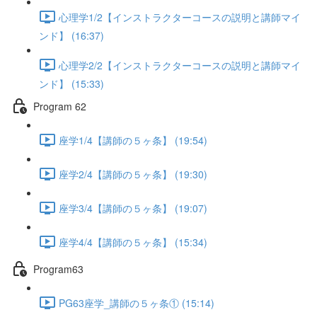
心理学1/2【インストラクターコースの説明と講師マイ
ンド】 (16:37)
心理学2/2【インストラクターコースの説明と講師マイ
ンド】 (15:33)
Program 62
座学1/4【講師の５ヶ条】 (19:54)
座学2/4【講師の５ヶ条】 (19:30)
座学3/4【講師の５ヶ条】 (19:07)
座学4/4【講師の５ヶ条】 (15:34)
Program63
PG63座学_講師の５ヶ条① (15:14)