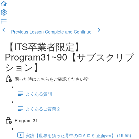
Previous Lesson
Complete and Continue
【ITS卒業者限定】
Program31~90【サブスクリプ
ション】
困った時はこちらをご確認ください💡
よくある質問
よくあるご質問２
Program 31
実践【世界を獲った背中のロミロミ 正面ver】 (19:55)