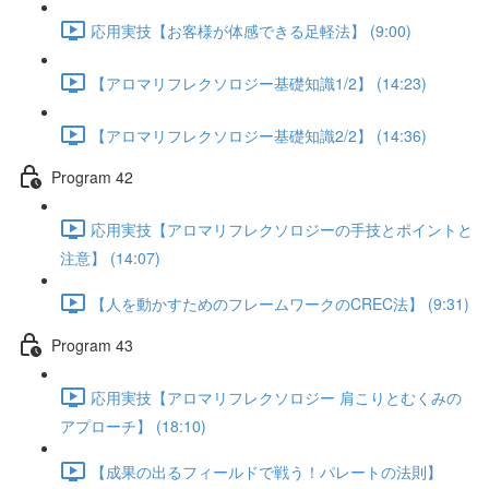
応用実技【お客様が体感できる足軽法】 (9:00)
【アロマリフレクソロジー基礎知識1/2】 (14:23)
【アロマリフレクソロジー基礎知識2/2】 (14:36)
Program 42
応用実技【アロマリフレクソロジーの手技とポイントと
注意】 (14:07)
【人を動かすためのフレームワークのCREC法】 (9:31)
Program 43
応用実技【アロマリフレクソロジー 肩こりとむくみの
アプローチ】 (18:10)
【成果の出るフィールドで戦う！パレートの法則】