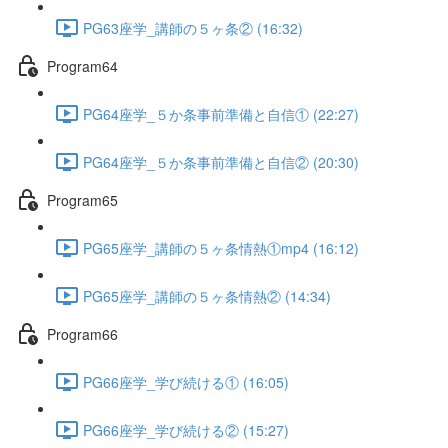
PG63座学_講師の５ヶ条② (16:32)
Program64
PG64座学_５か条事前準備と自信① (22:27)
PG64座学_５か条事前準備と自信② (20:30)
Program65
PG65座学_講師の５ヶ条情熱①mp4 (16:12)
PG65座学_講師の５ヶ条情熱② (14:34)
Program66
PG66座学_学び続ける① (16:05)
PG66座学_学び続ける② (15:27)