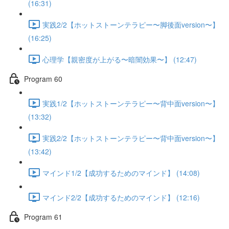
(16:31)
実践2/2【ホットストーンテラピー〜脚後面version〜】
(16:25)
心理学【親密度が上がる〜暗闇効果〜】 (12:47)
Program 60
実践1/2【ホットストーンテラピー〜背中面version〜】
(13:32)
実践2/2【ホットストーンテラピー〜背中面version〜】
(13:42)
マインド1/2【成功するためのマインド】 (14:08)
マインド2/2【成功するためのマインド】 (12:16)
Program 61