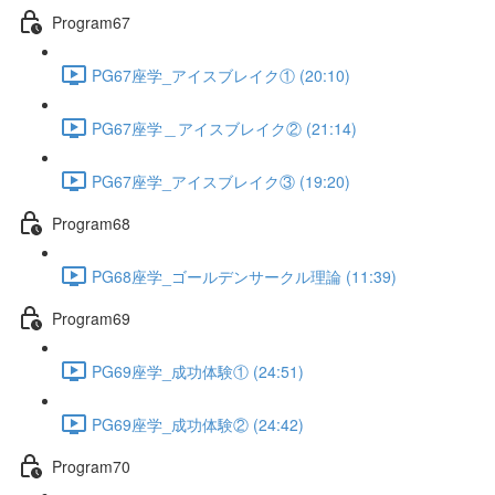
Program67
PG67座学_アイスブレイク① (20:10)
PG67座学＿アイスブレイク② (21:14)
PG67座学_アイスブレイク③ (19:20)
Program68
PG68座学_ゴールデンサークル理論 (11:39)
Program69
PG69座学_成功体験① (24:51)
PG69座学_成功体験② (24:42)
Program70