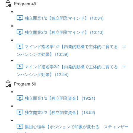
Program 49
独立開業1/2【独立開業マインド】 (13:34)
独立開業2/2【独立開業マインド】 (12:43)
マインド指名学1/2【内発的動機で主体的に育てる エ
ンハンシング効果】 (13:39)
マインド指名学2/2【内発的動機で主体的に育てる エ
ンハンシング効果】 (12:54)
Program 50
独立開業1/2【独立開業資金】 (19:21)
独立開業2/2【独立開業資金】 (18:52)
集団心理学【ポジションで印象が変わる スティンザー