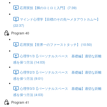
応用実技【脚のロミロミ入門】 (7:39)
マインド心理学【目標のその先〜メタアウトカム〜】
(22:37)
Program 40
応用実技【世界一のファーストタッチ】 (10:50)
心理学1/3【パーソナルスペース 基礎編】適切な距離
感を保つ方法 (14:03)
心理学2/3【パーソナルスペース 基礎編】適切な距離
感を保つ方法 (9:01)
心理学3/3【パーソナルスペース 基礎編】適切な距離
感を保つ方法 (4:03)
Program 41