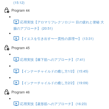
(15:12)
Program 44
応用実技【アロマリフレクソロジー 目の疲れと便秘 大
腸のアプローチ】 (20:51)
【イエスを引き出す〜一貫性の原理〜】 (13:31)
Program 45
応用実技【棘下筋へのアプローチ】 (7:41)
【インナーチャイルドの癒し方1/2】 (15:45)
【インナーチャイルドの癒し方2/2】 (19:09)
Program 46
応用実技【菱形筋へのアプローチ】 (16:23)