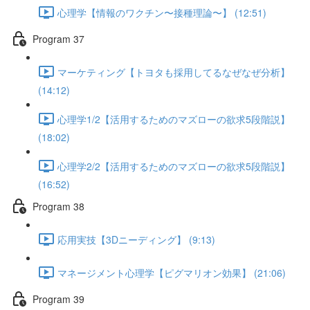
心理学【情報のワクチン〜接種理論〜】 (12:51)
Program 37
マーケティング【トヨタも採用してるなぜなぜ分析】
(14:12)
心理学1/2【活用するためのマズローの欲求5段階説】
(18:02)
心理学2/2【活用するためのマズローの欲求5段階説】
(16:52)
Program 38
応用実技【3Dニーディング】 (9:13)
マネージメント心理学【ピグマリオン効果】 (21:06)
Program 39