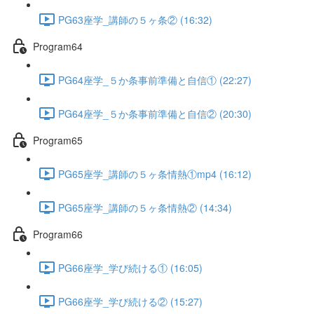
PG63座学_講師の５ヶ条② (16:32)
Program64
PG64座学_５か条事前準備と自信① (22:27)
PG64座学_５か条事前準備と自信② (20:30)
Program65
PG65座学_講師の５ヶ条情熱①mp4 (16:12)
PG65座学_講師の５ヶ条情熱② (14:34)
Program66
PG66座学_学び続ける① (16:05)
PG66座学_学び続ける② (15:27)