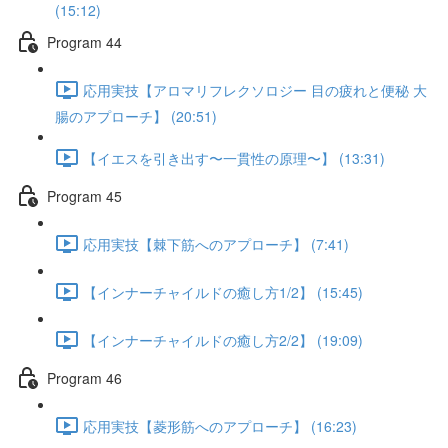
(15:12)
Program 44
応用実技【アロマリフレクソロジー 目の疲れと便秘 大
腸のアプローチ】 (20:51)
【イエスを引き出す〜一貫性の原理〜】 (13:31)
Program 45
応用実技【棘下筋へのアプローチ】 (7:41)
【インナーチャイルドの癒し方1/2】 (15:45)
【インナーチャイルドの癒し方2/2】 (19:09)
Program 46
応用実技【菱形筋へのアプローチ】 (16:23)