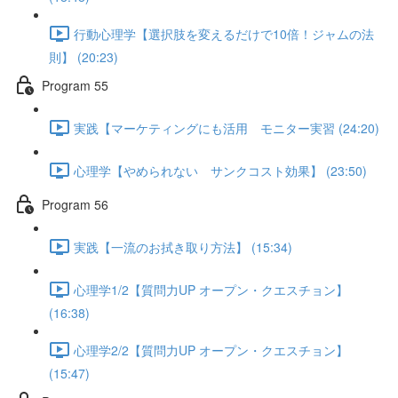
行動心理学【選択肢を変えるだけで10倍！ジャムの法
則】 (20:23)
Program 55
実践【マーケティングにも活用 モニター実習 (24:20)
心理学【やめられない サンクコスト効果】 (23:50)
Program 56
実践【一流のお拭き取り方法】 (15:34)
心理学1/2【質問力UP オープン・クエスチョン】
(16:38)
心理学2/2【質問力UP オープン・クエスチョン】
(15:47)