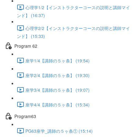
心理学1/2【インストラクターコースの説明と講師マイ
ンド】 (16:37)
心理学2/2【インストラクターコースの説明と講師マイ
ンド】 (15:33)
Program 62
座学1/4【講師の５ヶ条】 (19:54)
座学2/4【講師の５ヶ条】 (19:30)
座学3/4【講師の５ヶ条】 (19:07)
座学4/4【講師の５ヶ条】 (15:34)
Program63
PG63座学_講師の５ヶ条① (15:14)