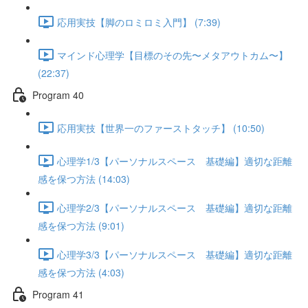
応用実技【脚のロミロミ入門】 (7:39)
マインド心理学【目標のその先〜メタアウトカム〜】
(22:37)
Program 40
応用実技【世界一のファーストタッチ】 (10:50)
心理学1/3【パーソナルスペース 基礎編】適切な距離
感を保つ方法 (14:03)
心理学2/3【パーソナルスペース 基礎編】適切な距離
感を保つ方法 (9:01)
心理学3/3【パーソナルスペース 基礎編】適切な距離
感を保つ方法 (4:03)
Program 41