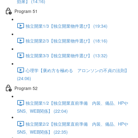
効果】 (14:16)
Program 51
独立開業1/3【独立開業物件選び】 (19:34)
独立開業2/3【独立開業物件選び】 (18:16)
独立開業3/3【独立開業物件選び】 (13:32)
心理学【褒め方を極める アロンソンの不貞の法則】
(24:06)
Program 52
独立開業1/2【独立開業直前準備 内装、備品、HPや
SNS、WEB関係】 (22:04)
独立開業2/2【独立開業直前準備 内装、備品、HPや
SNS、WEB関係】 (22:35)