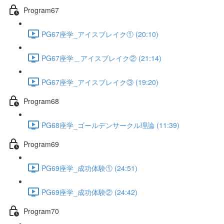
Program67
PG67座学_アイスブレイク① (20:10)
PG67座学＿アイスブレイク② (21:14)
PG67座学_アイスブレイク③ (19:20)
Program68
PG68座学_ゴールデンサークル理論 (11:39)
Program69
PG69座学_成功体験① (24:51)
PG69座学_成功体験② (24:42)
Program70