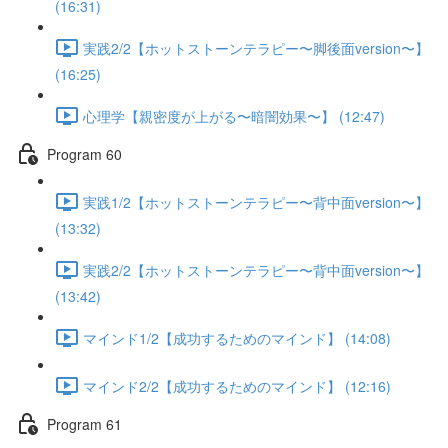
(16:31)
実践2/2【ホットストーンテラピー〜脚後面version〜】
(16:25)
心理学【親密度が上がる〜暗闇効果〜】 (12:47)
Program 60
実践1/2【ホットストーンテラピー〜背中面version〜】
(13:32)
実践2/2【ホットストーンテラピー〜背中面version〜】
(13:42)
マインド1/2【成功するためのマインド】 (14:08)
マインド2/2【成功するためのマインド】 (12:16)
Program 61