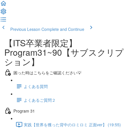
Previous Lesson
Complete and Continue
【ITS卒業者限定】
Program31~90【サブスクリプ
ション】
困った時はこちらをご確認ください💡
よくある質問
よくあるご質問２
Program 31
実践【世界を獲った背中のロミロミ 正面ver】 (19:55)