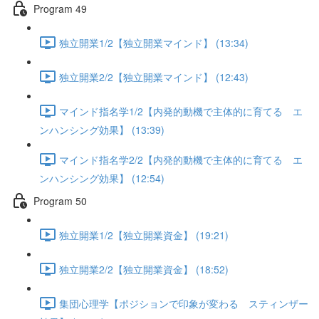
Program 49
独立開業1/2【独立開業マインド】 (13:34)
独立開業2/2【独立開業マインド】 (12:43)
マインド指名学1/2【内発的動機で主体的に育てる エ
ンハンシング効果】 (13:39)
マインド指名学2/2【内発的動機で主体的に育てる エ
ンハンシング効果】 (12:54)
Program 50
独立開業1/2【独立開業資金】 (19:21)
独立開業2/2【独立開業資金】 (18:52)
集団心理学【ポジションで印象が変わる スティンザー