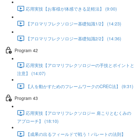
応用実技【お客様が体感できる足軽法】 (9:00)
【アロマリフレクソロジー基礎知識1/2】 (14:23)
【アロマリフレクソロジー基礎知識2/2】 (14:36)
Program 42
応用実技【アロマリフレクソロジーの手技とポイントと
注意】 (14:07)
【人を動かすためのフレームワークのCREC法】 (9:31)
Program 43
応用実技【アロマリフレクソロジー 肩こりとむくみの
アプローチ】 (18:10)
【成果の出るフィールドで戦う！パレートの法則】