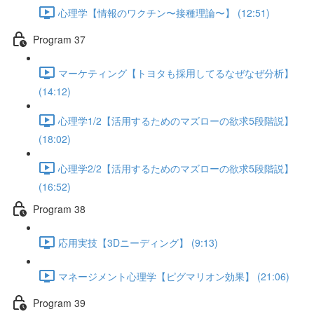
心理学【情報のワクチン〜接種理論〜】 (12:51)
Program 37
マーケティング【トヨタも採用してるなぜなぜ分析】
(14:12)
心理学1/2【活用するためのマズローの欲求5段階説】
(18:02)
心理学2/2【活用するためのマズローの欲求5段階説】
(16:52)
Program 38
応用実技【3Dニーディング】 (9:13)
マネージメント心理学【ピグマリオン効果】 (21:06)
Program 39