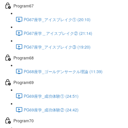
Program67
PG67座学_アイスブレイク① (20:10)
PG67座学＿アイスブレイク② (21:14)
PG67座学_アイスブレイク③ (19:20)
Program68
PG68座学_ゴールデンサークル理論 (11:39)
Program69
PG69座学_成功体験① (24:51)
PG69座学_成功体験② (24:42)
Program70