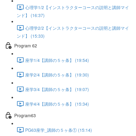
心理学1/2【インストラクターコースの説明と講師マイ
ンド】 (16:37)
心理学2/2【インストラクターコースの説明と講師マイ
ンド】 (15:33)
Program 62
座学1/4【講師の５ヶ条】 (19:54)
座学2/4【講師の５ヶ条】 (19:30)
座学3/4【講師の５ヶ条】 (19:07)
座学4/4【講師の５ヶ条】 (15:34)
Program63
PG63座学_講師の５ヶ条① (15:14)