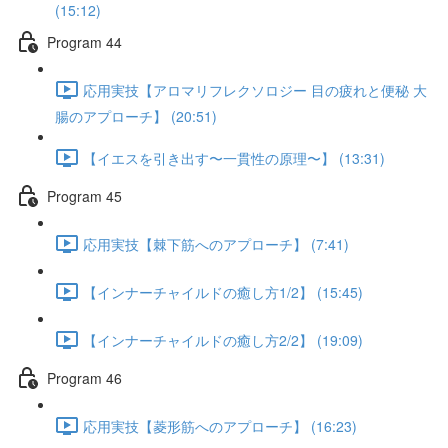
(15:12)
Program 44
応用実技【アロマリフレクソロジー 目の疲れと便秘 大
腸のアプローチ】 (20:51)
【イエスを引き出す〜一貫性の原理〜】 (13:31)
Program 45
応用実技【棘下筋へのアプローチ】 (7:41)
【インナーチャイルドの癒し方1/2】 (15:45)
【インナーチャイルドの癒し方2/2】 (19:09)
Program 46
応用実技【菱形筋へのアプローチ】 (16:23)