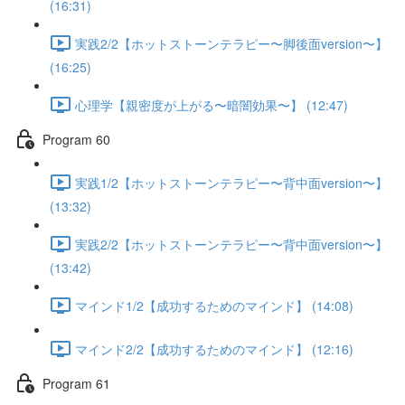
(16:31)
実践2/2【ホットストーンテラピー〜脚後面version〜】
(16:25)
心理学【親密度が上がる〜暗闇効果〜】 (12:47)
Program 60
実践1/2【ホットストーンテラピー〜背中面version〜】
(13:32)
実践2/2【ホットストーンテラピー〜背中面version〜】
(13:42)
マインド1/2【成功するためのマインド】 (14:08)
マインド2/2【成功するためのマインド】 (12:16)
Program 61