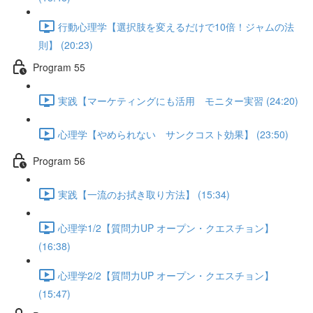
行動心理学【選択肢を変えるだけで10倍！ジャムの法
則】 (20:23)
Program 55
実践【マーケティングにも活用 モニター実習 (24:20)
心理学【やめられない サンクコスト効果】 (23:50)
Program 56
実践【一流のお拭き取り方法】 (15:34)
心理学1/2【質問力UP オープン・クエスチョン】
(16:38)
心理学2/2【質問力UP オープン・クエスチョン】
(15:47)