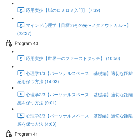
応用実技【脚のロミロミ入門】 (7:39)
マインド心理学【目標のその先〜メタアウトカム〜】
(22:37)
Program 40
応用実技【世界一のファーストタッチ】 (10:50)
心理学1/3【パーソナルスペース 基礎編】適切な距離
感を保つ方法 (14:03)
心理学2/3【パーソナルスペース 基礎編】適切な距離
感を保つ方法 (9:01)
心理学3/3【パーソナルスペース 基礎編】適切な距離
感を保つ方法 (4:03)
Program 41