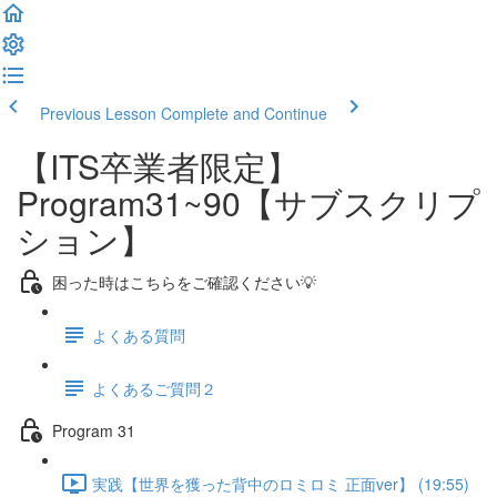
Previous Lesson
Complete and Continue
【ITS卒業者限定】
Program31~90【サブスクリプ
ション】
困った時はこちらをご確認ください💡
よくある質問
よくあるご質問２
Program 31
実践【世界を獲った背中のロミロミ 正面ver】 (19:55)