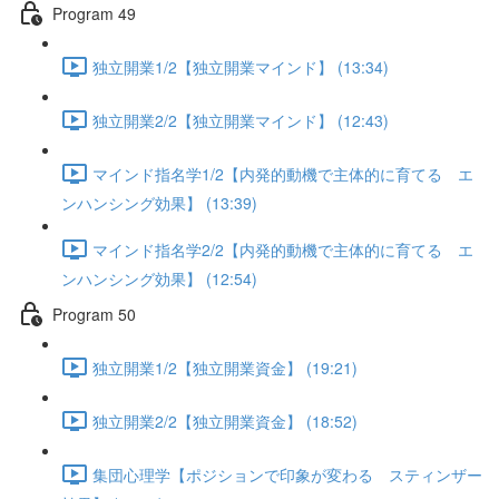
Program 49
独立開業1/2【独立開業マインド】 (13:34)
独立開業2/2【独立開業マインド】 (12:43)
マインド指名学1/2【内発的動機で主体的に育てる エ
ンハンシング効果】 (13:39)
マインド指名学2/2【内発的動機で主体的に育てる エ
ンハンシング効果】 (12:54)
Program 50
独立開業1/2【独立開業資金】 (19:21)
独立開業2/2【独立開業資金】 (18:52)
集団心理学【ポジションで印象が変わる スティンザー