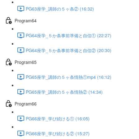
PG63座学_講師の５ヶ条② (16:32)
Program64
PG64座学_５か条事前準備と自信① (22:27)
PG64座学_５か条事前準備と自信② (20:30)
Program65
PG65座学_講師の５ヶ条情熱①mp4 (16:12)
PG65座学_講師の５ヶ条情熱② (14:34)
Program66
PG66座学_学び続ける① (16:05)
PG66座学_学び続ける② (15:27)