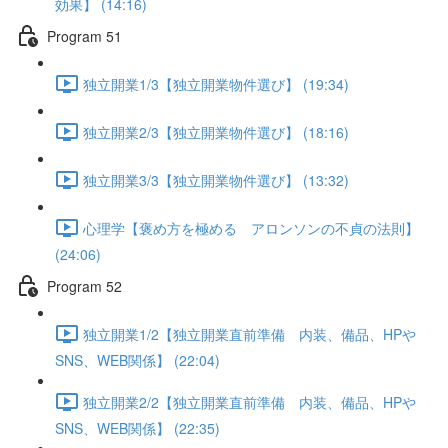
効果】 (14:16)
Program 51
独立開業1/3【独立開業物件選び】 (19:34)
独立開業2/3【独立開業物件選び】 (18:16)
独立開業3/3【独立開業物件選び】 (13:32)
心理学【褒め方を極める アロンソンの不貞の法則】
(24:06)
Program 52
独立開業1/2【独立開業直前準備 内装、備品、HPや
SNS、WEB関係】 (22:04)
独立開業2/2【独立開業直前準備 内装、備品、HPや
SNS、WEB関係】 (22:35)