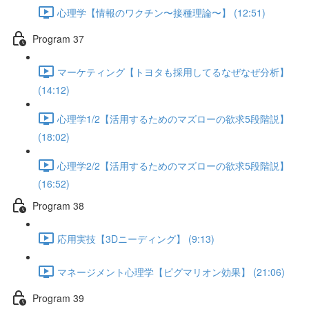
心理学【情報のワクチン〜接種理論〜】 (12:51)
Program 37
マーケティング【トヨタも採用してるなぜなぜ分析】
(14:12)
心理学1/2【活用するためのマズローの欲求5段階説】
(18:02)
心理学2/2【活用するためのマズローの欲求5段階説】
(16:52)
Program 38
応用実技【3Dニーディング】 (9:13)
マネージメント心理学【ピグマリオン効果】 (21:06)
Program 39