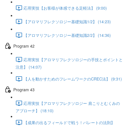
応用実技【お客様が体感できる足軽法】 (9:00)
【アロマリフレクソロジー基礎知識1/2】 (14:23)
【アロマリフレクソロジー基礎知識2/2】 (14:36)
Program 42
応用実技【アロマリフレクソロジーの手技とポイントと
注意】 (14:07)
【人を動かすためのフレームワークのCREC法】 (9:31)
Program 43
応用実技【アロマリフレクソロジー 肩こりとむくみの
アプローチ】 (18:10)
【成果の出るフィールドで戦う！パレートの法則】