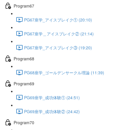
Program67
PG67座学_アイスブレイク① (20:10)
PG67座学＿アイスブレイク② (21:14)
PG67座学_アイスブレイク③ (19:20)
Program68
PG68座学_ゴールデンサークル理論 (11:39)
Program69
PG69座学_成功体験① (24:51)
PG69座学_成功体験② (24:42)
Program70