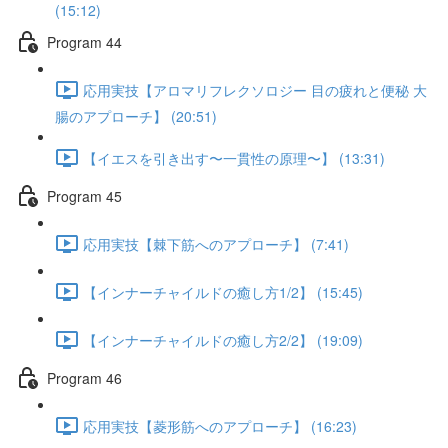
(15:12)
Program 44
応用実技【アロマリフレクソロジー 目の疲れと便秘 大
腸のアプローチ】 (20:51)
【イエスを引き出す〜一貫性の原理〜】 (13:31)
Program 45
応用実技【棘下筋へのアプローチ】 (7:41)
【インナーチャイルドの癒し方1/2】 (15:45)
【インナーチャイルドの癒し方2/2】 (19:09)
Program 46
応用実技【菱形筋へのアプローチ】 (16:23)