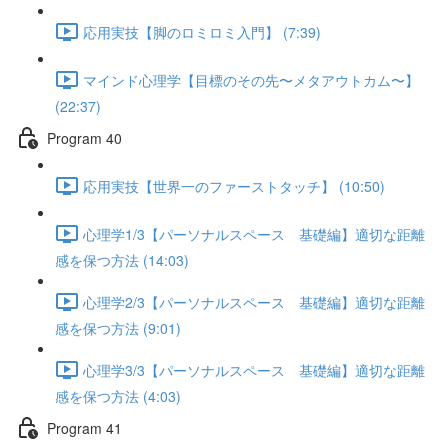
応用実技【脚のロミロミ入門】 (7:39)
マインド心理学【目標のその先〜メタアウトカム〜】
(22:37)
Program 40
応用実技【世界一のファーストタッチ】 (10:50)
心理学1/3【パーソナルスペース 基礎編】適切な距離
感を保つ方法 (14:03)
心理学2/3【パーソナルスペース 基礎編】適切な距離
感を保つ方法 (9:01)
心理学3/3【パーソナルスペース 基礎編】適切な距離
感を保つ方法 (4:03)
Program 41