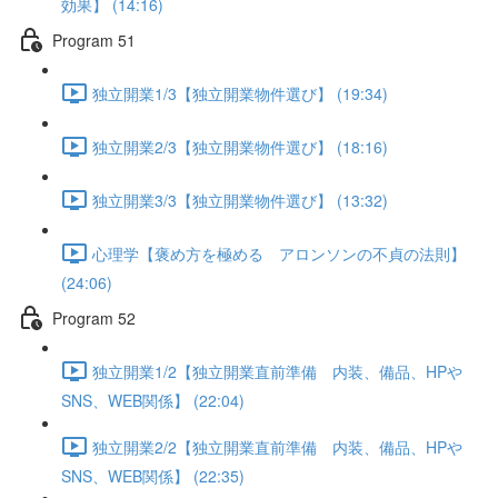
効果】 (14:16)
Program 51
独立開業1/3【独立開業物件選び】 (19:34)
独立開業2/3【独立開業物件選び】 (18:16)
独立開業3/3【独立開業物件選び】 (13:32)
心理学【褒め方を極める アロンソンの不貞の法則】
(24:06)
Program 52
独立開業1/2【独立開業直前準備 内装、備品、HPや
SNS、WEB関係】 (22:04)
独立開業2/2【独立開業直前準備 内装、備品、HPや
SNS、WEB関係】 (22:35)