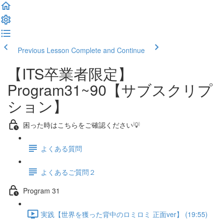
Previous Lesson
Complete and Continue
【ITS卒業者限定】
Program31~90【サブスクリプ
ション】
困った時はこちらをご確認ください💡
よくある質問
よくあるご質問２
Program 31
実践【世界を獲った背中のロミロミ 正面ver】 (19:55)