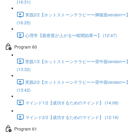
(16:31)
実践2/2【ホットストーンテラピー〜脚後面version〜】
(16:25)
心理学【親密度が上がる〜暗闇効果〜】 (12:47)
Program 60
実践1/2【ホットストーンテラピー〜背中面version〜】
(13:32)
実践2/2【ホットストーンテラピー〜背中面version〜】
(13:42)
マインド1/2【成功するためのマインド】 (14:08)
マインド2/2【成功するためのマインド】 (12:16)
Program 61