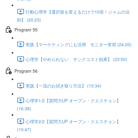
行動心理学【選択肢を変えるだけで10倍！ジャムの法
則】 (20:23)
Program 55
実践【マーケティングにも活用 モニター実習 (24:20)
心理学【やめられない サンクコスト効果】 (23:50)
Program 56
実践【一流のお拭き取り方法】 (15:34)
心理学1/2【質問力UP オープン・クエスチョン】
(16:38)
心理学2/2【質問力UP オープン・クエスチョン】
(15:47)