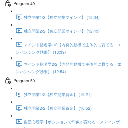
Program 49
独立開業1/2【独立開業マインド】 (13:34)
独立開業2/2【独立開業マインド】 (12:43)
マインド指名学1/2【内発的動機で主体的に育てる エ
ンハンシング効果】 (13:39)
マインド指名学2/2【内発的動機で主体的に育てる エ
ンハンシング効果】 (12:54)
Program 50
独立開業1/2【独立開業資金】 (19:21)
独立開業2/2【独立開業資金】 (18:52)
集団心理学【ポジションで印象が変わる スティンザー