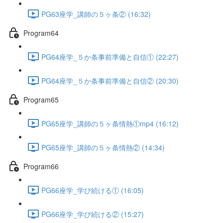
PG63座学_講師の５ヶ条② (16:32)
Program64
PG64座学_５か条事前準備と自信① (22:27)
PG64座学_５か条事前準備と自信② (20:30)
Program65
PG65座学_講師の５ヶ条情熱①mp4 (16:12)
PG65座学_講師の５ヶ条情熱② (14:34)
Program66
PG66座学_学び続ける① (16:05)
PG66座学_学び続ける② (15:27)