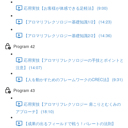
応用実技【お客様が体感できる足軽法】 (9:00)
【アロマリフレクソロジー基礎知識1/2】 (14:23)
【アロマリフレクソロジー基礎知識2/2】 (14:36)
Program 42
応用実技【アロマリフレクソロジーの手技とポイントと
注意】 (14:07)
【人を動かすためのフレームワークのCREC法】 (9:31)
Program 43
応用実技【アロマリフレクソロジー 肩こりとむくみの
アプローチ】 (18:10)
【成果の出るフィールドで戦う！パレートの法則】