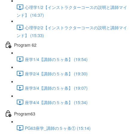
心理学1/2【インストラクターコースの説明と講師マイ
ンド】 (16:37)
心理学2/2【インストラクターコースの説明と講師マイ
ンド】 (15:33)
Program 62
座学1/4【講師の５ヶ条】 (19:54)
座学2/4【講師の５ヶ条】 (19:30)
座学3/4【講師の５ヶ条】 (19:07)
座学4/4【講師の５ヶ条】 (15:34)
Program63
PG63座学_講師の５ヶ条① (15:14)