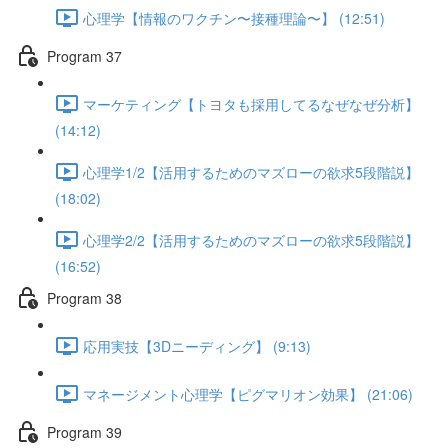
心理学【情報のワクチン〜接種理論〜】 (12:51)
Program 37
マーケティング【トヨタも採用してるなぜなぜ分析】
(14:12)
心理学1/2【活用するためのマズローの欲求5段階説】
(18:02)
心理学2/2【活用するためのマズローの欲求5段階説】
(16:52)
Program 38
応用実技【3Dニーディング】 (9:13)
マネージメント心理学【ピグマリオン効果】 (21:06)
Program 39