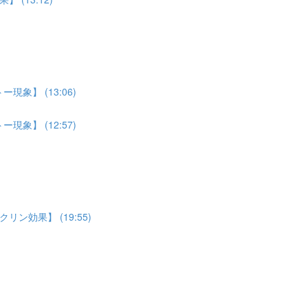
象】 (13:06)
象】 (12:57)
効果】 (19:55)