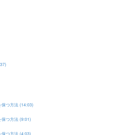
7)
方法 (14:03)
方法 (9:01)
方法 (4:03)