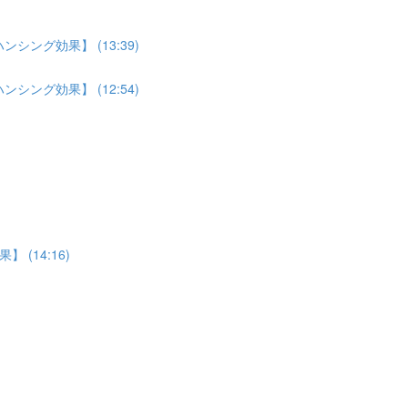
ング効果】 (13:39)
ング効果】 (12:54)
(14:16)