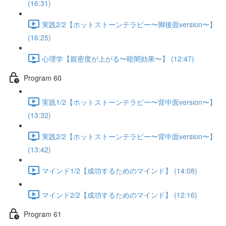
(16:31)
実践2/2【ホットストーンテラピー〜脚後面version〜】
(16:25)
心理学【親密度が上がる〜暗闇効果〜】 (12:47)
Program 60
実践1/2【ホットストーンテラピー〜背中面version〜】
(13:32)
実践2/2【ホットストーンテラピー〜背中面version〜】
(13:42)
マインド1/2【成功するためのマインド】 (14:08)
マインド2/2【成功するためのマインド】 (12:16)
Program 61