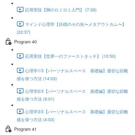
応用実技【脚のロミロミ入門】 (7:39)
マインド心理学【目標のその先〜メタアウトカム〜】
(22:37)
Program 40
応用実技【世界一のファーストタッチ】 (10:50)
心理学1/3【パーソナルスペース 基礎編】適切な距離
感を保つ方法 (14:03)
心理学2/3【パーソナルスペース 基礎編】適切な距離
感を保つ方法 (9:01)
心理学3/3【パーソナルスペース 基礎編】適切な距離
感を保つ方法 (4:03)
Program 41