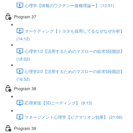
心理学【情報のワクチン〜接種理論〜】 (12:51)
Program 37
マーケティング【トヨタも採用してるなぜなぜ分析】
(14:12)
心理学1/2【活用するためのマズローの欲求5段階説】
(18:02)
心理学2/2【活用するためのマズローの欲求5段階説】
(16:52)
Program 38
応用実技【3Dニーディング】 (9:13)
マネージメント心理学【ピグマリオン効果】 (21:06)
Program 39