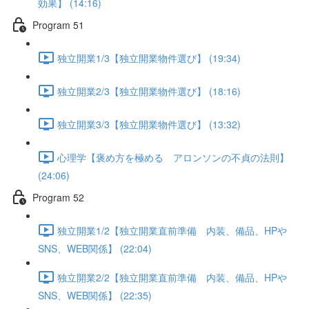
効果】 (14:16)
Program 51
独立開業1/3【独立開業物件選び】 (19:34)
独立開業2/3【独立開業物件選び】 (18:16)
独立開業3/3【独立開業物件選び】 (13:32)
心理学【褒め方を極める アロンソンの不貞の法則】
(24:06)
Program 52
独立開業1/2【独立開業直前準備 内装、備品、HPや
SNS、WEB関係】 (22:04)
独立開業2/2【独立開業直前準備 内装、備品、HPや
SNS、WEB関係】 (22:35)