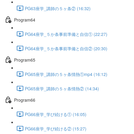
PG63座学_講師の５ヶ条② (16:32)
Program64
PG64座学_５か条事前準備と自信① (22:27)
PG64座学_５か条事前準備と自信② (20:30)
Program65
PG65座学_講師の５ヶ条情熱①mp4 (16:12)
PG65座学_講師の５ヶ条情熱② (14:34)
Program66
PG66座学_学び続ける① (16:05)
PG66座学_学び続ける② (15:27)