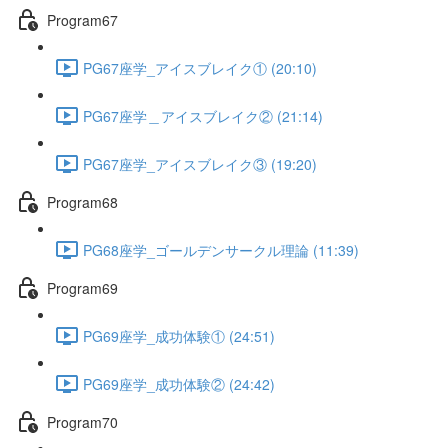
Program67
PG67座学_アイスブレイク① (20:10)
PG67座学＿アイスブレイク② (21:14)
PG67座学_アイスブレイク③ (19:20)
Program68
PG68座学_ゴールデンサークル理論 (11:39)
Program69
PG69座学_成功体験① (24:51)
PG69座学_成功体験② (24:42)
Program70