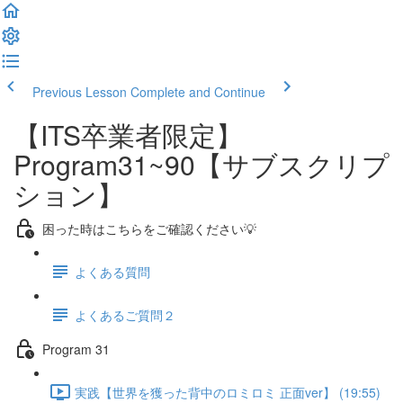
Previous Lesson
Complete and Continue
【ITS卒業者限定】
Program31~90【サブスクリプ
ション】
困った時はこちらをご確認ください💡
よくある質問
よくあるご質問２
Program 31
実践【世界を獲った背中のロミロミ 正面ver】 (19:55)