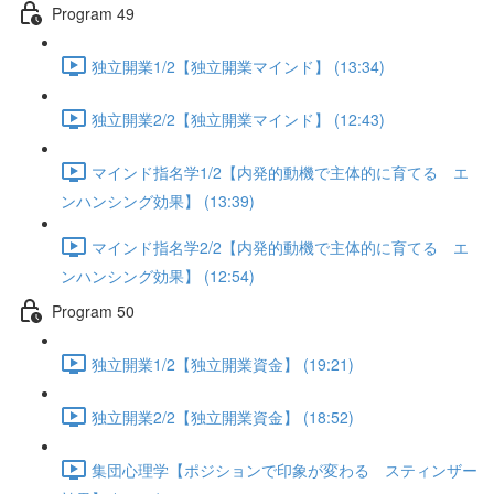
Program 49
独立開業1/2【独立開業マインド】 (13:34)
独立開業2/2【独立開業マインド】 (12:43)
マインド指名学1/2【内発的動機で主体的に育てる エ
ンハンシング効果】 (13:39)
マインド指名学2/2【内発的動機で主体的に育てる エ
ンハンシング効果】 (12:54)
Program 50
独立開業1/2【独立開業資金】 (19:21)
独立開業2/2【独立開業資金】 (18:52)
集団心理学【ポジションで印象が変わる スティンザー