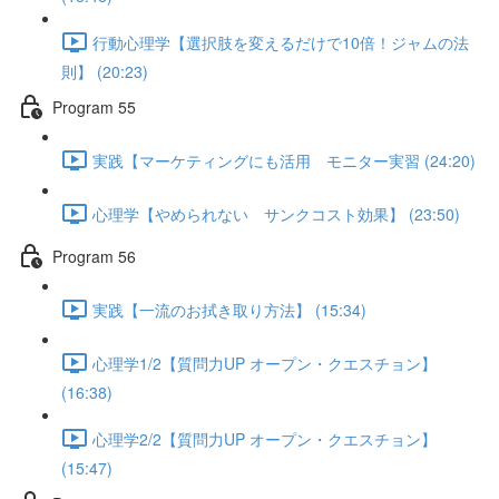
行動心理学【選択肢を変えるだけで10倍！ジャムの法
則】 (20:23)
Program 55
実践【マーケティングにも活用 モニター実習 (24:20)
心理学【やめられない サンクコスト効果】 (23:50)
Program 56
実践【一流のお拭き取り方法】 (15:34)
心理学1/2【質問力UP オープン・クエスチョン】
(16:38)
心理学2/2【質問力UP オープン・クエスチョン】
(15:47)