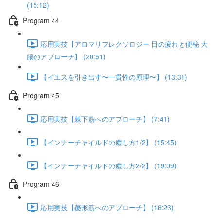
(15:12)
Program 44
応用実技【アロマリフレクソロジー 目の疲れと便秘 大
腸のアプローチ】 (20:51)
【イエスを引き出す〜一貫性の原理〜】 (13:31)
Program 45
応用実技【棘下筋へのアプローチ】 (7:41)
【インナーチャイルドの癒し方1/2】 (15:45)
【インナーチャイルドの癒し方2/2】 (19:09)
Program 46
応用実技【菱形筋へのアプローチ】 (16:23)