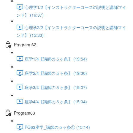
心理学1/2【インストラクターコースの説明と講師マイ
ンド】 (16:37)
心理学2/2【インストラクターコースの説明と講師マイ
ンド】 (15:33)
Program 62
座学1/4【講師の５ヶ条】 (19:54)
座学2/4【講師の５ヶ条】 (19:30)
座学3/4【講師の５ヶ条】 (19:07)
座学4/4【講師の５ヶ条】 (15:34)
Program63
PG63座学_講師の５ヶ条① (15:14)