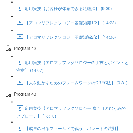
応用実技【お客様が体感できる足軽法】 (9:00)
【アロマリフレクソロジー基礎知識1/2】 (14:23)
【アロマリフレクソロジー基礎知識2/2】 (14:36)
Program 42
応用実技【アロマリフレクソロジーの手技とポイントと
注意】 (14:07)
【人を動かすためのフレームワークのCREC法】 (9:31)
Program 43
応用実技【アロマリフレクソロジー 肩こりとむくみの
アプローチ】 (18:10)
【成果の出るフィールドで戦う！パレートの法則】