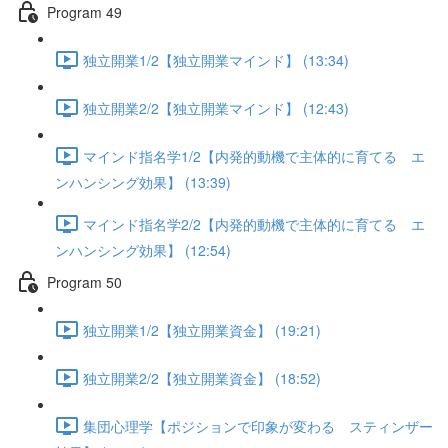
Program 49
独立開業1/2【独立開業マインド】 (13:34)
独立開業2/2【独立開業マインド】 (12:43)
マインド指名学1/2【内発的動機で主体的に育てる エ
ンハンシング効果】 (13:39)
マインド指名学2/2【内発的動機で主体的に育てる エ
ンハンシング効果】 (12:54)
Program 50
独立開業1/2【独立開業資金】 (19:21)
独立開業2/2【独立開業資金】 (18:52)
集団心理学【ポジションで印象が変わる スティンザー