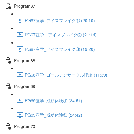
Program67
PG67座学_アイスブレイク① (20:10)
PG67座学＿アイスブレイク② (21:14)
PG67座学_アイスブレイク③ (19:20)
Program68
PG68座学_ゴールデンサークル理論 (11:39)
Program69
PG69座学_成功体験① (24:51)
PG69座学_成功体験② (24:42)
Program70