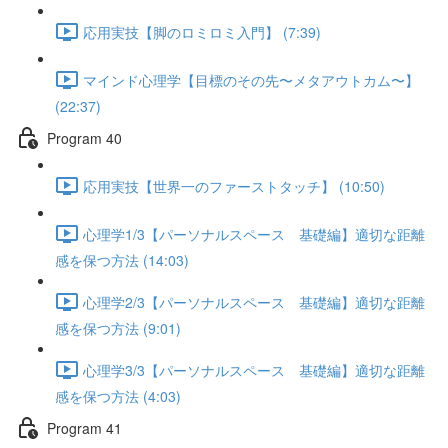
応用実技【脚のロミロミ入門】 (7:39)
マインド心理学【目標のその先〜メタアウトカム〜】
(22:37)
Program 40
応用実技【世界一のファーストタッチ】 (10:50)
心理学1/3【パーソナルスペース 基礎編】適切な距離
感を保つ方法 (14:03)
心理学2/3【パーソナルスペース 基礎編】適切な距離
感を保つ方法 (9:01)
心理学3/3【パーソナルスペース 基礎編】適切な距離
感を保つ方法 (4:03)
Program 41