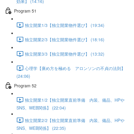
効果】 (14:16)
Program 51
独立開業1/3【独立開業物件選び】 (19:34)
独立開業2/3【独立開業物件選び】 (18:16)
独立開業3/3【独立開業物件選び】 (13:32)
心理学【褒め方を極める アロンソンの不貞の法則】
(24:06)
Program 52
独立開業1/2【独立開業直前準備 内装、備品、HPや
SNS、WEB関係】 (22:04)
独立開業2/2【独立開業直前準備 内装、備品、HPや
SNS、WEB関係】 (22:35)