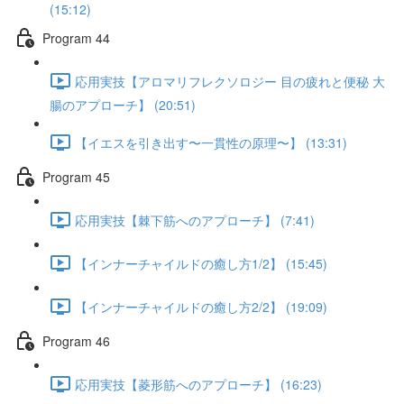
(15:12)
Program 44
応用実技【アロマリフレクソロジー 目の疲れと便秘 大
腸のアプローチ】 (20:51)
【イエスを引き出す〜一貫性の原理〜】 (13:31)
Program 45
応用実技【棘下筋へのアプローチ】 (7:41)
【インナーチャイルドの癒し方1/2】 (15:45)
【インナーチャイルドの癒し方2/2】 (19:09)
Program 46
応用実技【菱形筋へのアプローチ】 (16:23)