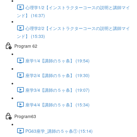
心理学1/2【インストラクターコースの説明と講師マイ
ンド】 (16:37)
心理学2/2【インストラクターコースの説明と講師マイ
ンド】 (15:33)
Program 62
座学1/4【講師の５ヶ条】 (19:54)
座学2/4【講師の５ヶ条】 (19:30)
座学3/4【講師の５ヶ条】 (19:07)
座学4/4【講師の５ヶ条】 (15:34)
Program63
PG63座学_講師の５ヶ条① (15:14)