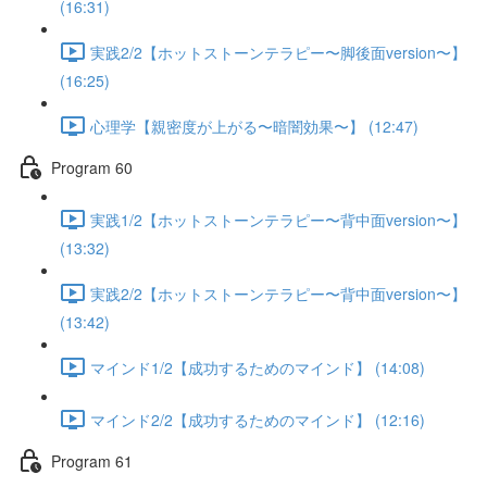
(16:31)
実践2/2【ホットストーンテラピー〜脚後面version〜】
(16:25)
心理学【親密度が上がる〜暗闇効果〜】 (12:47)
Program 60
実践1/2【ホットストーンテラピー〜背中面version〜】
(13:32)
実践2/2【ホットストーンテラピー〜背中面version〜】
(13:42)
マインド1/2【成功するためのマインド】 (14:08)
マインド2/2【成功するためのマインド】 (12:16)
Program 61