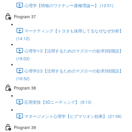
心理学【情報のワクチン〜接種理論〜】 (12:51)
Program 37
マーケティング【トヨタも採用してるなぜなぜ分析】
(14:12)
心理学1/2【活用するためのマズローの欲求5段階説】
(18:02)
心理学2/2【活用するためのマズローの欲求5段階説】
(16:52)
Program 38
応用実技【3Dニーディング】 (9:13)
マネージメント心理学【ピグマリオン効果】 (21:06)
Program 39