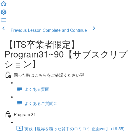
Previous Lesson
Complete and Continue
【ITS卒業者限定】
Program31~90【サブスクリプ
ション】
困った時はこちらをご確認ください💡
よくある質問
よくあるご質問２
Program 31
実践【世界を獲った背中のロミロミ 正面ver】 (19:55)