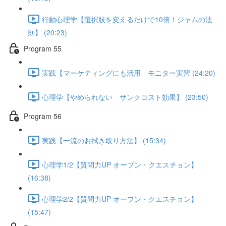
行動心理学【選択肢を変えるだけで10倍！ジャムの法
則】 (20:23)
Program 55
実践【マーケティングにも活用 モニター実習 (24:20)
心理学【やめられない サンクコスト効果】 (23:50)
Program 56
実践【一流のお拭き取り方法】 (15:34)
心理学1/2【質問力UP オープン・クエスチョン】
(16:38)
心理学2/2【質問力UP オープン・クエスチョン】
(15:47)