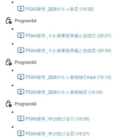
PG63座学_講師の５ヶ条② (16:32)
Program64
PG64座学_５か条事前準備と自信① (22:27)
PG64座学_５か条事前準備と自信② (20:30)
Program65
PG65座学_講師の５ヶ条情熱①mp4 (16:12)
PG65座学_講師の５ヶ条情熱② (14:34)
Program66
PG66座学_学び続ける① (16:05)
PG66座学_学び続ける② (15:27)