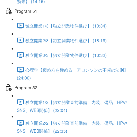
効果】 (14:16)
Program 51
独立開業1/3【独立開業物件選び】 (19:34)
独立開業2/3【独立開業物件選び】 (18:16)
独立開業3/3【独立開業物件選び】 (13:32)
心理学【褒め方を極める アロンソンの不貞の法則】
(24:06)
Program 52
独立開業1/2【独立開業直前準備 内装、備品、HPや
SNS、WEB関係】 (22:04)
独立開業2/2【独立開業直前準備 内装、備品、HPや
SNS、WEB関係】 (22:35)