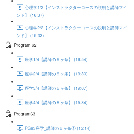
心理学1/2【インストラクターコースの説明と講師マイ
ンド】 (16:37)
心理学2/2【インストラクターコースの説明と講師マイ
ンド】 (15:33)
Program 62
座学1/4【講師の５ヶ条】 (19:54)
座学2/4【講師の５ヶ条】 (19:30)
座学3/4【講師の５ヶ条】 (19:07)
座学4/4【講師の５ヶ条】 (15:34)
Program63
PG63座学_講師の５ヶ条① (15:14)