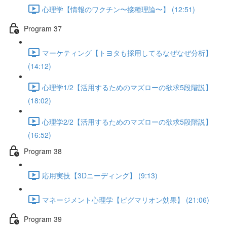
心理学【情報のワクチン〜接種理論〜】 (12:51)
Program 37
マーケティング【トヨタも採用してるなぜなぜ分析】
(14:12)
心理学1/2【活用するためのマズローの欲求5段階説】
(18:02)
心理学2/2【活用するためのマズローの欲求5段階説】
(16:52)
Program 38
応用実技【3Dニーディング】 (9:13)
マネージメント心理学【ピグマリオン効果】 (21:06)
Program 39