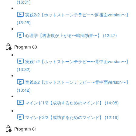
(16:31)
実践2/2【ホットストーンテラピー〜脚後面version〜】
(16:25)
心理学【親密度が上がる〜暗闇効果〜】 (12:47)
Program 60
実践1/2【ホットストーンテラピー〜背中面version〜】
(13:32)
実践2/2【ホットストーンテラピー〜背中面version〜】
(13:42)
マインド1/2【成功するためのマインド】 (14:08)
マインド2/2【成功するためのマインド】 (12:16)
Program 61