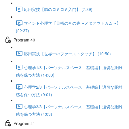
応用実技【脚のロミロミ入門】 (7:39)
マインド心理学【目標のその先〜メタアウトカム〜】
(22:37)
Program 40
応用実技【世界一のファーストタッチ】 (10:50)
心理学1/3【パーソナルスペース 基礎編】適切な距離
感を保つ方法 (14:03)
心理学2/3【パーソナルスペース 基礎編】適切な距離
感を保つ方法 (9:01)
心理学3/3【パーソナルスペース 基礎編】適切な距離
感を保つ方法 (4:03)
Program 41