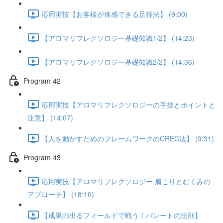
応用実技【お客様が体感できる足軽法】 (9:00)
【アロマリフレクソロジー基礎知識1/2】 (14:23)
【アロマリフレクソロジー基礎知識2/2】 (14:36)
Program 42
応用実技【アロマリフレクソロジーの手技とポイントと
注意】 (14:07)
【人を動かすためのフレームワークのCREC法】 (9:31)
Program 43
応用実技【アロマリフレクソロジー 肩こりとむくみの
アプローチ】 (18:10)
【成果の出るフィールドで戦う！パレートの法則】