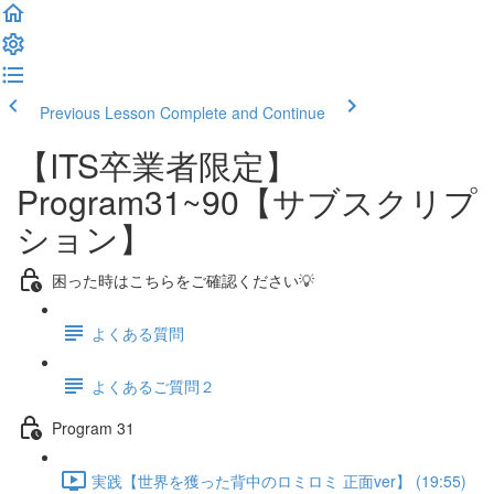
Previous Lesson
Complete and Continue
【ITS卒業者限定】
Program31~90【サブスクリプ
ション】
困った時はこちらをご確認ください💡
よくある質問
よくあるご質問２
Program 31
実践【世界を獲った背中のロミロミ 正面ver】 (19:55)