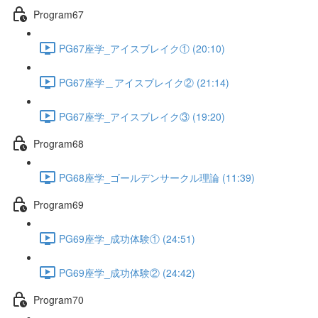
Program67
PG67座学_アイスブレイク① (20:10)
PG67座学＿アイスブレイク② (21:14)
PG67座学_アイスブレイク③ (19:20)
Program68
PG68座学_ゴールデンサークル理論 (11:39)
Program69
PG69座学_成功体験① (24:51)
PG69座学_成功体験② (24:42)
Program70