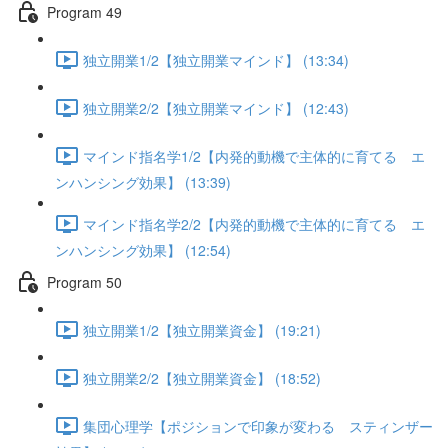
Program 49
独立開業1/2【独立開業マインド】 (13:34)
独立開業2/2【独立開業マインド】 (12:43)
マインド指名学1/2【内発的動機で主体的に育てる エ
ンハンシング効果】 (13:39)
マインド指名学2/2【内発的動機で主体的に育てる エ
ンハンシング効果】 (12:54)
Program 50
独立開業1/2【独立開業資金】 (19:21)
独立開業2/2【独立開業資金】 (18:52)
集団心理学【ポジションで印象が変わる スティンザー