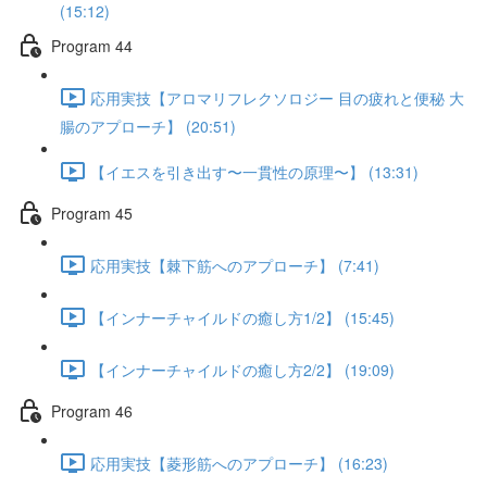
(15:12)
Program 44
応用実技【アロマリフレクソロジー 目の疲れと便秘 大
腸のアプローチ】 (20:51)
【イエスを引き出す〜一貫性の原理〜】 (13:31)
Program 45
応用実技【棘下筋へのアプローチ】 (7:41)
【インナーチャイルドの癒し方1/2】 (15:45)
【インナーチャイルドの癒し方2/2】 (19:09)
Program 46
応用実技【菱形筋へのアプローチ】 (16:23)