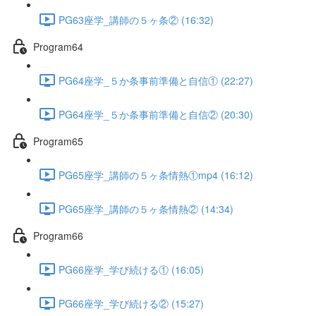
PG63座学_講師の５ヶ条② (16:32)
Program64
PG64座学_５か条事前準備と自信① (22:27)
PG64座学_５か条事前準備と自信② (20:30)
Program65
PG65座学_講師の５ヶ条情熱①mp4 (16:12)
PG65座学_講師の５ヶ条情熱② (14:34)
Program66
PG66座学_学び続ける① (16:05)
PG66座学_学び続ける② (15:27)