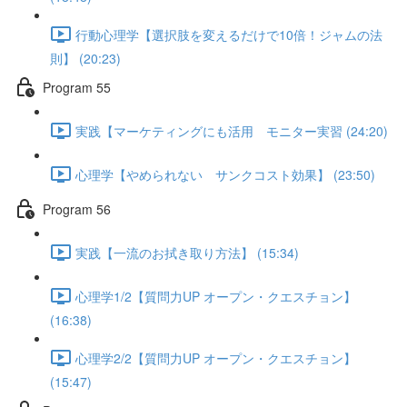
行動心理学【選択肢を変えるだけで10倍！ジャムの法
則】 (20:23)
Program 55
実践【マーケティングにも活用 モニター実習 (24:20)
心理学【やめられない サンクコスト効果】 (23:50)
Program 56
実践【一流のお拭き取り方法】 (15:34)
心理学1/2【質問力UP オープン・クエスチョン】
(16:38)
心理学2/2【質問力UP オープン・クエスチョン】
(15:47)