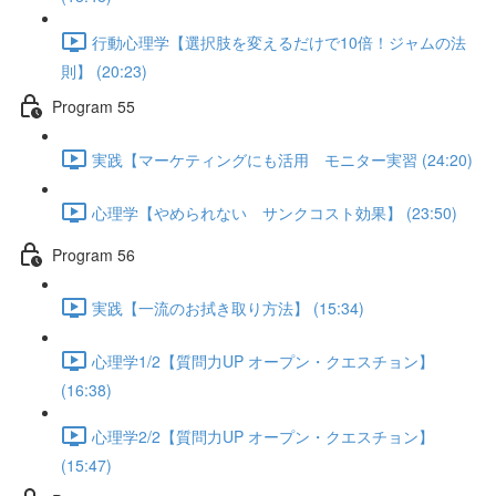
行動心理学【選択肢を変えるだけで10倍！ジャムの法
則】 (20:23)
Program 55
実践【マーケティングにも活用 モニター実習 (24:20)
心理学【やめられない サンクコスト効果】 (23:50)
Program 56
実践【一流のお拭き取り方法】 (15:34)
心理学1/2【質問力UP オープン・クエスチョン】
(16:38)
心理学2/2【質問力UP オープン・クエスチョン】
(15:47)