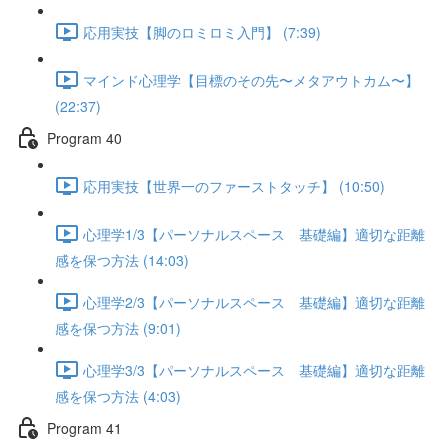
応用実技【脚のロミロミ入門】 (7:39)
マインド心理学【目標のその先〜メタアウトカム〜】
(22:37)
Program 40
応用実技【世界一のファーストタッチ】 (10:50)
心理学1/3【パーソナルスペース 基礎編】適切な距離
感を保つ方法 (14:03)
心理学2/3【パーソナルスペース 基礎編】適切な距離
感を保つ方法 (9:01)
心理学3/3【パーソナルスペース 基礎編】適切な距離
感を保つ方法 (4:03)
Program 41