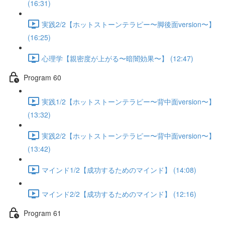
(16:31)
実践2/2【ホットストーンテラピー〜脚後面version〜】
(16:25)
心理学【親密度が上がる〜暗闇効果〜】 (12:47)
Program 60
実践1/2【ホットストーンテラピー〜背中面version〜】
(13:32)
実践2/2【ホットストーンテラピー〜背中面version〜】
(13:42)
マインド1/2【成功するためのマインド】 (14:08)
マインド2/2【成功するためのマインド】 (12:16)
Program 61