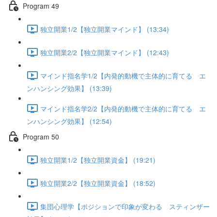
Program 49
独立開業1/2【独立開業マインド】 (13:34)
独立開業2/2【独立開業マインド】 (12:43)
マインド指名学1/2【内発的動機で主体的に育てる エ
ンハンシング効果】 (13:39)
マインド指名学2/2【内発的動機で主体的に育てる エ
ンハンシング効果】 (12:54)
Program 50
独立開業1/2【独立開業資金】 (19:21)
独立開業2/2【独立開業資金】 (18:52)
集団心理学【ポジションで印象が変わる スティンザー