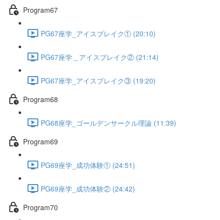
Program67
PG67座学_アイスブレイク① (20:10)
PG67座学＿アイスブレイク② (21:14)
PG67座学_アイスブレイク③ (19:20)
Program68
PG68座学_ゴールデンサークル理論 (11:39)
Program69
PG69座学_成功体験① (24:51)
PG69座学_成功体験② (24:42)
Program70