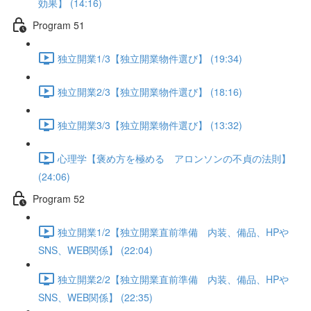
効果】 (14:16)
Program 51
独立開業1/3【独立開業物件選び】 (19:34)
独立開業2/3【独立開業物件選び】 (18:16)
独立開業3/3【独立開業物件選び】 (13:32)
心理学【褒め方を極める アロンソンの不貞の法則】
(24:06)
Program 52
独立開業1/2【独立開業直前準備 内装、備品、HPや
SNS、WEB関係】 (22:04)
独立開業2/2【独立開業直前準備 内装、備品、HPや
SNS、WEB関係】 (22:35)