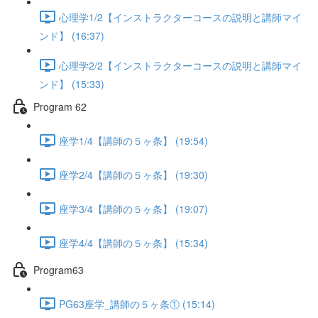
心理学1/2【インストラクターコースの説明と講師マイ
ンド】 (16:37)
心理学2/2【インストラクターコースの説明と講師マイ
ンド】 (15:33)
Program 62
座学1/4【講師の５ヶ条】 (19:54)
座学2/4【講師の５ヶ条】 (19:30)
座学3/4【講師の５ヶ条】 (19:07)
座学4/4【講師の５ヶ条】 (15:34)
Program63
PG63座学_講師の５ヶ条① (15:14)