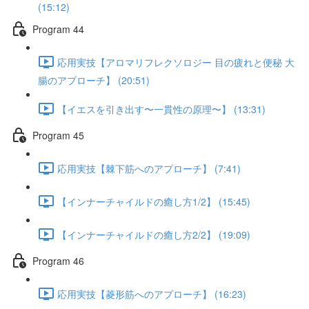
(15:12)
Program 44
応用実技【アロマリフレクソロジー 目の疲れと便秘 大
腸のアプローチ】 (20:51)
【イエスを引き出す〜一貫性の原理〜】 (13:31)
Program 45
応用実技【棘下筋へのアプローチ】 (7:41)
【インナーチャイルドの癒し方1/2】 (15:45)
【インナーチャイルドの癒し方2/2】 (19:09)
Program 46
応用実技【菱形筋へのアプローチ】 (16:23)