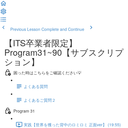
Previous Lesson
Complete and Continue
【ITS卒業者限定】
Program31~90【サブスクリプ
ション】
困った時はこちらをご確認ください💡
よくある質問
よくあるご質問２
Program 31
実践【世界を獲った背中のロミロミ 正面ver】 (19:55)