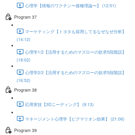
心理学【情報のワクチン〜接種理論〜】 (12:51)
Program 37
マーケティング【トヨタも採用してるなぜなぜ分析】
(14:12)
心理学1/2【活用するためのマズローの欲求5段階説】
(18:02)
心理学2/2【活用するためのマズローの欲求5段階説】
(16:52)
Program 38
応用実技【3Dニーディング】 (9:13)
マネージメント心理学【ピグマリオン効果】 (21:06)
Program 39