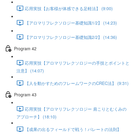
応用実技【お客様が体感できる足軽法】 (9:00)
【アロマリフレクソロジー基礎知識1/2】 (14:23)
【アロマリフレクソロジー基礎知識2/2】 (14:36)
Program 42
応用実技【アロマリフレクソロジーの手技とポイントと
注意】 (14:07)
【人を動かすためのフレームワークのCREC法】 (9:31)
Program 43
応用実技【アロマリフレクソロジー 肩こりとむくみの
アプローチ】 (18:10)
【成果の出るフィールドで戦う！パレートの法則】