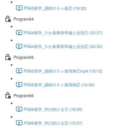
PG63座学_講師の５ヶ条② (16:32)
Program64
PG64座学_５か条事前準備と自信① (22:27)
PG64座学_５か条事前準備と自信② (20:30)
Program65
PG65座学_講師の５ヶ条情熱①mp4 (16:12)
PG65座学_講師の５ヶ条情熱② (14:34)
Program66
PG66座学_学び続ける① (16:05)
PG66座学_学び続ける② (15:27)