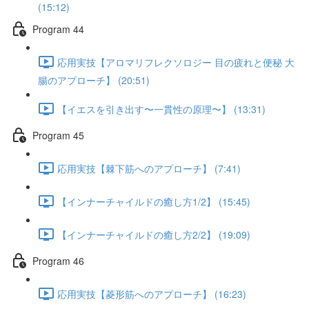
(15:12)
Program 44
応用実技【アロマリフレクソロジー 目の疲れと便秘 大
腸のアプローチ】 (20:51)
【イエスを引き出す〜一貫性の原理〜】 (13:31)
Program 45
応用実技【棘下筋へのアプローチ】 (7:41)
【インナーチャイルドの癒し方1/2】 (15:45)
【インナーチャイルドの癒し方2/2】 (19:09)
Program 46
応用実技【菱形筋へのアプローチ】 (16:23)