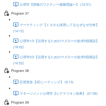
心理学【情報のワクチン〜接種理論〜】 (12:51)
Program 37
マーケティング【トヨタも採用してるなぜなぜ分析】
(14:12)
心理学1/2【活用するためのマズローの欲求5段階説】
(18:02)
心理学2/2【活用するためのマズローの欲求5段階説】
(16:52)
Program 38
応用実技【3Dニーディング】 (9:13)
マネージメント心理学【ピグマリオン効果】 (21:06)
Program 39