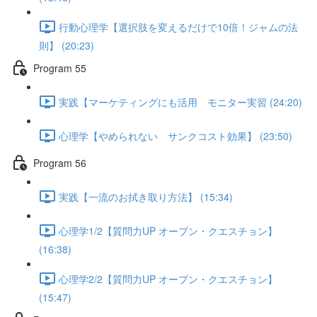
行動心理学【選択肢を変えるだけで10倍！ジャムの法
則】 (20:23)
Program 55
実践【マーケティングにも活用 モニター実習 (24:20)
心理学【やめられない サンクコスト効果】 (23:50)
Program 56
実践【一流のお拭き取り方法】 (15:34)
心理学1/2【質問力UP オープン・クエスチョン】
(16:38)
心理学2/2【質問力UP オープン・クエスチョン】
(15:47)