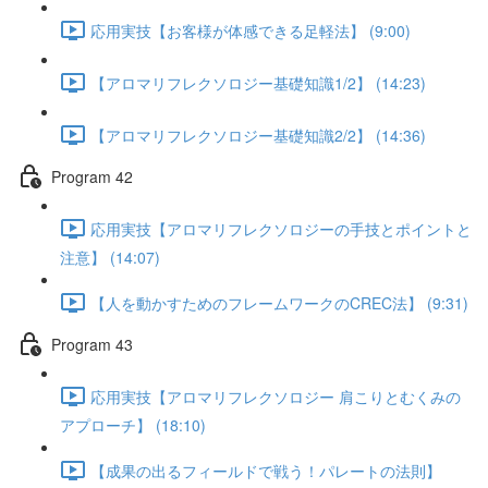
応用実技【お客様が体感できる足軽法】 (9:00)
【アロマリフレクソロジー基礎知識1/2】 (14:23)
【アロマリフレクソロジー基礎知識2/2】 (14:36)
Program 42
応用実技【アロマリフレクソロジーの手技とポイントと
注意】 (14:07)
【人を動かすためのフレームワークのCREC法】 (9:31)
Program 43
応用実技【アロマリフレクソロジー 肩こりとむくみの
アプローチ】 (18:10)
【成果の出るフィールドで戦う！パレートの法則】