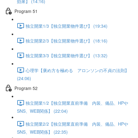
効果】 (14:16)
Program 51
独立開業1/3【独立開業物件選び】 (19:34)
独立開業2/3【独立開業物件選び】 (18:16)
独立開業3/3【独立開業物件選び】 (13:32)
心理学【褒め方を極める アロンソンの不貞の法則】
(24:06)
Program 52
独立開業1/2【独立開業直前準備 内装、備品、HPや
SNS、WEB関係】 (22:04)
独立開業2/2【独立開業直前準備 内装、備品、HPや
SNS、WEB関係】 (22:35)