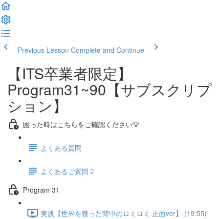
Previous Lesson
Complete and Continue
【ITS卒業者限定】
Program31~90【サブスクリプ
ション】
困った時はこちらをご確認ください💡
よくある質問
よくあるご質問２
Program 31
実践【世界を獲った背中のロミロミ 正面ver】 (19:55)