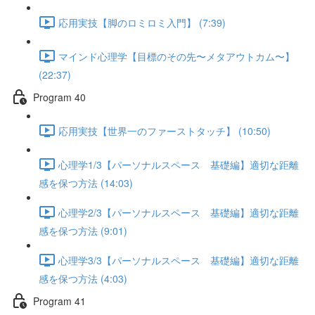
応用実技【脚のロミロミ入門】 (7:39)
マインド心理学【目標のその先〜メタアウトカム〜】
(22:37)
Program 40
応用実技【世界一のファーストタッチ】 (10:50)
心理学1/3【パーソナルスペース 基礎編】適切な距離
感を保つ方法 (14:03)
心理学2/3【パーソナルスペース 基礎編】適切な距離
感を保つ方法 (9:01)
心理学3/3【パーソナルスペース 基礎編】適切な距離
感を保つ方法 (4:03)
Program 41