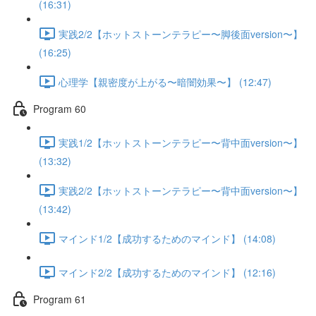
(16:31)
実践2/2【ホットストーンテラピー〜脚後面version〜】
(16:25)
心理学【親密度が上がる〜暗闇効果〜】 (12:47)
Program 60
実践1/2【ホットストーンテラピー〜背中面version〜】
(13:32)
実践2/2【ホットストーンテラピー〜背中面version〜】
(13:42)
マインド1/2【成功するためのマインド】 (14:08)
マインド2/2【成功するためのマインド】 (12:16)
Program 61