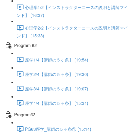
心理学1/2【インストラクターコースの説明と講師マイ
ンド】 (16:37)
心理学2/2【インストラクターコースの説明と講師マイ
ンド】 (15:33)
Program 62
座学1/4【講師の５ヶ条】 (19:54)
座学2/4【講師の５ヶ条】 (19:30)
座学3/4【講師の５ヶ条】 (19:07)
座学4/4【講師の５ヶ条】 (15:34)
Program63
PG63座学_講師の５ヶ条① (15:14)