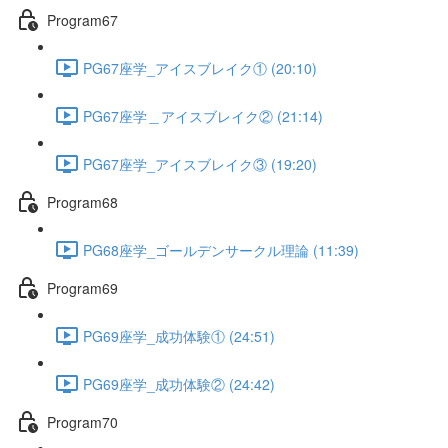
Program67
PG67座学_アイスブレイク① (20:10)
PG67座学＿アイスブレイク② (21:14)
PG67座学_アイスブレイク③ (19:20)
Program68
PG68座学_ゴールデンサークル理論 (11:39)
Program69
PG69座学_成功体験① (24:51)
PG69座学_成功体験② (24:42)
Program70