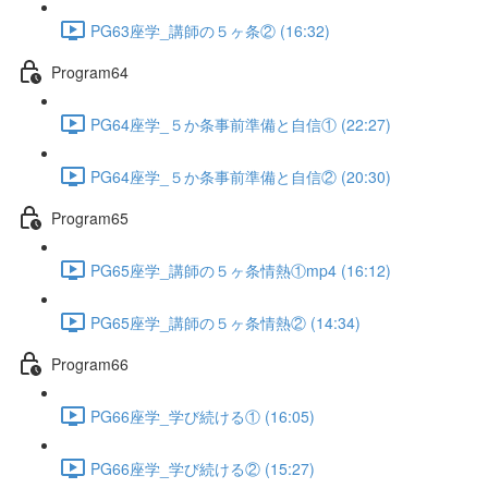
PG63座学_講師の５ヶ条② (16:32)
Program64
PG64座学_５か条事前準備と自信① (22:27)
PG64座学_５か条事前準備と自信② (20:30)
Program65
PG65座学_講師の５ヶ条情熱①mp4 (16:12)
PG65座学_講師の５ヶ条情熱② (14:34)
Program66
PG66座学_学び続ける① (16:05)
PG66座学_学び続ける② (15:27)