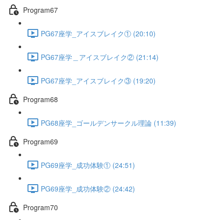
Program67
PG67座学_アイスブレイク① (20:10)
PG67座学＿アイスブレイク② (21:14)
PG67座学_アイスブレイク③ (19:20)
Program68
PG68座学_ゴールデンサークル理論 (11:39)
Program69
PG69座学_成功体験① (24:51)
PG69座学_成功体験② (24:42)
Program70