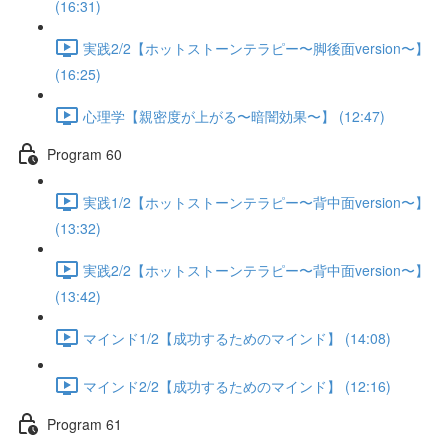
(16:31)
実践2/2【ホットストーンテラピー〜脚後面version〜】
(16:25)
心理学【親密度が上がる〜暗闇効果〜】 (12:47)
Program 60
実践1/2【ホットストーンテラピー〜背中面version〜】
(13:32)
実践2/2【ホットストーンテラピー〜背中面version〜】
(13:42)
マインド1/2【成功するためのマインド】 (14:08)
マインド2/2【成功するためのマインド】 (12:16)
Program 61