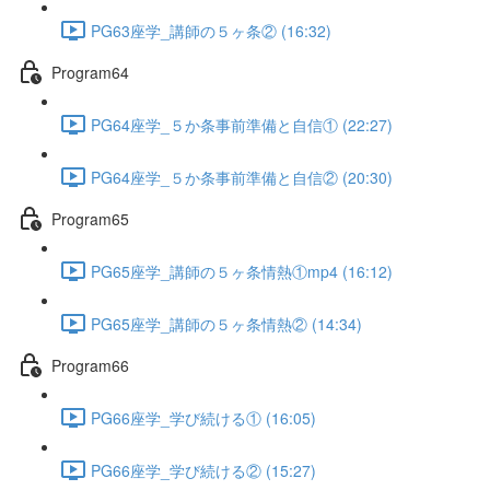
PG63座学_講師の５ヶ条② (16:32)
Program64
PG64座学_５か条事前準備と自信① (22:27)
PG64座学_５か条事前準備と自信② (20:30)
Program65
PG65座学_講師の５ヶ条情熱①mp4 (16:12)
PG65座学_講師の５ヶ条情熱② (14:34)
Program66
PG66座学_学び続ける① (16:05)
PG66座学_学び続ける② (15:27)