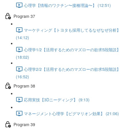
心理学【情報のワクチン〜接種理論〜】 (12:51)
Program 37
マーケティング【トヨタも採用してるなぜなぜ分析】
(14:12)
心理学1/2【活用するためのマズローの欲求5段階説】
(18:02)
心理学2/2【活用するためのマズローの欲求5段階説】
(16:52)
Program 38
応用実技【3Dニーディング】 (9:13)
マネージメント心理学【ピグマリオン効果】 (21:06)
Program 39