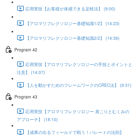
応用実技【お客様が体感できる足軽法】 (9:00)
【アロマリフレクソロジー基礎知識1/2】 (14:23)
【アロマリフレクソロジー基礎知識2/2】 (14:36)
Program 42
応用実技【アロマリフレクソロジーの手技とポイントと
注意】 (14:07)
【人を動かすためのフレームワークのCREC法】 (9:31)
Program 43
応用実技【アロマリフレクソロジー 肩こりとむくみの
アプローチ】 (18:10)
【成果の出るフィールドで戦う！パレートの法則】