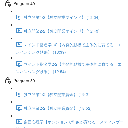
Program 49
独立開業1/2【独立開業マインド】 (13:34)
独立開業2/2【独立開業マインド】 (12:43)
マインド指名学1/2【内発的動機で主体的に育てる エ
ンハンシング効果】 (13:39)
マインド指名学2/2【内発的動機で主体的に育てる エ
ンハンシング効果】 (12:54)
Program 50
独立開業1/2【独立開業資金】 (19:21)
独立開業2/2【独立開業資金】 (18:52)
集団心理学【ポジションで印象が変わる スティンザー