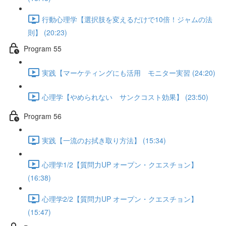
行動心理学【選択肢を変えるだけで10倍！ジャムの法
則】 (20:23)
Program 55
実践【マーケティングにも活用 モニター実習 (24:20)
心理学【やめられない サンクコスト効果】 (23:50)
Program 56
実践【一流のお拭き取り方法】 (15:34)
心理学1/2【質問力UP オープン・クエスチョン】
(16:38)
心理学2/2【質問力UP オープン・クエスチョン】
(15:47)