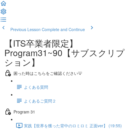
Previous Lesson
Complete and Continue
【ITS卒業者限定】
Program31~90【サブスクリプ
ション】
困った時はこちらをご確認ください💡
よくある質問
よくあるご質問２
Program 31
実践【世界を獲った背中のロミロミ 正面ver】 (19:55)