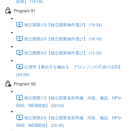
効果】 (14:16)
Program 51
独立開業1/3【独立開業物件選び】 (19:34)
独立開業2/3【独立開業物件選び】 (18:16)
独立開業3/3【独立開業物件選び】 (13:32)
心理学【褒め方を極める アロンソンの不貞の法則】
(24:06)
Program 52
独立開業1/2【独立開業直前準備 内装、備品、HPや
SNS、WEB関係】 (22:04)
独立開業2/2【独立開業直前準備 内装、備品、HPや
SNS、WEB関係】 (22:35)