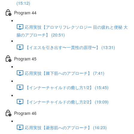
(15:12)
Program 44
応用実技【アロマリフレクソロジー 目の疲れと便秘 大
腸のアプローチ】 (20:51)
【イエスを引き出す〜一貫性の原理〜】 (13:31)
Program 45
応用実技【棘下筋へのアプローチ】 (7:41)
【インナーチャイルドの癒し方1/2】 (15:45)
【インナーチャイルドの癒し方2/2】 (19:09)
Program 46
応用実技【菱形筋へのアプローチ】 (16:23)