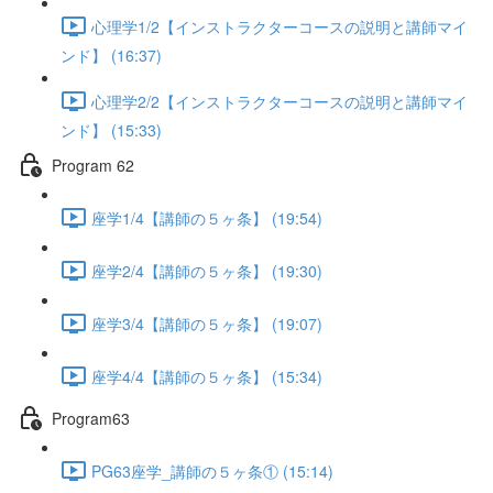
心理学1/2【インストラクターコースの説明と講師マイ
ンド】 (16:37)
心理学2/2【インストラクターコースの説明と講師マイ
ンド】 (15:33)
Program 62
座学1/4【講師の５ヶ条】 (19:54)
座学2/4【講師の５ヶ条】 (19:30)
座学3/4【講師の５ヶ条】 (19:07)
座学4/4【講師の５ヶ条】 (15:34)
Program63
PG63座学_講師の５ヶ条① (15:14)