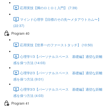
応用実技【脚のロミロミ入門】 (7:39)
マインド心理学【目標のその先〜メタアウトカム〜】
(22:37)
Program 40
応用実技【世界一のファーストタッチ】 (10:50)
心理学1/3【パーソナルスペース 基礎編】適切な距離
感を保つ方法 (14:03)
心理学2/3【パーソナルスペース 基礎編】適切な距離
感を保つ方法 (9:01)
心理学3/3【パーソナルスペース 基礎編】適切な距離
感を保つ方法 (4:03)
Program 41