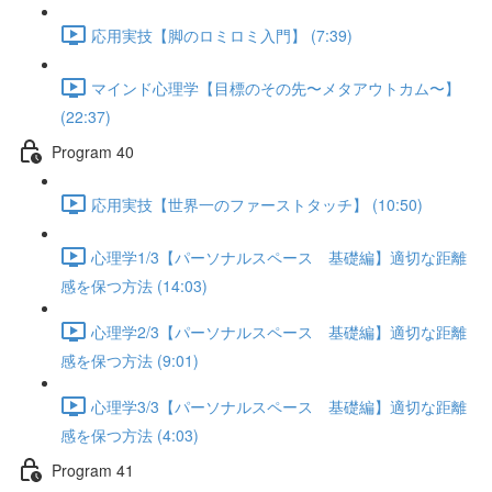
応用実技【脚のロミロミ入門】 (7:39)
マインド心理学【目標のその先〜メタアウトカム〜】
(22:37)
Program 40
応用実技【世界一のファーストタッチ】 (10:50)
心理学1/3【パーソナルスペース 基礎編】適切な距離
感を保つ方法 (14:03)
心理学2/3【パーソナルスペース 基礎編】適切な距離
感を保つ方法 (9:01)
心理学3/3【パーソナルスペース 基礎編】適切な距離
感を保つ方法 (4:03)
Program 41