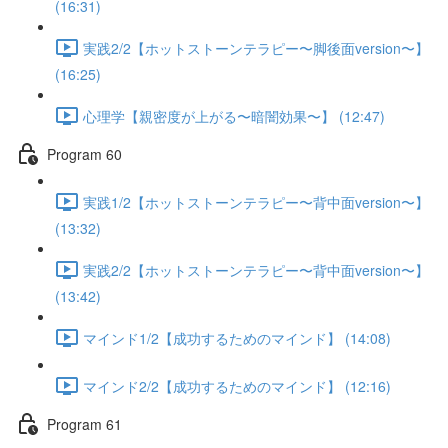
(16:31)
実践2/2【ホットストーンテラピー〜脚後面version〜】
(16:25)
心理学【親密度が上がる〜暗闇効果〜】 (12:47)
Program 60
実践1/2【ホットストーンテラピー〜背中面version〜】
(13:32)
実践2/2【ホットストーンテラピー〜背中面version〜】
(13:42)
マインド1/2【成功するためのマインド】 (14:08)
マインド2/2【成功するためのマインド】 (12:16)
Program 61