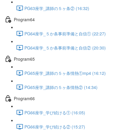
PG63座学_講師の５ヶ条② (16:32)
Program64
PG64座学_５か条事前準備と自信① (22:27)
PG64座学_５か条事前準備と自信② (20:30)
Program65
PG65座学_講師の５ヶ条情熱①mp4 (16:12)
PG65座学_講師の５ヶ条情熱② (14:34)
Program66
PG66座学_学び続ける① (16:05)
PG66座学_学び続ける② (15:27)