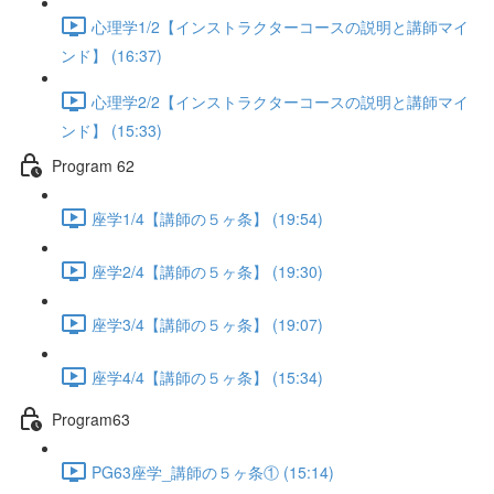
心理学1/2【インストラクターコースの説明と講師マイ
ンド】 (16:37)
心理学2/2【インストラクターコースの説明と講師マイ
ンド】 (15:33)
Program 62
座学1/4【講師の５ヶ条】 (19:54)
座学2/4【講師の５ヶ条】 (19:30)
座学3/4【講師の５ヶ条】 (19:07)
座学4/4【講師の５ヶ条】 (15:34)
Program63
PG63座学_講師の５ヶ条① (15:14)