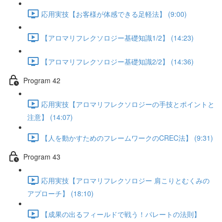
応用実技【お客様が体感できる足軽法】 (9:00)
【アロマリフレクソロジー基礎知識1/2】 (14:23)
【アロマリフレクソロジー基礎知識2/2】 (14:36)
Program 42
応用実技【アロマリフレクソロジーの手技とポイントと
注意】 (14:07)
【人を動かすためのフレームワークのCREC法】 (9:31)
Program 43
応用実技【アロマリフレクソロジー 肩こりとむくみの
アプローチ】 (18:10)
【成果の出るフィールドで戦う！パレートの法則】