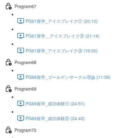
Program67
PG67座学_アイスブレイク① (20:10)
PG67座学＿アイスブレイク② (21:14)
PG67座学_アイスブレイク③ (19:20)
Program68
PG68座学_ゴールデンサークル理論 (11:39)
Program69
PG69座学_成功体験① (24:51)
PG69座学_成功体験② (24:42)
Program70