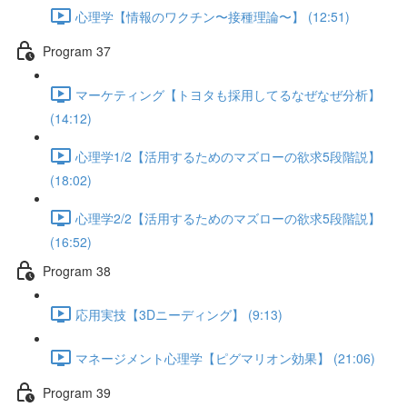
心理学【情報のワクチン〜接種理論〜】 (12:51)
Program 37
マーケティング【トヨタも採用してるなぜなぜ分析】
(14:12)
心理学1/2【活用するためのマズローの欲求5段階説】
(18:02)
心理学2/2【活用するためのマズローの欲求5段階説】
(16:52)
Program 38
応用実技【3Dニーディング】 (9:13)
マネージメント心理学【ピグマリオン効果】 (21:06)
Program 39