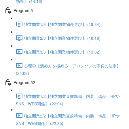
効果】 (14:16)
Program 51
独立開業1/3【独立開業物件選び】 (19:34)
独立開業2/3【独立開業物件選び】 (18:16)
独立開業3/3【独立開業物件選び】 (13:32)
心理学【褒め方を極める アロンソンの不貞の法則】
(24:06)
Program 52
独立開業1/2【独立開業直前準備 内装、備品、HPや
SNS、WEB関係】 (22:04)
独立開業2/2【独立開業直前準備 内装、備品、HPや
SNS、WEB関係】 (22:35)