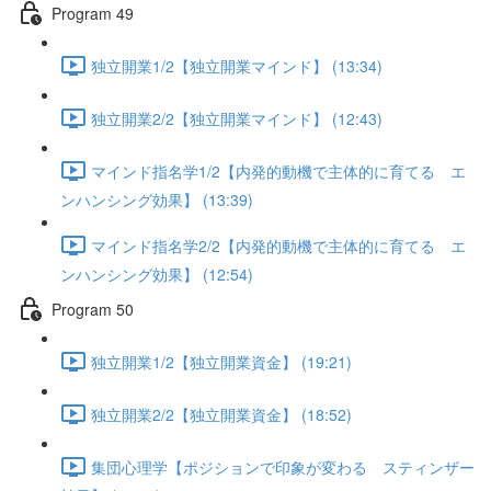
Program 49
独立開業1/2【独立開業マインド】 (13:34)
独立開業2/2【独立開業マインド】 (12:43)
マインド指名学1/2【内発的動機で主体的に育てる エ
ンハンシング効果】 (13:39)
マインド指名学2/2【内発的動機で主体的に育てる エ
ンハンシング効果】 (12:54)
Program 50
独立開業1/2【独立開業資金】 (19:21)
独立開業2/2【独立開業資金】 (18:52)
集団心理学【ポジションで印象が変わる スティンザー