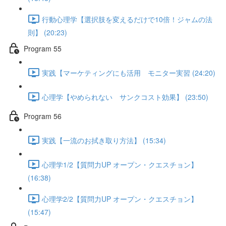
行動心理学【選択肢を変えるだけで10倍！ジャムの法
則】 (20:23)
Program 55
実践【マーケティングにも活用 モニター実習 (24:20)
心理学【やめられない サンクコスト効果】 (23:50)
Program 56
実践【一流のお拭き取り方法】 (15:34)
心理学1/2【質問力UP オープン・クエスチョン】
(16:38)
心理学2/2【質問力UP オープン・クエスチョン】
(15:47)