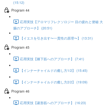
(15:12)
Program 44
応用実技【アロマリフレクソロジー 目の疲れと便秘 大
腸のアプローチ】 (20:51)
【イエスを引き出す〜一貫性の原理〜】 (13:31)
Program 45
応用実技【棘下筋へのアプローチ】 (7:41)
【インナーチャイルドの癒し方1/2】 (15:45)
【インナーチャイルドの癒し方2/2】 (19:09)
Program 46
応用実技【菱形筋へのアプローチ】 (16:23)