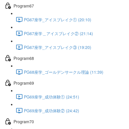
Program67
PG67座学_アイスブレイク① (20:10)
PG67座学＿アイスブレイク② (21:14)
PG67座学_アイスブレイク③ (19:20)
Program68
PG68座学_ゴールデンサークル理論 (11:39)
Program69
PG69座学_成功体験① (24:51)
PG69座学_成功体験② (24:42)
Program70