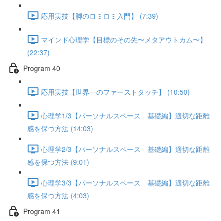
応用実技【脚のロミロミ入門】 (7:39)
マインド心理学【目標のその先〜メタアウトカム〜】
(22:37)
Program 40
応用実技【世界一のファーストタッチ】 (10:50)
心理学1/3【パーソナルスペース 基礎編】適切な距離
感を保つ方法 (14:03)
心理学2/3【パーソナルスペース 基礎編】適切な距離
感を保つ方法 (9:01)
心理学3/3【パーソナルスペース 基礎編】適切な距離
感を保つ方法 (4:03)
Program 41