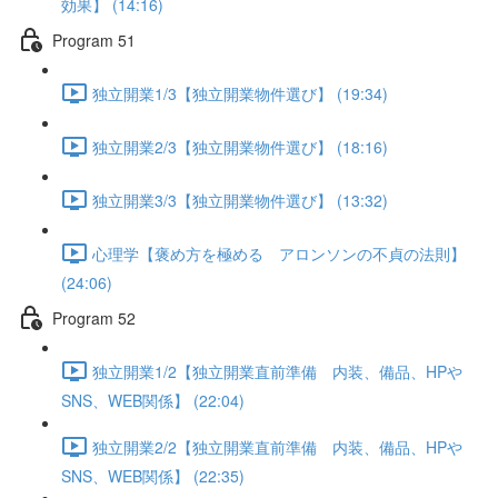
効果】 (14:16)
Program 51
独立開業1/3【独立開業物件選び】 (19:34)
独立開業2/3【独立開業物件選び】 (18:16)
独立開業3/3【独立開業物件選び】 (13:32)
心理学【褒め方を極める アロンソンの不貞の法則】
(24:06)
Program 52
独立開業1/2【独立開業直前準備 内装、備品、HPや
SNS、WEB関係】 (22:04)
独立開業2/2【独立開業直前準備 内装、備品、HPや
SNS、WEB関係】 (22:35)