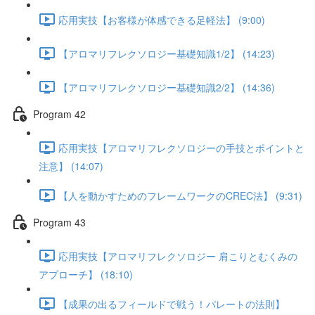
応用実技【お客様が体感できる足軽法】 (9:00)
【アロマリフレクソロジー基礎知識1/2】 (14:23)
【アロマリフレクソロジー基礎知識2/2】 (14:36)
Program 42
応用実技【アロマリフレクソロジーの手技とポイントと
注意】 (14:07)
【人を動かすためのフレームワークのCREC法】 (9:31)
Program 43
応用実技【アロマリフレクソロジー 肩こりとむくみの
アプローチ】 (18:10)
【成果の出るフィールドで戦う！パレートの法則】