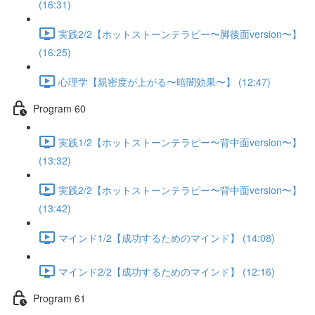
(16:31)
実践2/2【ホットストーンテラピー〜脚後面version〜】
(16:25)
心理学【親密度が上がる〜暗闇効果〜】 (12:47)
Program 60
実践1/2【ホットストーンテラピー〜背中面version〜】
(13:32)
実践2/2【ホットストーンテラピー〜背中面version〜】
(13:42)
マインド1/2【成功するためのマインド】 (14:08)
マインド2/2【成功するためのマインド】 (12:16)
Program 61