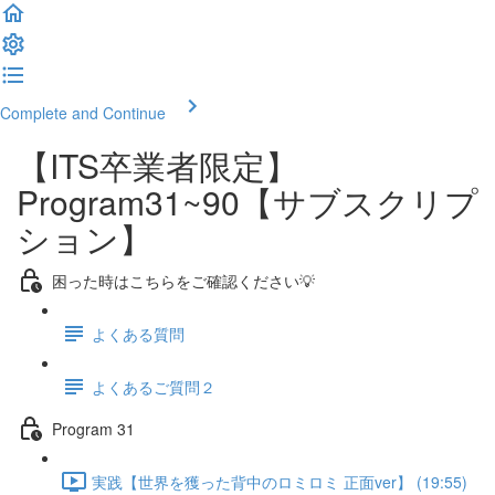
Complete and Continue
【ITS卒業者限定】
Program31~90【サブスクリプ
ション】
困った時はこちらをご確認ください💡
よくある質問
よくあるご質問２
Program 31
実践【世界を獲った背中のロミロミ 正面ver】 (19:55)