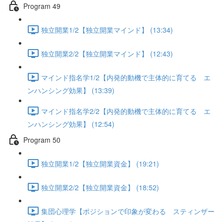
Program 49
独立開業1/2【独立開業マインド】 (13:34)
独立開業2/2【独立開業マインド】 (12:43)
マインド指名学1/2【内発的動機で主体的に育てる エ
ンハンシング効果】 (13:39)
マインド指名学2/2【内発的動機で主体的に育てる エ
ンハンシング効果】 (12:54)
Program 50
独立開業1/2【独立開業資金】 (19:21)
独立開業2/2【独立開業資金】 (18:52)
集団心理学【ポジションで印象が変わる スティンザー