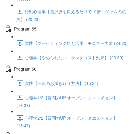
行動心理学【選択肢を変えるだけで10倍！ジャムの法
則】 (20:23)
Program 55
実践【マーケティングにも活用 モニター実習 (24:20)
心理学【やめられない サンクコスト効果】 (23:50)
Program 56
実践【一流のお拭き取り方法】 (15:34)
心理学1/2【質問力UP オープン・クエスチョン】
(16:38)
心理学2/2【質問力UP オープン・クエスチョン】
(15:47)