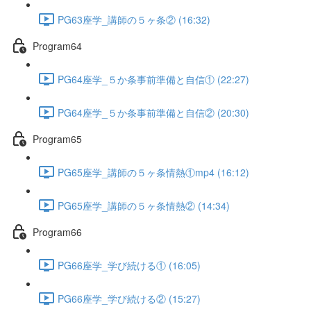
PG63座学_講師の５ヶ条② (16:32)
Program64
PG64座学_５か条事前準備と自信① (22:27)
PG64座学_５か条事前準備と自信② (20:30)
Program65
PG65座学_講師の５ヶ条情熱①mp4 (16:12)
PG65座学_講師の５ヶ条情熱② (14:34)
Program66
PG66座学_学び続ける① (16:05)
PG66座学_学び続ける② (15:27)