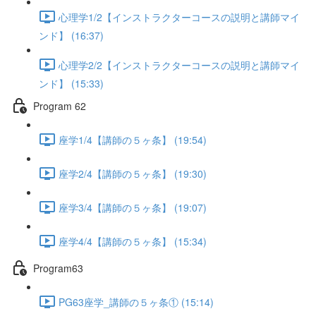
心理学1/2【インストラクターコースの説明と講師マイ
ンド】 (16:37)
心理学2/2【インストラクターコースの説明と講師マイ
ンド】 (15:33)
Program 62
座学1/4【講師の５ヶ条】 (19:54)
座学2/4【講師の５ヶ条】 (19:30)
座学3/4【講師の５ヶ条】 (19:07)
座学4/4【講師の５ヶ条】 (15:34)
Program63
PG63座学_講師の５ヶ条① (15:14)