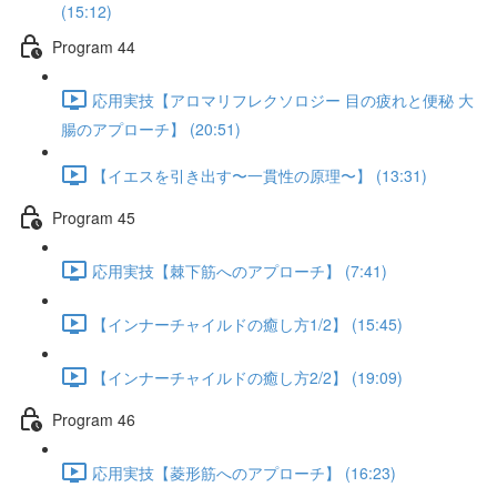
(15:12)
Program 44
応用実技【アロマリフレクソロジー 目の疲れと便秘 大
腸のアプローチ】 (20:51)
【イエスを引き出す〜一貫性の原理〜】 (13:31)
Program 45
応用実技【棘下筋へのアプローチ】 (7:41)
【インナーチャイルドの癒し方1/2】 (15:45)
【インナーチャイルドの癒し方2/2】 (19:09)
Program 46
応用実技【菱形筋へのアプローチ】 (16:23)