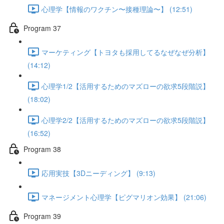
心理学【情報のワクチン〜接種理論〜】 (12:51)
Program 37
マーケティング【トヨタも採用してるなぜなぜ分析】
(14:12)
心理学1/2【活用するためのマズローの欲求5段階説】
(18:02)
心理学2/2【活用するためのマズローの欲求5段階説】
(16:52)
Program 38
応用実技【3Dニーディング】 (9:13)
マネージメント心理学【ピグマリオン効果】 (21:06)
Program 39