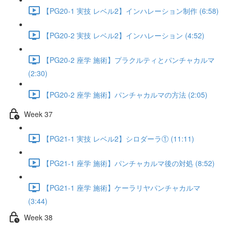
【PG20-1 実技 レベル2】インハレーション制作 (6:58)
【PG20-2 実技 レベル2】インハレーション (4:52)
【PG20-2 座学 施術】プラクルティとパンチャカルマ
(2:30)
【PG20-2 座学 施術】パンチャカルマの方法 (2:05)
Week 37
【PG21-1 実技 レベル2】シロダーラ① (11:11)
【PG21-1 座学 施術】パンチャカルマ後の対処 (8:52)
【PG21-1 座学 施術】ケーラリヤパンチャカルマ
(3:44)
Week 38