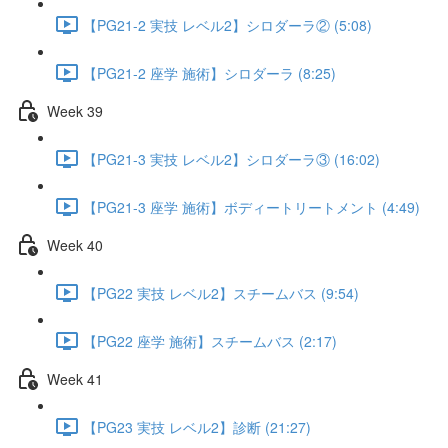
【PG21-2 実技 レベル2】シロダーラ② (5:08)
【PG21-2 座学 施術】シロダーラ (8:25)
Week 39
【PG21-3 実技 レベル2】シロダーラ③ (16:02)
【PG21-3 座学 施術】ボディートリートメント (4:49)
Week 40
【PG22 実技 レベル2】スチームバス (9:54)
【PG22 座学 施術】スチームバス (2:17)
Week 41
【PG23 実技 レベル2】診断 (21:27)