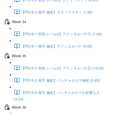
【PG18-2 座学 施術】カティワスティ (1:36)
Week 34
【PG18-1 実技 レベル2】アクシタルパナ① (7:58)
【PG18-1 座学 施術】アクシタルパナ (0:55)
Week 35
【PG19-2 実技 レベル2】アクシタルパナ② (10:23)
【PG19-2 座学 施術】パンチャカルマ施術 (2:48)
【PG19-2 座学 施術】パンチャカルマが必要な人
(3:59)
Week 36