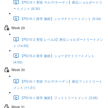
【PG15-1 実技 マルマ/ナーディ】座位ショルダートリ
ートメント (8:30)
【PG15-1 座学 施術】シャマナトリートメント (5:34)
Week 29
【PG15-2 実技 レベル2】座位ショルダートリートメン
ト (14:52)
【PG15-2 座学 施術】ショーダナトリートメント
(4:06)
Week 30
【PG16-1 実技 マルマ/ナーディ】座位フットトリート
メント (11:31)
【PG16-1 座学 施術】フットトリートメント (3:26)
Week 31