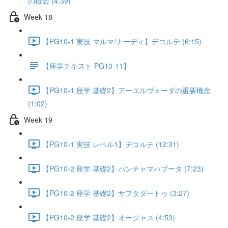
の概念 (4:39)
Week 18
【PG10-1 実技 マルマ/ナーディ】デコルテ (6:15)
【座学テキスト PG10-11】
【PG10-1 座学 基礎2】アーユルヴェーダの重要概念
(1:02)
Week 19
【PG10-1 実技 レベル1】デコルテ (12:31)
【PG10-2 座学 基礎2】パンチャマハブータ (7:23)
【PG10-2 座学 基礎2】サプタダートゥ (3:27)
【PG10-2 座学 基礎2】オージャス (4:53)