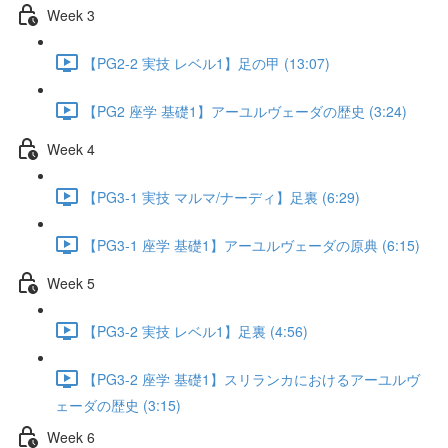
Week 3
【PG2-2 実技 レベル1】足の甲 (13:07)
【PG2 座学 基礎1】アーユルヴェーダの歴史 (3:24)
Week 4
【PG3-1 実技 マルマ/ナーディ】足裏 (6:29)
【PG3-1 座学 基礎1】アーユルヴェーダの原典 (6:15)
Week 5
【PG3-2 実技 レベル1】足裏 (4:56)
【PG3-2 座学 基礎1】スリランカにおけるアーユルヴ
ェーダの歴史 (3:15)
Week 6