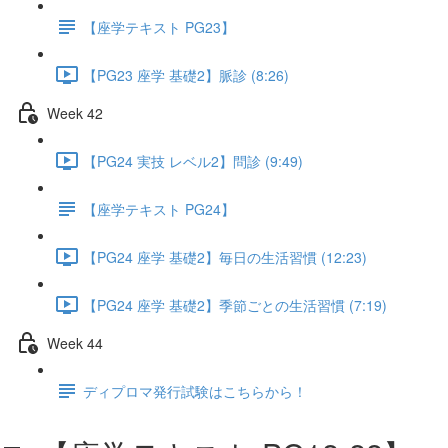
【座学テキスト PG23】
【PG23 座学 基礎2】脈診 (8:26)
Week 42
【PG24 実技 レベル2】問診 (9:49)
【座学テキスト PG24】
【PG24 座学 基礎2】毎日の生活習慣 (12:23)
【PG24 座学 基礎2】季節ごとの生活習慣 (7:19)
Week 44
ディプロマ発行試験はこちらから！