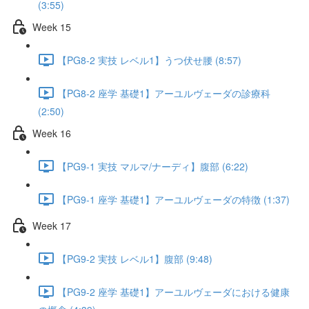
(3:55)
Week 15
【PG8-2 実技 レベル1】うつ伏せ腰 (8:57)
【PG8-2 座学 基礎1】アーユルヴェーダの診療科
(2:50)
Week 16
【PG9-1 実技 マルマ/ナーディ】腹部 (6:22)
【PG9-1 座学 基礎1】アーユルヴェーダの特徴 (1:37)
Week 17
【PG9-2 実技 レベル1】腹部 (9:48)
【PG9-2 座学 基礎1】アーユルヴェーダにおける健康