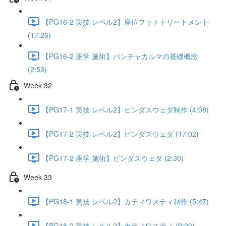
【PG16-2 実技 レベル2】座位フットトリートメント
(17:26)
【PG16-2 座学 施術】パンチャカルマの基礎概念
(2:53)
Week 32
【PG17-1 実技 レベル2】ピンダスウェダ制作 (4:08)
【PG17-2 実技 レベル2】ピンダスウェダ (17:02)
【PG17-2 座学 施術】ピンダスウェダ (2:30)
Week 33
【PG18-1 実技 レベル2】カティワスティ制作 (5:47)
【PG18-2 実技 レベル2】カティワスティ (9:20)