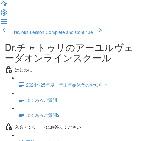
Previous Lesson
Complete and Continue
Dr.チャトゥリのアーユルヴェ
ーダオンラインスクール
はじめに
2024〜25年度 年末年始休業のお知らせ
よくあるご質問
よくあるご質問2
入会アンケートにお答えください