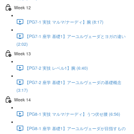
Week 12
【PG7-1 実技 マルマ/ナーディ】腕 (8:17)
【PG7-1 座学 基礎1】アーユルヴェーダとヨガの違い
(2:02)
Week 13
【PG7-2 実技 レベル1】腕 (6:40)
【PG7-2 座学 基礎1】アーユルヴェーダの基礎概念
(3:17)
Week 14
【PG8-1 実技 マルマ/ナーディ】うつ伏せ腰 (6:56)
【PG8-1 座学 基礎1】アーユルヴェーダが目指すもの