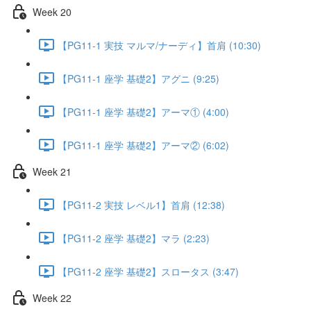
Week 20
【PG11-1 実技 マルマ/ナーディ】首肩 (10:30)
【PG11-1 座学 基礎2】アグニ (9:25)
【PG11-1 座学 基礎2】アーマ① (4:00)
【PG11-1 座学 基礎2】アーマ② (6:02)
Week 21
【PG11-2 実技 レベル1】首肩 (12:38)
【PG11-2 座学 基礎2】マラ (2:23)
【PG11-2 座学 基礎2】スロータス (3:47)
Week 22