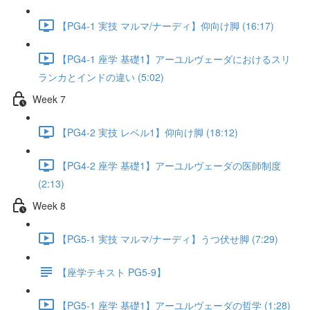
【PG4-1 実技 マルマ/ナーディ】仰向け脚 (16:17)
【PG4-1 座学 基礎1】アーユルヴェーダにおけるスリ
ランカとインドの違い (5:02)
Week 7
【PG4-2 実技 レベル1】仰向け脚 (18:12)
【PG4-2 座学 基礎1】アーユルヴェーダの医師制度
(2:13)
Week 8
【PG5-1 実技 マルマ/ナーディ】うつ伏せ脚 (7:29)
【座学テキスト PG5-9】
【PG5-1 座学 基礎1】アーユルヴェーダの哲学 (1:28)