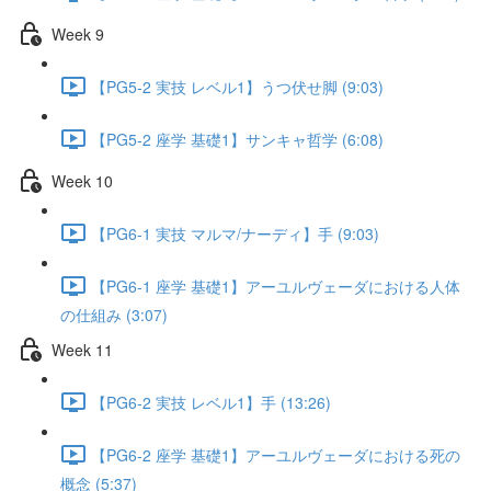
Week 9
【PG5-2 実技 レベル1】うつ伏せ脚 (9:03)
【PG5-2 座学 基礎1】サンキャ哲学 (6:08)
Week 10
【PG6-1 実技 マルマ/ナーディ】手 (9:03)
【PG6-1 座学 基礎1】アーユルヴェーダにおける人体
の仕組み (3:07)
Week 11
【PG6-2 実技 レベル1】手 (13:26)
【PG6-2 座学 基礎1】アーユルヴェーダにおける死の
概念 (5:37)