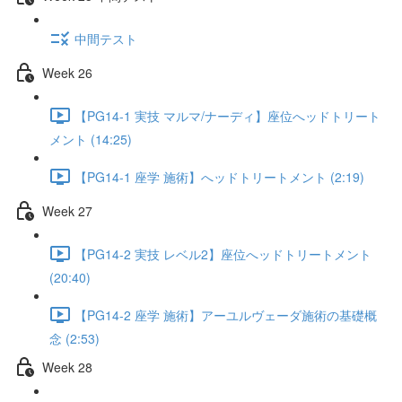
中間テスト
Week 26
【PG14-1 実技 マルマ/ナーディ】座位へッドトリート
メント (14:25)
【PG14-1 座学 施術】へッドトリートメント (2:19)
Week 27
【PG14-2 実技 レベル2】座位へッドトリートメント
(20:40)
【PG14-2 座学 施術】アーユルヴェーダ施術の基礎概
念 (2:53)
Week 28