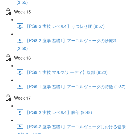
(3:55)
Week 15
【PG8-2 実技 レベル1】うつ伏せ腰 (8:57)
【PG8-2 座学 基礎1】アーユルヴェーダの診療科
(2:50)
Week 16
【PG9-1 実技 マルマ/ナーディ】腹部 (6:22)
【PG9-1 座学 基礎1】アーユルヴェーダの特徴 (1:37)
Week 17
【PG9-2 実技 レベル1】腹部 (9:48)
【PG9-2 座学 基礎1】アーユルヴェーダにおける健康