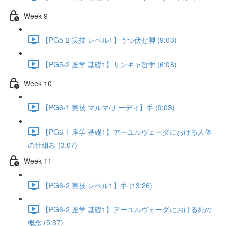
Week 9
【PG5-2 実技 レベル1】うつ伏せ脚 (9:03)
【PG5-2 座学 基礎1】サンキャ哲学 (6:08)
Week 10
【PG6-1 実技 マルマ/ナーディ】手 (9:03)
【PG6-1 座学 基礎1】アーユルヴェーダにおける人体
の仕組み (3:07)
Week 11
【PG6-2 実技 レベル1】手 (13:26)
【PG6-2 座学 基礎1】アーユルヴェーダにおける死の
概念 (5:37)