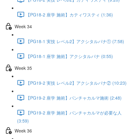
【PG18-2 座学 施術】カティワスティ (1:36)
Week 34
【PG18-1 実技 レベル2】アクシタルパナ① (7:58)
【PG18-1 座学 施術】アクシタルパナ (0:55)
Week 35
【PG19-2 実技 レベル2】アクシタルパナ② (10:23)
【PG19-2 座学 施術】パンチャカルマ施術 (2:48)
【PG19-2 座学 施術】パンチャカルマが必要な人
(3:59)
Week 36