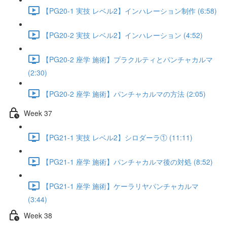
【PG20-1 実技 レベル2】インハレーション制作 (6:58)
【PG20-2 実技 レベル2】インハレーション (4:52)
【PG20-2 座学 施術】プラクルティとパンチャカルマ
(2:30)
【PG20-2 座学 施術】パンチャカルマの方法 (2:05)
Week 37
【PG21-1 実技 レベル2】シロダーラ① (11:11)
【PG21-1 座学 施術】パンチャカルマ後の対処 (8:52)
【PG21-1 座学 施術】ケーラリヤパンチャカルマ
(3:44)
Week 38