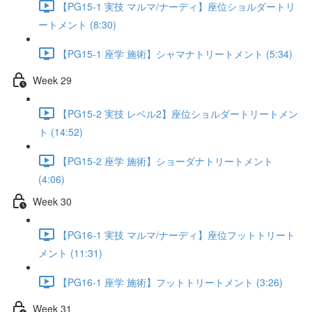
【PG15-1 実技 マルマ/ナーディ】座位ショルダートリ
ートメント (8:30)
【PG15-1 座学 施術】シャマナトリートメント (5:34)
Week 29
【PG15-2 実技 レベル2】座位ショルダートリートメン
ト (14:52)
【PG15-2 座学 施術】ショーダナトリートメント
(4:06)
Week 30
【PG16-1 実技 マルマ/ナーディ】座位フットトリート
メント (11:31)
【PG16-1 座学 施術】フットトリートメント (3:26)
Week 31