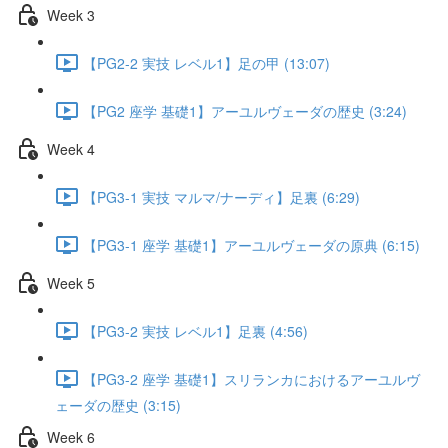
Week 3
【PG2-2 実技 レベル1】足の甲 (13:07)
【PG2 座学 基礎1】アーユルヴェーダの歴史 (3:24)
Week 4
【PG3-1 実技 マルマ/ナーディ】足裏 (6:29)
【PG3-1 座学 基礎1】アーユルヴェーダの原典 (6:15)
Week 5
【PG3-2 実技 レベル1】足裏 (4:56)
【PG3-2 座学 基礎1】スリランカにおけるアーユルヴ
ェーダの歴史 (3:15)
Week 6