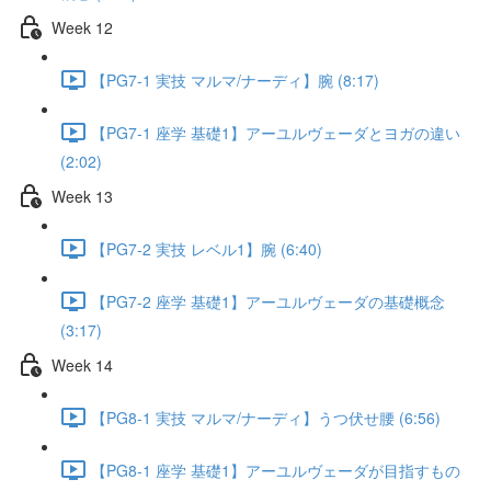
Week 12
【PG7-1 実技 マルマ/ナーディ】腕 (8:17)
【PG7-1 座学 基礎1】アーユルヴェーダとヨガの違い
(2:02)
Week 13
【PG7-2 実技 レベル1】腕 (6:40)
【PG7-2 座学 基礎1】アーユルヴェーダの基礎概念
(3:17)
Week 14
【PG8-1 実技 マルマ/ナーディ】うつ伏せ腰 (6:56)
【PG8-1 座学 基礎1】アーユルヴェーダが目指すもの