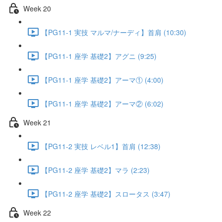
Week 20
【PG11-1 実技 マルマ/ナーディ】首肩 (10:30)
【PG11-1 座学 基礎2】アグニ (9:25)
【PG11-1 座学 基礎2】アーマ① (4:00)
【PG11-1 座学 基礎2】アーマ② (6:02)
Week 21
【PG11-2 実技 レベル1】首肩 (12:38)
【PG11-2 座学 基礎2】マラ (2:23)
【PG11-2 座学 基礎2】スロータス (3:47)
Week 22