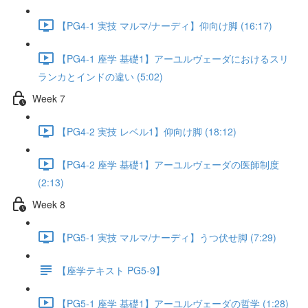
【PG4-1 実技 マルマ/ナーディ】仰向け脚 (16:17)
【PG4-1 座学 基礎1】アーユルヴェーダにおけるスリ
ランカとインドの違い (5:02)
Week 7
【PG4-2 実技 レベル1】仰向け脚 (18:12)
【PG4-2 座学 基礎1】アーユルヴェーダの医師制度
(2:13)
Week 8
【PG5-1 実技 マルマ/ナーディ】うつ伏せ脚 (7:29)
【座学テキスト PG5-9】
【PG5-1 座学 基礎1】アーユルヴェーダの哲学 (1:28)