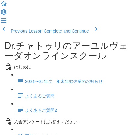
Previous Lesson
Complete and Continue
Dr.チャトゥリのアーユルヴェ
ーダオンラインスクール
はじめに
2024〜25年度 年末年始休業のお知らせ
よくあるご質問
よくあるご質問2
入会アンケートにお答えください