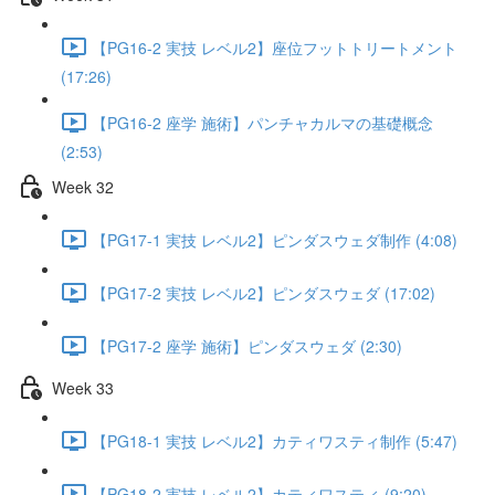
【PG16-2 実技 レベル2】座位フットトリートメント
(17:26)
【PG16-2 座学 施術】パンチャカルマの基礎概念
(2:53)
Week 32
【PG17-1 実技 レベル2】ピンダスウェダ制作 (4:08)
【PG17-2 実技 レベル2】ピンダスウェダ (17:02)
【PG17-2 座学 施術】ピンダスウェダ (2:30)
Week 33
【PG18-1 実技 レベル2】カティワスティ制作 (5:47)
【PG18-2 実技 レベル2】カティワスティ (9:20)