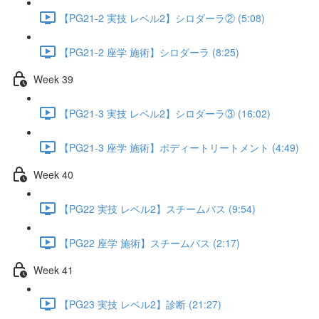
【PG21-2 実技 レベル2】シロダーラ② (5:08)
【PG21-2 座学 施術】シロダーラ (8:25)
Week 39
【PG21-3 実技 レベル2】シロダーラ③ (16:02)
【PG21-3 座学 施術】ボディートリートメント (4:49)
Week 40
【PG22 実技 レベル2】スチームバス (9:54)
【PG22 座学 施術】スチームバス (2:17)
Week 41
【PG23 実技 レベル2】診断 (21:27)