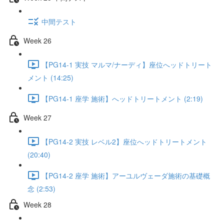
中間テスト
Week 26
【PG14-1 実技 マルマ/ナーディ】座位へッドトリート
メント (14:25)
【PG14-1 座学 施術】へッドトリートメント (2:19)
Week 27
【PG14-2 実技 レベル2】座位へッドトリートメント
(20:40)
【PG14-2 座学 施術】アーユルヴェーダ施術の基礎概
念 (2:53)
Week 28