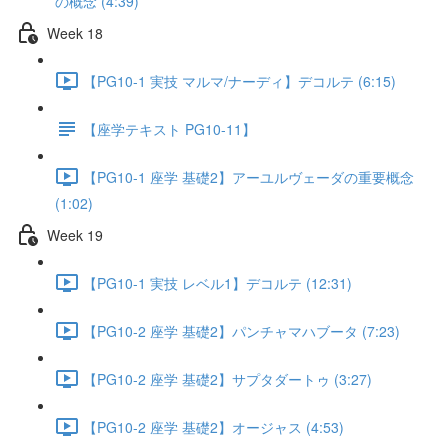
の概念 (4:39)
Week 18
【PG10-1 実技 マルマ/ナーディ】デコルテ (6:15)
【座学テキスト PG10-11】
【PG10-1 座学 基礎2】アーユルヴェーダの重要概念
(1:02)
Week 19
【PG10-1 実技 レベル1】デコルテ (12:31)
【PG10-2 座学 基礎2】パンチャマハブータ (7:23)
【PG10-2 座学 基礎2】サプタダートゥ (3:27)
【PG10-2 座学 基礎2】オージャス (4:53)