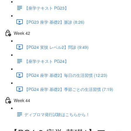
【座学テキスト PG23】
【PG23 座学 基礎2】脈診 (8:26)
Week 42
【PG24 実技 レベル2】問診 (9:49)
【座学テキスト PG24】
【PG24 座学 基礎2】毎日の生活習慣 (12:23)
【PG24 座学 基礎2】季節ごとの生活習慣 (7:19)
Week 44
ディプロマ発行試験はこちらから！