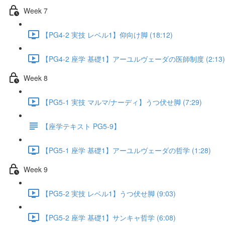
Week 7
【PG4-2 実技 レベル1】仰向け脚 (18:12)
【PG4-2 座学 基礎1】アーユルヴェーダの医師制度 (2:13)
Week 8
【PG5-1 実技 マルマ/ナーディ】うつ伏せ脚 (7:29)
【座学テキスト PG5-9】
【PG5-1 座学 基礎1】アーユルヴェーダの哲学 (1:28)
Week 9
【PG5-2 実技 レベル1】うつ伏せ脚 (9:03)
【PG5-2 座学 基礎1】サンキャ哲学 (6:08)