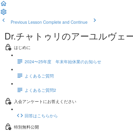
Previous Lesson
Complete and Continue
Dr.チャトゥリのアーユルヴェ
はじめに
2024〜25年度 年末年始休業のお知らせ
よくあるご質問
よくあるご質問2
入会アンケートにお答えください
回答はこちらから
特別無料公開