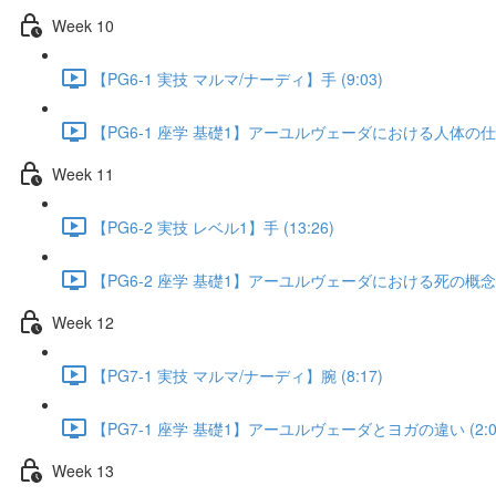
Week 10
【PG6-1 実技 マルマ/ナーディ】手 (9:03)
【PG6-1 座学 基礎1】アーユルヴェーダにおける人体の仕組み
Week 11
【PG6-2 実技 レベル1】手 (13:26)
【PG6-2 座学 基礎1】アーユルヴェーダにおける死の概念 (5
Week 12
【PG7-1 実技 マルマ/ナーディ】腕 (8:17)
【PG7-1 座学 基礎1】アーユルヴェーダとヨガの違い (2:0
Week 13