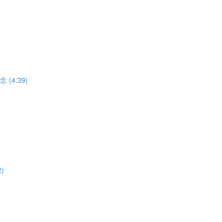
(4:39)
)