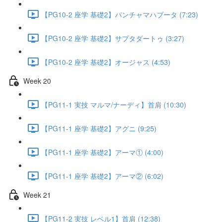
【PG10-2 座学 基礎2】パンチャマハブータ (7:23)
【PG10-2 座学 基礎2】サプタダートゥ (3:27)
【PG10-2 座学 基礎2】オージャス (4:53)
Week 20
【PG11-1 実技 マルマ/ナーディ】首肩 (10:30)
【PG11-1 座学 基礎2】アグニ (9:25)
【PG11-1 座学 基礎2】アーマ① (4:00)
【PG11-1 座学 基礎2】アーマ② (6:02)
Week 21
【PG11-2 実技 レベル1】首肩 (12:38)