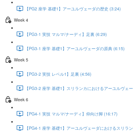
【PG2 座学 基礎1】アーユルヴェーダの歴史 (3:24)
Week 4
【PG3-1 実技 マルマ/ナーディ】足裏 (6:29)
【PG3-1 座学 基礎1】アーユルヴェーダの原典 (6:15)
Week 5
【PG3-2 実技 レベル1】足裏 (4:56)
【PG3-2 座学 基礎1】スリランカにおけるアーユルヴェーダの
Week 6
【PG4-1 実技 マルマ/ナーディ】仰向け脚 (16:17)
【PG4-1 座学 基礎1】アーユルヴェーダにおけるスリランカ