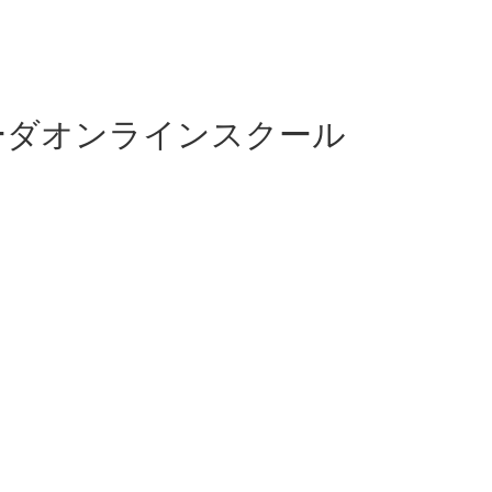
ーダオンラインスクール