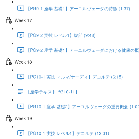
【PG9-1 座学 基礎1】アーユルヴェーダの特徴 (1:37)
Week 17
【PG9-2 実技 レベル1】腹部 (9:48)
【PG9-2 座学 基礎1】アーユルヴェーダにおける健康の概念 
Week 18
【PG10-1 実技 マルマ/ナーディ】デコルテ (6:15)
【座学テキスト PG10-11】
【PG10-1 座学 基礎2】アーユルヴェーダの重要概念 (1:02
Week 19
【PG10-1 実技 レベル1】デコルテ (12:31)