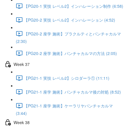
【PG20-1 実技 レベル2】インハレーション制作 (6:58)
【PG20-2 実技 レベル2】インハレーション (4:52)
【PG20-2 座学 施術】プラクルティとパンチャカルマ
(2:30)
【PG20-2 座学 施術】パンチャカルマの方法 (2:05)
Week 37
【PG21-1 実技 レベル2】シロダーラ① (11:11)
【PG21-1 座学 施術】パンチャカルマ後の対処 (8:52)
【PG21-1 座学 施術】ケーラリヤパンチャカルマ
(3:44)
Week 38