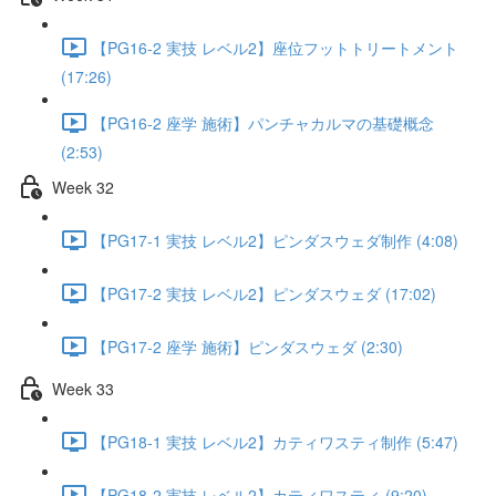
【PG16-2 実技 レベル2】座位フットトリートメント
(17:26)
【PG16-2 座学 施術】パンチャカルマの基礎概念
(2:53)
Week 32
【PG17-1 実技 レベル2】ピンダスウェダ制作 (4:08)
【PG17-2 実技 レベル2】ピンダスウェダ (17:02)
【PG17-2 座学 施術】ピンダスウェダ (2:30)
Week 33
【PG18-1 実技 レベル2】カティワスティ制作 (5:47)
【PG18-2 実技 レベル2】カティワスティ (9:20)