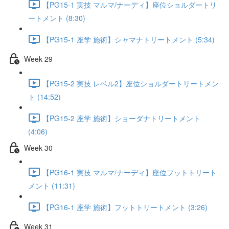
【PG15-1 実技 マルマ/ナーディ】座位ショルダートリ
ートメント (8:30)
【PG15-1 座学 施術】シャマナトリートメント (5:34)
Week 29
【PG15-2 実技 レベル2】座位ショルダートリートメン
ト (14:52)
【PG15-2 座学 施術】ショーダナトリートメント
(4:06)
Week 30
【PG16-1 実技 マルマ/ナーディ】座位フットトリート
メント (11:31)
【PG16-1 座学 施術】フットトリートメント (3:26)
Week 31