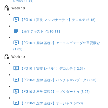
の概念 (4:39)
Week 18
【PG10-1 実技 マルマ/ナーディ】デコルテ (6:15)
【座学テキスト PG10-11】
【PG10-1 座学 基礎2】アーユルヴェーダの重要概念
(1:02)
Week 19
【PG10-1 実技 レベル1】デコルテ (12:31)
【PG10-2 座学 基礎2】パンチャマハブータ (7:23)
【PG10-2 座学 基礎2】サプタダートゥ (3:27)
【PG10-2 座学 基礎2】オージャス (4:53)