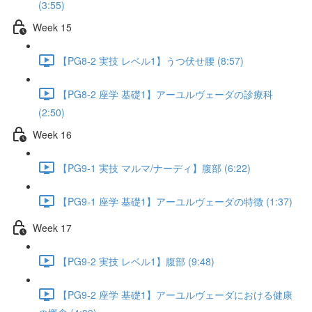
(3:55)
Week 15
【PG8-2 実技 レベル1】うつ伏せ腰 (8:57)
【PG8-2 座学 基礎1】アーユルヴェーダの診療科
(2:50)
Week 16
【PG9-1 実技 マルマ/ナーディ】腹部 (6:22)
【PG9-1 座学 基礎1】アーユルヴェーダの特徴 (1:37)
Week 17
【PG9-2 実技 レベル1】腹部 (9:48)
【PG9-2 座学 基礎1】アーユルヴェーダにおける健康