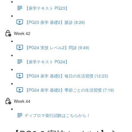
【座学テキスト PG23】
【PG23 座学 基礎2】脈診 (8:26)
Week 42
【PG24 実技 レベル2】問診 (9:49)
【座学テキスト PG24】
【PG24 座学 基礎2】毎日の生活習慣 (12:23)
【PG24 座学 基礎2】季節ごとの生活習慣 (7:19)
Week 44
ディプロマ発行試験はこちらから！