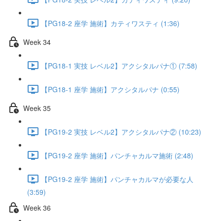
【PG18-2 座学 施術】カティワスティ (1:36)
Week 34
【PG18-1 実技 レベル2】アクシタルパナ① (7:58)
【PG18-1 座学 施術】アクシタルパナ (0:55)
Week 35
【PG19-2 実技 レベル2】アクシタルパナ② (10:23)
【PG19-2 座学 施術】パンチャカルマ施術 (2:48)
【PG19-2 座学 施術】パンチャカルマが必要な人
(3:59)
Week 36