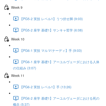
Week 9
【PG5-2 実技 レベル1】うつ伏せ脚 (9:03)
【PG5-2 座学 基礎1】サンキャ哲学 (6:08)
Week 10
【PG6-1 実技 マルマ/ナーディ】手 (9:03)
【PG6-1 座学 基礎1】アーユルヴェーダにおける人体
の仕組み (3:07)
Week 11
【PG6-2 実技 レベル1】手 (13:26)
【PG6-2 座学 基礎1】アーユルヴェーダにおける死の
概念 (5:37)