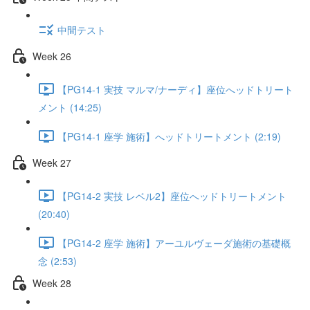
中間テスト
Week 26
【PG14-1 実技 マルマ/ナーディ】座位へッドトリート
メント (14:25)
【PG14-1 座学 施術】へッドトリートメント (2:19)
Week 27
【PG14-2 実技 レベル2】座位へッドトリートメント
(20:40)
【PG14-2 座学 施術】アーユルヴェーダ施術の基礎概
念 (2:53)
Week 28