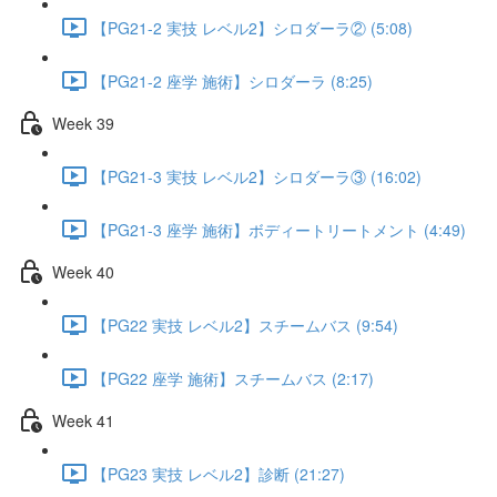
【PG21-2 実技 レベル2】シロダーラ② (5:08)
【PG21-2 座学 施術】シロダーラ (8:25)
Week 39
【PG21-3 実技 レベル2】シロダーラ③ (16:02)
【PG21-3 座学 施術】ボディートリートメント (4:49)
Week 40
【PG22 実技 レベル2】スチームバス (9:54)
【PG22 座学 施術】スチームバス (2:17)
Week 41
【PG23 実技 レベル2】診断 (21:27)