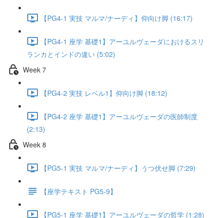
【PG4-1 実技 マルマ/ナーディ】仰向け脚 (16:17)
【PG4-1 座学 基礎1】アーユルヴェーダにおけるスリ
ランカとインドの違い (5:02)
Week 7
【PG4-2 実技 レベル1】仰向け脚 (18:12)
【PG4-2 座学 基礎1】アーユルヴェーダの医師制度
(2:13)
Week 8
【PG5-1 実技 マルマ/ナーディ】うつ伏せ脚 (7:29)
【座学テキスト PG5-9】
【PG5-1 座学 基礎1】アーユルヴェーダの哲学 (1:28)