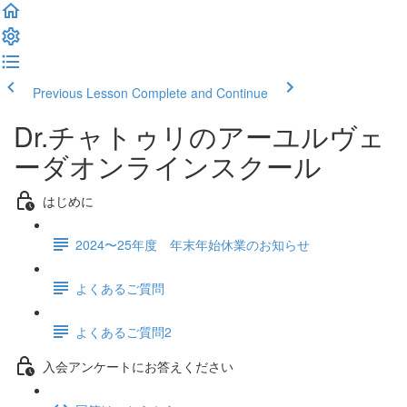
Previous Lesson
Complete and Continue
Dr.チャトゥリのアーユルヴェ
ーダオンラインスクール
はじめに
2024〜25年度 年末年始休業のお知らせ
よくあるご質問
よくあるご質問2
入会アンケートにお答えください