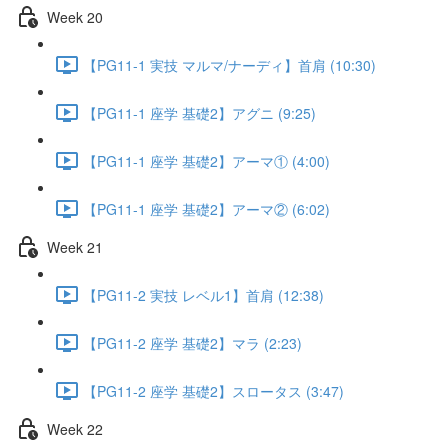
Week 20
【PG11-1 実技 マルマ/ナーディ】首肩 (10:30)
【PG11-1 座学 基礎2】アグニ (9:25)
【PG11-1 座学 基礎2】アーマ① (4:00)
【PG11-1 座学 基礎2】アーマ② (6:02)
Week 21
【PG11-2 実技 レベル1】首肩 (12:38)
【PG11-2 座学 基礎2】マラ (2:23)
【PG11-2 座学 基礎2】スロータス (3:47)
Week 22