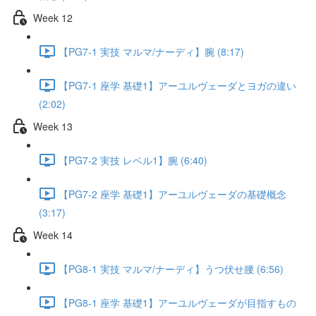
Week 12
【PG7-1 実技 マルマ/ナーディ】腕 (8:17)
【PG7-1 座学 基礎1】アーユルヴェーダとヨガの違い
(2:02)
Week 13
【PG7-2 実技 レベル1】腕 (6:40)
【PG7-2 座学 基礎1】アーユルヴェーダの基礎概念
(3:17)
Week 14
【PG8-1 実技 マルマ/ナーディ】うつ伏せ腰 (6:56)
【PG8-1 座学 基礎1】アーユルヴェーダが目指すもの