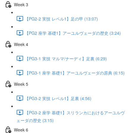
Week 3
【PG2-2 実技 レベル1】足の甲 (13:07)
【PG2 座学 基礎1】アーユルヴェーダの歴史 (3:24)
Week 4
【PG3-1 実技 マルマ/ナーディ】足裏 (6:29)
【PG3-1 座学 基礎1】アーユルヴェーダの原典 (6:15)
Week 5
【PG3-2 実技 レベル1】足裏 (4:56)
【PG3-2 座学 基礎1】スリランカにおけるアーユルヴ
ェーダの歴史 (3:15)
Week 6